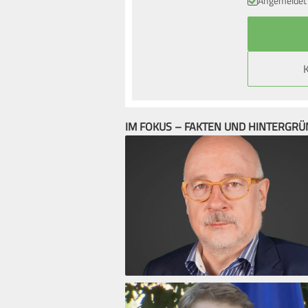
Angemeldet 
IM FOKUS – FAKTEN UND HINTERGR