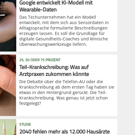
Google entwickelt KI-Modell mit
Wearable-Daten
Das Techunternehmen hat ein Modell
entwickelt, mit dem sich aus Sensordaten in
Alltagssprache formulierte Beschreibungen
erzeugen lassen. Es soll die Grundlage für
digitale Gesundheits-Coaches und klinische
Überwachungswerkzeuge liefern.
25, 50 ODER 75 PROZENT
Teil-Krankschreibung: Was auf
Arztpraxen zukommen könnte
Die Debatte über die Telefon-AU oder die
Krankschreibung ab dem ersten Tag haben sie
etwas in den Hintergrund gerückt. Die Teil-
Krankschreibung. Was genau ist jetzt schon
festgelegt?
STUDIE
2040 fehlen mehr als 12.000 Hausärzte