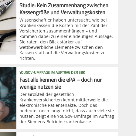
Studie: Kein Zusammenhang zwischen
Kassengröße und Verwaltungskosten
Wissenschaftler haben untersucht, wie bei
Krankenkassen die Kosten mit der Zahl der
Versicherten zusammenhängen – und
kommen dabei zu einer eindeutigen Aussage.
Sie raten, den Blick stärker auf
wettbewerbliche Elemente zwischen den
Kassen statt auf die Verwaltungskosten zu
richten.
YOUGOV-UMFRAGE IM AUFTRAG DER SBK
Fast alle kennen die ePA – doch nur
wenige nutzen sie
Der Großteil der gesetzlich
Krankenversicherten kennt mittlerweile die
elektronische Patientenakte. Doch das
bedeutet noch lange nicht, dass auch viele sie
nutzen, zeigt eine YouGov-Umfrage im Auftrag
der Siemens-Betriebskrankenkasse.