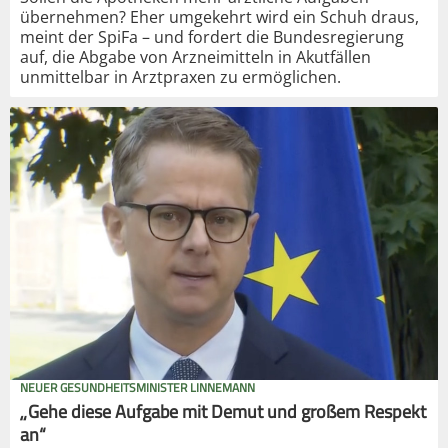
übernehmen? Eher umgekehrt wird ein Schuh draus,
meint der SpiFa – und fordert die Bundesregierung
auf, die Abgabe von Arzneimitteln in Akutfällen
unmittelbar in Arztpraxen zu ermöglichen.
NEUER GESUNDHEITSMINISTER LINNEMANN
„Gehe diese Aufgabe mit Demut und großem Respekt
an“