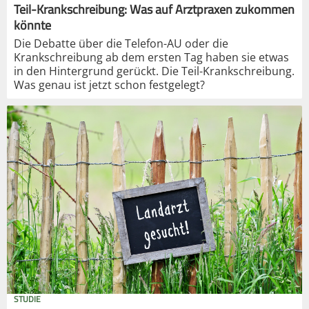
Teil-Krankschreibung: Was auf Arztpraxen zukommen
könnte
Die Debatte über die Telefon-AU oder die
Krankschreibung ab dem ersten Tag haben sie etwas
in den Hintergrund gerückt. Die Teil-Krankschreibung.
Was genau ist jetzt schon festgelegt?
STUDIE