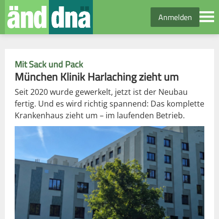
Anmelden
Mit Sack und Pack
München Klinik Harlaching zieht um
Seit 2020 wurde gewerkelt, jetzt ist der Neubau
fertig. Und es wird richtig spannend: Das komplette
Krankenhaus zieht um – im laufenden Betrieb.