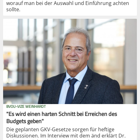
worauf man bei der Auswahl und Einführung achten
sollte.
BVOU-VIZE WEINHARDT
"Es wird einen harten Schnitt bei Erreichen des
Budgets geben"
Die geplanten GKV-Gesetze sorgen für heftige
Diskussionen. Im Interview mit dem änd erklärt Dr.