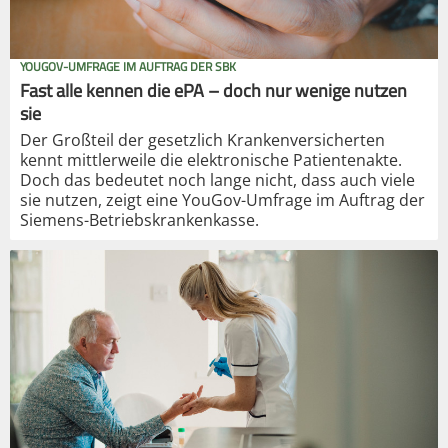
YOUGOV-UMFRAGE IM AUFTRAG DER SBK
Fast alle kennen die ePA – doch nur wenige nutzen
sie
Der Großteil der gesetzlich Krankenversicherten
kennt mittlerweile die elektronische Patientenakte.
Doch das bedeutet noch lange nicht, dass auch viele
sie nutzen, zeigt eine YouGov-Umfrage im Auftrag der
Siemens-Betriebskrankenkasse.