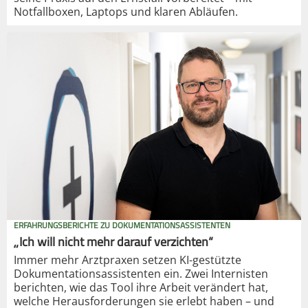
Notfallboxen, Laptops und klaren Abläufen.
ERFAHRUNGSBERICHTE ZU DOKUMENTATIONSASSISTENTEN
„Ich will nicht mehr darauf verzichten“
Immer mehr Arztpraxen setzen KI-gestützte
Dokumentationsassistenten ein. Zwei Internisten
berichten, wie das Tool ihre Arbeit verändert hat,
welche Herausforderungen sie erlebt haben – und