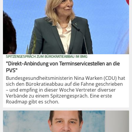
SPITZENGESPRÄCH ZUM BÜROKRATIEABBAU IM BMG
"Direkt-Anbindung von Terminservicestellen an die
PVS"
Bundesgesundheitsministerin Nina Warken (CDU) hat
sich den Bürokratieabbau auf die Fahne geschrieben
– und empfing in dieser Woche Vertreter diverser
Verbände zu einem Spitzengespräch. Eine erste
Roadmap gibt es schon.