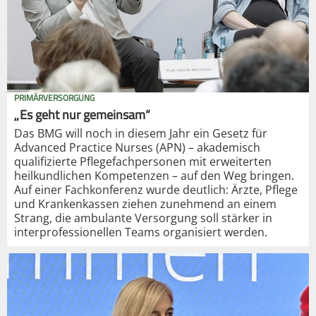
PRIMÄRVERSORGUNG
„Es geht nur gemeinsam“
Das BMG will noch in diesem Jahr ein Gesetz für
Advanced Practice Nurses (APN) – akademisch
qualifizierte Pflegefachpersonen mit erweiterten
heilkundlichen Kompetenzen – auf den Weg bringen.
Auf einer Fachkonferenz wurde deutlich: Ärzte, Pflege
und Krankenkassen ziehen zunehmend an einem
Strang, die ambulante Versorgung soll stärker in
interprofessionellen Teams organisiert werden.