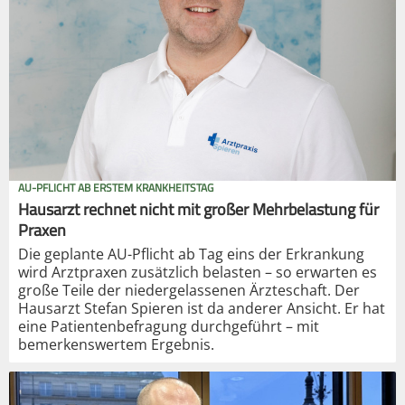
AU-PFLICHT AB ERSTEM KRANKHEITSTAG
Hausarzt rechnet nicht mit großer Mehrbelastung für
Praxen
Die geplante AU-Pflicht ab Tag eins der Erkrankung
wird Arztpraxen zusätzlich belasten – so erwarten es
große Teile der niedergelassenen Ärzteschaft. Der
Hausarzt Stefan Spieren ist da anderer Ansicht. Er hat
eine Patientenbefragung durchgeführt – mit
bemerkenswertem Ergebnis.