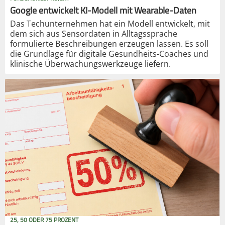
Google entwickelt KI-Modell mit Wearable-Daten
Das Techunternehmen hat ein Modell entwickelt, mit
dem sich aus Sensordaten in Alltagssprache
formulierte Beschreibungen erzeugen lassen. Es soll
die Grundlage für digitale Gesundheits-Coaches und
klinische Überwachungswerkzeuge liefern.
25, 50 ODER 75 PROZENT