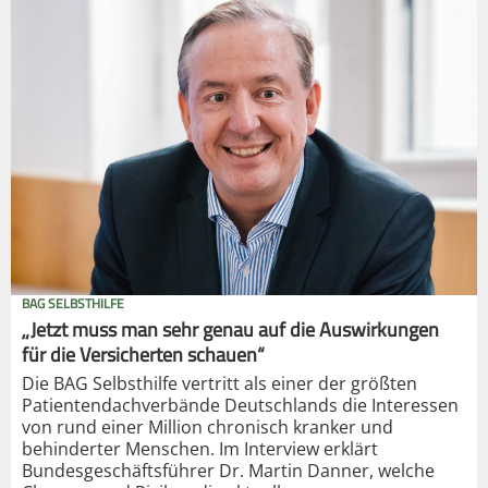
BAG SELBSTHILFE
„Jetzt muss man sehr genau auf die Auswirkungen
für die Versicherten schauen“
Die BAG Selbsthilfe vertritt als einer der größten
Patientendachverbände Deutschlands die Interessen
von rund einer Million chronisch kranker und
behinderter Menschen. Im Interview erklärt
Bundesgeschäftsführer Dr. Martin Danner, welche