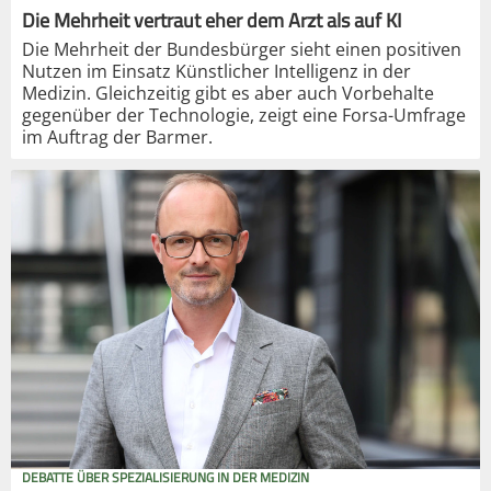
Die Mehrheit vertraut eher dem Arzt als auf KI
Die Mehrheit der Bundesbürger sieht einen positiven
Nutzen im Einsatz Künstlicher Intelligenz in der
Medizin. Gleichzeitig gibt es aber auch Vorbehalte
gegenüber der Technologie, zeigt eine Forsa-Umfrage
im Auftrag der Barmer.
DEBATTE ÜBER SPEZIALISIERUNG IN DER MEDIZIN