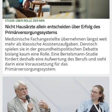
STUDIE ÜBER ROLLE DER MFA
Nicht Hausärzte allein entscheiden über Erfolg des
Primärversorgungssystems
Medizinische Fachangestellte übernehmen längst weit
mehr als klassische Assistenzaufgaben. Dennoch
spielen sie in der gesundheitspolitischen Debatte
bislang kaum eine Rolle. Eine Bertelsmann-Studie
fordert deshalb eine Aufwertung des Berufs und sieht
darin eine Voraussetzung für das
Primärversorgungssystem.