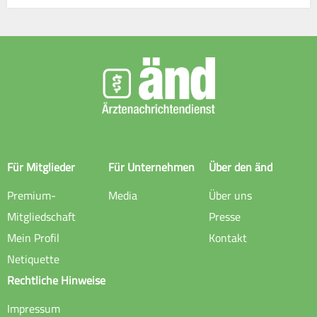
Für Mitglieder
Für Unternehmen
Über den änd
Premium-
Media
Über uns
Mitgliedschaft
Presse
Mein Profil
Kontakt
Netiquette
Rechtliche Hinweise
Impressum