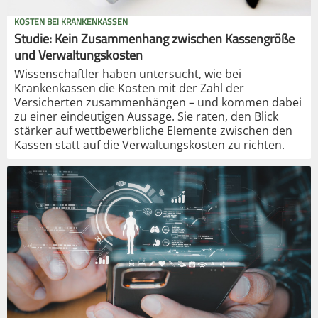
KOSTEN BEI KRANKENKASSEN
Studie: Kein Zusammenhang zwischen Kassengröße
und Verwaltungskosten
Wissenschaftler haben untersucht, wie bei
Krankenkassen die Kosten mit der Zahl der
Versicherten zusammenhängen – und kommen dabei
zu einer eindeutigen Aussage. Sie raten, den Blick
stärker auf wettbewerbliche Elemente zwischen den
Kassen statt auf die Verwaltungskosten zu richten.