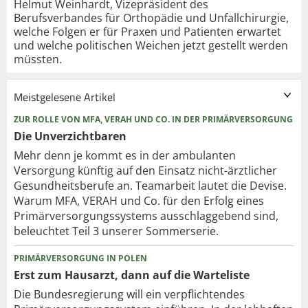
Helmut Weinhardt, Vizepräsident des
Berufsverbandes für Orthopädie und Unfallchirurgie,
welche Folgen er für Praxen und Patienten erwartet
und welche politischen Weichen jetzt gestellt werden
müssten.
Meistgelesene Artikel
ZUR ROLLE VON MFA, VERAH UND CO. IN DER PRIMÄRVERSORGUNG
Die Unverzichtbaren
Mehr denn je kommt es in der ambulanten
Versorgung künftig auf den Einsatz nicht-ärztlicher
Gesundheitsberufe an. Teamarbeit lautet die Devise.
Warum MFA, VERAH und Co. für den Erfolg eines
Primärversorgungssystems ausschlaggebend sind,
beleuchtet Teil 3 unserer Sommerserie.
PRIMÄRVERSORGUNG IN POLEN
Erst zum Hausarzt, dann auf die Warteliste
Die Bundesregierung will ein verpflichtendes