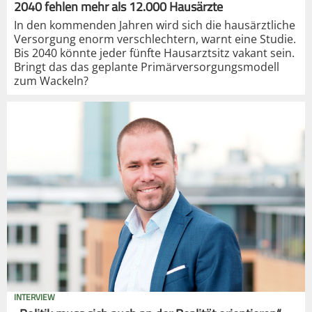
2040 fehlen mehr als 12.000 Hausärzte
In den kommenden Jahren wird sich die hausärztliche
Versorgung enorm verschlechtern, warnt eine Studie.
Bis 2040 könnte jeder fünfte Hausarztsitz vakant sein.
Bringt das das geplante Primärversorgungsmodell
zum Wackeln?
INTERVIEW