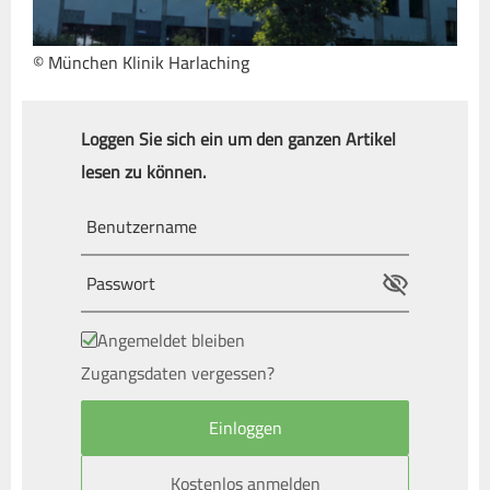
© München Klinik Harlaching
Loggen Sie sich ein um den ganzen Artikel
lesen zu können.
Angemeldet bleiben
Zugangsdaten vergessen?
Kostenlos anmelden