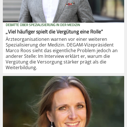
DEBATTE ÜBER SPEZIALISIERUNG IN DER MEDIZIN
„Viel häufiger spielt die Vergütung eine Rolle“
Ärzteorganisationen warnen vor einer weiteren
Spezialisierung der Medizin. DEGAM-Vizepräsident
Marco Roos sieht das eigentliche Problem jedoch an
anderer Stelle: Im Interview erklärt er, warum die
Vergütung die Versorgung stärker prägt als die
Weiterbildung.