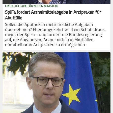
ERSTE AUFGABE FÜR NEUEN MINISTER?
SpiFa fordert Arzneimittelabgabe in Arztpraxen für
Akutfälle
Sollen die Apotheken mehr ärztliche Aufgaben
übernehmen? Eher umgekehrt wird ein Schuh draus,
meint der SpiFa – und fordert die Bundesregierung
auf, die Abgabe von Arzneimitteln in Akutfällen
unmittelbar in Arztpraxen zu ermöglichen.