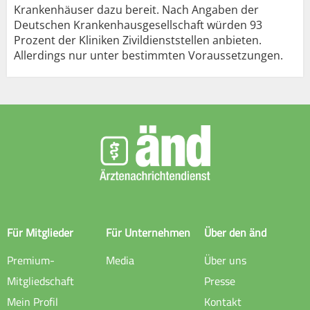
Krankenhäuser dazu bereit. Nach Angaben der
Deutschen Krankenhausgesellschaft würden 93
Prozent der Kliniken Zivildienststellen anbieten.
Allerdings nur unter bestimmten Voraussetzungen.
Für Mitglieder
Für Unternehmen
Über den änd
Premium-
Media
Über uns
Mitgliedschaft
Presse
Mein Profil
Kontakt