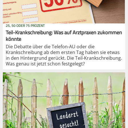
25, 50 ODER 75 PROZENT
Teil-Krankschreibung: Was auf Arztpraxen zukommen
könnte
Die Debatte über die Telefon-AU oder die
Krankschreibung ab dem ersten Tag haben sie etwas
in den Hintergrund gerückt. Die Teil-Krankschreibung.
Was genau ist jetzt schon festgelegt?