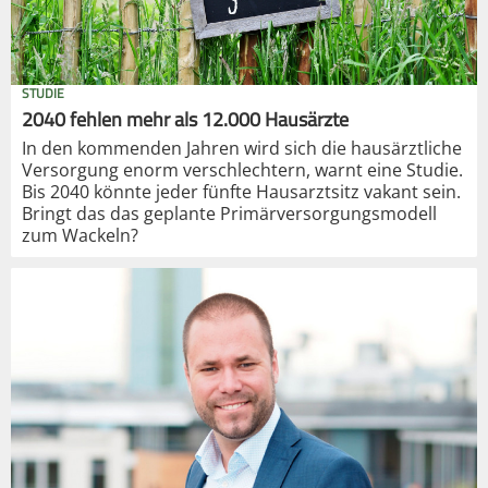
STUDIE
2040 fehlen mehr als 12.000 Hausärzte
In den kommenden Jahren wird sich die hausärztliche
Versorgung enorm verschlechtern, warnt eine Studie.
Bis 2040 könnte jeder fünfte Hausarztsitz vakant sein.
Bringt das das geplante Primärversorgungsmodell
zum Wackeln?