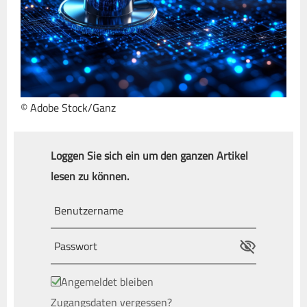
© Adobe Stock/Ganz
Loggen Sie sich ein um den ganzen Artikel
lesen zu können.
Angemeldet bleiben
Zugangsdaten vergessen?