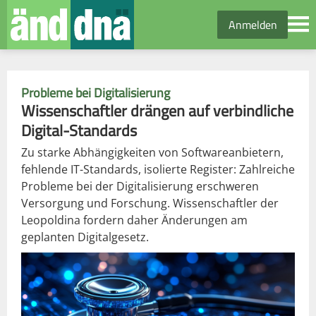
Anmelden
Probleme bei Digitalisierung
Wissenschaftler drängen auf verbindliche
Digital-Standards
Zu starke Abhängigkeiten von Softwareanbietern,
fehlende IT-Standards, isolierte Register: Zahlreiche
Probleme bei der Digitalisierung erschweren
Versorgung und Forschung. Wissenschaftler der
Leopoldina fordern daher Änderungen am
geplanten Digitalgesetz.