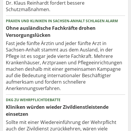
Dr. Klaus Reinhardt fordert bessere
Schutzmaßnahmen.
PRAXEN UND KLINIKEN IN SACHSEN-ANHALT SCHLAGEN ALARM
Ohne ausländische Fachkräfte drohen
Versorgungslücken
Fast jede fünfte Ärztin und jeder fünfte Arzt in
Sachsen-Anhalt stammt aus dem Ausland, in der
Pflege ist es sogar jede vierte Fachkraft. Mehrere
Krankenhäuser, Arztpraxen und Pflegeeinrichtungen
machen deshalb mit einer gemeinsamen Kampagne
auf die Bedeutung internationaler Beschäftigter
aufmerksam und fordern schnellere
Anerkennungsverfahren.
DKG ZU WEHRPFLICHTDEBATTE
Kliniken würden wieder Zivildienstleistende
einsetzen
Sollte mit einer Wiedereinführung der Wehrpflicht
auch der Zivildienst zurückkehren, wären viele