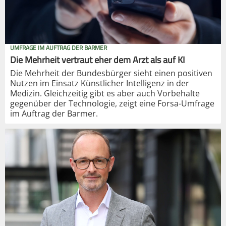
UMFRAGE IM AUFTRAG DER BARMER
Die Mehrheit vertraut eher dem Arzt als auf KI
Die Mehrheit der Bundesbürger sieht einen positiven
Nutzen im Einsatz Künstlicher Intelligenz in der
Medizin. Gleichzeitig gibt es aber auch Vorbehalte
gegenüber der Technologie, zeigt eine Forsa-Umfrage
im Auftrag der Barmer.