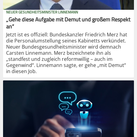
NEUER GESUNDHEITSMINISTER LINNEMANN
„Gehe diese Aufgabe mit Demut und großem Respekt
an“
Jetzt ist es offiziell: Bundeskanzler Friedrich Merz hat
die Personalumstellung seines Kabinetts verkündet.
Neuer Bundesgesundheitsminister wird demnach
Carsten Linnemann. Merz bezeichnete ihn als
„standfest und zugleich reformwillig – auch im
Gegenwind“. Linnemann sagte, er gehe „mit Demut“
in diesen Job.