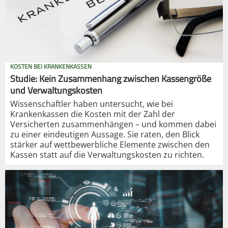
KOSTEN BEI KRANKENKASSEN
Studie: Kein Zusammenhang zwischen Kassengröße
und Verwaltungskosten
Wissenschaftler haben untersucht, wie bei
Krankenkassen die Kosten mit der Zahl der
Versicherten zusammenhängen – und kommen dabei
zu einer eindeutigen Aussage. Sie raten, den Blick
stärker auf wettbewerbliche Elemente zwischen den
Kassen statt auf die Verwaltungskosten zu richten.