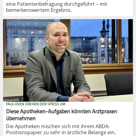
eine Patientenbefragung durchgeführt – mit
bemerkenswertem Ergebnis.
FALK-KVEN DREHEN DEN SPIESS UM
Diese Apotheken-Aufgaben könnten Arztpraxen
übernehmen
Die Apotheken mischen sich mit ihrem ABDA-
Positionspapier zu sehr in ärztliche Belange ein,