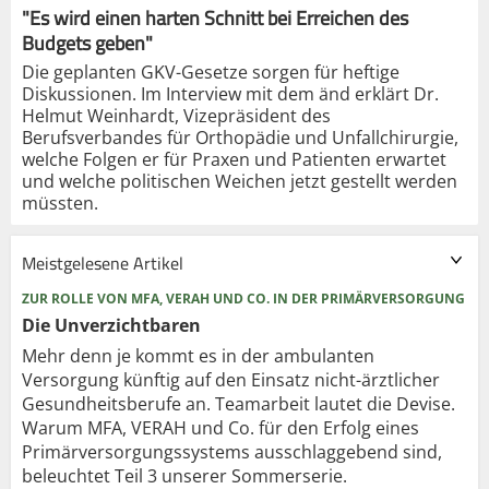
"Es wird einen harten Schnitt bei Erreichen des
Budgets geben"
Die geplanten GKV-Gesetze sorgen für heftige
Diskussionen. Im Interview mit dem änd erklärt Dr.
Helmut Weinhardt, Vizepräsident des
Berufsverbandes für Orthopädie und Unfallchirurgie,
welche Folgen er für Praxen und Patienten erwartet
und welche politischen Weichen jetzt gestellt werden
müssten.
Meistgelesene Artikel
ZUR ROLLE VON MFA, VERAH UND CO. IN DER PRIMÄRVERSORGUNG
Die Unverzichtbaren
Mehr denn je kommt es in der ambulanten
Versorgung künftig auf den Einsatz nicht-ärztlicher
Gesundheitsberufe an. Teamarbeit lautet die Devise.
Warum MFA, VERAH und Co. für den Erfolg eines
Primärversorgungssystems ausschlaggebend sind,
beleuchtet Teil 3 unserer Sommerserie.