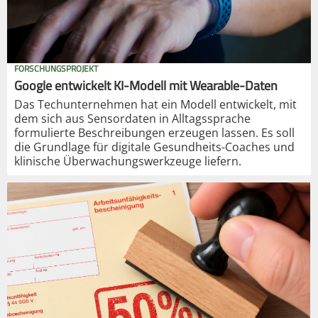
FORSCHUNGSPROJEKT
Google entwickelt KI-Modell mit Wearable-Daten
Das Techunternehmen hat ein Modell entwickelt, mit
dem sich aus Sensordaten in Alltagssprache
formulierte Beschreibungen erzeugen lassen. Es soll
die Grundlage für digitale Gesundheits-Coaches und
klinische Überwachungswerkzeuge liefern.