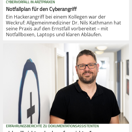
CYBERVORFALL IN ARZTPRAXEN
Notfallplan für den Cyberangriff
Ein Hackerangriff bei einem Kollegen war der
Weckruf: Allgemeinmediziner Dr. Nils Kathmann hat
seine Praxis auf den Ernstfall vorbereitet – mit
Notfallboxen, Laptops und klaren Abläufen.
ERFAHRUNGSBERICHTE ZU DOKUMENTATIONSASSISTENTEN