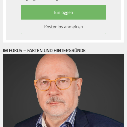
Kostenlos anmelden
IM FOKUS – FAKTEN UND HINTERGRÜNDE