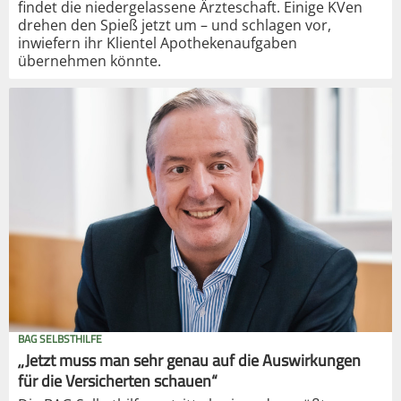
findet die niedergelassene Ärzteschaft. Einige KVen
drehen den Spieß jetzt um – und schlagen vor,
inwiefern ihr Klientel Apothekenaufgaben
übernehmen könnte.
BAG SELBSTHILFE
„Jetzt muss man sehr genau auf die Auswirkungen
für die Versicherten schauen“