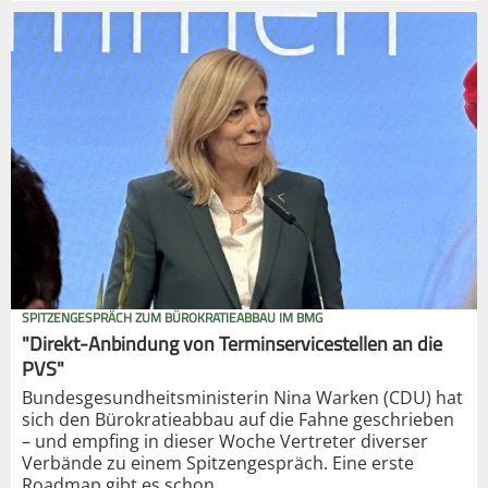
SPITZENGESPRÄCH ZUM BÜROKRATIEABBAU IM BMG
"Direkt-Anbindung von Terminservicestellen an die
PVS"
Bundesgesundheitsministerin Nina Warken (CDU) hat
sich den Bürokratieabbau auf die Fahne geschrieben
– und empfing in dieser Woche Vertreter diverser
Verbände zu einem Spitzengespräch. Eine erste
Roadmap gibt es schon.