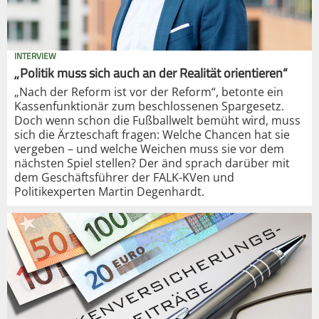
INTERVIEW
„Politik muss sich auch an der Realität orientieren“
„Nach der Reform ist vor der Reform“, betonte ein
Kassenfunktionär zum beschlossenen Spargesetz.
Doch wenn schon die Fußballwelt bemüht wird, muss
sich die Ärzteschaft fragen: Welche Chancen hat sie
vergeben – und welche Weichen muss sie vor dem
nächsten Spiel stellen? Der änd sprach darüber mit
dem Geschäftsführer der FALK-KVen und
Politikexperten Martin Degenhardt.