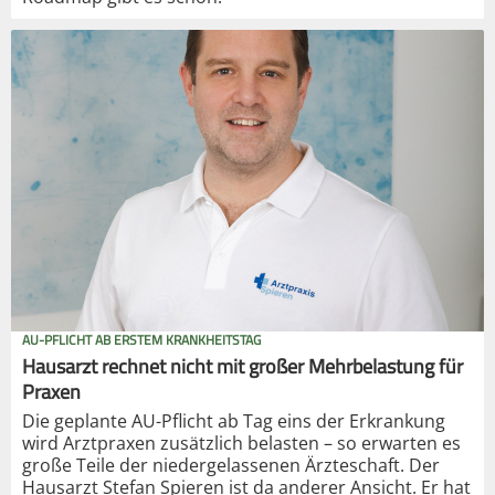
AU-PFLICHT AB ERSTEM KRANKHEITSTAG
Hausarzt rechnet nicht mit großer Mehrbelastung für
Praxen
Die geplante AU-Pflicht ab Tag eins der Erkrankung
wird Arztpraxen zusätzlich belasten – so erwarten es
große Teile der niedergelassenen Ärzteschaft. Der
Hausarzt Stefan Spieren ist da anderer Ansicht. Er hat