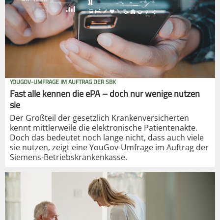
YOUGOV-UMFRAGE IM AUFTRAG DER SBK
Fast alle kennen die ePA – doch nur wenige nutzen
sie
Der Großteil der gesetzlich Krankenversicherten
kennt mittlerweile die elektronische Patientenakte.
Doch das bedeutet noch lange nicht, dass auch viele
sie nutzen, zeigt eine YouGov-Umfrage im Auftrag der
Siemens-Betriebskrankenkasse.