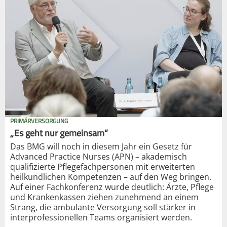
PRIMÄRVERSORGUNG
„Es geht nur gemeinsam“
Das BMG will noch in diesem Jahr ein Gesetz für
Advanced Practice Nurses (APN) – akademisch
qualifizierte Pflegefachpersonen mit erweiterten
heilkundlichen Kompetenzen – auf den Weg bringen.
Auf einer Fachkonferenz wurde deutlich: Ärzte, Pflege
und Krankenkassen ziehen zunehmend an einem
Strang, die ambulante Versorgung soll stärker in
interprofessionellen Teams organisiert werden.