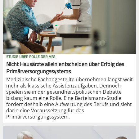
STUDIE ÜBER ROLLE DER MFA
Nicht Hausärzte allein entscheiden über Erfolg des
Primärversorgungssystems
Medizinische Fachangestellte übernehmen längst weit
mehr als klassische Assistenzaufgaben. Dennoch
spielen sie in der gesundheitspolitischen Debatte
bislang kaum eine Rolle. Eine Bertelsmann-Studie
fordert deshalb eine Aufwertung des Berufs und sieht
darin eine Voraussetzung für das
Primärversorgungssystem.