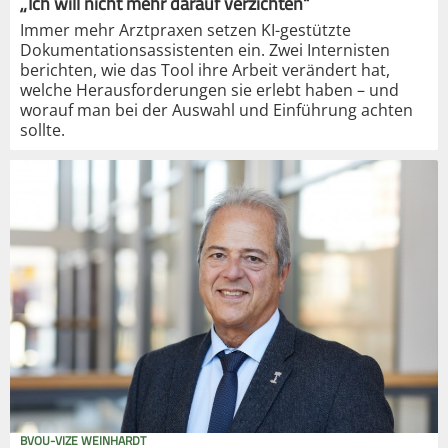
„Ich will nicht mehr darauf verzichten“
Immer mehr Arztpraxen setzen KI-gestützte
Dokumentationsassistenten ein. Zwei Internisten
berichten, wie das Tool ihre Arbeit verändert hat,
welche Herausforderungen sie erlebt haben – und
worauf man bei der Auswahl und Einführung achten
sollte.
BVOU-VIZE WEINHARDT