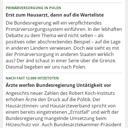
PRIMÄRVERSORGUNG IN POLEN
Erst zum Hausarzt, dann auf die Warteliste
Die Bundesregierung will ein verpflichtendes
Primärversorgungssystem einführen. In der lebhaften
Debatte zu dem Thema wird nicht selten – als
positives oder abschreckendes Beispiel – auf die Lage
in anderen Ländern verwiesen. Doch wie sieht es mit
der Primärversorgung in anderen Staaten wirklich
aus? Der änd schaut in einer Serie über die Grenze.
Diesmal begeben wir uns nach Polen.
NACH FAST 12.000 HITZETOTEN
Ärzte werfen Bundesregierung Untätigkeit vor
Angesichts neuer Zahlen des Robert Koch-Instituts
erhöhen Ärzte den Druck auf die Politik. Der
Hausärztinnen- und Hausärzteverband spricht von
einem bereits eingetretenen „Ernstfall“ und wirft der
Bundesregierung mangelnde Umsetzung beim
Hitzeschutz vor. Auch Bundesärztekammer-Präsident