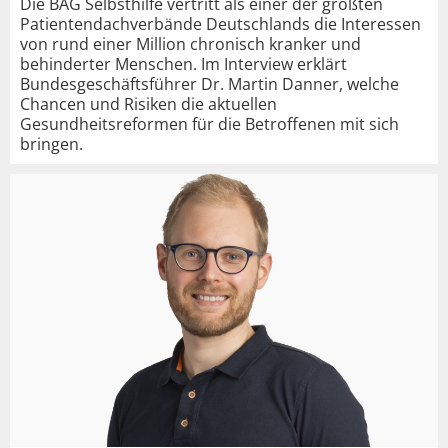
Die BAG Selbsthilfe vertritt als einer der größten
Patientendachverbände Deutschlands die Interessen
von rund einer Million chronisch kranker und
behinderter Menschen. Im Interview erklärt
Bundesgeschäftsführer Dr. Martin Danner, welche
Chancen und Risiken die aktuellen
Gesundheitsreformen für die Betroffenen mit sich
bringen.