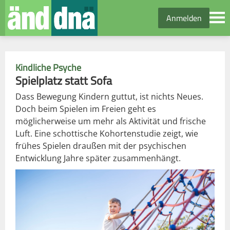
Anmelden
Kindliche Psyche
Spielplatz statt Sofa
Dass Bewegung Kindern guttut, ist nichts Neues.
Doch beim Spielen im Freien geht es
möglicherweise um mehr als Aktivität und frische
Luft. Eine schottische Kohortenstudie zeigt, wie
frühes Spielen draußen mit der psychischen
Entwicklung Jahre später zusammenhängt.