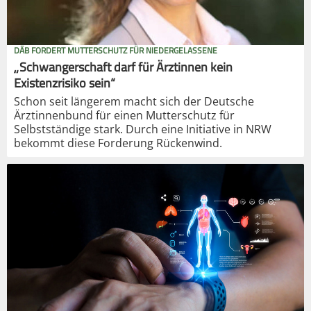
DÄB FORDERT MUTTERSCHUTZ FÜR NIEDERGELASSENE
„Schwangerschaft darf für Ärztinnen kein
Existenzrisiko sein“
Schon seit längerem macht sich der Deutsche
Ärztinnenbund für einen Mutterschutz für
Selbstständige stark. Durch eine Initiative in NRW
bekommt diese Forderung Rückenwind.