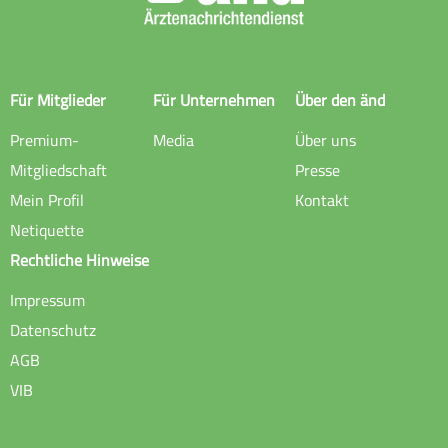
Für Mitglieder
Für Unternehmen
Über den änd
Premium-
Media
Über uns
Mitgliedschaft
Presse
Mein Profil
Kontakt
Netiquette
Rechtliche Hinweise
Impressum
Datenschutz
AGB
VIB