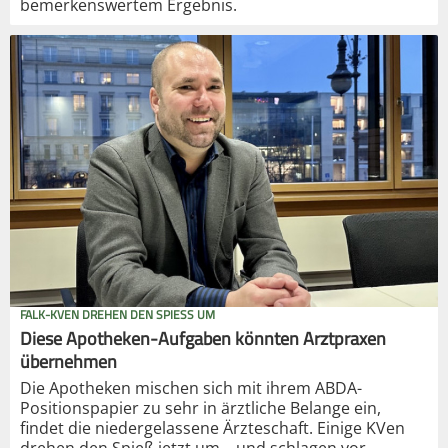
bemerkenswertem Ergebnis.
FALK-KVEN DREHEN DEN SPIESS UM
Diese Apotheken-Aufgaben könnten Arztpraxen
übernehmen
Die Apotheken mischen sich mit ihrem ABDA-
Positionspapier zu sehr in ärztliche Belange ein,
findet die niedergelassene Ärzteschaft. Einige KVen