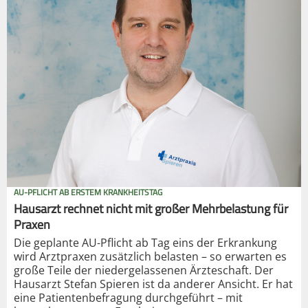
AU-PFLICHT AB ERSTEM KRANKHEITSTAG
Hausarzt rechnet nicht mit großer Mehrbelastung für
Praxen
Die geplante AU-Pflicht ab Tag eins der Erkrankung
wird Arztpraxen zusätzlich belasten – so erwarten es
große Teile der niedergelassenen Ärzteschaft. Der
Hausarzt Stefan Spieren ist da anderer Ansicht. Er hat
eine Patientenbefragung durchgeführt – mit