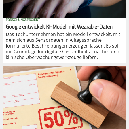
FORSCHUNGSPROJEKT
Google entwickelt KI-Modell mit Wearable-Daten
Das Techunternehmen hat ein Modell entwickelt, mit
dem sich aus Sensordaten in Alltagssprache
formulierte Beschreibungen erzeugen lassen. Es soll
die Grundlage für digitale Gesundheits-Coaches und
klinische Überwachungswerkzeuge liefern.