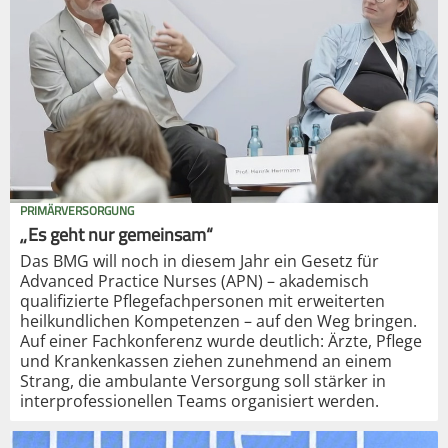
PRIMÄRVERSORGUNG
„Es geht nur gemeinsam“
Das BMG will noch in diesem Jahr ein Gesetz für
Advanced Practice Nurses (APN) – akademisch
qualifizierte Pflegefachpersonen mit erweiterten
heilkundlichen Kompetenzen – auf den Weg bringen.
Auf einer Fachkonferenz wurde deutlich: Ärzte, Pflege
und Krankenkassen ziehen zunehmend an einem
Strang, die ambulante Versorgung soll stärker in
interprofessionellen Teams organisiert werden.