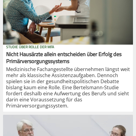
STUDIE ÜBER ROLLE DER MFA
Nicht Hausärzte allein entscheiden über Erfolg des
Primärversorgungssystems
Medizinische Fachangestellte übernehmen längst weit
mehr als klassische Assistenzaufgaben. Dennoch
spielen sie in der gesundheitspolitischen Debatte
bislang kaum eine Rolle. Eine Bertelsmann-Studie
fordert deshalb eine Aufwertung des Berufs und sieht
darin eine Voraussetzung für das
Primärversorgungssystem.