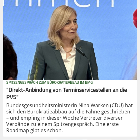
SPITZENGESPRÄCH ZUM BÜROKRATIEABBAU IM BMG
"Direkt-Anbindung von Terminservicestellen an die
PVS"
Bundesgesundheitsministerin Nina Warken (CDU) hat
sich den Bürokratieabbau auf die Fahne geschrieben
– und empfing in dieser Woche Vertreter diverser
Verbände zu einem Spitzengespräch. Eine erste
Roadmap gibt es schon.