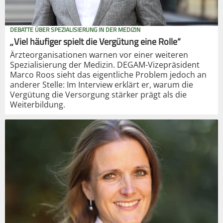
DEBATTE ÜBER SPEZIALISIERUNG IN DER MEDIZIN
„Viel häufiger spielt die Vergütung eine Rolle“
Ärzteorganisationen warnen vor einer weiteren
Spezialisierung der Medizin. DEGAM-Vizepräsident
Marco Roos sieht das eigentliche Problem jedoch an
anderer Stelle: Im Interview erklärt er, warum die
Vergütung die Versorgung stärker prägt als die
Weiterbildung.