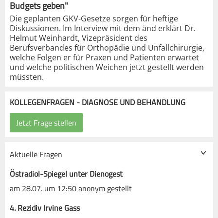
Budgets geben"
Die geplanten GKV-Gesetze sorgen für heftige
Diskussionen. Im Interview mit dem änd erklärt Dr.
Helmut Weinhardt, Vizepräsident des
Berufsverbandes für Orthopädie und Unfallchirurgie,
welche Folgen er für Praxen und Patienten erwartet
und welche politischen Weichen jetzt gestellt werden
müssten.
KOLLEGENFRAGEN - DIAGNOSE UND BEHANDLUNG
Aktuelle Fragen
Östradiol-Spiegel unter Dienogest
am 28.07. um 12:50 anonym gestellt
4. Rezidiv Irvine Gass