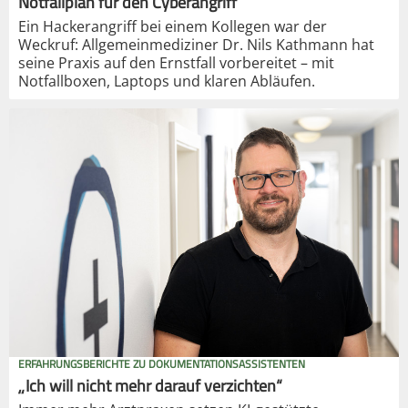
Notfallplan für den Cyberangriff
Ein Hackerangriff bei einem Kollegen war der
Weckruf: Allgemeinmediziner Dr. Nils Kathmann hat
seine Praxis auf den Ernstfall vorbereitet – mit
Notfallboxen, Laptops und klaren Abläufen.
ERFAHRUNGSBERICHTE ZU DOKUMENTATIONSASSISTENTEN
„Ich will nicht mehr darauf verzichten“