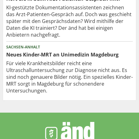
KI-gestützte Dokumentationsassistenten zeichnen
das Arzt-Patienten-Gespräch auf. Doch was geschieht
später mit den Gesprächsdaten? Wird mithilfe der
Daten die KI trainiert? Der änd hat bei einigen
Anbietern nachgefragt.
SACHSEN-ANHALT
Neues Kinder-MRT an Unimedizin Magdeburg
Für viele Krankheitsbilder reicht eine
Ultraschalluntersuchung zur Diagnose nicht aus. Es
sind noch genauere Bilder nötig. Ein spezielles Kinder-
MRT sorgt in Magdeburg für schonendere
Untersuchungen.