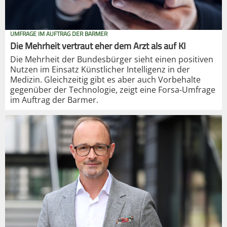
UMFRAGE IM AUFTRAG DER BARMER
Die Mehrheit vertraut eher dem Arzt als auf KI
Die Mehrheit der Bundesbürger sieht einen positiven
Nutzen im Einsatz Künstlicher Intelligenz in der
Medizin. Gleichzeitig gibt es aber auch Vorbehalte
gegenüber der Technologie, zeigt eine Forsa-Umfrage
im Auftrag der Barmer.