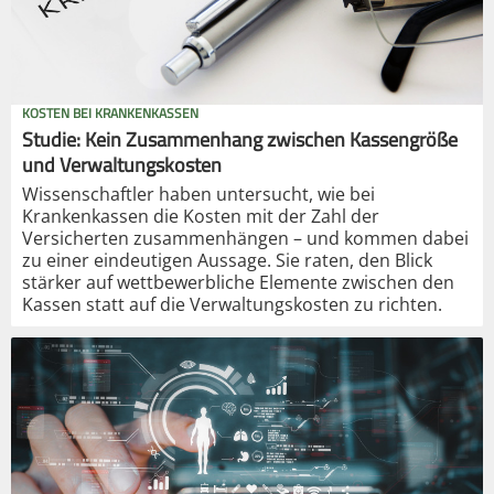
KOSTEN BEI KRANKENKASSEN
Studie: Kein Zusammenhang zwischen Kassengröße
und Verwaltungskosten
Wissenschaftler haben untersucht, wie bei
Krankenkassen die Kosten mit der Zahl der
Versicherten zusammenhängen – und kommen dabei
zu einer eindeutigen Aussage. Sie raten, den Blick
stärker auf wettbewerbliche Elemente zwischen den
Kassen statt auf die Verwaltungskosten zu richten.