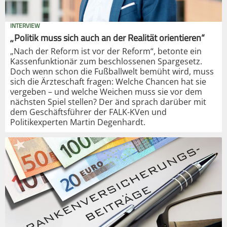
INTERVIEW
„Politik muss sich auch an der Realität orientieren“
„Nach der Reform ist vor der Reform“, betonte ein
Kassenfunktionär zum beschlossenen Spargesetz.
Doch wenn schon die Fußballwelt bemüht wird, muss
sich die Ärzteschaft fragen: Welche Chancen hat sie
vergeben – und welche Weichen muss sie vor dem
nächsten Spiel stellen? Der änd sprach darüber mit
dem Geschäftsführer der FALK-KVen und
Politikexperten Martin Degenhardt.