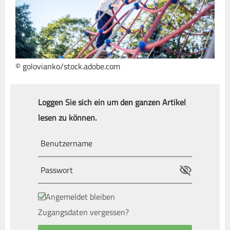
© golovianko/stock.adobe.com
Loggen Sie sich ein um den ganzen Artikel
lesen zu können.
Angemeldet bleiben
Zugangsdaten vergessen?