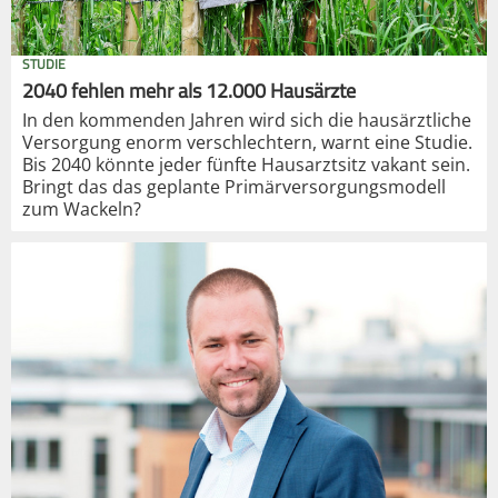
STUDIE
2040 fehlen mehr als 12.000 Hausärzte
In den kommenden Jahren wird sich die hausärztliche
Versorgung enorm verschlechtern, warnt eine Studie.
Bis 2040 könnte jeder fünfte Hausarztsitz vakant sein.
Bringt das das geplante Primärversorgungsmodell
zum Wackeln?