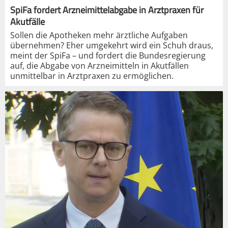
SpiFa fordert Arzneimittelabgabe in Arztpraxen für
Akutfälle
Sollen die Apotheken mehr ärztliche Aufgaben
übernehmen? Eher umgekehrt wird ein Schuh draus,
meint der SpiFa – und fordert die Bundesregierung
auf, die Abgabe von Arzneimitteln in Akutfällen
unmittelbar in Arztpraxen zu ermöglichen.