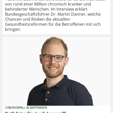
von rund einer Million chronisch kranker und
behinderter Menschen. Im Interview erklärt
Bundesgeschäftsführer Dr. Martin Danner, welche
Chancen und Risiken die aktuellen
Gesundheitsreformen für die Betroffenen mit sich
bringen.
CYBERVORFALL IN ARZTPRAXEN