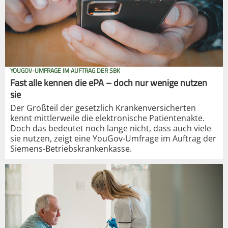
YOUGOV-UMFRAGE IM AUFTRAG DER SBK
Fast alle kennen die ePA – doch nur wenige nutzen
sie
Der Großteil der gesetzlich Krankenversicherten
kennt mittlerweile die elektronische Patientenakte.
Doch das bedeutet noch lange nicht, dass auch viele
sie nutzen, zeigt eine YouGov-Umfrage im Auftrag der
Siemens-Betriebskrankenkasse.