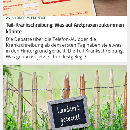
25, 50 ODER 75 PROZENT
Teil-Krankschreibung: Was auf Arztpraxen zukommen
könnte
Die Debatte über die Telefon-AU oder die
Krankschreibung ab dem ersten Tag haben sie etwas
in den Hintergrund gerückt. Die Teil-Krankschreibung.
Was genau ist jetzt schon festgelegt?