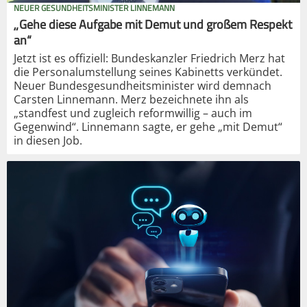
NEUER GESUNDHEITSMINISTER LINNEMANN
„Gehe diese Aufgabe mit Demut und großem Respekt
an“
Jetzt ist es offiziell: Bundeskanzler Friedrich Merz hat
die Personalumstellung seines Kabinetts verkündet.
Neuer Bundesgesundheitsminister wird demnach
Carsten Linnemann. Merz bezeichnete ihn als
„standfest und zugleich reformwillig – auch im
Gegenwind“. Linnemann sagte, er gehe „mit Demut“
in diesen Job.