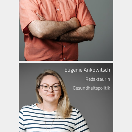
Eugenie Ankowitsch
Redakteurin
Gesundheitspolitik