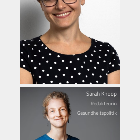
Sarah Knoop
Redakteurin
Gesundheitspolitik