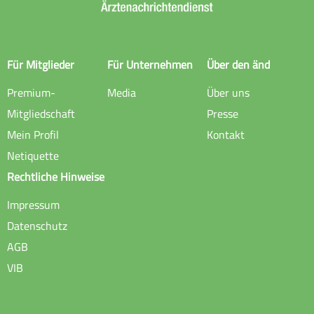
Für Mitglieder
Für Unternehmen
Über den änd
Premium-
Media
Über uns
Mitgliedschaft
Presse
Mein Profil
Kontakt
Netiquette
Rechtliche Hinweise
Impressum
Datenschutz
AGB
VIB