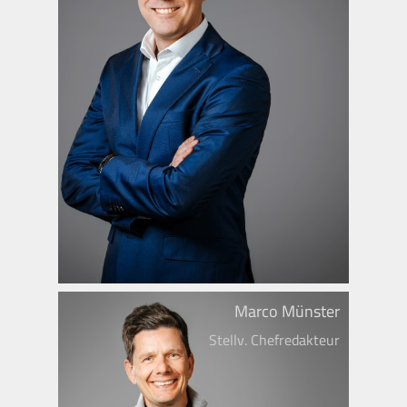
Marco Münster
Stellv. Chefredakteur