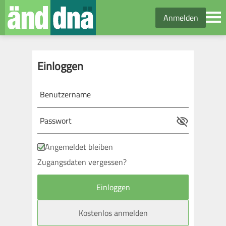
Anmelden
Einloggen
Angemeldet bleiben
Zugangsdaten vergessen?
Kostenlos anmelden