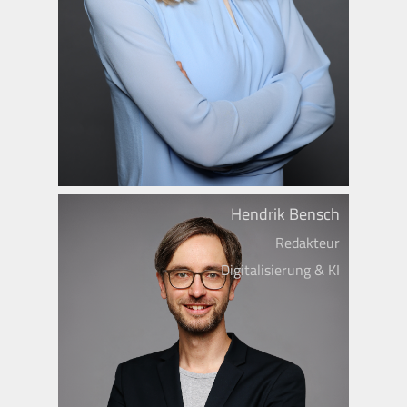
Hendrik Bensch
Redakteur
Digitalisierung & KI