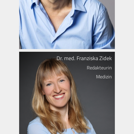
Dr. med. Franziska Zidek
Redakteurin
Medizin