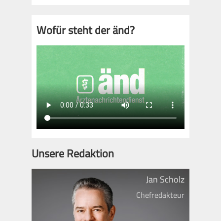
Wofür steht der änd?
Unsere Redaktion
Jan Scholz
Chefredakteur