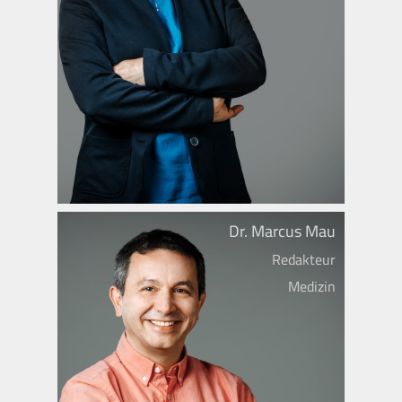
Dr. Marcus Mau
Redakteur
Medizin