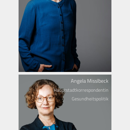
Angela Misslbeck
Hauptstadtkorrespondentin
Gesundheitspolitik