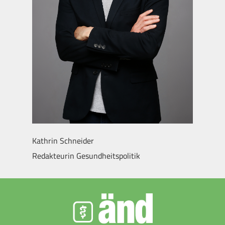
Kathrin Schneider
Redakteurin Gesundheitspolitik