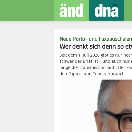
Neue Porto- und Faxpauschalen 
Wer denkt sich denn so e
Seit dem 1. Juli 2020 gibt es nur no
schwer der Brief ist – und auch nur 
lange die Transmission läuft. Der F
den Papier- und Tonerverbrauch.