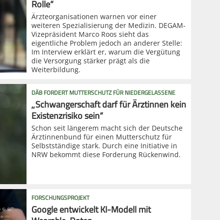
Rolle“
Ärzteorganisationen warnen vor einer
weiteren Spezialisierung der Medizin. DEGAM-
Vizepräsident Marco Roos sieht das
eigentliche Problem jedoch an anderer Stelle:
Im Interview erklärt er, warum die Vergütung
die Versorgung stärker prägt als die
Weiterbildung.
DÄB FORDERT MUTTERSCHUTZ FÜR NIEDERGELASSENE
„Schwangerschaft darf für Ärztinnen kein
Existenzrisiko sein“
Schon seit längerem macht sich der Deutsche
Ärztinnenbund für einen Mutterschutz für
Selbstständige stark. Durch eine Initiative in
NRW bekommt diese Forderung Rückenwind.
FORSCHUNGSPROJEKT
Google entwickelt KI-Modell mit