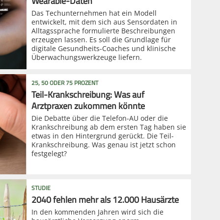
Wearable-Daten
Das Techunternehmen hat ein Modell
entwickelt, mit dem sich aus Sensordaten in
Alltagssprache formulierte Beschreibungen
erzeugen lassen. Es soll die Grundlage für
digitale Gesundheits-Coaches und klinische
Überwachungswerkzeuge liefern.
25, 50 ODER 75 PROZENT
Teil-Krankschreibung: Was auf
Arztpraxen zukommen könnte
Die Debatte über die Telefon-AU oder die
Krankschreibung ab dem ersten Tag haben sie
etwas in den Hintergrund gerückt. Die Teil-
Krankschreibung. Was genau ist jetzt schon
festgelegt?
STUDIE
2040 fehlen mehr als 12.000 Hausärzte
In den kommenden Jahren wird sich die