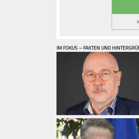
IM FOKUS – FAKTEN UND HINTERGR