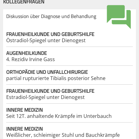
KOLLEGENFRAGEN
Diskussion über Diagnose und Behandlung
FRAUENHEILKUNDE UND GEBURTSHILFE
Östradiol-Spiegel unter Dienogest
AUGENHEILKUNDE
4. Rezidiv Irvine Gass
ORTHOPÄDIE UND UNFALLCHIRURGIE
partial rupturierte Tibialis posterior Sehne
FRAUENHEILKUNDE UND GEBURTSHILFE
Estradiol-Spiegel unter Dienogest
INNERE MEDIZIN
Seit 12T. anhaltende Krämpfe im Unterbauch
INNERE MEDIZIN
Weißlicher, schleimiger Stuhl und Bauchkrämpfe