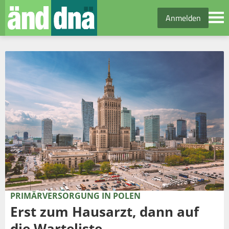
Anmelden
PRIMÄRVERSORGUNG IN POLEN
Erst zum Hausarzt, dann auf
die Warteliste