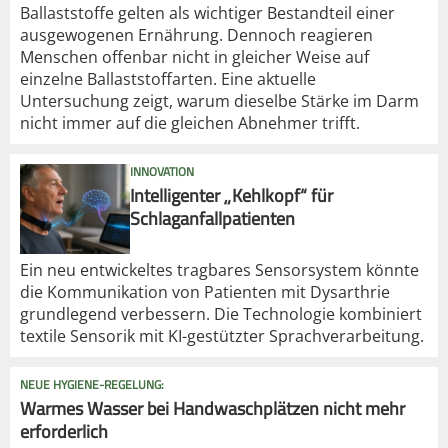
Ballaststoffe gelten als wichtiger Bestandteil einer
ausgewogenen Ernährung. Dennoch reagieren
Menschen offenbar nicht in gleicher Weise auf
einzelne Ballaststoffarten. Eine aktuelle
Untersuchung zeigt, warum dieselbe Stärke im Darm
nicht immer auf die gleichen Abnehmer trifft.
INNOVATION
Intelligenter „Kehlkopf“ für
Schlaganfallpatienten
Ein neu entwickeltes tragbares Sensorsystem könnte
die Kommunikation von Patienten mit Dysarthrie
grundlegend verbessern. Die Technologie kombiniert
textile Sensorik mit KI-gestützter Sprachverarbeitung.
NEUE HYGIENE-REGELUNG:
Warmes Wasser bei Handwaschplätzen nicht mehr
erforderlich