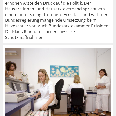
erhöhen Ärzte den Druck auf die Politik. Der
Hausärztinnen- und Hausärzteverband spricht von
einem bereits eingetretenen „Ernstfall“ und wirft der
Bundesregierung mangelnde Umsetzung beim
Hitzeschutz vor. Auch Bundesärztekammer-Präsident
Dr. Klaus Reinhardt fordert bessere
Schutzmaßnahmen.