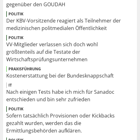
gegenüber den GOUDAH
POLITIK
Der KBV-Vorsitzende reagiert als Teilnehmer der
medizinischen politmedialen Öffentlichkeit
POLITIK
VV-Mitglieder verlassen sich doch wohl
größtenteils auf die Testate der
Wirtschaftsprüfungsunternehmen
PRAXISFÜHRUNG
Kostenerstattung bei der Bundesknappschaft
IT
Nach einigen Tests habe ich mich für Sanadoc
entschieden und bin sehr zufrieden
POLITIK
Sofern tatsächlich Provisionen oder Kickbacks
gezahlt wurden, werden das die
Ermittlungsbehörden aufklären.