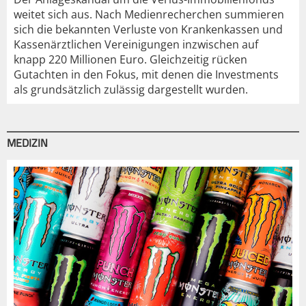
weitet sich aus. Nach Medienrecherchen summieren
sich die bekannten Verluste von Krankenkassen und
Kassenärztlichen Vereinigungen inzwischen auf
knapp 220 Millionen Euro. Gleichzeitig rücken
Gutachten in den Fokus, mit denen die Investments
als grundsätzlich zulässig dargestellt wurden.
MEDIZIN