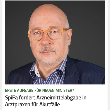
ERSTE AUFGABE FÜR NEUEN MINISTER?
SpiFa fordert Arzneimittelabgabe in
Arztpraxen für Akutfälle