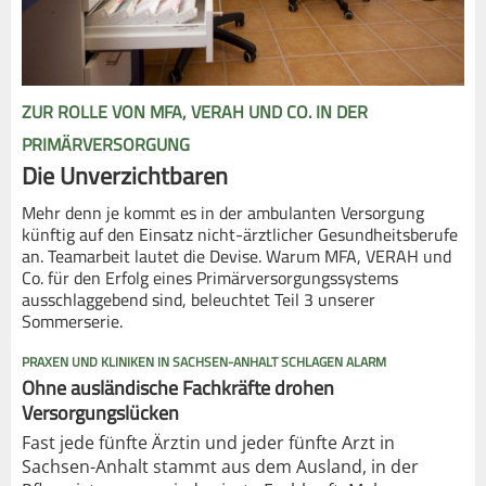
ZUR ROLLE VON MFA, VERAH UND CO. IN DER
PRIMÄRVERSORGUNG
Die Unverzichtbaren
Mehr denn je kommt es in der ambulanten Versorgung
künftig auf den Einsatz nicht-ärztlicher Gesundheitsberufe
an. Teamarbeit lautet die Devise. Warum MFA, VERAH und
Co. für den Erfolg eines Primärversorgungssystems
ausschlaggebend sind, beleuchtet Teil 3 unserer
Sommerserie.
PRAXEN UND KLINIKEN IN SACHSEN-ANHALT SCHLAGEN ALARM
Ohne ausländische Fachkräfte drohen
Versorgungslücken
Fast jede fünfte Ärztin und jeder fünfte Arzt in
Sachsen-Anhalt stammt aus dem Ausland, in der