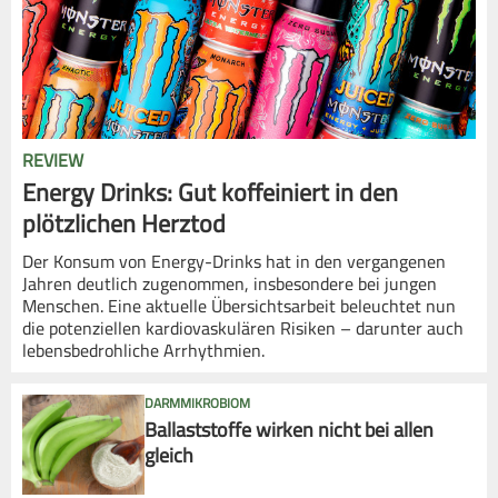
REVIEW
Energy Drinks: Gut koffeiniert in den
plötzlichen Herztod
Der Konsum von Energy-Drinks hat in den vergangenen
Jahren deutlich zugenommen, insbesondere bei jungen
Menschen. Eine aktuelle Übersichtsarbeit beleuchtet nun
die potenziellen kardiovaskulären Risiken – darunter auch
lebensbedrohliche Arrhythmien.
DARMMIKROBIOM
Ballaststoffe wirken nicht bei allen
gleich