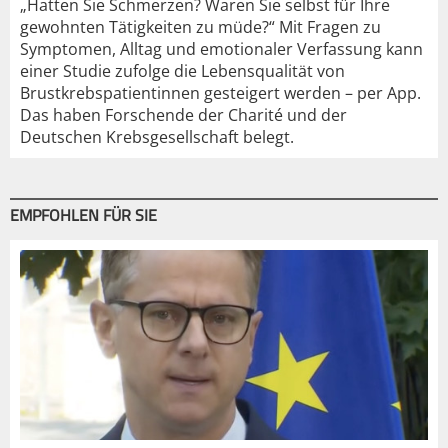
„Hatten Sie Schmerzen? Waren Sie selbst für Ihre
gewohnten Tätigkeiten zu müde?“ Mit Fragen zu
Symptomen, Alltag und emotionaler Verfassung kann
einer Studie zufolge die Lebensqualität von
Brustkrebspatientinnen gesteigert werden – per App.
Das haben Forschende der Charité und der
Deutschen Krebsgesellschaft belegt.
EMPFOHLEN FÜR SIE