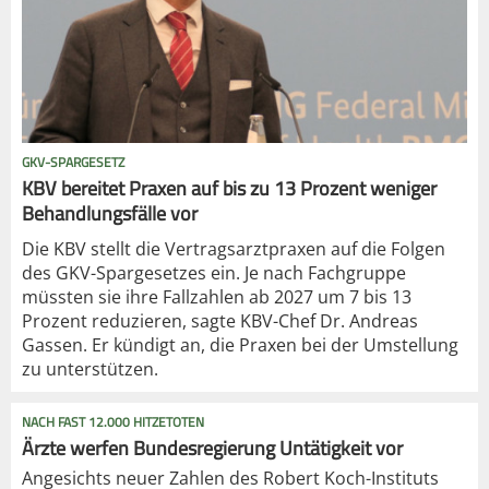
GKV-SPARGESETZ
KBV bereitet Praxen auf bis zu 13 Prozent weniger
Behandlungsfälle vor
Die KBV stellt die Vertragsarztpraxen auf die Folgen
des GKV-Spargesetzes ein. Je nach Fachgruppe
müssten sie ihre Fallzahlen ab 2027 um 7 bis 13
Prozent reduzieren, sagte KBV-Chef Dr. Andreas
Gassen. Er kündigt an, die Praxen bei der Umstellung
zu unterstützen.
NACH FAST 12.000 HITZETOTEN
Ärzte werfen Bundesregierung Untätigkeit vor
Angesichts neuer Zahlen des Robert Koch-Instituts