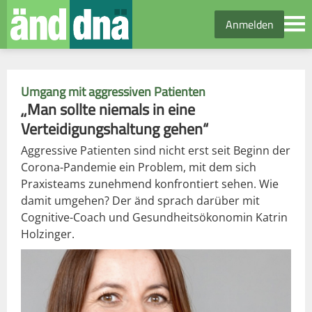
Anmelden
Umgang mit aggressiven Patienten
„Man sollte niemals in eine
Verteidigungshaltung gehen“
Aggressive Patienten sind nicht erst seit Beginn der
Corona-Pandemie ein Problem, mit dem sich
Praxisteams zunehmend konfrontiert sehen. Wie
damit umgehen? Der änd sprach darüber mit
Cognitive-Coach und Gesundheitsökonomin Katrin
Holzinger.