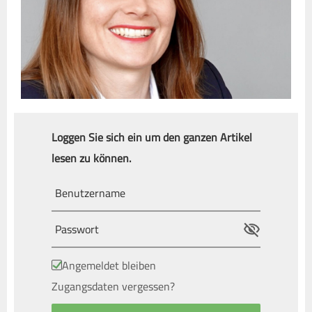
Loggen Sie sich ein um den ganzen Artikel
lesen zu können.
Angemeldet bleiben
Zugangsdaten vergessen?