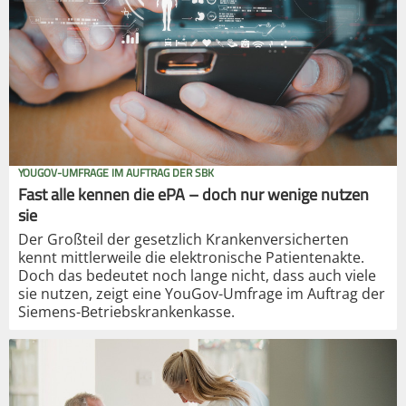
YOUGOV-UMFRAGE IM AUFTRAG DER SBK
Fast alle kennen die ePA – doch nur wenige nutzen
sie
Der Großteil der gesetzlich Krankenversicherten
kennt mittlerweile die elektronische Patientenakte.
Doch das bedeutet noch lange nicht, dass auch viele
sie nutzen, zeigt eine YouGov-Umfrage im Auftrag der
Siemens-Betriebskrankenkasse.