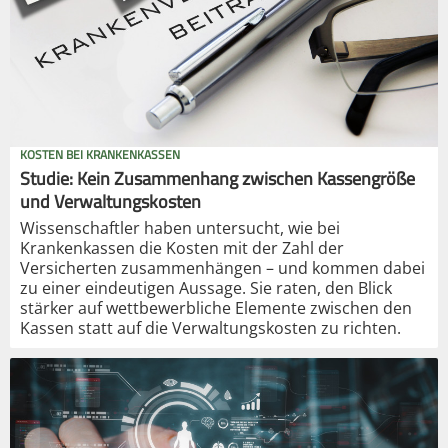
KOSTEN BEI KRANKENKASSEN
Studie: Kein Zusammenhang zwischen Kassengröße
und Verwaltungskosten
Wissenschaftler haben untersucht, wie bei
Krankenkassen die Kosten mit der Zahl der
Versicherten zusammenhängen – und kommen dabei
zu einer eindeutigen Aussage. Sie raten, den Blick
stärker auf wettbewerbliche Elemente zwischen den
Kassen statt auf die Verwaltungskosten zu richten.