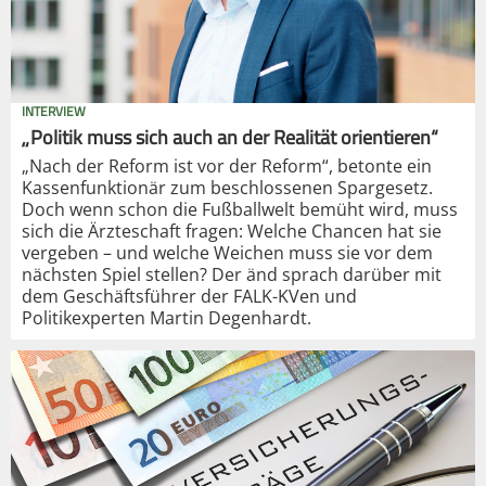
INTERVIEW
„Politik muss sich auch an der Realität orientieren“
„Nach der Reform ist vor der Reform“, betonte ein
Kassenfunktionär zum beschlossenen Spargesetz.
Doch wenn schon die Fußballwelt bemüht wird, muss
sich die Ärzteschaft fragen: Welche Chancen hat sie
vergeben – und welche Weichen muss sie vor dem
nächsten Spiel stellen? Der änd sprach darüber mit
dem Geschäftsführer der FALK-KVen und
Politikexperten Martin Degenhardt.