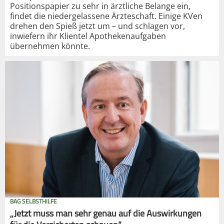
Positionspapier zu sehr in ärztliche Belange ein,
findet die niedergelassene Ärzteschaft. Einige KVen
drehen den Spieß jetzt um – und schlagen vor,
inwiefern ihr Klientel Apothekenaufgaben
übernehmen könnte.
BAG SELBSTHILFE
„Jetzt muss man sehr genau auf die Auswirkungen