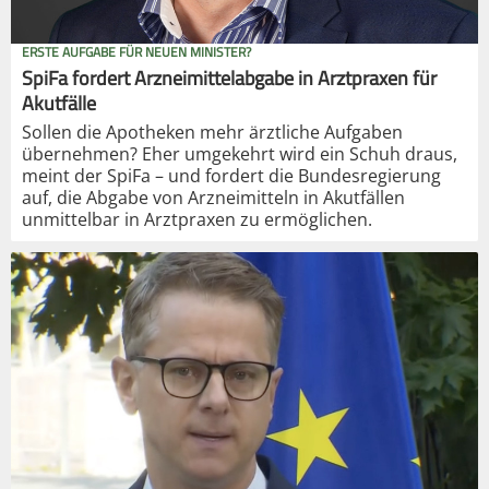
ERSTE AUFGABE FÜR NEUEN MINISTER?
SpiFa fordert Arzneimittelabgabe in Arztpraxen für
Akutfälle
Sollen die Apotheken mehr ärztliche Aufgaben
übernehmen? Eher umgekehrt wird ein Schuh draus,
meint der SpiFa – und fordert die Bundesregierung
auf, die Abgabe von Arzneimitteln in Akutfällen
unmittelbar in Arztpraxen zu ermöglichen.