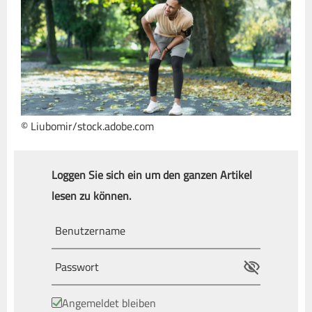
© Liubomir/stock.adobe.com
Loggen Sie sich ein um den ganzen Artikel
lesen zu können.
Angemeldet bleiben