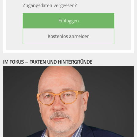
Zugangsdaten vergessen?
Kostenlos anmelden
IM FOKUS – FAKTEN UND HINTERGRÜNDE