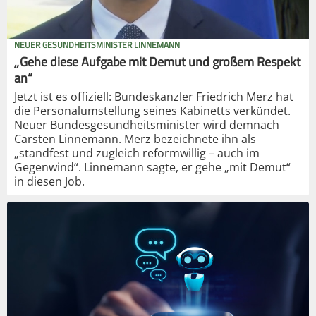
NEUER GESUNDHEITSMINISTER LINNEMANN
„Gehe diese Aufgabe mit Demut und großem Respekt
an“
Jetzt ist es offiziell: Bundeskanzler Friedrich Merz hat
die Personalumstellung seines Kabinetts verkündet.
Neuer Bundesgesundheitsminister wird demnach
Carsten Linnemann. Merz bezeichnete ihn als
„standfest und zugleich reformwillig – auch im
Gegenwind“. Linnemann sagte, er gehe „mit Demut“
in diesen Job.