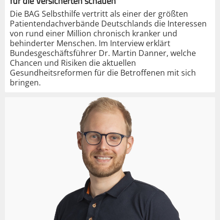
für die Versicherten schauen“
Die BAG Selbsthilfe vertritt als einer der größten
Patientendachverbände Deutschlands die Interessen
von rund einer Million chronisch kranker und
behinderter Menschen. Im Interview erklärt
Bundesgeschäftsführer Dr. Martin Danner, welche
Chancen und Risiken die aktuellen
Gesundheitsreformen für die Betroffenen mit sich
bringen.