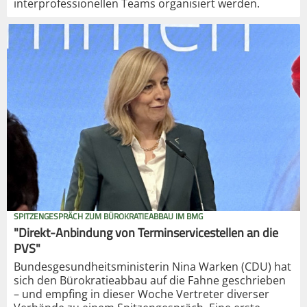
interprofessionellen Teams organisiert werden.
SPITZENGESPRÄCH ZUM BÜROKRATIEABBAU IM BMG
"Direkt-Anbindung von Terminservicestellen an die
PVS"
Bundesgesundheitsministerin Nina Warken (CDU) hat
sich den Bürokratieabbau auf die Fahne geschrieben
– und empfing in dieser Woche Vertreter diverser