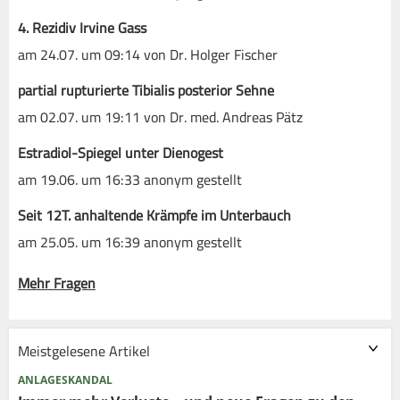
4. Rezidiv Irvine Gass
am 24.07. um 09:14 von Dr. Holger Fischer
partial rupturierte Tibialis posterior Sehne
am 02.07. um 19:11 von Dr. med. Andreas Pätz
Estradiol-Spiegel unter Dienogest
am 19.06. um 16:33 anonym gestellt
Seit 12T. anhaltende Krämpfe im Unterbauch
am 25.05. um 16:39 anonym gestellt
Mehr Fragen
Meistgelesene Artikel
ANLAGESKANDAL