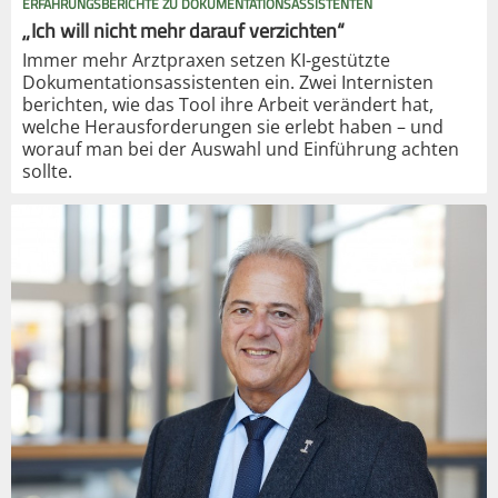
ERFAHRUNGSBERICHTE ZU DOKUMENTATIONSASSISTENTEN
„Ich will nicht mehr darauf verzichten“
Immer mehr Arztpraxen setzen KI-gestützte
Dokumentationsassistenten ein. Zwei Internisten
berichten, wie das Tool ihre Arbeit verändert hat,
welche Herausforderungen sie erlebt haben – und
worauf man bei der Auswahl und Einführung achten
sollte.