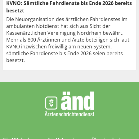
KVNO: Sämtliche Fahrdienste bis Ende 2026 bereits
besetzt
Die Neuorganisation des ärztlichen Fahrdienstes im
ambulanten Notdienst hat sich aus Sicht der
Kassenärztlichen Vereinigung Nordrhein bewährt.
Mehr als 800 Ärztinnen und Ärzte beteiligen sich laut
KVNO inzwischen freiwillig am neuen System,
sämtliche Fahrdienste bis Ende 2026 seien bereits
besetzt.