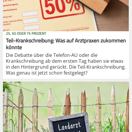
25, 50 ODER 75 PROZENT
Teil-Krankschreibung: Was auf Arztpraxen zukommen
könnte
Die Debatte über die Telefon-AU oder die
Krankschreibung ab dem ersten Tag haben sie etwas
in den Hintergrund gerückt. Die Teil-Krankschreibung.
Was genau ist jetzt schon festgelegt?