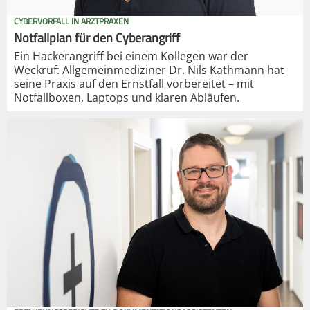
CYBERVORFALL IN ARZTPRAXEN
Notfallplan für den Cyberangriff
Ein Hackerangriff bei einem Kollegen war der
Weckruf: Allgemeinmediziner Dr. Nils Kathmann hat
seine Praxis auf den Ernstfall vorbereitet – mit
Notfallboxen, Laptops und klaren Abläufen.