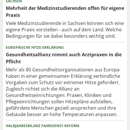
SACHSEN
Mehrheit der Medizinstudierenden offen für eigene
Praxis
Viele Medizinstudierende in Sachsen können sich eine
eigene Praxis vorstellen - auch auf dem Land. Welche
Bedingungen für sie dabei besonders wichtig sind.
EUROPÄISCHE HITZE-ERKLÄRUNG
Gesundheitsallianz nimmt auch Arztpraxen in die
Pflicht
Mehr als 80 Gesundheits­organisationen aus Europa
haben in einer gemeinsamen Erklärung verbindliche
Vorgaben zum Schutz vor extremer Hitze gefordert.
Zugleich richtet sich die Allianz an
Gesundheitseinrichtungen: Praxen, Kliniken und
Pflegeeinrichtungen sollen Hitzepläne aufstellen,
gefährdete Menschen gezielt ansprechen und ihre
Gebäude besser an hohe Temperaturen anpassen.
HALBJAHRESBILANZ FAHRDIENST-REFORM