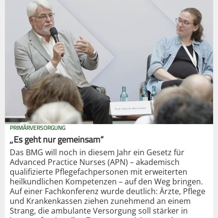
PRIMÄRVERSORGUNG
„Es geht nur gemeinsam“
Das BMG will noch in diesem Jahr ein Gesetz für
Advanced Practice Nurses (APN) – akademisch
qualifizierte Pflegefachpersonen mit erweiterten
heilkundlichen Kompetenzen – auf den Weg bringen.
Auf einer Fachkonferenz wurde deutlich: Ärzte, Pflege
und Krankenkassen ziehen zunehmend an einem
Strang, die ambulante Versorgung soll stärker in