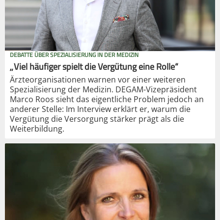
DEBATTE ÜBER SPEZIALISIERUNG IN DER MEDIZIN
„Viel häufiger spielt die Vergütung eine Rolle“
Ärzteorganisationen warnen vor einer weiteren
Spezialisierung der Medizin. DEGAM-Vizepräsident
Marco Roos sieht das eigentliche Problem jedoch an
anderer Stelle: Im Interview erklärt er, warum die
Vergütung die Versorgung stärker prägt als die
Weiterbildung.