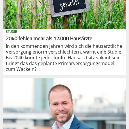
STUDIE
2040 fehlen mehr als 12.000 Hausärzte
In den kommenden Jahren wird sich die hausärztliche
Versorgung enorm verschlechtern, warnt eine Studie.
Bis 2040 könnte jeder fünfte Hausarztsitz vakant sein.
Bringt das das geplante Primärversorgungsmodell
zum Wackeln?