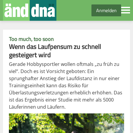
Anmelden
Too much, too soon
Wenn das Laufpensum zu schnell
gesteigert wird
Gerade Hobbysportler wollen oftmals „zu früh zu
viel“. Doch es ist Vorsicht geboten: Ein
sprunghafter Anstieg der Laufdistanz in nur einer
Trainingseinheit kann das Risiko für
Überlastungsverletzungen erheblich erhöhen. Das
ist das Ergebnis einer Studie mit mehr als 5000
Läuferinnen und Läufern.