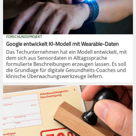
FORSCHUNGSPROJEKT
Google entwickelt KI-Modell mit Wearable-Daten
Das Techunternehmen hat ein Modell entwickelt, mit
dem sich aus Sensordaten in Alltagssprache
formulierte Beschreibungen erzeugen lassen. Es soll
die Grundlage für digitale Gesundheits-Coaches und
klinische Überwachungswerkzeuge liefern.