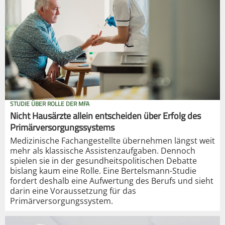
STUDIE ÜBER ROLLE DER MFA
Nicht Hausärzte allein entscheiden über Erfolg des
Primärversorgungssystems
Medizinische Fachangestellte übernehmen längst weit
mehr als klassische Assistenzaufgaben. Dennoch
spielen sie in der gesundheitspolitischen Debatte
bislang kaum eine Rolle. Eine Bertelsmann-Studie
fordert deshalb eine Aufwertung des Berufs und sieht
darin eine Voraussetzung für das
Primärversorgungssystem.