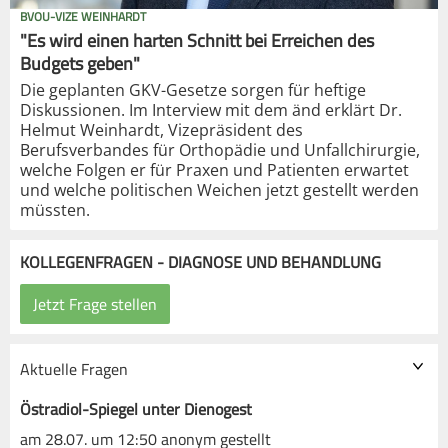
BVOU-VIZE WEINHARDT
"Es wird einen harten Schnitt bei Erreichen des
Budgets geben"
Die geplanten GKV-Gesetze sorgen für heftige
Diskussionen. Im Interview mit dem änd erklärt Dr.
Helmut Weinhardt, Vizepräsident des
Berufsverbandes für Orthopädie und Unfallchirurgie,
welche Folgen er für Praxen und Patienten erwartet
und welche politischen Weichen jetzt gestellt werden
müssten.
KOLLEGENFRAGEN - DIAGNOSE UND BEHANDLUNG
Aktuelle Fragen
Östradiol-Spiegel unter Dienogest
am 28.07. um 12:50 anonym gestellt