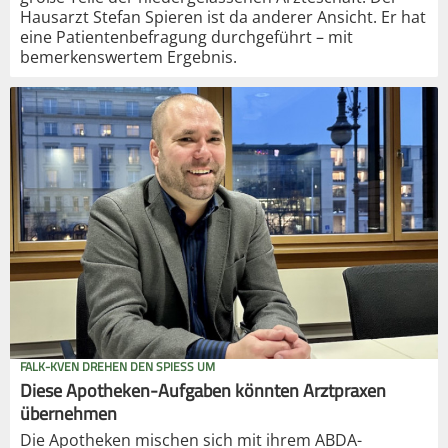
Hausarzt Stefan Spieren ist da anderer Ansicht. Er hat
eine Patientenbefragung durchgeführt – mit
bemerkenswertem Ergebnis.
FALK-KVEN DREHEN DEN SPIESS UM
Diese Apotheken-Aufgaben könnten Arztpraxen
übernehmen
Die Apotheken mischen sich mit ihrem ABDA-