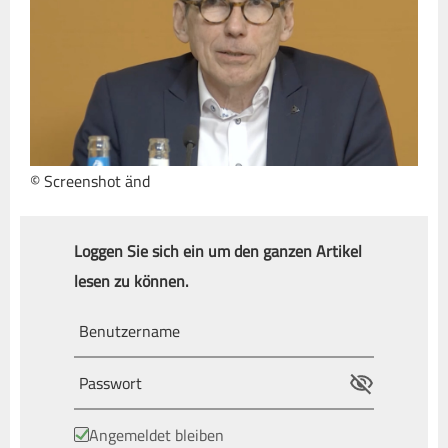
© Screenshot änd
Loggen Sie sich ein um den ganzen Artikel
lesen zu können.
Angemeldet bleiben