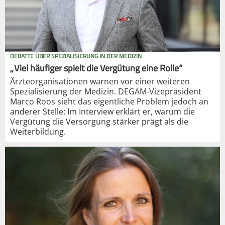
DEBATTE ÜBER SPEZIALISIERUNG IN DER MEDIZIN
„Viel häufiger spielt die Vergütung eine Rolle“
Ärzteorganisationen warnen vor einer weiteren
Spezialisierung der Medizin. DEGAM-Vizepräsident
Marco Roos sieht das eigentliche Problem jedoch an
anderer Stelle: Im Interview erklärt er, warum die
Vergütung die Versorgung stärker prägt als die
Weiterbildung.