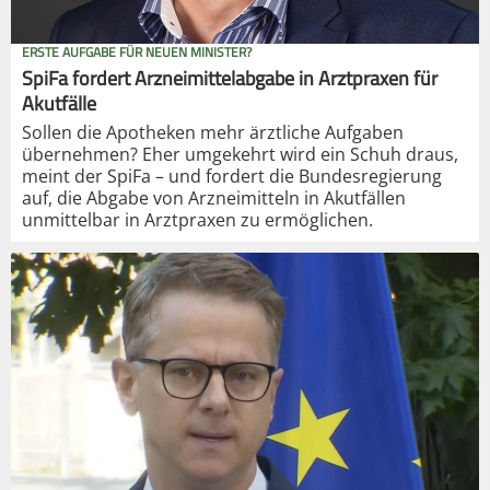
ERSTE AUFGABE FÜR NEUEN MINISTER?
SpiFa fordert Arzneimittelabgabe in Arztpraxen für
Akutfälle
Sollen die Apotheken mehr ärztliche Aufgaben
übernehmen? Eher umgekehrt wird ein Schuh draus,
meint der SpiFa – und fordert die Bundesregierung
auf, die Abgabe von Arzneimitteln in Akutfällen
unmittelbar in Arztpraxen zu ermöglichen.