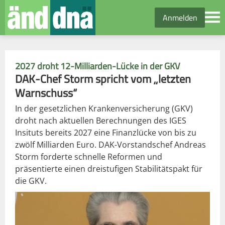
Anmelden
2027 droht 12-Milliarden-Lücke in der GKV
DAK-Chef Storm spricht vom „letzten
Warnschuss“
In der gesetzlichen Krankenversicherung (GKV)
droht nach aktuellen Berechnungen des IGES
Insituts bereits 2027 eine Finanzlücke von bis zu
zwölf Milliarden Euro. DAK-Vorstandschef Andreas
Storm forderte schnelle Reformen und
präsentierte einen dreistufigen Stabilitätspakt für
die GKV.