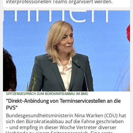
interprofessionellen Teams organisiert werden.
SPITZENGESPRÄCH ZUM BÜROKRATIEABBAU IM BMG
"Direkt-Anbindung von Terminservicestellen an die
PVS"
Bundesgesundheitsministerin Nina Warken (CDU) hat
sich den Bürokratieabbau auf die Fahne geschrieben
– und empfing in dieser Woche Vertreter diverser