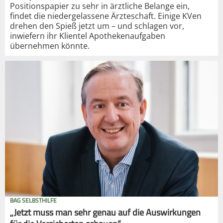
Positionspapier zu sehr in ärztliche Belange ein,
findet die niedergelassene Ärzteschaft. Einige KVen
drehen den Spieß jetzt um – und schlagen vor,
inwiefern ihr Klientel Apothekenaufgaben
übernehmen könnte.
BAG SELBSTHILFE
„Jetzt muss man sehr genau auf die Auswirkungen