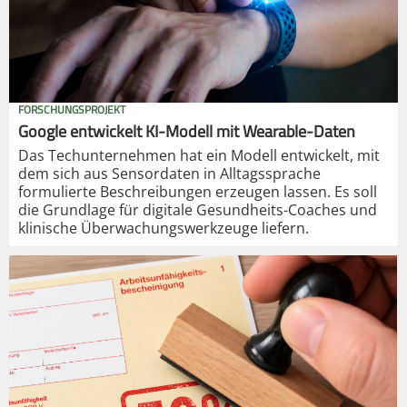
FORSCHUNGSPROJEKT
Google entwickelt KI-Modell mit Wearable-Daten
Das Techunternehmen hat ein Modell entwickelt, mit
dem sich aus Sensordaten in Alltagssprache
formulierte Beschreibungen erzeugen lassen. Es soll
die Grundlage für digitale Gesundheits-Coaches und
klinische Überwachungswerkzeuge liefern.