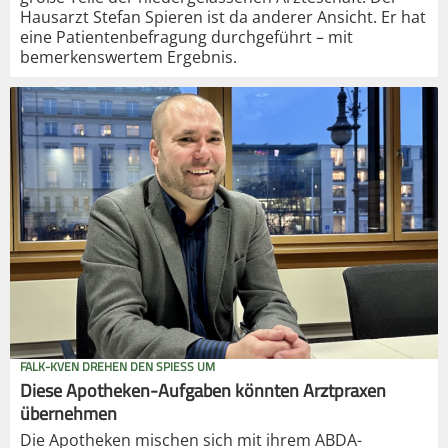
Hausarzt Stefan Spieren ist da anderer Ansicht. Er hat
eine Patientenbefragung durchgeführt – mit
bemerkenswertem Ergebnis.
FALK-KVEN DREHEN DEN SPIESS UM
Diese Apotheken-Aufgaben könnten Arztpraxen
übernehmen
Die Apotheken mischen sich mit ihrem ABDA-