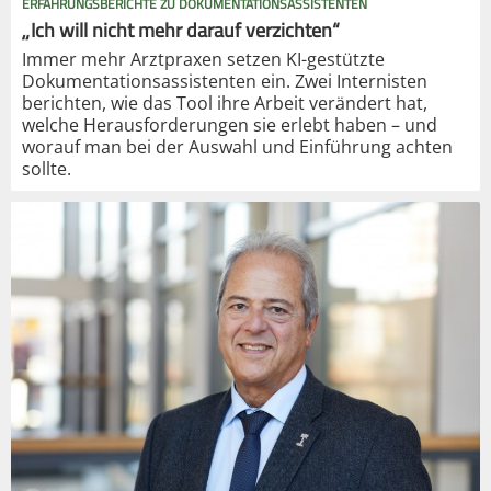
ERFAHRUNGSBERICHTE ZU DOKUMENTATIONSASSISTENTEN
„Ich will nicht mehr darauf verzichten“
Immer mehr Arztpraxen setzen KI-gestützte
Dokumentationsassistenten ein. Zwei Internisten
berichten, wie das Tool ihre Arbeit verändert hat,
welche Herausforderungen sie erlebt haben – und
worauf man bei der Auswahl und Einführung achten
sollte.