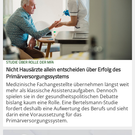
STUDIE ÜBER ROLLE DER MFA
Nicht Hausärzte allein entscheiden über Erfolg des
Primärversorgungssystems
Medizinische Fachangestellte übernehmen längst weit
mehr als klassische Assistenzaufgaben. Dennoch
spielen sie in der gesundheitspolitischen Debatte
bislang kaum eine Rolle. Eine Bertelsmann-Studie
fordert deshalb eine Aufwertung des Berufs und sieht
darin eine Voraussetzung für das
Primärversorgungssystem.