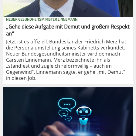
NEUER GESUNDHEITSMINISTER LINNEMANN
„Gehe diese Aufgabe mit Demut und großem Respekt
an“
Jetzt ist es offiziell: Bundeskanzler Friedrich Merz hat
die Personalumstellung seines Kabinetts verkündet.
Neuer Bundesgesundheitsminister wird demnach
Carsten Linnemann. Merz bezeichnete ihn als
„standfest und zugleich reformwillig – auch im
Gegenwind“. Linnemann sagte, er gehe „mit Demut“
in diesen Job.