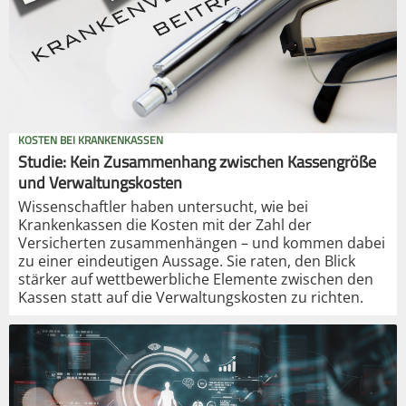
KOSTEN BEI KRANKENKASSEN
Studie: Kein Zusammenhang zwischen Kassengröße
und Verwaltungskosten
Wissenschaftler haben untersucht, wie bei
Krankenkassen die Kosten mit der Zahl der
Versicherten zusammenhängen – und kommen dabei
zu einer eindeutigen Aussage. Sie raten, den Blick
stärker auf wettbewerbliche Elemente zwischen den
Kassen statt auf die Verwaltungskosten zu richten.