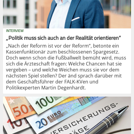
INTERVIEW
„Politik muss sich auch an der Realität orientieren“
„Nach der Reform ist vor der Reform“, betonte ein
Kassenfunktionär zum beschlossenen Spargesetz.
Doch wenn schon die Fußballwelt bemüht wird, muss
sich die Ärzteschaft fragen: Welche Chancen hat sie
vergeben – und welche Weichen muss sie vor dem
nächsten Spiel stellen? Der änd sprach darüber mit
dem Geschäftsführer der FALK-KVen und
Politikexperten Martin Degenhardt.