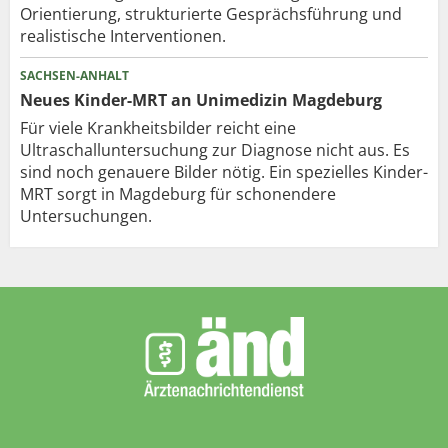
Orientierung, strukturierte Gesprächsführung und
realistische Interventionen.
SACHSEN-ANHALT
Neues Kinder-MRT an Unimedizin Magdeburg
Für viele Krankheitsbilder reicht eine
Ultraschalluntersuchung zur Diagnose nicht aus. Es
sind noch genauere Bilder nötig. Ein spezielles Kinder-
MRT sorgt in Magdeburg für schonendere
Untersuchungen.