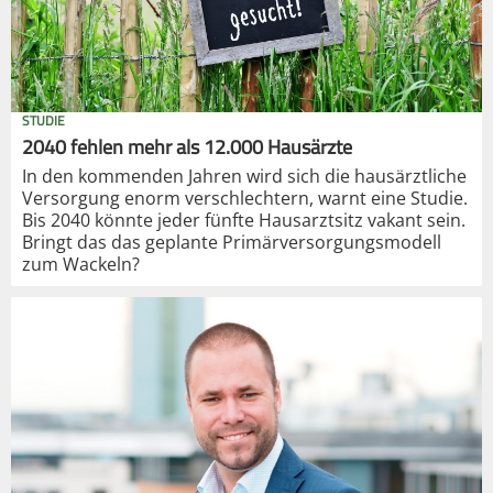
STUDIE
2040 fehlen mehr als 12.000 Hausärzte
In den kommenden Jahren wird sich die hausärztliche
Versorgung enorm verschlechtern, warnt eine Studie.
Bis 2040 könnte jeder fünfte Hausarztsitz vakant sein.
Bringt das das geplante Primärversorgungsmodell
zum Wackeln?