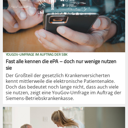
YOUGOV-UMFRAGE IM AUFTRAG DER SBK
Fast alle kennen die ePA – doch nur wenige nutzen
sie
Der Großteil der gesetzlich Krankenversicherten
kennt mittlerweile die elektronische Patientenakte.
Doch das bedeutet noch lange nicht, dass auch viele
sie nutzen, zeigt eine YouGov-Umfrage im Auftrag der
Siemens-Betriebskrankenkasse.