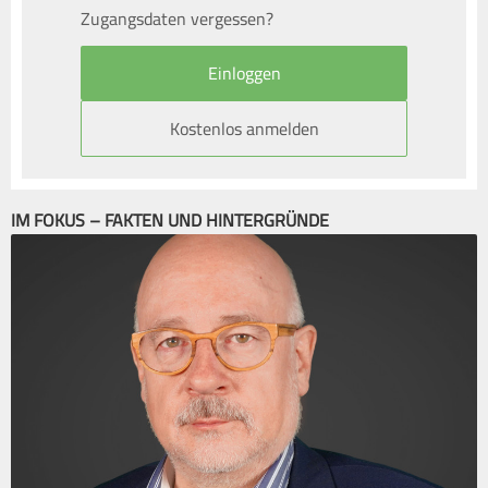
Zugangsdaten vergessen?
Kostenlos anmelden
IM FOKUS – FAKTEN UND HINTERGRÜNDE