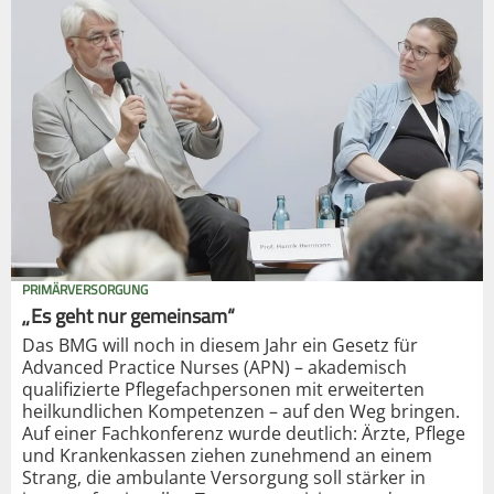
PRIMÄRVERSORGUNG
„Es geht nur gemeinsam“
Das BMG will noch in diesem Jahr ein Gesetz für
Advanced Practice Nurses (APN) – akademisch
qualifizierte Pflegefachpersonen mit erweiterten
heilkundlichen Kompetenzen – auf den Weg bringen.
Auf einer Fachkonferenz wurde deutlich: Ärzte, Pflege
und Krankenkassen ziehen zunehmend an einem
Strang, die ambulante Versorgung soll stärker in