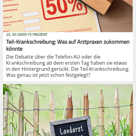
25, 50 ODER 75 PROZENT
Teil-Krankschreibung: Was auf Arztpraxen zukommen
könnte
Die Debatte über die Telefon-AU oder die
Krankschreibung ab dem ersten Tag haben sie etwas
in den Hintergrund gerückt. Die Teil-Krankschreibung.
Was genau ist jetzt schon festgelegt?