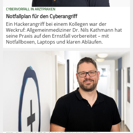
CYBERVORFALL IN ARZTPRAXEN
Notfallplan für den Cyberangriff
Ein Hackerangriff bei einem Kollegen war der
Weckruf: Allgemeinmediziner Dr. Nils Kathmann hat
seine Praxis auf den Ernstfall vorbereitet – mit
Notfallboxen, Laptops und klaren Abläufen.