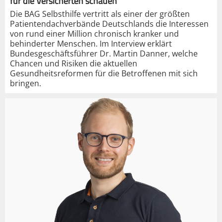
für die Versicherten schauen“
Die BAG Selbsthilfe vertritt als einer der größten
Patientendachverbände Deutschlands die Interessen
von rund einer Million chronisch kranker und
behinderter Menschen. Im Interview erklärt
Bundesgeschäftsführer Dr. Martin Danner, welche
Chancen und Risiken die aktuellen
Gesundheitsreformen für die Betroffenen mit sich
bringen.