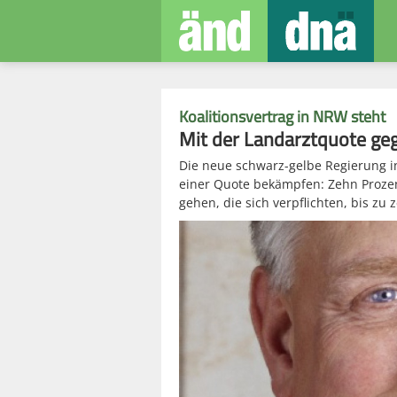
Koalitionsvertrag in NRW steht
Mit der Landarztquote ge
Die neue schwarz-gelbe Regierung i
einer Quote bekämpfen: Zehn Prozen
gehen, die sich verpflichten, bis zu