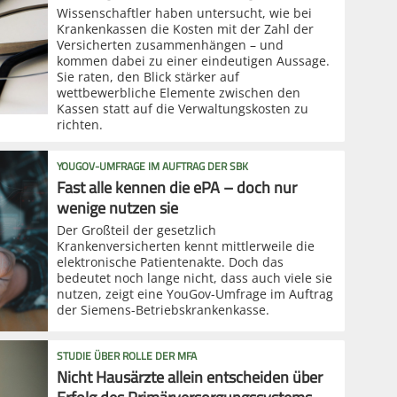
Wissenschaftler haben untersucht, wie bei
Krankenkassen die Kosten mit der Zahl der
Versicherten zusammenhängen – und
kommen dabei zu einer eindeutigen Aussage.
Sie raten, den Blick stärker auf
wettbewerbliche Elemente zwischen den
Kassen statt auf die Verwaltungskosten zu
richten.
YOUGOV-UMFRAGE IM AUFTRAG DER SBK
Fast alle kennen die ePA – doch nur
wenige nutzen sie
Der Großteil der gesetzlich
Krankenversicherten kennt mittlerweile die
elektronische Patientenakte. Doch das
bedeutet noch lange nicht, dass auch viele sie
nutzen, zeigt eine YouGov-Umfrage im Auftrag
der Siemens-Betriebskrankenkasse.
STUDIE ÜBER ROLLE DER MFA
Nicht Hausärzte allein entscheiden über