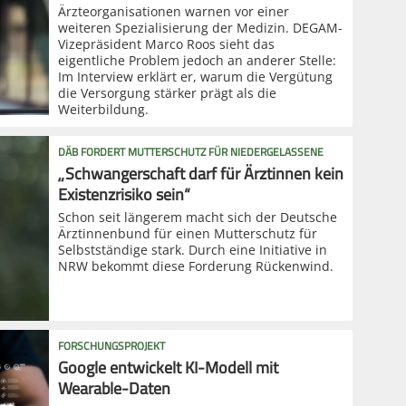
Ärzteorganisationen warnen vor einer
weiteren Spezialisierung der Medizin. DEGAM-
Vizepräsident Marco Roos sieht das
eigentliche Problem jedoch an anderer Stelle:
Im Interview erklärt er, warum die Vergütung
die Versorgung stärker prägt als die
Weiterbildung.
DÄB FORDERT MUTTERSCHUTZ FÜR NIEDERGELASSENE
„Schwangerschaft darf für Ärztinnen kein
Existenzrisiko sein“
Schon seit längerem macht sich der Deutsche
Ärztinnenbund für einen Mutterschutz für
Selbstständige stark. Durch eine Initiative in
NRW bekommt diese Forderung Rückenwind.
FORSCHUNGSPROJEKT
Google entwickelt KI-Modell mit
Wearable-Daten