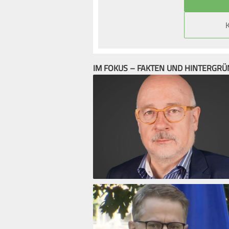
IM FOKUS – FAKTEN UND HINTERGR