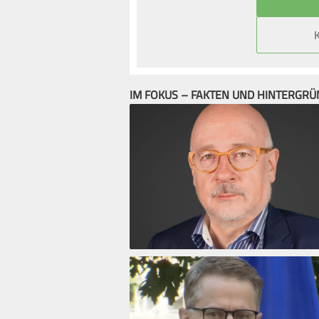
IM FOKUS – FAKTEN UND HINTERGR