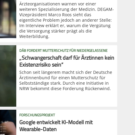
Ärzteorganisationen warnen vor einer
weiteren Spezialisierung der Medizin. DEGAM-
Vizepräsident Marco Roos sieht das
eigentliche Problem jedoch an anderer Stelle:
Im Interview erklärt er, warum die Vergütung
die Versorgung stärker prägt als die
Weiterbildung.
DÄB FORDERT MUTTERSCHUTZ FÜR NIEDERGELASSENE
„Schwangerschaft darf für Ärztinnen kein
Existenzrisiko sein“
Schon seit längerem macht sich der Deutsche
Ärztinnenbund für einen Mutterschutz für
Selbstständige stark. Durch eine Initiative in
NRW bekommt diese Forderung Rückenwind.
FORSCHUNGSPROJEKT
Google entwickelt KI-Modell mit
Wearable-Daten