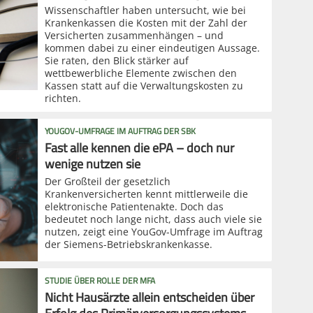
Wissenschaftler haben untersucht, wie bei
Krankenkassen die Kosten mit der Zahl der
Versicherten zusammenhängen – und
kommen dabei zu einer eindeutigen Aussage.
Sie raten, den Blick stärker auf
wettbewerbliche Elemente zwischen den
Kassen statt auf die Verwaltungskosten zu
richten.
YOUGOV-UMFRAGE IM AUFTRAG DER SBK
Fast alle kennen die ePA – doch nur
wenige nutzen sie
Der Großteil der gesetzlich
Krankenversicherten kennt mittlerweile die
elektronische Patientenakte. Doch das
bedeutet noch lange nicht, dass auch viele sie
nutzen, zeigt eine YouGov-Umfrage im Auftrag
der Siemens-Betriebskrankenkasse.
STUDIE ÜBER ROLLE DER MFA
Nicht Hausärzte allein entscheiden über