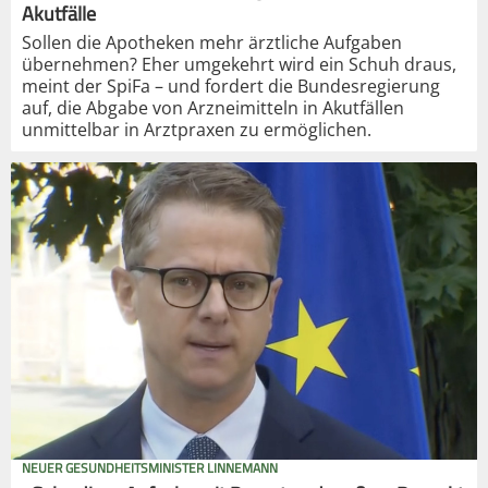
Akutfälle
Sollen die Apotheken mehr ärztliche Aufgaben
übernehmen? Eher umgekehrt wird ein Schuh draus,
meint der SpiFa – und fordert die Bundesregierung
auf, die Abgabe von Arzneimitteln in Akutfällen
unmittelbar in Arztpraxen zu ermöglichen.
NEUER GESUNDHEITSMINISTER LINNEMANN