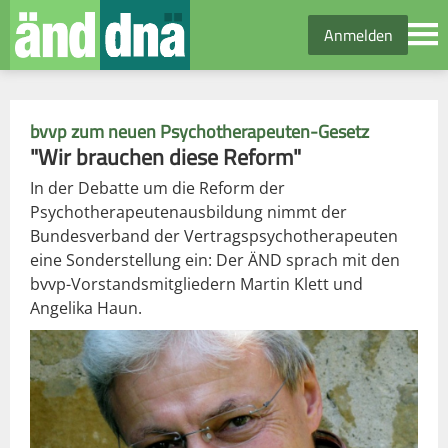
Anmelden
bvvp zum neuen Psychotherapeuten-Gesetz
"Wir brauchen diese Reform"
In der Debatte um die Reform der
Psychotherapeutenausbildung nimmt der
Bundesverband der Vertragspsychotherapeuten
eine Sonderstellung ein: Der ÄND sprach mit den
bvvp-Vorstandsmitgliedern Martin Klett und
Angelika Haun.