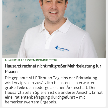
AU-PFLICHT AB ERSTEM KRANKHEITSTAG
Hausarzt rechnet nicht mit großer Mehrbelastung für
Praxen
Die geplante AU-Pflicht ab Tag eins der Erkrankung
wird Arztpraxen zusätzlich belasten – so erwarten es
große Teile der niedergelassenen Ärzteschaft. Der
Hausarzt Stefan Spieren ist da anderer Ansicht. Er hat
eine Patientenbefragung durchgeführt – mit
bemerkenswertem Ergebnis.