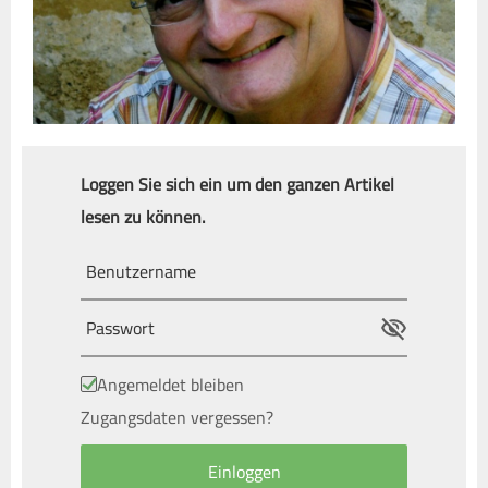
Loggen Sie sich ein um den ganzen Artikel
lesen zu können.
Angemeldet bleiben
Zugangsdaten vergessen?