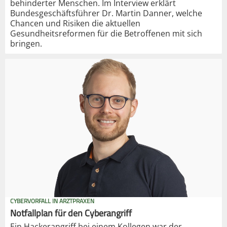
behinderter Menschen. Im Interview erklärt
Bundesgeschäftsführer Dr. Martin Danner, welche
Chancen und Risiken die aktuellen
Gesundheitsreformen für die Betroffenen mit sich
bringen.
CYBERVORFALL IN ARZTPRAXEN
Notfallplan für den Cyberangriff
Ein Hackerangriff bei einem Kollegen war der