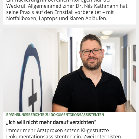
Weckruf: Allgemeinmediziner Dr. Nils Kathmann hat
seine Praxis auf den Ernstfall vorbereitet – mit
Notfallboxen, Laptops und klaren Abläufen.
ERFAHRUNGSBERICHTE ZU DOKUMENTATIONSASSISTENTEN
„Ich will nicht mehr darauf verzichten“
Immer mehr Arztpraxen setzen KI-gestützte
Dokumentationsassistenten ein. Zwei Internisten