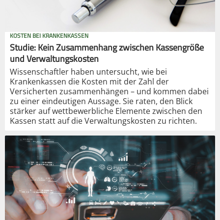
KOSTEN BEI KRANKENKASSEN
Studie: Kein Zusammenhang zwischen Kassengröße
und Verwaltungskosten
Wissenschaftler haben untersucht, wie bei
Krankenkassen die Kosten mit der Zahl der
Versicherten zusammenhängen – und kommen dabei
zu einer eindeutigen Aussage. Sie raten, den Blick
stärker auf wettbewerbliche Elemente zwischen den
Kassen statt auf die Verwaltungskosten zu richten.