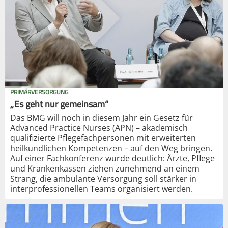
PRIMÄRVERSORGUNG
„Es geht nur gemeinsam“
Das BMG will noch in diesem Jahr ein Gesetz für
Advanced Practice Nurses (APN) – akademisch
qualifizierte Pflegefachpersonen mit erweiterten
heilkundlichen Kompetenzen – auf den Weg bringen.
Auf einer Fachkonferenz wurde deutlich: Ärzte, Pflege
und Krankenkassen ziehen zunehmend an einem
Strang, die ambulante Versorgung soll stärker in
interprofessionellen Teams organisiert werden.