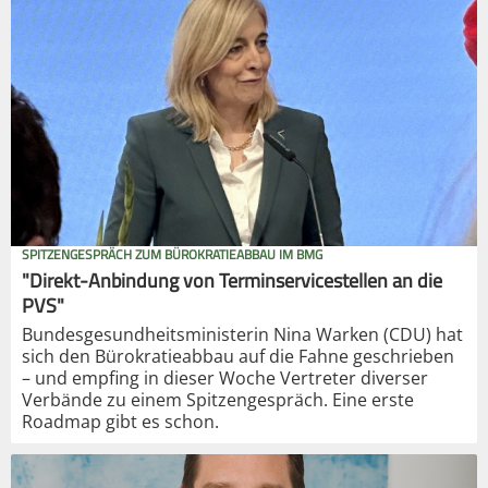
SPITZENGESPRÄCH ZUM BÜROKRATIEABBAU IM BMG
"Direkt-Anbindung von Terminservicestellen an die
PVS"
Bundesgesundheitsministerin Nina Warken (CDU) hat
sich den Bürokratieabbau auf die Fahne geschrieben
– und empfing in dieser Woche Vertreter diverser
Verbände zu einem Spitzengespräch. Eine erste
Roadmap gibt es schon.