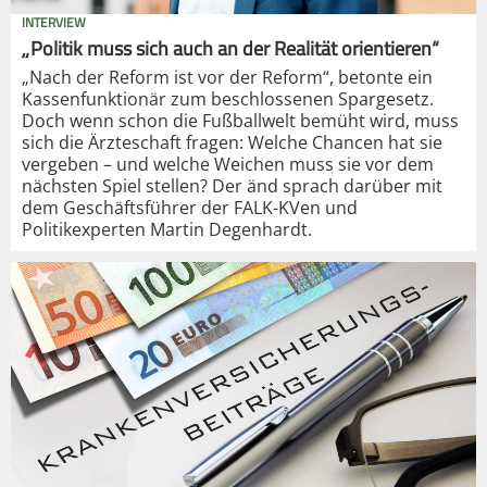
INTERVIEW
„Politik muss sich auch an der Realität orientieren“
„Nach der Reform ist vor der Reform“, betonte ein
Kassenfunktionär zum beschlossenen Spargesetz.
Doch wenn schon die Fußballwelt bemüht wird, muss
sich die Ärzteschaft fragen: Welche Chancen hat sie
vergeben – und welche Weichen muss sie vor dem
nächsten Spiel stellen? Der änd sprach darüber mit
dem Geschäftsführer der FALK-KVen und
Politikexperten Martin Degenhardt.