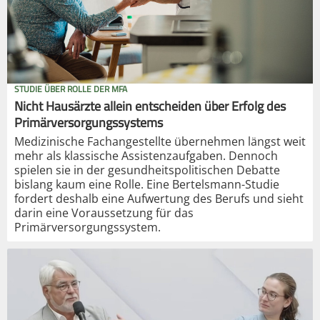
STUDIE ÜBER ROLLE DER MFA
Nicht Hausärzte allein entscheiden über Erfolg des
Primärversorgungssystems
Medizinische Fachangestellte übernehmen längst weit
mehr als klassische Assistenzaufgaben. Dennoch
spielen sie in der gesundheitspolitischen Debatte
bislang kaum eine Rolle. Eine Bertelsmann-Studie
fordert deshalb eine Aufwertung des Berufs und sieht
darin eine Voraussetzung für das
Primärversorgungssystem.