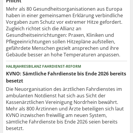
Pflicht
Mehr als 80 Gesundheits­organisationen aus Europa
haben in einer gemeinsamen Erklärung verbindliche
Vorgaben zum Schutz vor extremer Hitze gefordert.
Zugleich richtet sich die Allianz an
Gesundheitseinrichtungen: Praxen, Kliniken und
Pflegeeinrichtungen sollen Hitzepläne aufstellen,
gefährdete Menschen gezielt ansprechen und ihre
Gebäude besser an hohe Temperaturen anpassen.
HALBJAHRESBILANZ FAHRDIENST-REFORM
KVNO: Sämtliche Fahrdienste bis Ende 2026 bereits
besetzt
Die Neuorganisation des ärztlichen Fahrdienstes im
ambulanten Notdienst hat sich aus Sicht der
Kassenärztlichen Vereinigung Nordrhein bewährt.
Mehr als 800 Ärztinnen und Ärzte beteiligen sich laut
KVNO inzwischen freiwillig am neuen System,
sämtliche Fahrdienste bis Ende 2026 seien bereits
besetzt.