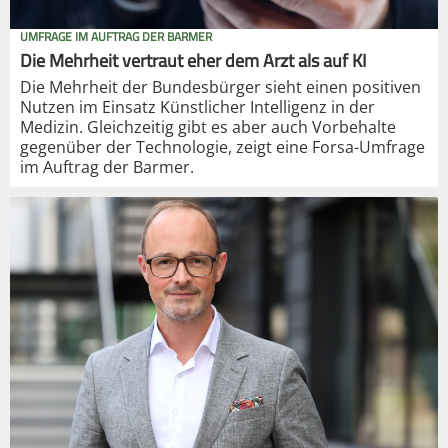
UMFRAGE IM AUFTRAG DER BARMER
Die Mehrheit vertraut eher dem Arzt als auf KI
Die Mehrheit der Bundesbürger sieht einen positiven
Nutzen im Einsatz Künstlicher Intelligenz in der
Medizin. Gleichzeitig gibt es aber auch Vorbehalte
gegenüber der Technologie, zeigt eine Forsa-Umfrage
im Auftrag der Barmer.