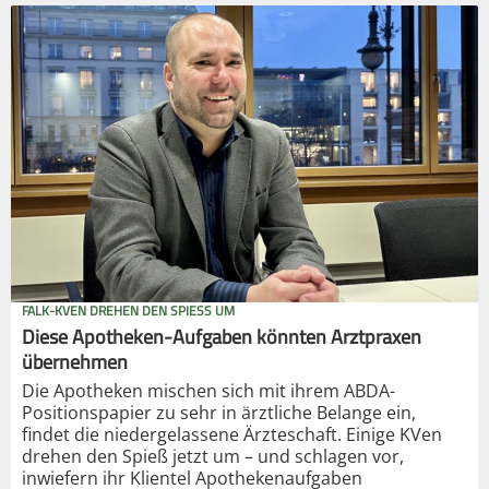
FALK-KVEN DREHEN DEN SPIESS UM
Diese Apotheken-Aufgaben könnten Arztpraxen
übernehmen
Die Apotheken mischen sich mit ihrem ABDA-
Positionspapier zu sehr in ärztliche Belange ein,
findet die niedergelassene Ärzteschaft. Einige KVen
drehen den Spieß jetzt um – und schlagen vor,
inwiefern ihr Klientel Apothekenaufgaben