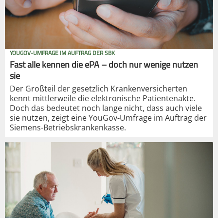
YOUGOV-UMFRAGE IM AUFTRAG DER SBK
Fast alle kennen die ePA – doch nur wenige nutzen
sie
Der Großteil der gesetzlich Krankenversicherten
kennt mittlerweile die elektronische Patientenakte.
Doch das bedeutet noch lange nicht, dass auch viele
sie nutzen, zeigt eine YouGov-Umfrage im Auftrag der
Siemens-Betriebskrankenkasse.