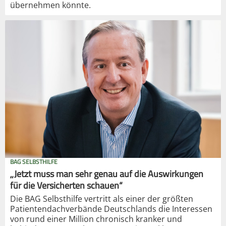
übernehmen könnte.
BAG SELBSTHILFE
„Jetzt muss man sehr genau auf die Auswirkungen
für die Versicherten schauen“
Die BAG Selbsthilfe vertritt als einer der größten
Patientendachverbände Deutschlands die Interessen
von rund einer Million chronisch kranker und