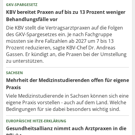
GKV-SPARGESETZ
KBV bereitet Praxen auf bis zu 13 Prozent weniger
Behandlungsfälle vor
Die KBV stellt die Vertragsarztpraxen auf die Folgen
des GKV-Spargesetzes ein. Je nach Fachgruppe
müssten sie ihre Fallzahlen ab 2027 um 7 bis 13
Prozent reduzieren, sagte KBV-Chef Dr. Andreas
Gassen. Er kündigt an, die Praxen bei der Umstellung
zu unterstützen.
SACHSEN
Mehrheit der Medizinstudierenden offen für eigene
Praxis
Viele Medizinstudierende in Sachsen können sich eine
eigene Praxis vorstellen - auch auf dem Land. Welche
Bedingungen für sie dabei besonders wichtig sind.
EUROPÄISCHE HITZE-ERKLÄRUNG
Gesundheitsallianz nimmt auch Arztpraxen in die