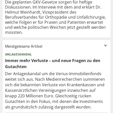
Die geplanten GKV-Gesetze sorgen für heftige
Diskussionen. Im Interview mit dem änd erklärt Dr.
Helmut Weinhardt, Vizepräsident des
Berufsverbandes für Orthopädie und Unfallchirurgie,
welche Folgen er für Praxen und Patienten erwartet
und welche politischen Weichen jetzt gestellt werden
müssten.
Meistgelesene Artikel
ANLAGESKANDAL
Immer mehr Verluste – und neue Fragen zu den
Gutachten
Der Anlageskandal um die Verius-Immobilienfonds
weitet sich aus. Nach Medienrecherchen summieren
sich die bekannten Verluste von Krankenkassen und
Kassenärztlichen Vereinigungen inzwischen auf
knapp 220 Millionen Euro. Gleichzeitig rücken
Gutachten in den Fokus, mit denen die Investments
als grundsätzlich zulässig dargestellt wurden.