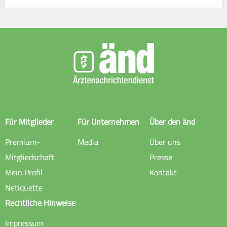
Für Mitglieder
Für Unternehmen
Über den änd
Premium-
Media
Über uns
Mitgliedschaft
Presse
Mein Profil
Kontakt
Netiquette
Rechtliche Hinweise
Impressum