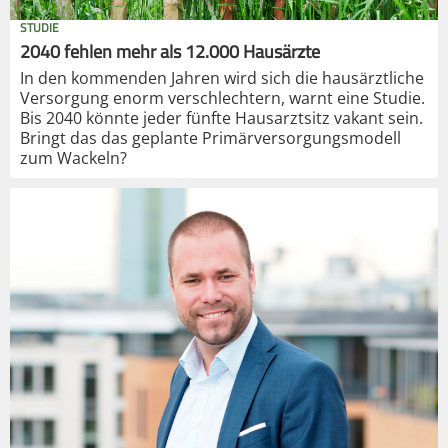
STUDIE
2040 fehlen mehr als 12.000 Hausärzte
In den kommenden Jahren wird sich die hausärztliche
Versorgung enorm verschlechtern, warnt eine Studie.
Bis 2040 könnte jeder fünfte Hausarztsitz vakant sein.
Bringt das das geplante Primärversorgungsmodell
zum Wackeln?