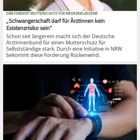
DÄB FORDERT MUTTERSCHUTZ FÜR NIEDERGELASSENE
„Schwangerschaft darf für Ärztinnen kein
Existenzrisiko sein“
Schon seit längerem macht sich der Deutsche
Ärztinnenbund für einen Mutterschutz für
Selbstständige stark. Durch eine Initiative in NRW
bekommt diese Forderung Rückenwind.