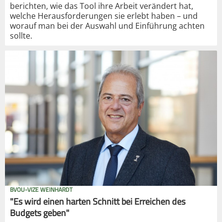
berichten, wie das Tool ihre Arbeit verändert hat,
welche Herausforderungen sie erlebt haben – und
worauf man bei der Auswahl und Einführung achten
sollte.
BVOU-VIZE WEINHARDT
"Es wird einen harten Schnitt bei Erreichen des
Budgets geben"