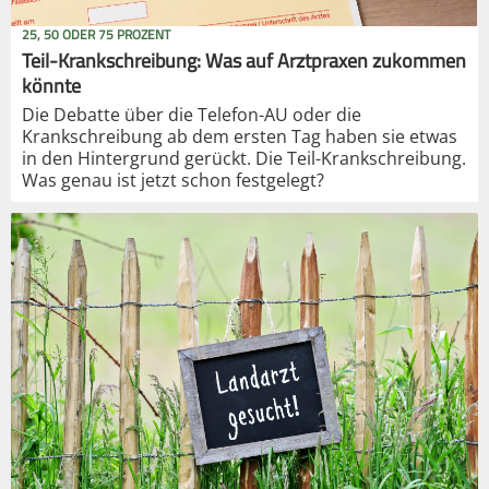
25, 50 ODER 75 PROZENT
Teil-Krankschreibung: Was auf Arztpraxen zukommen
könnte
Die Debatte über die Telefon-AU oder die
Krankschreibung ab dem ersten Tag haben sie etwas
in den Hintergrund gerückt. Die Teil-Krankschreibung.
Was genau ist jetzt schon festgelegt?