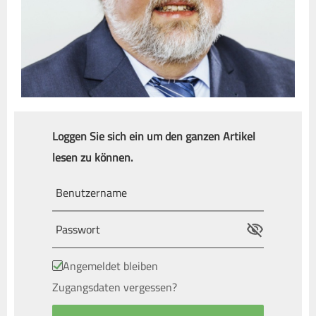
Loggen Sie sich ein um den ganzen Artikel
lesen zu können.
Angemeldet bleiben
Zugangsdaten vergessen?