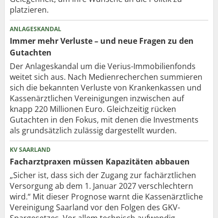
platzieren.
ANLAGESKANDAL
Immer mehr Verluste – und neue Fragen zu den
Gutachten
Der Anlageskandal um die Verius-Immobilienfonds
weitet sich aus. Nach Medienrecherchen summieren
sich die bekannten Verluste von Krankenkassen und
Kassenärztlichen Vereinigungen inzwischen auf
knapp 220 Millionen Euro. Gleichzeitig rücken
Gutachten in den Fokus, mit denen die Investments
als grundsätzlich zulässig dargestellt wurden.
KV SAARLAND
Facharztpraxen müssen Kapazitäten abbauen
„Sicher ist, dass sich der Zugang zur fachärztlichen
Versorgung ab dem 1. Januar 2027 verschlechtern
wird.“ Mit dieser Prognose warnt die Kassenärztliche
Vereinigung Saarland vor den Folgen des GKV-
Spargesetzes. Vor allem technisch aufwendig