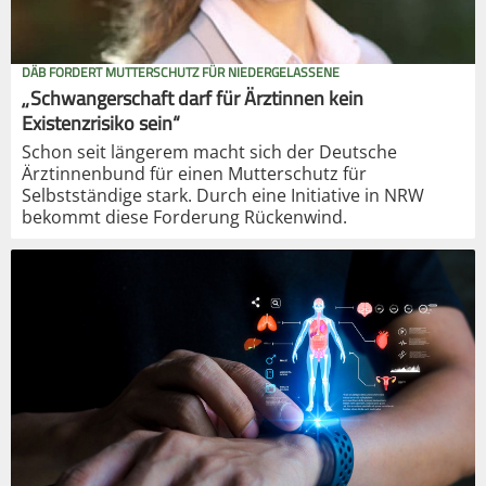
DÄB FORDERT MUTTERSCHUTZ FÜR NIEDERGELASSENE
„Schwangerschaft darf für Ärztinnen kein
Existenzrisiko sein“
Schon seit längerem macht sich der Deutsche
Ärztinnenbund für einen Mutterschutz für
Selbstständige stark. Durch eine Initiative in NRW
bekommt diese Forderung Rückenwind.