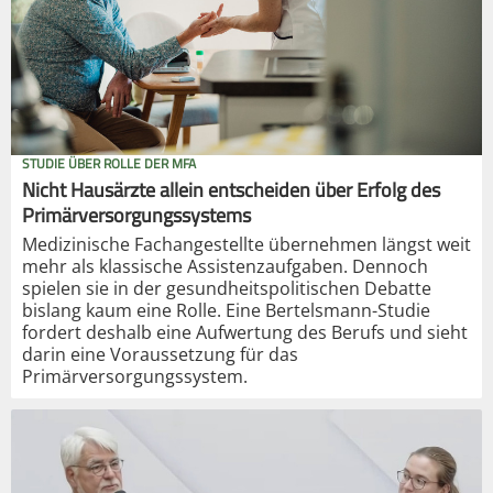
STUDIE ÜBER ROLLE DER MFA
Nicht Hausärzte allein entscheiden über Erfolg des
Primärversorgungssystems
Medizinische Fachangestellte übernehmen längst weit
mehr als klassische Assistenzaufgaben. Dennoch
spielen sie in der gesundheitspolitischen Debatte
bislang kaum eine Rolle. Eine Bertelsmann-Studie
fordert deshalb eine Aufwertung des Berufs und sieht
darin eine Voraussetzung für das
Primärversorgungssystem.