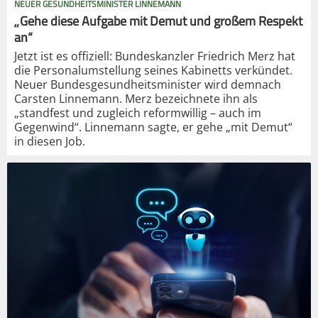
NEUER GESUNDHEITSMINISTER LINNEMANN
„Gehe diese Aufgabe mit Demut und großem Respekt
an“
Jetzt ist es offiziell: Bundeskanzler Friedrich Merz hat
die Personalumstellung seines Kabinetts verkündet.
Neuer Bundesgesundheitsminister wird demnach
Carsten Linnemann. Merz bezeichnete ihn als
„standfest und zugleich reformwillig – auch im
Gegenwind“. Linnemann sagte, er gehe „mit Demut“
in diesen Job.