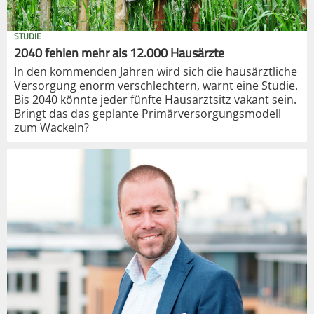
STUDIE
2040 fehlen mehr als 12.000 Hausärzte
In den kommenden Jahren wird sich die hausärztliche
Versorgung enorm verschlechtern, warnt eine Studie.
Bis 2040 könnte jeder fünfte Hausarztsitz vakant sein.
Bringt das das geplante Primärversorgungsmodell
zum Wackeln?