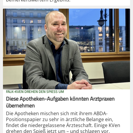
FALK-KVEN DREHEN DEN SPIESS UM
Diese Apotheken-Aufgaben könnten Arztpraxen
übernehmen
Die Apotheken mischen sich mit ihrem ABDA-
Positionspapier zu sehr in ärztliche Belange ein,
findet die niedergelassene Ärzteschaft. Einige KVen
drehen den Spieß jetzt um – und schlagen vor,