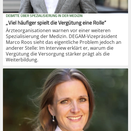
DEBATTE ÜBER SPEZIALISIERUNG IN DER MEDIZIN
„Viel häufiger spielt die Vergütung eine Rolle“
Ärzteorganisationen warnen vor einer weiteren
Spezialisierung der Medizin. DEGAM-Vizepräsident
Marco Roos sieht das eigentliche Problem jedoch an
anderer Stelle: Im Interview erklärt er, warum die
Vergütung die Versorgung stärker prägt als die
Weiterbildung.