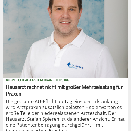
AU-PFLICHT AB ERSTEM KRANKHEITSTAG
Hausarzt rechnet nicht mit großer Mehrbelastung für
Praxen
Die geplante AU-Pflicht ab Tag eins der Erkrankung
wird Arztpraxen zusätzlich belasten – so erwarten es
große Teile der niedergelassenen Ärzteschaft. Der
Hausarzt Stefan Spieren ist da anderer Ansicht. Er hat
eine Patientenbefragung durchgeführt – mit
bemerkenswertem Ergebnis.