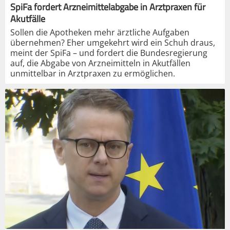
SpiFa fordert Arzneimittelabgabe in Arztpraxen für
Akutfälle
Sollen die Apotheken mehr ärztliche Aufgaben
übernehmen? Eher umgekehrt wird ein Schuh draus,
meint der SpiFa – und fordert die Bundesregierung
auf, die Abgabe von Arzneimitteln in Akutfällen
unmittelbar in Arztpraxen zu ermöglichen.