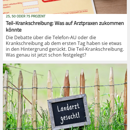
25, 50 ODER 75 PROZENT
Teil-Krankschreibung: Was auf Arztpraxen zukommen
könnte
Die Debatte über die Telefon-AU oder die
Krankschreibung ab dem ersten Tag haben sie etwas
in den Hintergrund gerückt. Die Teil-Krankschreibung.
Was genau ist jetzt schon festgelegt?