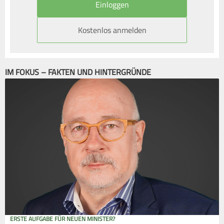
Kostenlos anmelden
IM FOKUS – FAKTEN UND HINTERGRÜNDE
ERSTE AUFGABE FÜR NEUEN MINISTER?