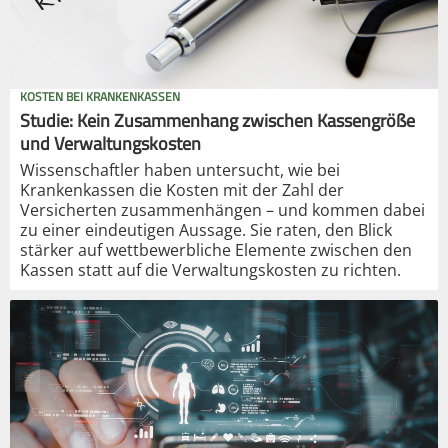
KOSTEN BEI KRANKENKASSEN
Studie: Kein Zusammenhang zwischen Kassengröße
und Verwaltungskosten
Wissenschaftler haben untersucht, wie bei
Krankenkassen die Kosten mit der Zahl der
Versicherten zusammenhängen – und kommen dabei
zu einer eindeutigen Aussage. Sie raten, den Blick
stärker auf wettbewerbliche Elemente zwischen den
Kassen statt auf die Verwaltungskosten zu richten.