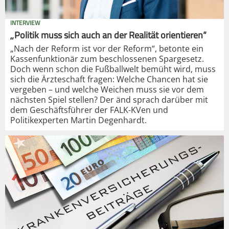
INTERVIEW
„Politik muss sich auch an der Realität orientieren“
„Nach der Reform ist vor der Reform“, betonte ein
Kassenfunktionär zum beschlossenen Spargesetz.
Doch wenn schon die Fußballwelt bemüht wird, muss
sich die Ärzteschaft fragen: Welche Chancen hat sie
vergeben – und welche Weichen muss sie vor dem
nächsten Spiel stellen? Der änd sprach darüber mit
dem Geschäftsführer der FALK-KVen und
Politikexperten Martin Degenhardt.