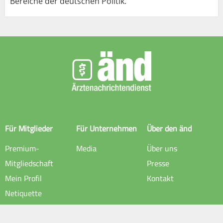
Bereiche der deutschen Politik.
Für Mitglieder
Für Unternehmen
Über den änd
Premium-
Media
Über uns
Mitgliedschaft
Presse
Mein Profil
Kontakt
Netiquette
Rechtliche Hinweise