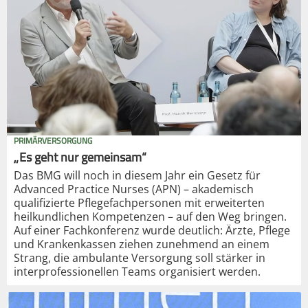
PRIMÄRVERSORGUNG
„Es geht nur gemeinsam“
Das BMG will noch in diesem Jahr ein Gesetz für
Advanced Practice Nurses (APN) – akademisch
qualifizierte Pflegefachpersonen mit erweiterten
heilkundlichen Kompetenzen – auf den Weg bringen.
Auf einer Fachkonferenz wurde deutlich: Ärzte, Pflege
und Krankenkassen ziehen zunehmend an einem
Strang, die ambulante Versorgung soll stärker in
interprofessionellen Teams organisiert werden.