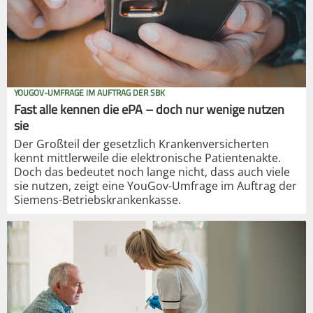
YOUGOV-UMFRAGE IM AUFTRAG DER SBK
Fast alle kennen die ePA – doch nur wenige nutzen
sie
Der Großteil der gesetzlich Krankenversicherten
kennt mittlerweile die elektronische Patientenakte.
Doch das bedeutet noch lange nicht, dass auch viele
sie nutzen, zeigt eine YouGov-Umfrage im Auftrag der
Siemens-Betriebskrankenkasse.