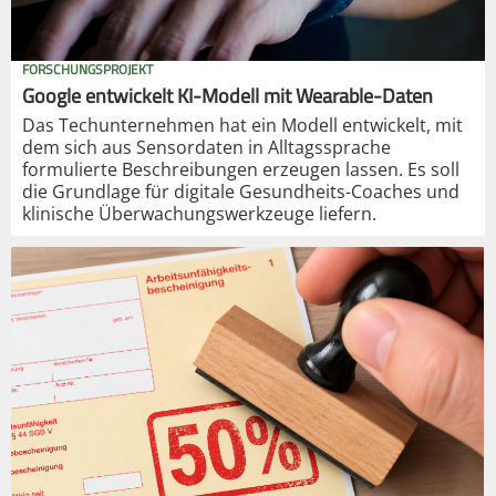
FORSCHUNGSPROJEKT
Google entwickelt KI-Modell mit Wearable-Daten
Das Techunternehmen hat ein Modell entwickelt, mit
dem sich aus Sensordaten in Alltagssprache
formulierte Beschreibungen erzeugen lassen. Es soll
die Grundlage für digitale Gesundheits-Coaches und
klinische Überwachungswerkzeuge liefern.