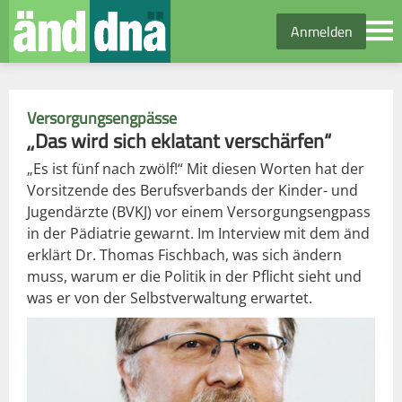
Anmelden
Versorgungsengpässe
„Das wird sich eklatant verschärfen“
„Es ist fünf nach zwölf!“ Mit diesen Worten hat der
Vorsitzende des Berufsverbands der Kinder- und
Jugendärzte (BVKJ) vor einem Versorgungsengpass
in der Pädiatrie gewarnt. Im Interview mit dem änd
erklärt Dr. Thomas Fischbach, was sich ändern
muss, warum er die Politik in der Pflicht sieht und
was er von der Selbstverwaltung erwartet.