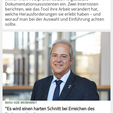
Dokumentationsassistenten ein. Zwei Internisten
berichten, wie das Tool ihre Arbeit verändert hat,
welche Herausforderungen sie erlebt haben – und
worauf man bei der Auswahl und Einführung achten
sollte.
BVOU-VIZE WEINHARDT
"Es wird einen harten Schnitt bei Erreichen des