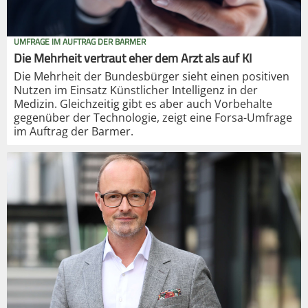
UMFRAGE IM AUFTRAG DER BARMER
Die Mehrheit vertraut eher dem Arzt als auf KI
Die Mehrheit der Bundesbürger sieht einen positiven
Nutzen im Einsatz Künstlicher Intelligenz in der
Medizin. Gleichzeitig gibt es aber auch Vorbehalte
gegenüber der Technologie, zeigt eine Forsa-Umfrage
im Auftrag der Barmer.