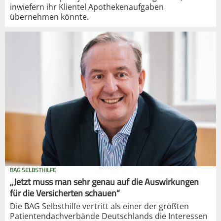
inwiefern ihr Klientel Apothekenaufgaben
übernehmen könnte.
BAG SELBSTHILFE
„Jetzt muss man sehr genau auf die Auswirkungen
für die Versicherten schauen“
Die BAG Selbsthilfe vertritt als einer der größten
Patientendachverbände Deutschlands die Interessen