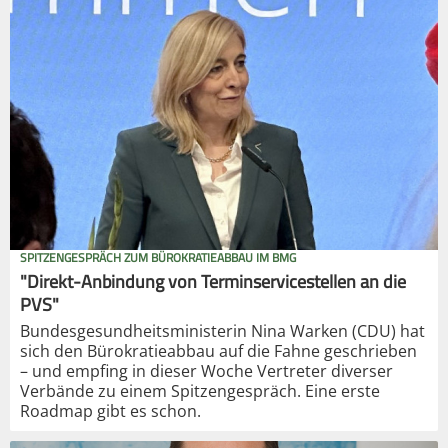
SPITZENGESPRÄCH ZUM BÜROKRATIEABBAU IM BMG
"Direkt-Anbindung von Terminservicestellen an die
PVS"
Bundesgesundheitsministerin Nina Warken (CDU) hat
sich den Bürokratieabbau auf die Fahne geschrieben
– und empfing in dieser Woche Vertreter diverser
Verbände zu einem Spitzengespräch. Eine erste
Roadmap gibt es schon.