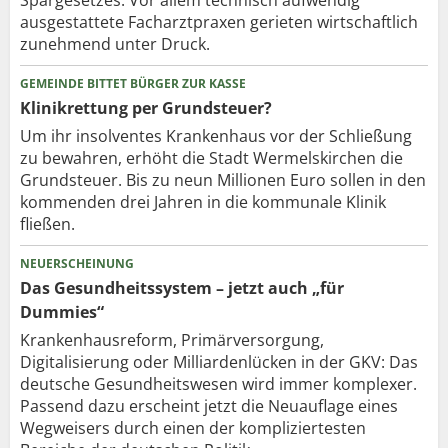
ausgestattete Facharztpraxen gerieten wirtschaftlich
zunehmend unter Druck.
GEMEINDE BITTET BÜRGER ZUR KASSE
Klinikrettung per Grundsteuer?
Um ihr insolventes Krankenhaus vor der Schließung
zu bewahren, erhöht die Stadt Wermelskirchen die
Grundsteuer. Bis zu neun Millionen Euro sollen in den
kommenden drei Jahren in die kommunale Klinik
fließen.
NEUERSCHEINUNG
Das Gesundheitssystem – jetzt auch „für
Dummies“
Krankenhausreform, Primärversorgung,
Digitalisierung oder Milliardenlücken in der GKV: Das
deutsche Gesundheitswesen wird immer komplexer.
Passend dazu erscheint jetzt die Neuauflage eines
Wegweisers durch einen der kompliziertesten