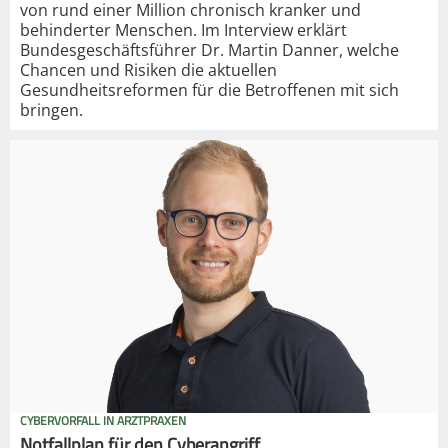
von rund einer Million chronisch kranker und
behinderter Menschen. Im Interview erklärt
Bundesgeschäftsführer Dr. Martin Danner, welche
Chancen und Risiken die aktuellen
Gesundheitsreformen für die Betroffenen mit sich
bringen.
CYBERVORFALL IN ARZTPRAXEN
Notfallplan für den Cyberangriff