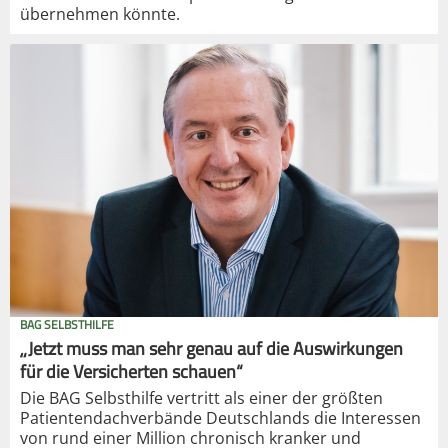
übernehmen könnte.
BAG SELBSTHILFE
„Jetzt muss man sehr genau auf die Auswirkungen
für die Versicherten schauen“
Die BAG Selbsthilfe vertritt als einer der größten
Patientendachverbände Deutschlands die Interessen
von rund einer Million chronisch kranker und