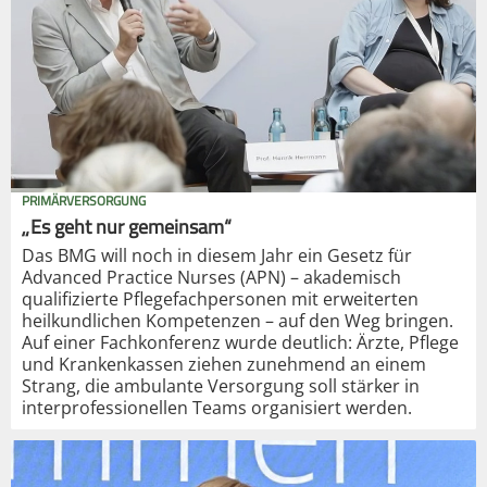
PRIMÄRVERSORGUNG
„Es geht nur gemeinsam“
Das BMG will noch in diesem Jahr ein Gesetz für
Advanced Practice Nurses (APN) – akademisch
qualifizierte Pflegefachpersonen mit erweiterten
heilkundlichen Kompetenzen – auf den Weg bringen.
Auf einer Fachkonferenz wurde deutlich: Ärzte, Pflege
und Krankenkassen ziehen zunehmend an einem
Strang, die ambulante Versorgung soll stärker in
interprofessionellen Teams organisiert werden.