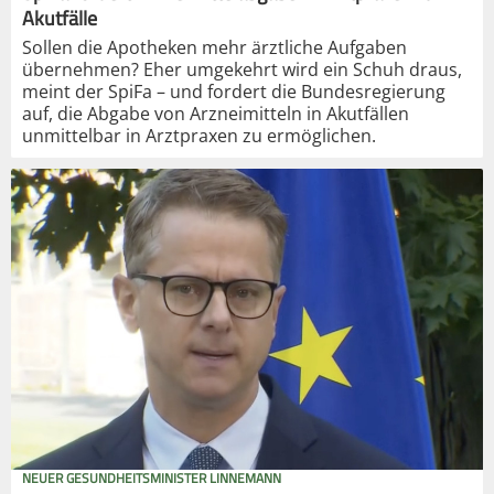
Akutfälle
Sollen die Apotheken mehr ärztliche Aufgaben
übernehmen? Eher umgekehrt wird ein Schuh draus,
meint der SpiFa – und fordert die Bundesregierung
auf, die Abgabe von Arzneimitteln in Akutfällen
unmittelbar in Arztpraxen zu ermöglichen.
NEUER GESUNDHEITSMINISTER LINNEMANN