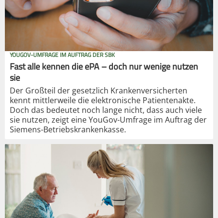
YOUGOV-UMFRAGE IM AUFTRAG DER SBK
Fast alle kennen die ePA – doch nur wenige nutzen
sie
Der Großteil der gesetzlich Krankenversicherten
kennt mittlerweile die elektronische Patientenakte.
Doch das bedeutet noch lange nicht, dass auch viele
sie nutzen, zeigt eine YouGov-Umfrage im Auftrag der
Siemens-Betriebskrankenkasse.