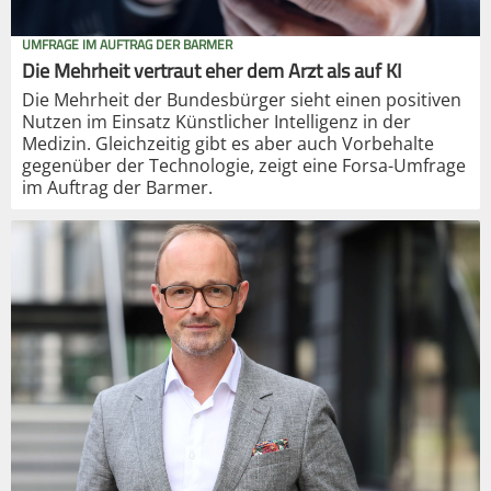
UMFRAGE IM AUFTRAG DER BARMER
Die Mehrheit vertraut eher dem Arzt als auf KI
Die Mehrheit der Bundesbürger sieht einen positiven
Nutzen im Einsatz Künstlicher Intelligenz in der
Medizin. Gleichzeitig gibt es aber auch Vorbehalte
gegenüber der Technologie, zeigt eine Forsa-Umfrage
im Auftrag der Barmer.