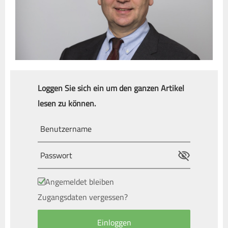
Loggen Sie sich ein um den ganzen Artikel
lesen zu können.
Angemeldet bleiben
Zugangsdaten vergessen?