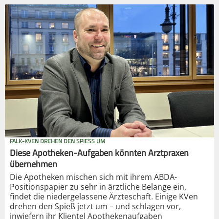
FALK-KVEN DREHEN DEN SPIESS UM
Diese Apotheken-Aufgaben könnten Arztpraxen
übernehmen
Die Apotheken mischen sich mit ihrem ABDA-
Positionspapier zu sehr in ärztliche Belange ein,
findet die niedergelassene Ärzteschaft. Einige KVen
drehen den Spieß jetzt um – und schlagen vor,
inwiefern ihr Klientel Apothekenaufgaben