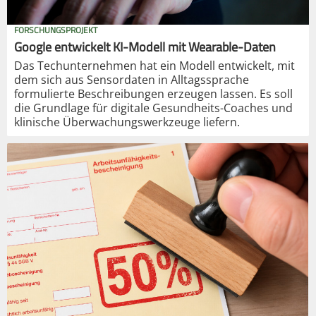
FORSCHUNGSPROJEKT
Google entwickelt KI-Modell mit Wearable-Daten
Das Techunternehmen hat ein Modell entwickelt, mit
dem sich aus Sensordaten in Alltagssprache
formulierte Beschreibungen erzeugen lassen. Es soll
die Grundlage für digitale Gesundheits-Coaches und
klinische Überwachungswerkzeuge liefern.