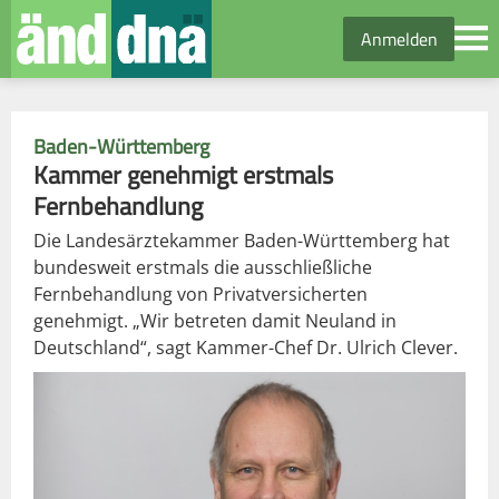
Anmelden
Baden-Württemberg
Kammer genehmigt erstmals
Fernbehandlung
Die Landesärztekammer Baden-Württemberg hat
bundesweit erstmals die ausschließliche
Fernbehandlung von Privatversicherten
genehmigt. „Wir betreten damit Neuland in
Deutschland“, sagt Kammer-Chef Dr. Ulrich Clever.