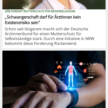
DÄB FORDERT MUTTERSCHUTZ FÜR NIEDERGELASSENE
„Schwangerschaft darf für Ärztinnen kein
Existenzrisiko sein“
Schon seit längerem macht sich der Deutsche
Ärztinnenbund für einen Mutterschutz für
Selbstständige stark. Durch eine Initiative in NRW
bekommt diese Forderung Rückenwind.