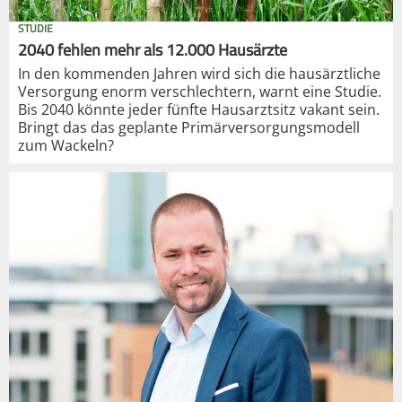
STUDIE
2040 fehlen mehr als 12.000 Hausärzte
In den kommenden Jahren wird sich die hausärztliche
Versorgung enorm verschlechtern, warnt eine Studie.
Bis 2040 könnte jeder fünfte Hausarztsitz vakant sein.
Bringt das das geplante Primärversorgungsmodell
zum Wackeln?