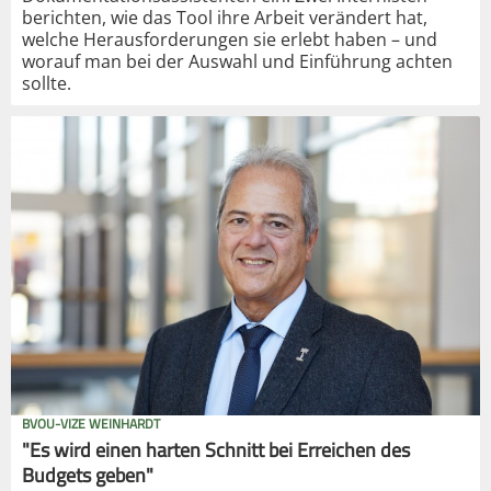
berichten, wie das Tool ihre Arbeit verändert hat,
welche Herausforderungen sie erlebt haben – und
worauf man bei der Auswahl und Einführung achten
sollte.
BVOU-VIZE WEINHARDT
"Es wird einen harten Schnitt bei Erreichen des
Budgets geben"