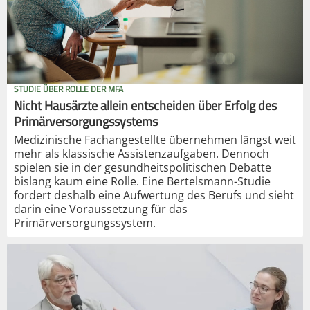
STUDIE ÜBER ROLLE DER MFA
Nicht Hausärzte allein entscheiden über Erfolg des
Primärversorgungssystems
Medizinische Fachangestellte übernehmen längst weit
mehr als klassische Assistenzaufgaben. Dennoch
spielen sie in der gesundheitspolitischen Debatte
bislang kaum eine Rolle. Eine Bertelsmann-Studie
fordert deshalb eine Aufwertung des Berufs und sieht
darin eine Voraussetzung für das
Primärversorgungssystem.