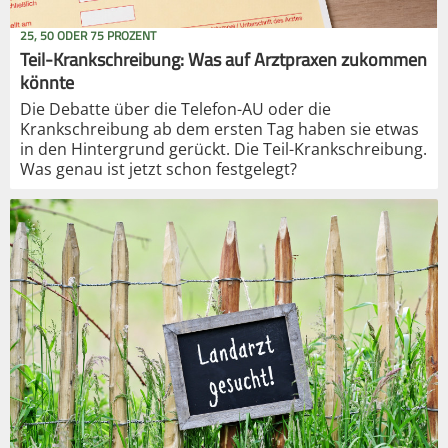
25, 50 ODER 75 PROZENT
Teil-Krankschreibung: Was auf Arztpraxen zukommen
könnte
Die Debatte über die Telefon-AU oder die
Krankschreibung ab dem ersten Tag haben sie etwas
in den Hintergrund gerückt. Die Teil-Krankschreibung.
Was genau ist jetzt schon festgelegt?