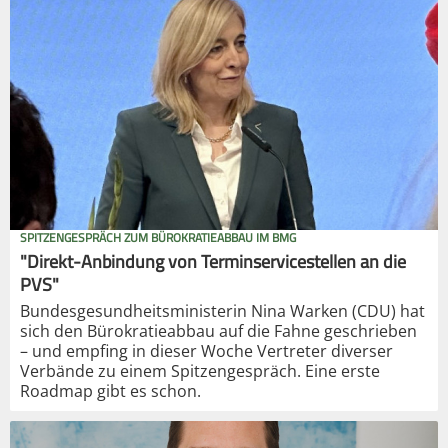
SPITZENGESPRÄCH ZUM BÜROKRATIEABBAU IM BMG
"Direkt-Anbindung von Terminservicestellen an die
PVS"
Bundesgesundheitsministerin Nina Warken (CDU) hat
sich den Bürokratieabbau auf die Fahne geschrieben
– und empfing in dieser Woche Vertreter diverser
Verbände zu einem Spitzengespräch. Eine erste
Roadmap gibt es schon.