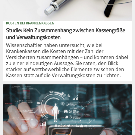
KOSTEN BEI KRANKENKASSEN
Studie: Kein Zusammenhang zwischen Kassengröße
und Verwaltungskosten
Wissenschaftler haben untersucht, wie bei
Krankenkassen die Kosten mit der Zahl der
Versicherten zusammenhängen – und kommen dabei
zu einer eindeutigen Aussage. Sie raten, den Blick
stärker auf wettbewerbliche Elemente zwischen den
Kassen statt auf die Verwaltungskosten zu richten.