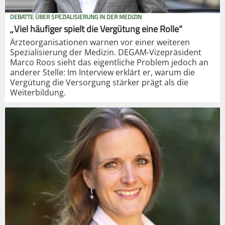
DEBATTE ÜBER SPEZIALISIERUNG IN DER MEDIZIN
„Viel häufiger spielt die Vergütung eine Rolle“
Ärzteorganisationen warnen vor einer weiteren
Spezialisierung der Medizin. DEGAM-Vizepräsident
Marco Roos sieht das eigentliche Problem jedoch an
anderer Stelle: Im Interview erklärt er, warum die
Vergütung die Versorgung stärker prägt als die
Weiterbildung.