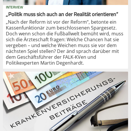
INTERVIEW
„Politik muss sich auch an der Realität orientieren“
„Nach der Reform ist vor der Reform“, betonte ein
Kassenfunktionär zum beschlossenen Spargesetz.
Doch wenn schon die Fußballwelt bemüht wird, muss
sich die Ärzteschaft fragen: Welche Chancen hat sie
vergeben – und welche Weichen muss sie vor dem
nächsten Spiel stellen? Der änd sprach darüber mit
dem Geschäftsführer der FALK-KVen und
Politikexperten Martin Degenhardt.