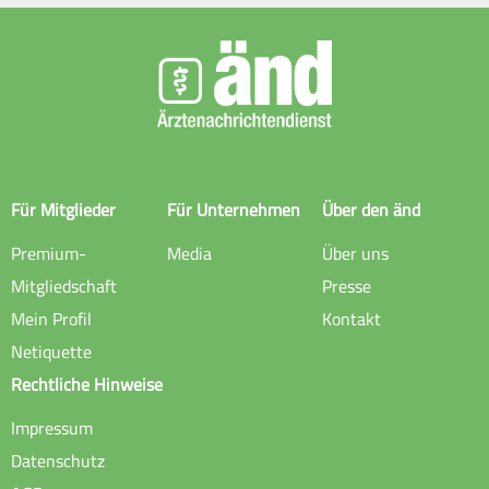
Für Mitglieder
Für Unternehmen
Über den änd
Premium-
Media
Über uns
Mitgliedschaft
Presse
Mein Profil
Kontakt
Netiquette
Rechtliche Hinweise
Impressum
Datenschutz