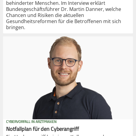
behinderter Menschen. Im Interview erklärt
Bundesgeschäftsführer Dr. Martin Danner, welche
Chancen und Risiken die aktuellen
Gesundheitsreformen für die Betroffenen mit sich
bringen.
CYBERVORFALL IN ARZTPRAXEN
Notfallplan für den Cyberangriff