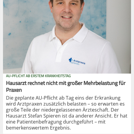
AU-PFLICHT AB ERSTEM KRANKHEITSTAG
Hausarzt rechnet nicht mit großer Mehrbelastung für
Praxen
Die geplante AU-Pflicht ab Tag eins der Erkrankung
wird Arztpraxen zusätzlich belasten – so erwarten es
große Teile der niedergelassenen Ärzteschaft. Der
Hausarzt Stefan Spieren ist da anderer Ansicht. Er hat
eine Patientenbefragung durchgeführt – mit
bemerkenswertem Ergebnis.