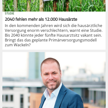
STUDIE
2040 fehlen mehr als 12.000 Hausärzte
In den kommenden Jahren wird sich die hausärztliche
Versorgung enorm verschlechtern, warnt eine Studie.
Bis 2040 könnte jeder fünfte Hausarztsitz vakant sein.
Bringt das das geplante Primärversorgungsmodell
zum Wackeln?