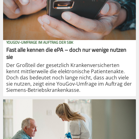
YOUGOV-UMFRAGE IM AUFTRAG DER SBK
Fast alle kennen die ePA – doch nur wenige nutzen
sie
Der Großteil der gesetzlich Krankenversicherten
kennt mittlerweile die elektronische Patientenakte.
Doch das bedeutet noch lange nicht, dass auch viele
sie nutzen, zeigt eine YouGov-Umfrage im Auftrag der
Siemens-Betriebskrankenkasse.