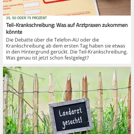
25, 50 ODER 75 PROZENT
Teil-Krankschreibung: Was auf Arztpraxen zukommen
könnte
Die Debatte über die Telefon-AU oder die
Krankschreibung ab dem ersten Tag haben sie etwas
in den Hintergrund gerückt. Die Teil-Krankschreibung.
Was genau ist jetzt schon festgelegt?