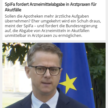
SpiFa fordert Arzneimittelabgabe in Arztpraxen für
Akutfälle
Sollen die Apotheken mehr ärztliche Aufgaben
übernehmen? Eher umgekehrt wird ein Schuh draus,
meint der SpiFa – und fordert die Bundesregierung
auf, die Abgabe von Arzneimitteln in Akutfällen
unmittelbar in Arztpraxen zu ermöglichen.