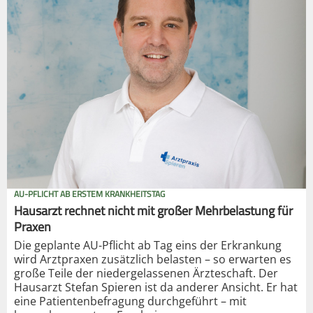
AU-PFLICHT AB ERSTEM KRANKHEITSTAG
Hausarzt rechnet nicht mit großer Mehrbelastung für
Praxen
Die geplante AU-Pflicht ab Tag eins der Erkrankung
wird Arztpraxen zusätzlich belasten – so erwarten es
große Teile der niedergelassenen Ärzteschaft. Der
Hausarzt Stefan Spieren ist da anderer Ansicht. Er hat
eine Patientenbefragung durchgeführt – mit