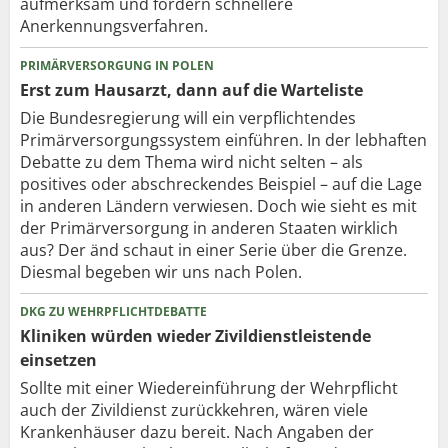
aufmerksam und fordern schnellere
Anerkennungsverfahren.
PRIMÄRVERSORGUNG IN POLEN
Erst zum Hausarzt, dann auf die Warteliste
Die Bundesregierung will ein verpflichtendes
Primärversorgungssystem einführen. In der lebhaften
Debatte zu dem Thema wird nicht selten – als
positives oder abschreckendes Beispiel – auf die Lage
in anderen Ländern verwiesen. Doch wie sieht es mit
der Primärversorgung in anderen Staaten wirklich
aus? Der änd schaut in einer Serie über die Grenze.
Diesmal begeben wir uns nach Polen.
DKG ZU WEHRPFLICHTDEBATTE
Kliniken würden wieder Zivildienstleistende
einsetzen
Sollte mit einer Wiedereinführung der Wehrpflicht
auch der Zivildienst zurückkehren, wären viele
Krankenhäuser dazu bereit. Nach Angaben der