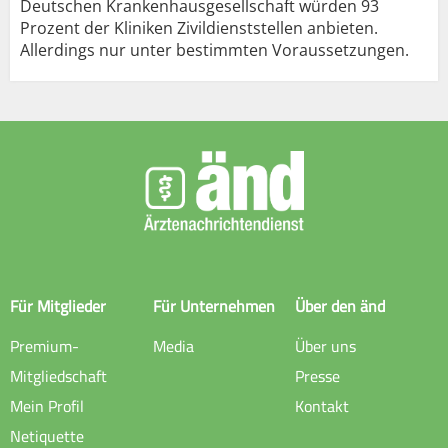
Deutschen Krankenhausgesellschaft würden 93
Prozent der Kliniken Zivildienststellen anbieten.
Allerdings nur unter bestimmten Voraussetzungen.
Für Mitglieder
Für Unternehmen
Über den änd
Premium-
Media
Über uns
Mitgliedschaft
Presse
Mein Profil
Kontakt
Netiquette