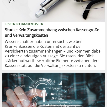
KOSTEN BEI KRANKENKASSEN
Studie: Kein Zusammenhang zwischen Kassengröße
und Verwaltungskosten
Wissenschaftler haben untersucht, wie bei
Krankenkassen die Kosten mit der Zahl der
Versicherten zusammenhängen – und kommen dabei
zu einer eindeutigen Aussage. Sie raten, den Blick
stärker auf wettbewerbliche Elemente zwischen den
Kassen statt auf die Verwaltungskosten zu richten.