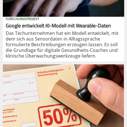
FORSCHUNGSPROJEKT
Google entwickelt KI-Modell mit Wearable-Daten
Das Techunternehmen hat ein Modell entwickelt, mit
dem sich aus Sensordaten in Alltagssprache
formulierte Beschreibungen erzeugen lassen. Es soll
die Grundlage für digitale Gesundheits-Coaches und
klinische Überwachungswerkzeuge liefern.