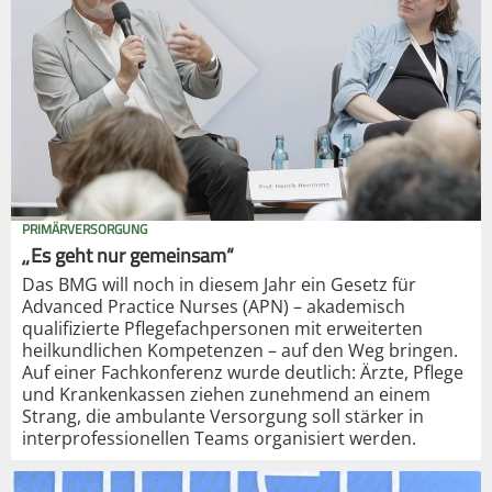
PRIMÄRVERSORGUNG
„Es geht nur gemeinsam“
Das BMG will noch in diesem Jahr ein Gesetz für
Advanced Practice Nurses (APN) – akademisch
qualifizierte Pflegefachpersonen mit erweiterten
heilkundlichen Kompetenzen – auf den Weg bringen.
Auf einer Fachkonferenz wurde deutlich: Ärzte, Pflege
und Krankenkassen ziehen zunehmend an einem
Strang, die ambulante Versorgung soll stärker in
interprofessionellen Teams organisiert werden.