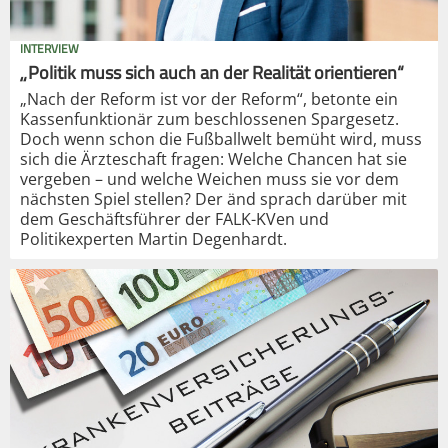
INTERVIEW
„Politik muss sich auch an der Realität orientieren“
„Nach der Reform ist vor der Reform“, betonte ein
Kassenfunktionär zum beschlossenen Spargesetz.
Doch wenn schon die Fußballwelt bemüht wird, muss
sich die Ärzteschaft fragen: Welche Chancen hat sie
vergeben – und welche Weichen muss sie vor dem
nächsten Spiel stellen? Der änd sprach darüber mit
dem Geschäftsführer der FALK-KVen und
Politikexperten Martin Degenhardt.