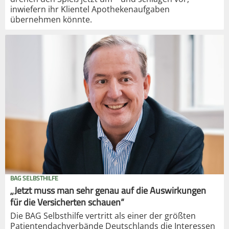
inwiefern ihr Klientel Apothekenaufgaben
übernehmen könnte.
BAG SELBSTHILFE
„Jetzt muss man sehr genau auf die Auswirkungen
für die Versicherten schauen“
Die BAG Selbsthilfe vertritt als einer der größten
Patientendachverbände Deutschlands die Interessen