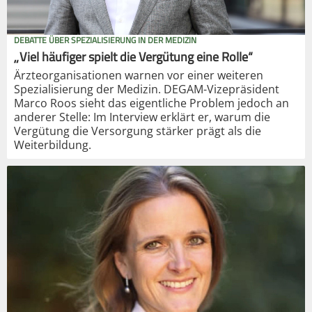
DEBATTE ÜBER SPEZIALISIERUNG IN DER MEDIZIN
„Viel häufiger spielt die Vergütung eine Rolle“
Ärzteorganisationen warnen vor einer weiteren
Spezialisierung der Medizin. DEGAM-Vizepräsident
Marco Roos sieht das eigentliche Problem jedoch an
anderer Stelle: Im Interview erklärt er, warum die
Vergütung die Versorgung stärker prägt als die
Weiterbildung.