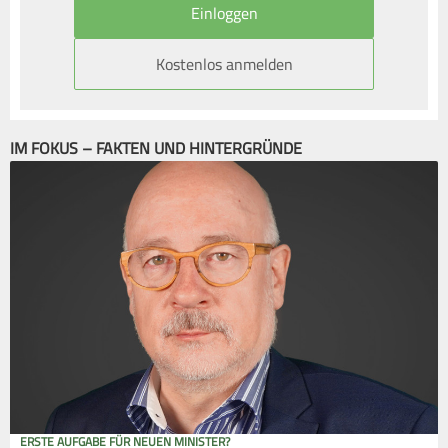
Kostenlos anmelden
IM FOKUS – FAKTEN UND HINTERGRÜNDE
ERSTE AUFGABE FÜR NEUEN MINISTER?