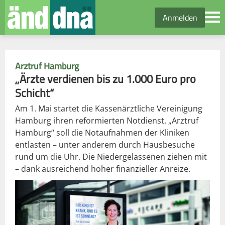
Anmelden
Arztruf Hamburg
„Ärzte verdienen bis zu 1.000 Euro pro
Schicht“
Am 1. Mai startet die Kassenärztliche Vereinigung
Hamburg ihren reformierten Notdienst. „Arztruf
Hamburg“ soll die Notaufnahmen der Kliniken
entlasten – unter anderem durch Hausbesuche
rund um die Uhr. Die Niedergelassenen ziehen mit
– dank ausreichend hoher finanzieller Anreize.