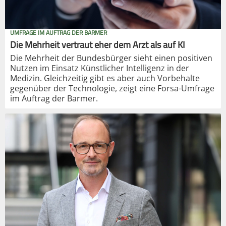
UMFRAGE IM AUFTRAG DER BARMER
Die Mehrheit vertraut eher dem Arzt als auf KI
Die Mehrheit der Bundesbürger sieht einen positiven
Nutzen im Einsatz Künstlicher Intelligenz in der
Medizin. Gleichzeitig gibt es aber auch Vorbehalte
gegenüber der Technologie, zeigt eine Forsa-Umfrage
im Auftrag der Barmer.