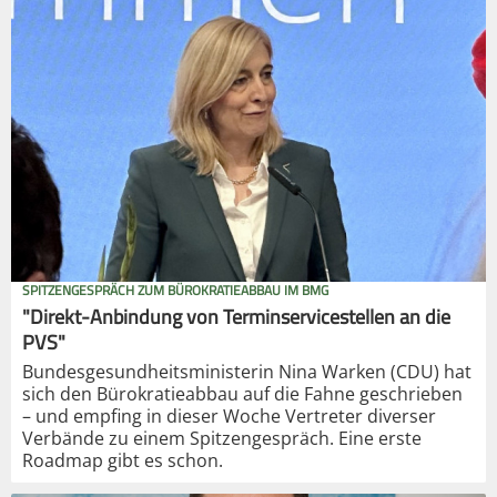
SPITZENGESPRÄCH ZUM BÜROKRATIEABBAU IM BMG
"Direkt-Anbindung von Terminservicestellen an die
PVS"
Bundesgesundheitsministerin Nina Warken (CDU) hat
sich den Bürokratieabbau auf die Fahne geschrieben
– und empfing in dieser Woche Vertreter diverser
Verbände zu einem Spitzengespräch. Eine erste
Roadmap gibt es schon.