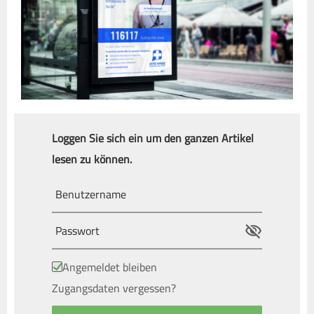
Loggen Sie sich ein um den ganzen Artikel
lesen zu können.
Angemeldet bleiben
Zugangsdaten vergessen?