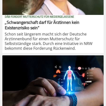
DÄB FORDERT MUTTERSCHUTZ FÜR NIEDERGELASSENE
„Schwangerschaft darf für Ärztinnen kein
Existenzrisiko sein“
Schon seit längerem macht sich der Deutsche
Ärztinnenbund für einen Mutterschutz für
Selbstständige stark. Durch eine Initiative in NRW
bekommt diese Forderung Rückenwind.