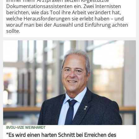
Dokumentationsassistenten ein. Zwei Internisten
berichten, wie das Tool ihre Arbeit verändert hat,
welche Herausforderungen sie erlebt haben – und
worauf man bei der Auswahl und Einführung achten
sollte.
BVOU-VIZE WEINHARDT
"Es wird einen harten Schnitt bei Erreichen des