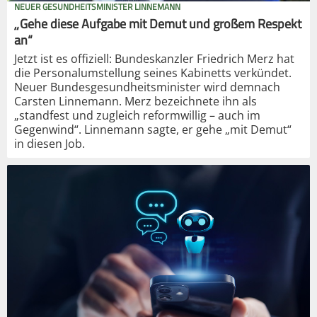
NEUER GESUNDHEITSMINISTER LINNEMANN
„Gehe diese Aufgabe mit Demut und großem Respekt
an“
Jetzt ist es offiziell: Bundeskanzler Friedrich Merz hat
die Personalumstellung seines Kabinetts verkündet.
Neuer Bundesgesundheitsminister wird demnach
Carsten Linnemann. Merz bezeichnete ihn als
„standfest und zugleich reformwillig – auch im
Gegenwind“. Linnemann sagte, er gehe „mit Demut“
in diesen Job.