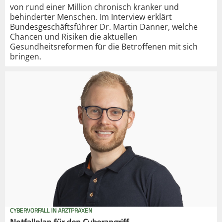
von rund einer Million chronisch kranker und
behinderter Menschen. Im Interview erklärt
Bundesgeschäftsführer Dr. Martin Danner, welche
Chancen und Risiken die aktuellen
Gesundheitsreformen für die Betroffenen mit sich
bringen.
CYBERVORFALL IN ARZTPRAXEN