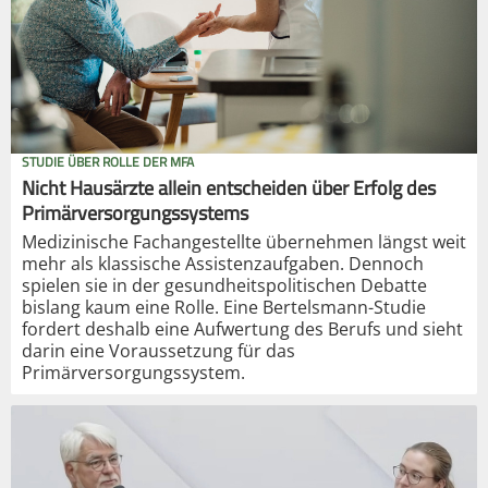
STUDIE ÜBER ROLLE DER MFA
Nicht Hausärzte allein entscheiden über Erfolg des
Primärversorgungssystems
Medizinische Fachangestellte übernehmen längst weit
mehr als klassische Assistenzaufgaben. Dennoch
spielen sie in der gesundheitspolitischen Debatte
bislang kaum eine Rolle. Eine Bertelsmann-Studie
fordert deshalb eine Aufwertung des Berufs und sieht
darin eine Voraussetzung für das
Primärversorgungssystem.