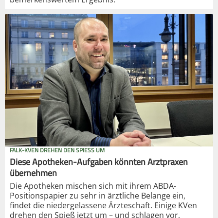
FALK-KVEN DREHEN DEN SPIESS UM
Diese Apotheken-Aufgaben könnten Arztpraxen
übernehmen
Die Apotheken mischen sich mit ihrem ABDA-
Positionspapier zu sehr in ärztliche Belange ein,
findet die niedergelassene Ärzteschaft. Einige KVen
drehen den Spieß jetzt um – und schlagen vor,