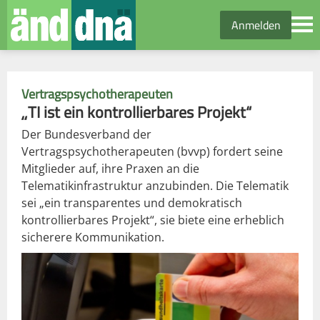
Anmelden
Vertragspsychotherapeuten
„TI ist ein kontrollierbares Projekt“
Der Bundesverband der
Vertragspsychotherapeuten (bvvp) fordert seine
Mitglieder auf, ihre Praxen an die
Telematikinfrastruktur anzubinden. Die Telematik
sei „ein transparentes und demokratisch
kontrollierbares Projekt“, sie biete eine erheblich
sicherere Kommunikation.