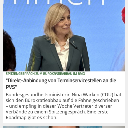
SPITZENGESPRÄCH ZUM BÜROKRATIEABBAU IM BMG
"Direkt-Anbindung von Terminservicestellen an die
PVS"
Bundesgesundheitsministerin Nina Warken (CDU) hat
sich den Bürokratieabbau auf die Fahne geschrieben
– und empfing in dieser Woche Vertreter diverser
Verbände zu einem Spitzengespräch. Eine erste
Roadmap gibt es schon.