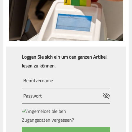
Loggen Sie sich ein um den ganzen Artikel
lesen zu können.
Angemeldet bleiben
Zugangsdaten vergessen?