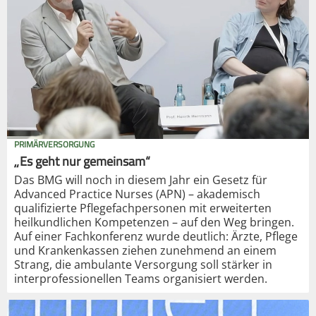
PRIMÄRVERSORGUNG
„Es geht nur gemeinsam“
Das BMG will noch in diesem Jahr ein Gesetz für
Advanced Practice Nurses (APN) – akademisch
qualifizierte Pflegefachpersonen mit erweiterten
heilkundlichen Kompetenzen – auf den Weg bringen.
Auf einer Fachkonferenz wurde deutlich: Ärzte, Pflege
und Krankenkassen ziehen zunehmend an einem
Strang, die ambulante Versorgung soll stärker in
interprofessionellen Teams organisiert werden.