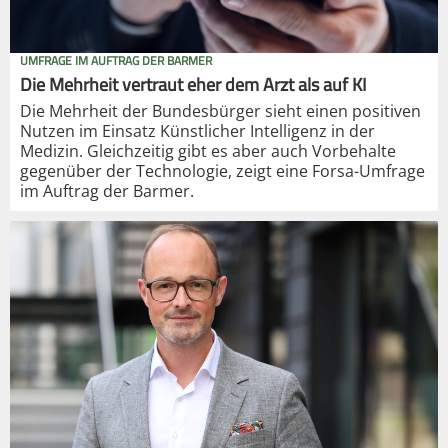
UMFRAGE IM AUFTRAG DER BARMER
Die Mehrheit vertraut eher dem Arzt als auf KI
Die Mehrheit der Bundesbürger sieht einen positiven
Nutzen im Einsatz Künstlicher Intelligenz in der
Medizin. Gleichzeitig gibt es aber auch Vorbehalte
gegenüber der Technologie, zeigt eine Forsa-Umfrage
im Auftrag der Barmer.