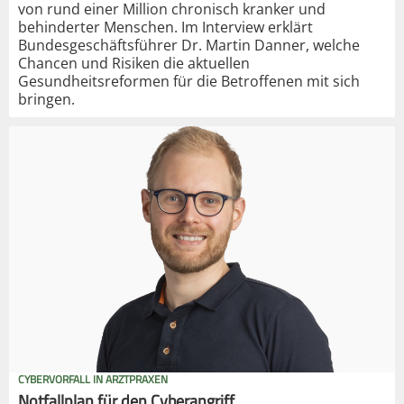
von rund einer Million chronisch kranker und
behinderter Menschen. Im Interview erklärt
Bundesgeschäftsführer Dr. Martin Danner, welche
Chancen und Risiken die aktuellen
Gesundheitsreformen für die Betroffenen mit sich
bringen.
CYBERVORFALL IN ARZTPRAXEN
Notfallplan für den Cyberangriff