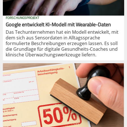
FORSCHUNGSPROJEKT
Google entwickelt KI-Modell mit Wearable-Daten
Das Techunternehmen hat ein Modell entwickelt, mit
dem sich aus Sensordaten in Alltagssprache
formulierte Beschreibungen erzeugen lassen. Es soll
die Grundlage für digitale Gesundheits-Coaches und
klinische Überwachungswerkzeuge liefern.