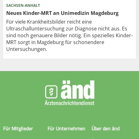
SACHSEN-ANHALT
Neues Kinder-MRT an Unimedizin Magdeburg
Für viele Krankheitsbilder reicht eine
Ultraschalluntersuchung zur Diagnose nicht aus. Es
sind noch genauere Bilder nötig. Ein spezielles Kinder-
MRT sorgt in Magdeburg für schonendere
Untersuchungen.
Für Mitglieder
Für Unternehmen
Über den änd