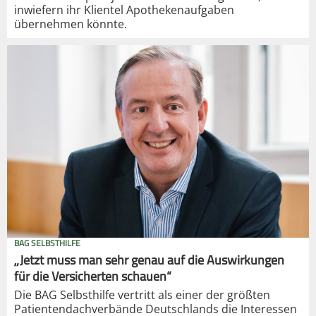
inwiefern ihr Klientel Apothekenaufgaben
übernehmen könnte.
BAG SELBSTHILFE
„Jetzt muss man sehr genau auf die Auswirkungen
für die Versicherten schauen“
Die BAG Selbsthilfe vertritt als einer der größten
Patientendachverbände Deutschlands die Interessen