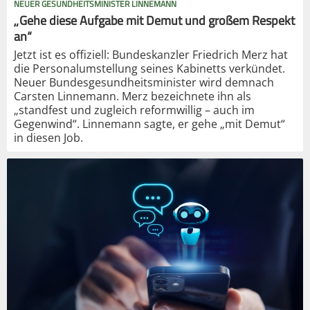
NEUER GESUNDHEITSMINISTER LINNEMANN
„Gehe diese Aufgabe mit Demut und großem Respekt
an“
Jetzt ist es offiziell: Bundeskanzler Friedrich Merz hat
die Personalumstellung seines Kabinetts verkündet.
Neuer Bundesgesundheitsminister wird demnach
Carsten Linnemann. Merz bezeichnete ihn als
„standfest und zugleich reformwillig – auch im
Gegenwind“. Linnemann sagte, er gehe „mit Demut“
in diesen Job.