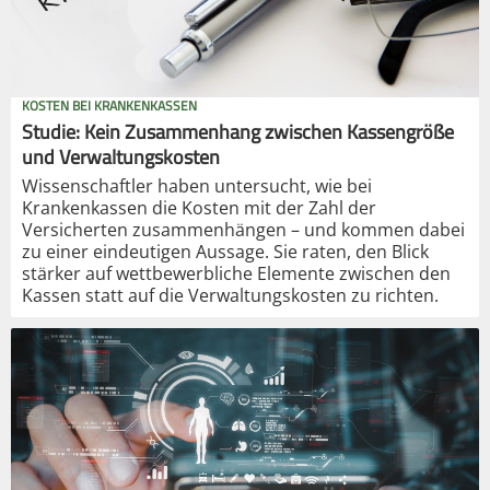
KOSTEN BEI KRANKENKASSEN
Studie: Kein Zusammenhang zwischen Kassengröße
und Verwaltungskosten
Wissenschaftler haben untersucht, wie bei
Krankenkassen die Kosten mit der Zahl der
Versicherten zusammenhängen – und kommen dabei
zu einer eindeutigen Aussage. Sie raten, den Blick
stärker auf wettbewerbliche Elemente zwischen den
Kassen statt auf die Verwaltungskosten zu richten.