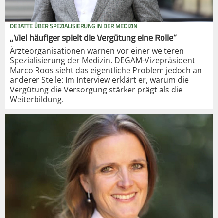
DEBATTE ÜBER SPEZIALISIERUNG IN DER MEDIZIN
„Viel häufiger spielt die Vergütung eine Rolle“
Ärzteorganisationen warnen vor einer weiteren
Spezialisierung der Medizin. DEGAM-Vizepräsident
Marco Roos sieht das eigentliche Problem jedoch an
anderer Stelle: Im Interview erklärt er, warum die
Vergütung die Versorgung stärker prägt als die
Weiterbildung.