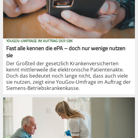
YOUGOV-UMFRAGE IM AUFTRAG DER SBK
Fast alle kennen die ePA – doch nur wenige nutzen
sie
Der Großteil der gesetzlich Krankenversicherten
kennt mittlerweile die elektronische Patientenakte.
Doch das bedeutet noch lange nicht, dass auch viele
sie nutzen, zeigt eine YouGov-Umfrage im Auftrag der
Siemens-Betriebskrankenkasse.