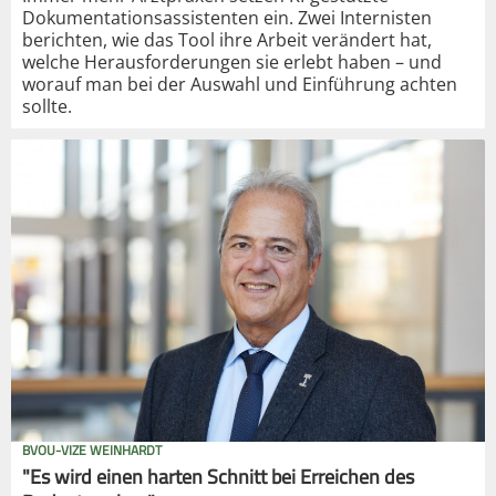
Dokumentationsassistenten ein. Zwei Internisten
berichten, wie das Tool ihre Arbeit verändert hat,
welche Herausforderungen sie erlebt haben – und
worauf man bei der Auswahl und Einführung achten
sollte.
BVOU-VIZE WEINHARDT
"Es wird einen harten Schnitt bei Erreichen des