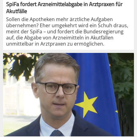
SpiFa fordert Arzneimittelabgabe in Arztpraxen für
Akutfälle
Sollen die Apotheken mehr ärztliche Aufgaben
übernehmen? Eher umgekehrt wird ein Schuh draus,
meint der SpiFa – und fordert die Bundesregierung
auf, die Abgabe von Arzneimitteln in Akutfällen
unmittelbar in Arztpraxen zu ermöglichen.