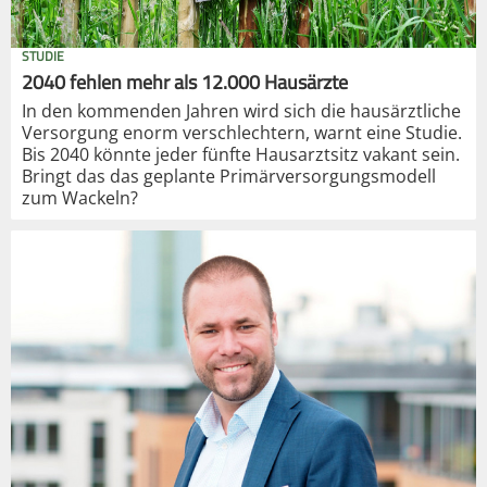
STUDIE
2040 fehlen mehr als 12.000 Hausärzte
In den kommenden Jahren wird sich die hausärztliche
Versorgung enorm verschlechtern, warnt eine Studie.
Bis 2040 könnte jeder fünfte Hausarztsitz vakant sein.
Bringt das das geplante Primärversorgungsmodell
zum Wackeln?