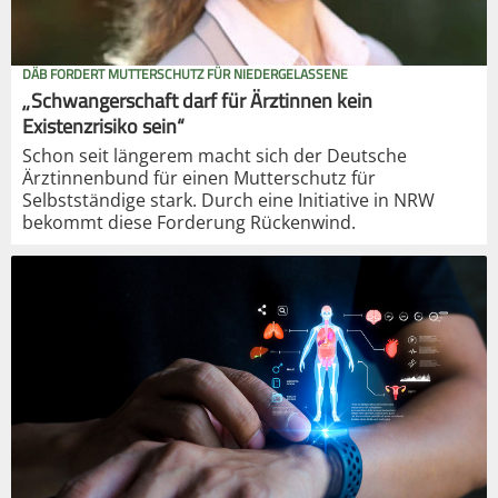
DÄB FORDERT MUTTERSCHUTZ FÜR NIEDERGELASSENE
„Schwangerschaft darf für Ärztinnen kein
Existenzrisiko sein“
Schon seit längerem macht sich der Deutsche
Ärztinnenbund für einen Mutterschutz für
Selbstständige stark. Durch eine Initiative in NRW
bekommt diese Forderung Rückenwind.