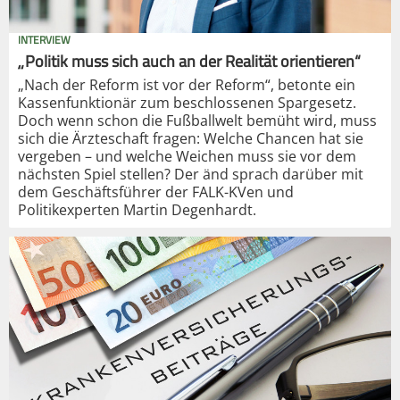
INTERVIEW
„Politik muss sich auch an der Realität orientieren“
„Nach der Reform ist vor der Reform“, betonte ein
Kassenfunktionär zum beschlossenen Spargesetz.
Doch wenn schon die Fußballwelt bemüht wird, muss
sich die Ärzteschaft fragen: Welche Chancen hat sie
vergeben – und welche Weichen muss sie vor dem
nächsten Spiel stellen? Der änd sprach darüber mit
dem Geschäftsführer der FALK-KVen und
Politikexperten Martin Degenhardt.