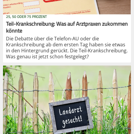
25, 50 ODER 75 PROZENT
Teil-Krankschreibung: Was auf Arztpraxen zukommen
könnte
Die Debatte über die Telefon-AU oder die
Krankschreibung ab dem ersten Tag haben sie etwas
in den Hintergrund gerückt. Die Teil-Krankschreibung.
Was genau ist jetzt schon festgelegt?