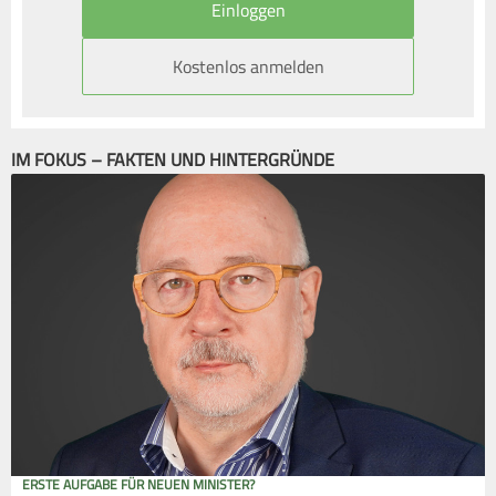
Kostenlos anmelden
IM FOKUS – FAKTEN UND HINTERGRÜNDE
ERSTE AUFGABE FÜR NEUEN MINISTER?