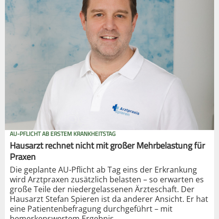
AU-PFLICHT AB ERSTEM KRANKHEITSTAG
Hausarzt rechnet nicht mit großer Mehrbelastung für
Praxen
Die geplante AU-Pflicht ab Tag eins der Erkrankung
wird Arztpraxen zusätzlich belasten – so erwarten es
große Teile der niedergelassenen Ärzteschaft. Der
Hausarzt Stefan Spieren ist da anderer Ansicht. Er hat
eine Patientenbefragung durchgeführt – mit
bemerkenswertem Ergebnis.