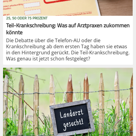
25, 50 ODER 75 PROZENT
Teil-Krankschreibung: Was auf Arztpraxen zukommen
könnte
Die Debatte über die Telefon-AU oder die
Krankschreibung ab dem ersten Tag haben sie etwas
in den Hintergrund gerückt. Die Teil-Krankschreibung.
Was genau ist jetzt schon festgelegt?