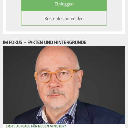
Kostenlos anmelden
IM FOKUS – FAKTEN UND HINTERGRÜNDE
ERSTE AUFGABE FÜR NEUEN MINISTER?