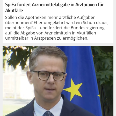
SpiFa fordert Arzneimittelabgabe in Arztpraxen für
Akutfälle
Sollen die Apotheken mehr ärztliche Aufgaben
übernehmen? Eher umgekehrt wird ein Schuh draus,
meint der SpiFa – und fordert die Bundesregierung
auf, die Abgabe von Arzneimitteln in Akutfällen
unmittelbar in Arztpraxen zu ermöglichen.