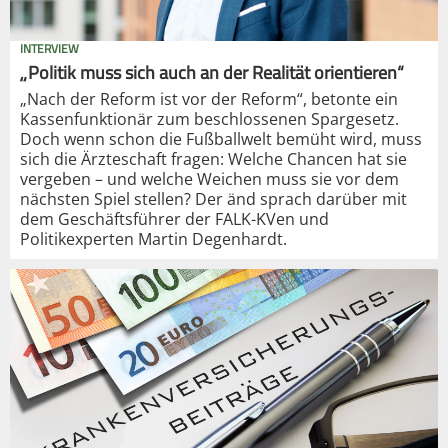
INTERVIEW
„Politik muss sich auch an der Realität orientieren“
„Nach der Reform ist vor der Reform“, betonte ein
Kassenfunktionär zum beschlossenen Spargesetz.
Doch wenn schon die Fußballwelt bemüht wird, muss
sich die Ärzteschaft fragen: Welche Chancen hat sie
vergeben – und welche Weichen muss sie vor dem
nächsten Spiel stellen? Der änd sprach darüber mit
dem Geschäftsführer der FALK-KVen und
Politikexperten Martin Degenhardt.