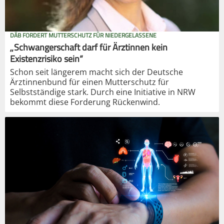
DÄB FORDERT MUTTERSCHUTZ FÜR NIEDERGELASSENE
„Schwangerschaft darf für Ärztinnen kein
Existenzrisiko sein“
Schon seit längerem macht sich der Deutsche
Ärztinnenbund für einen Mutterschutz für
Selbstständige stark. Durch eine Initiative in NRW
bekommt diese Forderung Rückenwind.