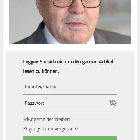
Loggen Sie sich ein um den ganzen Artikel
lesen zu können.
Angemeldet bleiben
Zugangsdaten vergessen?