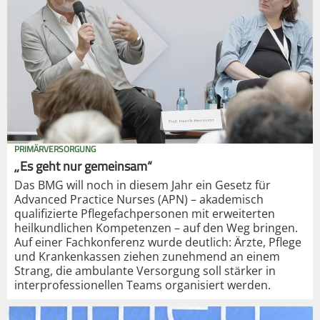
PRIMÄRVERSORGUNG
„Es geht nur gemeinsam“
Das BMG will noch in diesem Jahr ein Gesetz für
Advanced Practice Nurses (APN) – akademisch
qualifizierte Pflegefachpersonen mit erweiterten
heilkundlichen Kompetenzen – auf den Weg bringen.
Auf einer Fachkonferenz wurde deutlich: Ärzte, Pflege
und Krankenkassen ziehen zunehmend an einem
Strang, die ambulante Versorgung soll stärker in
interprofessionellen Teams organisiert werden.