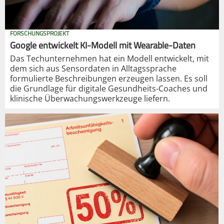
FORSCHUNGSPROJEKT
Google entwickelt KI-Modell mit Wearable-Daten
Das Techunternehmen hat ein Modell entwickelt, mit
dem sich aus Sensordaten in Alltagssprache
formulierte Beschreibungen erzeugen lassen. Es soll
die Grundlage für digitale Gesundheits-Coaches und
klinische Überwachungswerkzeuge liefern.