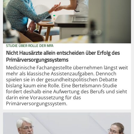
STUDIE ÜBER ROLLE DER MFA
Nicht Hausärzte allein entscheiden über Erfolg des
Primärversorgungssystems
Medizinische Fachangestellte übernehmen längst weit
mehr als klassische Assistenzaufgaben. Dennoch
spielen sie in der gesundheitspolitischen Debatte
bislang kaum eine Rolle. Eine Bertelsmann-Studie
fordert deshalb eine Aufwertung des Berufs und sieht
darin eine Voraussetzung für das
Primärversorgungssystem.