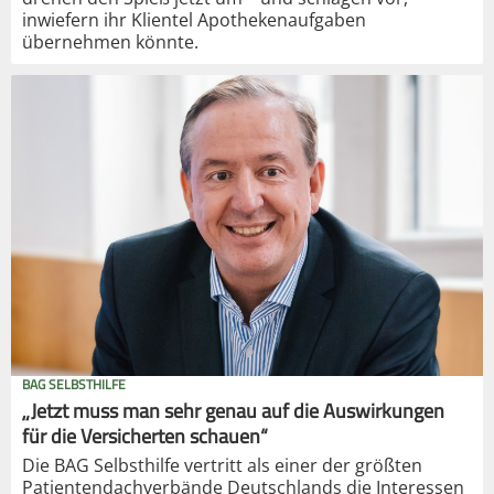
inwiefern ihr Klientel Apothekenaufgaben
übernehmen könnte.
BAG SELBSTHILFE
„Jetzt muss man sehr genau auf die Auswirkungen
für die Versicherten schauen“
Die BAG Selbsthilfe vertritt als einer der größten
Patientendachverbände Deutschlands die Interessen