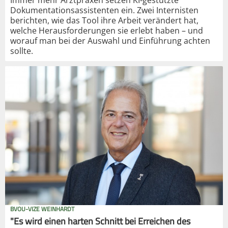
Dokumentationsassistenten ein. Zwei Internisten
berichten, wie das Tool ihre Arbeit verändert hat,
welche Herausforderungen sie erlebt haben – und
worauf man bei der Auswahl und Einführung achten
sollte.
BVOU-VIZE WEINHARDT
"Es wird einen harten Schnitt bei Erreichen des