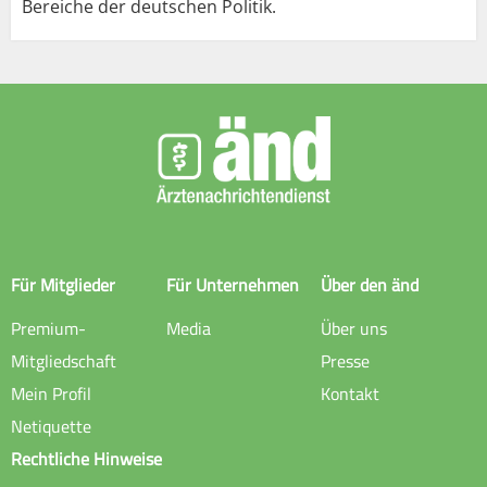
Bereiche der deutschen Politik.
Für Mitglieder
Für Unternehmen
Über den änd
Premium-
Media
Über uns
Mitgliedschaft
Presse
Mein Profil
Kontakt
Netiquette
Rechtliche Hinweise