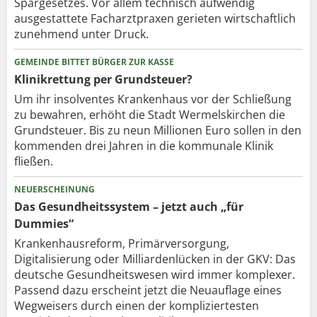
Spargesetzes. Vor allem technisch aufwendig
ausgestattete Facharztpraxen gerieten wirtschaftlich
zunehmend unter Druck.
GEMEINDE BITTET BÜRGER ZUR KASSE
Klinikrettung per Grundsteuer?
Um ihr insolventes Krankenhaus vor der Schließung
zu bewahren, erhöht die Stadt Wermelskirchen die
Grundsteuer. Bis zu neun Millionen Euro sollen in den
kommenden drei Jahren in die kommunale Klinik
fließen.
NEUERSCHEINUNG
Das Gesundheitssystem – jetzt auch „für
Dummies“
Krankenhausreform, Primärversorgung,
Digitalisierung oder Milliardenlücken in der GKV: Das
deutsche Gesundheitswesen wird immer komplexer.
Passend dazu erscheint jetzt die Neuauflage eines
Wegweisers durch einen der kompliziertesten