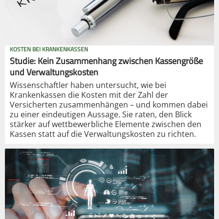
KOSTEN BEI KRANKENKASSEN
Studie: Kein Zusammenhang zwischen Kassengröße
und Verwaltungskosten
Wissenschaftler haben untersucht, wie bei
Krankenkassen die Kosten mit der Zahl der
Versicherten zusammenhängen – und kommen dabei
zu einer eindeutigen Aussage. Sie raten, den Blick
stärker auf wettbewerbliche Elemente zwischen den
Kassen statt auf die Verwaltungskosten zu richten.