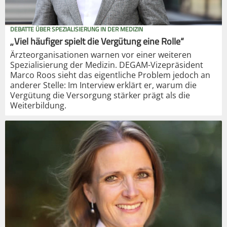
DEBATTE ÜBER SPEZIALISIERUNG IN DER MEDIZIN
„Viel häufiger spielt die Vergütung eine Rolle“
Ärzteorganisationen warnen vor einer weiteren
Spezialisierung der Medizin. DEGAM-Vizepräsident
Marco Roos sieht das eigentliche Problem jedoch an
anderer Stelle: Im Interview erklärt er, warum die
Vergütung die Versorgung stärker prägt als die
Weiterbildung.