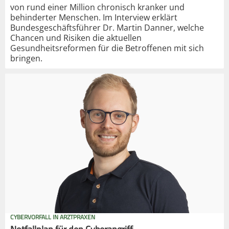
von rund einer Million chronisch kranker und
behinderter Menschen. Im Interview erklärt
Bundesgeschäftsführer Dr. Martin Danner, welche
Chancen und Risiken die aktuellen
Gesundheitsreformen für die Betroffenen mit sich
bringen.
CYBERVORFALL IN ARZTPRAXEN