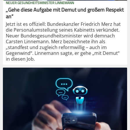
NEUER GESUNDHEITSMINISTER LINNEMANN
„Gehe diese Aufgabe mit Demut und großem Respekt
an“
Jetzt ist es offiziell: Bundeskanzler Friedrich Merz hat
die Personalumstellung seines Kabinetts verkündet.
Neuer Bundesgesundheitsminister wird demnach
Carsten Linnemann. Merz bezeichnete ihn als
„standfest und zugleich reformwillig – auch im
Gegenwind“. Linnemann sagte, er gehe „mit Demut“
in diesen Job.