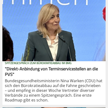
SPITZENGESPRÄCH ZUM BÜROKRATIEABBAU IM BMG
"Direkt-Anbindung von Terminservicestellen an die
PVS"
Bundesgesundheitsministerin Nina Warken (CDU) hat
sich den Bürokratieabbau auf die Fahne geschrieben
– und empfing in dieser Woche Vertreter diverser
Verbände zu einem Spitzengespräch. Eine erste
Roadmap gibt es schon.