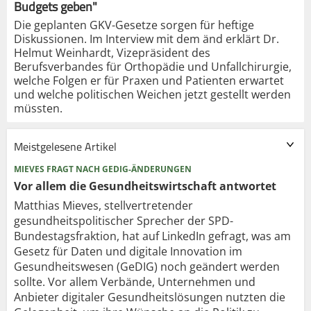
Budgets geben"
Die geplanten GKV-Gesetze sorgen für heftige
Diskussionen. Im Interview mit dem änd erklärt Dr.
Helmut Weinhardt, Vizepräsident des
Berufsverbandes für Orthopädie und Unfallchirurgie,
welche Folgen er für Praxen und Patienten erwartet
und welche politischen Weichen jetzt gestellt werden
müssten.
Meistgelesene Artikel
MIEVES FRAGT NACH GEDIG-ÄNDERUNGEN
Vor allem die Gesundheits­wirtschaft antwortet
Matthias Mieves, stellvertretender
gesundheitspolitischer Sprecher der SPD-
Bundestagsfraktion, hat auf LinkedIn gefragt, was am
Gesetz für Daten und digitale Innovation im
Gesundheitswesen (GeDIG) noch geändert werden
sollte. Vor allem Verbände, Unternehmen und
Anbieter digitaler Gesundheitslösungen nutzten die