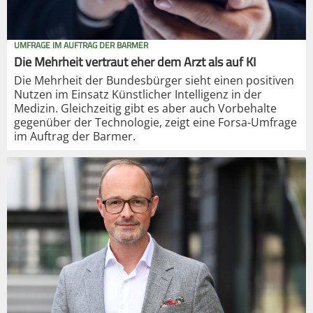
UMFRAGE IM AUFTRAG DER BARMER
Die Mehrheit vertraut eher dem Arzt als auf KI
Die Mehrheit der Bundesbürger sieht einen positiven
Nutzen im Einsatz Künstlicher Intelligenz in der
Medizin. Gleichzeitig gibt es aber auch Vorbehalte
gegenüber der Technologie, zeigt eine Forsa-Umfrage
im Auftrag der Barmer.