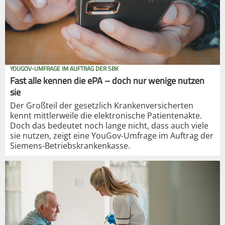
YOUGOV-UMFRAGE IM AUFTRAG DER SBK
Fast alle kennen die ePA – doch nur wenige nutzen
sie
Der Großteil der gesetzlich Krankenversicherten
kennt mittlerweile die elektronische Patientenakte.
Doch das bedeutet noch lange nicht, dass auch viele
sie nutzen, zeigt eine YouGov-Umfrage im Auftrag der
Siemens-Betriebskrankenkasse.