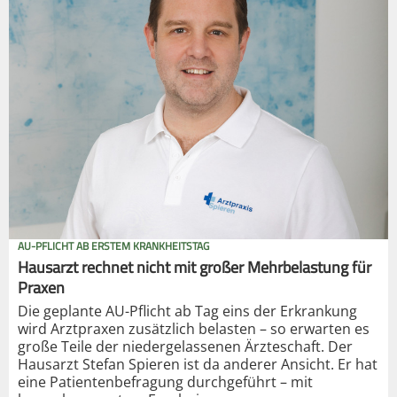
AU-PFLICHT AB ERSTEM KRANKHEITSTAG
Hausarzt rechnet nicht mit großer Mehrbelastung für
Praxen
Die geplante AU-Pflicht ab Tag eins der Erkrankung
wird Arztpraxen zusätzlich belasten – so erwarten es
große Teile der niedergelassenen Ärzteschaft. Der
Hausarzt Stefan Spieren ist da anderer Ansicht. Er hat
eine Patientenbefragung durchgeführt – mit