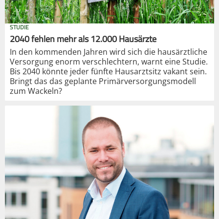
STUDIE
2040 fehlen mehr als 12.000 Hausärzte
In den kommenden Jahren wird sich die hausärztliche
Versorgung enorm verschlechtern, warnt eine Studie.
Bis 2040 könnte jeder fünfte Hausarztsitz vakant sein.
Bringt das das geplante Primärversorgungsmodell
zum Wackeln?