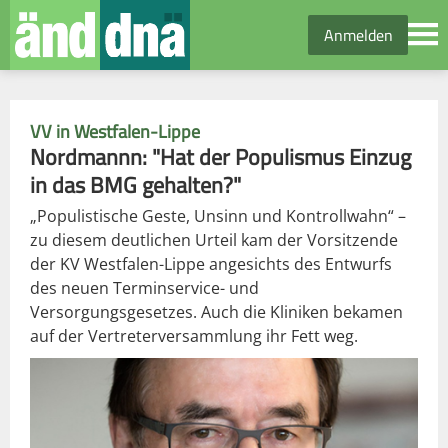
Anmelden
VV in Westfalen-Lippe
Nordmannn: "Hat der Populismus Einzug
in das BMG gehalten?"
„Populistische Geste, Unsinn und Kontrollwahn“ –
zu diesem deutlichen Urteil kam der Vorsitzende
der KV Westfalen-Lippe angesichts des Entwurfs
des neuen Terminservice- und
Versorgungsgesetzes. Auch die Kliniken bekamen
auf der Vertreterversammlung ihr Fett weg.