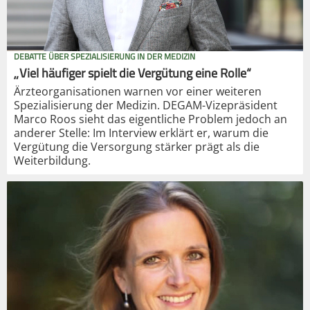
DEBATTE ÜBER SPEZIALISIERUNG IN DER MEDIZIN
„Viel häufiger spielt die Vergütung eine Rolle“
Ärzteorganisationen warnen vor einer weiteren
Spezialisierung der Medizin. DEGAM-Vizepräsident
Marco Roos sieht das eigentliche Problem jedoch an
anderer Stelle: Im Interview erklärt er, warum die
Vergütung die Versorgung stärker prägt als die
Weiterbildung.