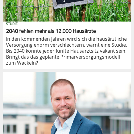
STUDIE
2040 fehlen mehr als 12.000 Hausärzte
In den kommenden Jahren wird sich die hausärztliche
Versorgung enorm verschlechtern, warnt eine Studie.
Bis 2040 könnte jeder fünfte Hausarztsitz vakant sein.
Bringt das das geplante Primärversorgungsmodell
zum Wackeln?