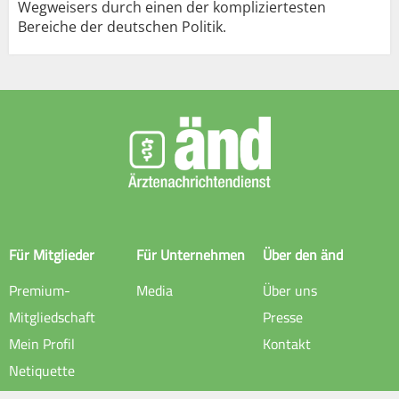
Wegweisers durch einen der kompliziertesten
Bereiche der deutschen Politik.
Für Mitglieder
Für Unternehmen
Über den änd
Premium-
Media
Über uns
Mitgliedschaft
Presse
Mein Profil
Kontakt
Netiquette
Rechtliche Hinweise