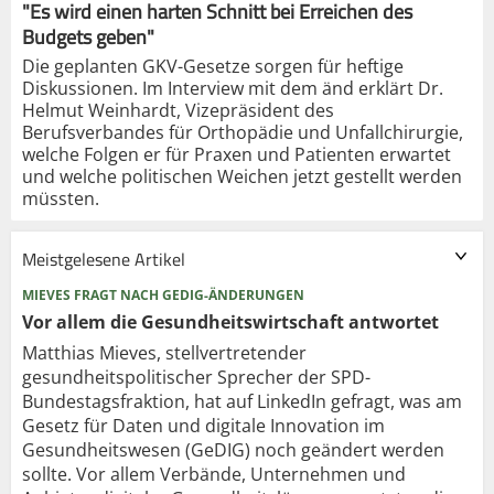
"Es wird einen harten Schnitt bei Erreichen des
Budgets geben"
Die geplanten GKV-Gesetze sorgen für heftige
Diskussionen. Im Interview mit dem änd erklärt Dr.
Helmut Weinhardt, Vizepräsident des
Berufsverbandes für Orthopädie und Unfallchirurgie,
welche Folgen er für Praxen und Patienten erwartet
und welche politischen Weichen jetzt gestellt werden
müssten.
Meistgelesene Artikel
MIEVES FRAGT NACH GEDIG-ÄNDERUNGEN
Vor allem die Gesundheits­wirtschaft antwortet
Matthias Mieves, stellvertretender
gesundheitspolitischer Sprecher der SPD-
Bundestagsfraktion, hat auf LinkedIn gefragt, was am
Gesetz für Daten und digitale Innovation im
Gesundheitswesen (GeDIG) noch geändert werden
sollte. Vor allem Verbände, Unternehmen und