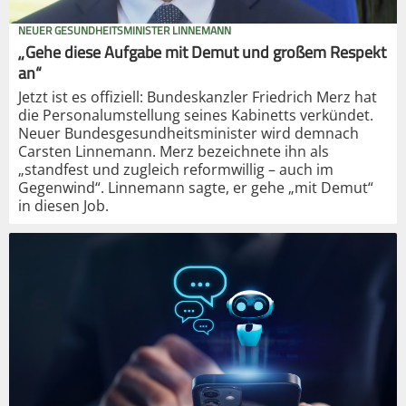
NEUER GESUNDHEITSMINISTER LINNEMANN
„Gehe diese Aufgabe mit Demut und großem Respekt
an“
Jetzt ist es offiziell: Bundeskanzler Friedrich Merz hat
die Personalumstellung seines Kabinetts verkündet.
Neuer Bundesgesundheitsminister wird demnach
Carsten Linnemann. Merz bezeichnete ihn als
„standfest und zugleich reformwillig – auch im
Gegenwind“. Linnemann sagte, er gehe „mit Demut“
in diesen Job.