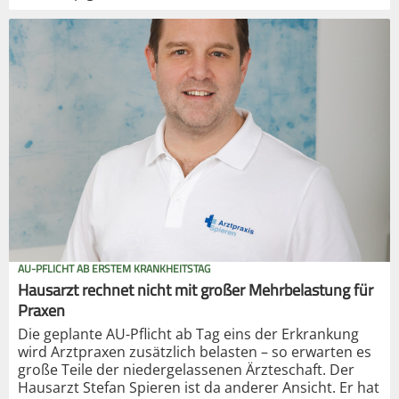
AU-PFLICHT AB ERSTEM KRANKHEITSTAG
Hausarzt rechnet nicht mit großer Mehrbelastung für
Praxen
Die geplante AU-Pflicht ab Tag eins der Erkrankung
wird Arztpraxen zusätzlich belasten – so erwarten es
große Teile der niedergelassenen Ärzteschaft. Der
Hausarzt Stefan Spieren ist da anderer Ansicht. Er hat