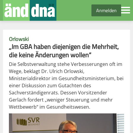
Anmelden
Orlowski
„Im GBA haben diejenigen die Mehrheit,
die keine Änderungen wollen“
Die Selbstverwaltung stehe Verbesserungen oft im
Wege, beklagt Dr. Ulrich Orlowski,
Ministerialdirektor im Gesundheitsministerium, bei
einer Diskussion zum Gutachten des
Sachverständigenrats. Dessen Vorsitzender
Gerlach fordert „weniger Steuerung und mehr
Wettbewerb“ im Gesundheitswesen.