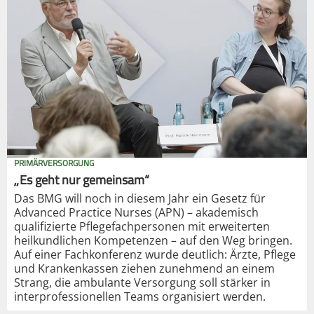
PRIMÄRVERSORGUNG
„Es geht nur gemeinsam“
Das BMG will noch in diesem Jahr ein Gesetz für
Advanced Practice Nurses (APN) – akademisch
qualifizierte Pflegefachpersonen mit erweiterten
heilkundlichen Kompetenzen – auf den Weg bringen.
Auf einer Fachkonferenz wurde deutlich: Ärzte, Pflege
und Krankenkassen ziehen zunehmend an einem
Strang, die ambulante Versorgung soll stärker in
interprofessionellen Teams organisiert werden.