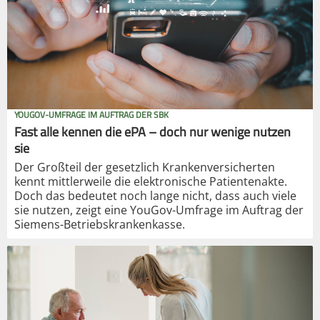
YOUGOV-UMFRAGE IM AUFTRAG DER SBK
Fast alle kennen die ePA – doch nur wenige nutzen
sie
Der Großteil der gesetzlich Krankenversicherten
kennt mittlerweile die elektronische Patientenakte.
Doch das bedeutet noch lange nicht, dass auch viele
sie nutzen, zeigt eine YouGov-Umfrage im Auftrag der
Siemens-Betriebskrankenkasse.