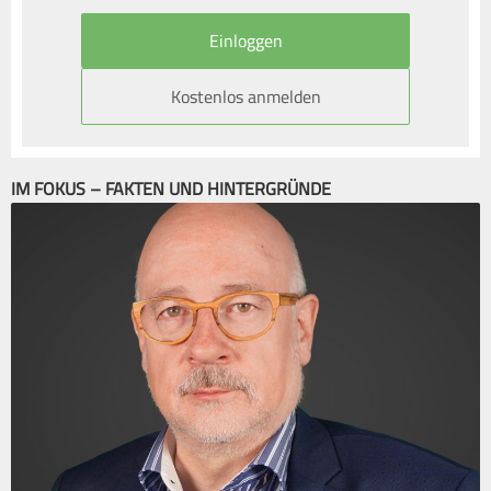
Kostenlos anmelden
IM FOKUS – FAKTEN UND HINTERGRÜNDE