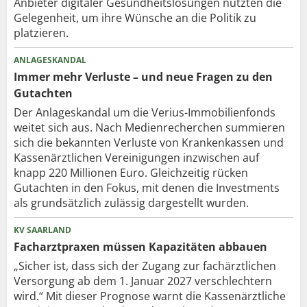
Anbieter digitaler Gesundheitslösungen nutzten die
Gelegenheit, um ihre Wünsche an die Politik zu
platzieren.
ANLAGESKANDAL
Immer mehr Verluste – und neue Fragen zu den
Gutachten
Der Anlageskandal um die Verius-Immobilienfonds
weitet sich aus. Nach Medienrecherchen summieren
sich die bekannten Verluste von Krankenkassen und
Kassenärztlichen Vereinigungen inzwischen auf
knapp 220 Millionen Euro. Gleichzeitig rücken
Gutachten in den Fokus, mit denen die Investments
als grundsätzlich zulässig dargestellt wurden.
KV SAARLAND
Facharztpraxen müssen Kapazitäten abbauen
„Sicher ist, dass sich der Zugang zur fachärztlichen
Versorgung ab dem 1. Januar 2027 verschlechtern
wird.“ Mit dieser Prognose warnt die Kassenärztliche