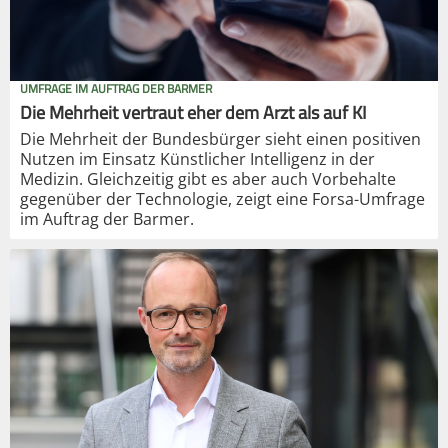
UMFRAGE IM AUFTRAG DER BARMER
Die Mehrheit vertraut eher dem Arzt als auf KI
Die Mehrheit der Bundesbürger sieht einen positiven
Nutzen im Einsatz Künstlicher Intelligenz in der
Medizin. Gleichzeitig gibt es aber auch Vorbehalte
gegenüber der Technologie, zeigt eine Forsa-Umfrage
im Auftrag der Barmer.