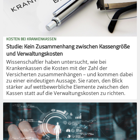
KOSTEN BEI KRANKENKASSEN
Studie: Kein Zusammenhang zwischen Kassengröße
und Verwaltungskosten
Wissenschaftler haben untersucht, wie bei
Krankenkassen die Kosten mit der Zahl der
Versicherten zusammenhängen – und kommen dabei
zu einer eindeutigen Aussage. Sie raten, den Blick
stärker auf wettbewerbliche Elemente zwischen den
Kassen statt auf die Verwaltungskosten zu richten.