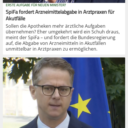
ERSTE AUFGABE FÜR NEUEN MINISTER?
SpiFa fordert Arzneimittelabgabe in Arztpraxen für
Akutfälle
Sollen die Apotheken mehr ärztliche Aufgaben
übernehmen? Eher umgekehrt wird ein Schuh draus,
meint der SpiFa – und fordert die Bundesregierung
auf, die Abgabe von Arzneimitteln in Akutfällen
unmittelbar in Arztpraxen zu ermöglichen.