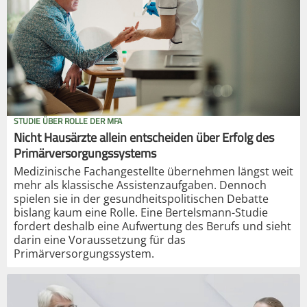
STUDIE ÜBER ROLLE DER MFA
Nicht Hausärzte allein entscheiden über Erfolg des
Primärversorgungssystems
Medizinische Fachangestellte übernehmen längst weit
mehr als klassische Assistenzaufgaben. Dennoch
spielen sie in der gesundheitspolitischen Debatte
bislang kaum eine Rolle. Eine Bertelsmann-Studie
fordert deshalb eine Aufwertung des Berufs und sieht
darin eine Voraussetzung für das
Primärversorgungssystem.