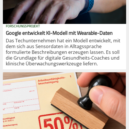
FORSCHUNGSPROJEKT
Google entwickelt KI-Modell mit Wearable-Daten
Das Techunternehmen hat ein Modell entwickelt, mit
dem sich aus Sensordaten in Alltagssprache
formulierte Beschreibungen erzeugen lassen. Es soll
die Grundlage für digitale Gesundheits-Coaches und
klinische Überwachungswerkzeuge liefern.