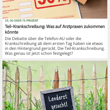
25, 50 ODER 75 PROZENT
Teil-Krankschreibung: Was auf Arztpraxen zukommen
könnte
Die Debatte über die Telefon-AU oder die
Krankschreibung ab dem ersten Tag haben sie etwas
in den Hintergrund gerückt. Die Teil-Krankschreibung.
Was genau ist jetzt schon festgelegt?