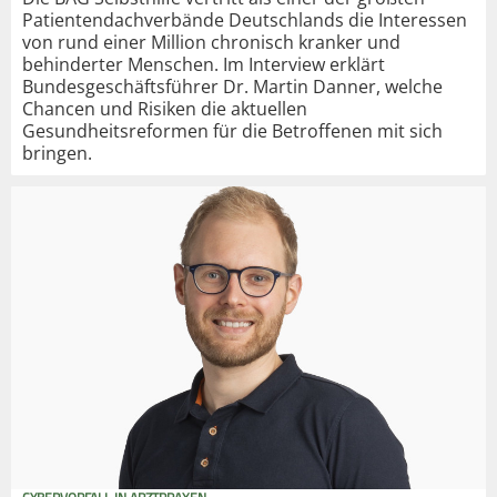
Patientendachverbände Deutschlands die Interessen
von rund einer Million chronisch kranker und
behinderter Menschen. Im Interview erklärt
Bundesgeschäftsführer Dr. Martin Danner, welche
Chancen und Risiken die aktuellen
Gesundheitsreformen für die Betroffenen mit sich
bringen.