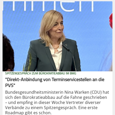
SPITZENGESPRÄCH ZUM BÜROKRATIEABBAU IM BMG
"Direkt-Anbindung von Terminservicestellen an die
PVS"
Bundesgesundheitsministerin Nina Warken (CDU) hat
sich den Bürokratieabbau auf die Fahne geschrieben
– und empfing in dieser Woche Vertreter diverser
Verbände zu einem Spitzengespräch. Eine erste
Roadmap gibt es schon.