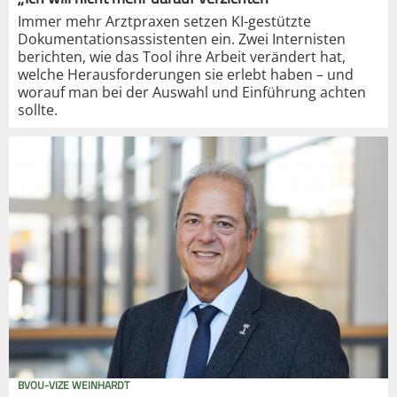
Immer mehr Arztpraxen setzen KI-gestützte
Dokumentationsassistenten ein. Zwei Internisten
berichten, wie das Tool ihre Arbeit verändert hat,
welche Herausforderungen sie erlebt haben – und
worauf man bei der Auswahl und Einführung achten
sollte.
BVOU-VIZE WEINHARDT