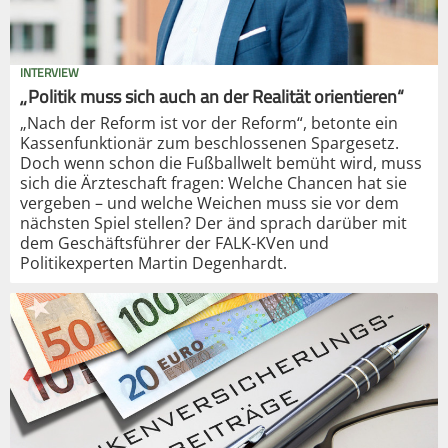
INTERVIEW
„Politik muss sich auch an der Realität orientieren“
„Nach der Reform ist vor der Reform“, betonte ein
Kassenfunktionär zum beschlossenen Spargesetz.
Doch wenn schon die Fußballwelt bemüht wird, muss
sich die Ärzteschaft fragen: Welche Chancen hat sie
vergeben – und welche Weichen muss sie vor dem
nächsten Spiel stellen? Der änd sprach darüber mit
dem Geschäftsführer der FALK-KVen und
Politikexperten Martin Degenhardt.