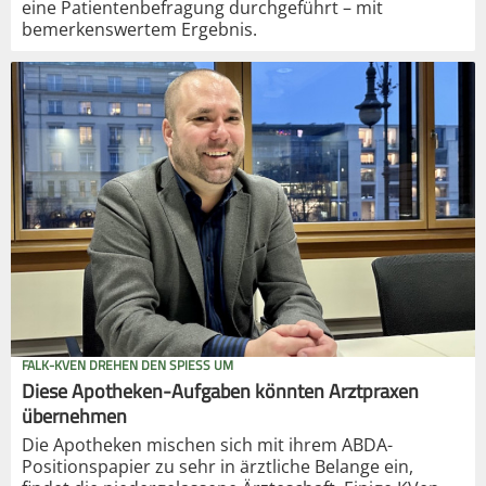
eine Patientenbefragung durchgeführt – mit
bemerkenswertem Ergebnis.
FALK-KVEN DREHEN DEN SPIESS UM
Diese Apotheken-Aufgaben könnten Arztpraxen
übernehmen
Die Apotheken mischen sich mit ihrem ABDA-
Positionspapier zu sehr in ärztliche Belange ein,