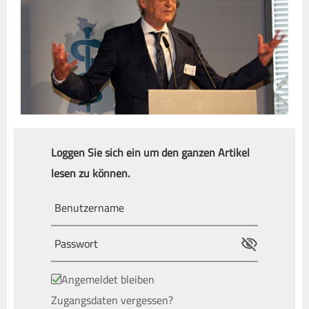
Loggen Sie sich ein um den ganzen Artikel
lesen zu können.
Angemeldet bleiben
Zugangsdaten vergessen?