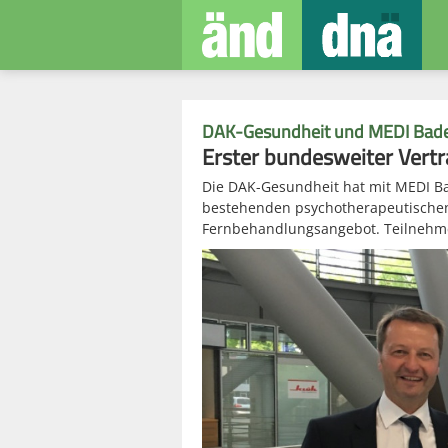
DAK-Gesundheit und MEDI Bad
Erster bundesweiter Vert
Die DAK-Gesundheit hat mit MEDI Ba
bestehenden psychotherapeutischen 
Fernbehandlungsangebot. Teilnehmer