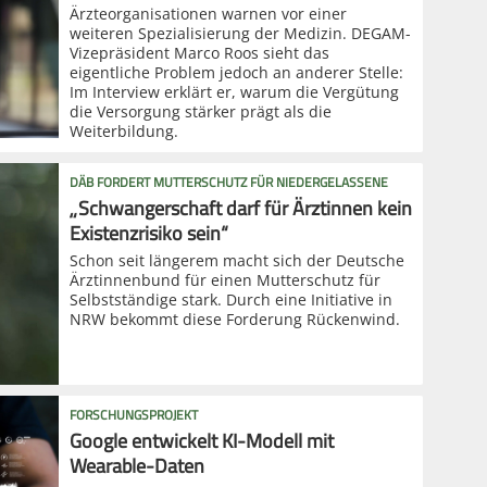
Ärzteorganisationen warnen vor einer
weiteren Spezialisierung der Medizin. DEGAM-
Vizepräsident Marco Roos sieht das
eigentliche Problem jedoch an anderer Stelle:
Im Interview erklärt er, warum die Vergütung
die Versorgung stärker prägt als die
Weiterbildung.
DÄB FORDERT MUTTERSCHUTZ FÜR NIEDERGELASSENE
„Schwangerschaft darf für Ärztinnen kein
Existenzrisiko sein“
Schon seit längerem macht sich der Deutsche
Ärztinnenbund für einen Mutterschutz für
Selbstständige stark. Durch eine Initiative in
NRW bekommt diese Forderung Rückenwind.
FORSCHUNGSPROJEKT
Google entwickelt KI-Modell mit
Wearable-Daten