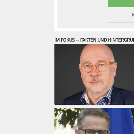
IM FOKUS – FAKTEN UND HINTERGR