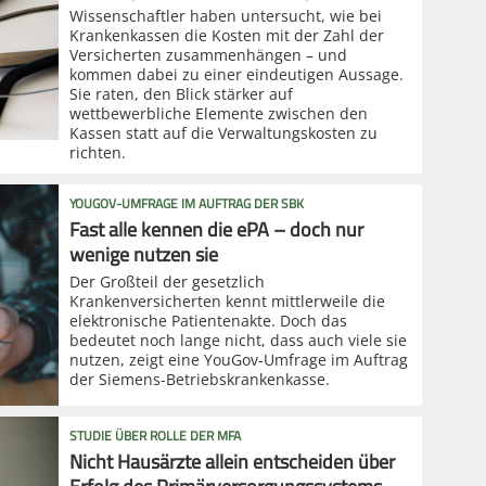
Wissenschaftler haben untersucht, wie bei
Krankenkassen die Kosten mit der Zahl der
Versicherten zusammenhängen – und
kommen dabei zu einer eindeutigen Aussage.
Sie raten, den Blick stärker auf
wettbewerbliche Elemente zwischen den
Kassen statt auf die Verwaltungskosten zu
richten.
YOUGOV-UMFRAGE IM AUFTRAG DER SBK
Fast alle kennen die ePA – doch nur
wenige nutzen sie
Der Großteil der gesetzlich
Krankenversicherten kennt mittlerweile die
elektronische Patientenakte. Doch das
bedeutet noch lange nicht, dass auch viele sie
nutzen, zeigt eine YouGov-Umfrage im Auftrag
der Siemens-Betriebskrankenkasse.
STUDIE ÜBER ROLLE DER MFA
Nicht Hausärzte allein entscheiden über