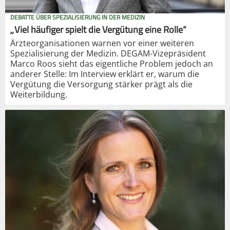
DEBATTE ÜBER SPEZIALISIERUNG IN DER MEDIZIN
„Viel häufiger spielt die Vergütung eine Rolle“
Ärzteorganisationen warnen vor einer weiteren
Spezialisierung der Medizin. DEGAM-Vizepräsident
Marco Roos sieht das eigentliche Problem jedoch an
anderer Stelle: Im Interview erklärt er, warum die
Vergütung die Versorgung stärker prägt als die
Weiterbildung.