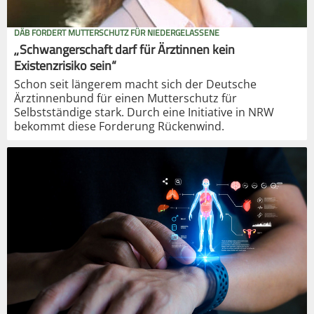
DÄB FORDERT MUTTERSCHUTZ FÜR NIEDERGELASSENE
„Schwangerschaft darf für Ärztinnen kein
Existenzrisiko sein“
Schon seit längerem macht sich der Deutsche
Ärztinnenbund für einen Mutterschutz für
Selbstständige stark. Durch eine Initiative in NRW
bekommt diese Forderung Rückenwind.