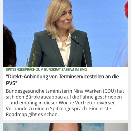
SPITZENGESPRÄCH ZUM BÜROKRATIEABBAU IM BMG
"Direkt-Anbindung von Terminservicestellen an die
PVS"
Bundesgesundheitsministerin Nina Warken (CDU) hat
sich den Bürokratieabbau auf die Fahne geschrieben
– und empfing in dieser Woche Vertreter diverser
Verbände zu einem Spitzengespräch. Eine erste
Roadmap gibt es schon.