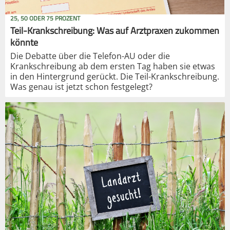
25, 50 ODER 75 PROZENT
Teil-Krankschreibung: Was auf Arztpraxen zukommen
könnte
Die Debatte über die Telefon-AU oder die
Krankschreibung ab dem ersten Tag haben sie etwas
in den Hintergrund gerückt. Die Teil-Krankschreibung.
Was genau ist jetzt schon festgelegt?