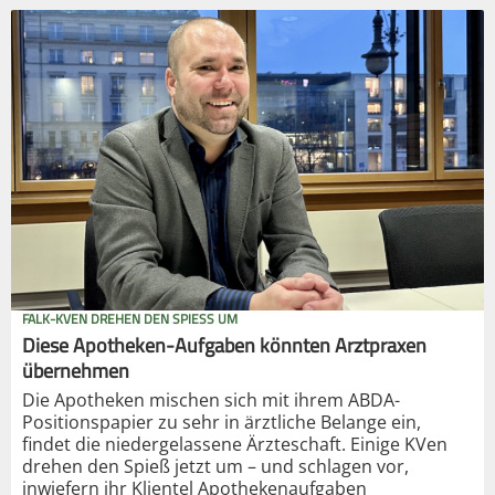
FALK-KVEN DREHEN DEN SPIESS UM
Diese Apotheken-Aufgaben könnten Arztpraxen
übernehmen
Die Apotheken mischen sich mit ihrem ABDA-
Positionspapier zu sehr in ärztliche Belange ein,
findet die niedergelassene Ärzteschaft. Einige KVen
drehen den Spieß jetzt um – und schlagen vor,
inwiefern ihr Klientel Apothekenaufgaben