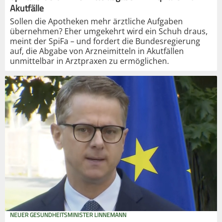
Akutfälle
Sollen die Apotheken mehr ärztliche Aufgaben
übernehmen? Eher umgekehrt wird ein Schuh draus,
meint der SpiFa – und fordert die Bundesregierung
auf, die Abgabe von Arzneimitteln in Akutfällen
unmittelbar in Arztpraxen zu ermöglichen.
NEUER GESUNDHEITSMINISTER LINNEMANN