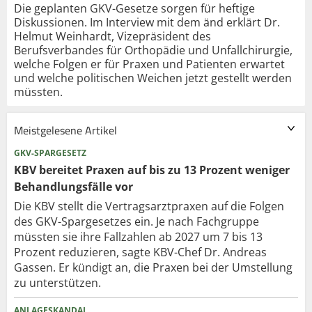
Die geplanten GKV-Gesetze sorgen für heftige
Diskussionen. Im Interview mit dem änd erklärt Dr.
Helmut Weinhardt, Vizepräsident des
Berufsverbandes für Orthopädie und Unfallchirurgie,
welche Folgen er für Praxen und Patienten erwartet
und welche politischen Weichen jetzt gestellt werden
müssten.
Meistgelesene Artikel
GKV-SPARGESETZ
KBV bereitet Praxen auf bis zu 13 Prozent weniger
Behandlungsfälle vor
Die KBV stellt die Vertragsarztpraxen auf die Folgen
des GKV-Spargesetzes ein. Je nach Fachgruppe
müssten sie ihre Fallzahlen ab 2027 um 7 bis 13
Prozent reduzieren, sagte KBV-Chef Dr. Andreas
Gassen. Er kündigt an, die Praxen bei der Umstellung
zu unterstützen.
ANLAGESKANDAL