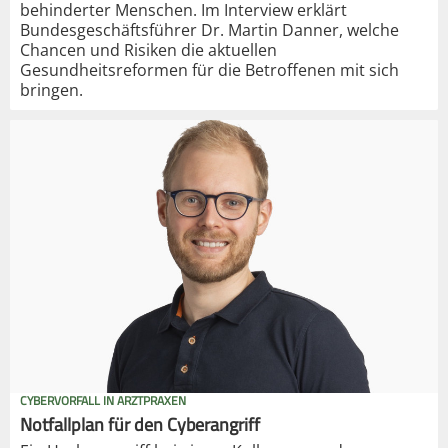
behinderter Menschen. Im Interview erklärt
Bundesgeschäftsführer Dr. Martin Danner, welche
Chancen und Risiken die aktuellen
Gesundheitsreformen für die Betroffenen mit sich
bringen.
CYBERVORFALL IN ARZTPRAXEN
Notfallplan für den Cyberangriff