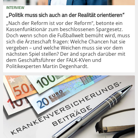
INTERVIEW
„Politik muss sich auch an der Realität orientieren“
„Nach der Reform ist vor der Reform“, betonte ein
Kassenfunktionär zum beschlossenen Spargesetz.
Doch wenn schon die Fußballwelt bemüht wird, muss
sich die Ärzteschaft fragen: Welche Chancen hat sie
vergeben – und welche Weichen muss sie vor dem
nächsten Spiel stellen? Der änd sprach darüber mit
dem Geschäftsführer der FALK-KVen und
Politikexperten Martin Degenhardt.