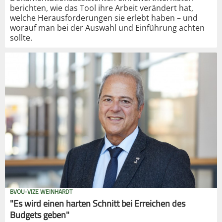
berichten, wie das Tool ihre Arbeit verändert hat,
welche Herausforderungen sie erlebt haben – und
worauf man bei der Auswahl und Einführung achten
sollte.
BVOU-VIZE WEINHARDT
"Es wird einen harten Schnitt bei Erreichen des
Budgets geben"