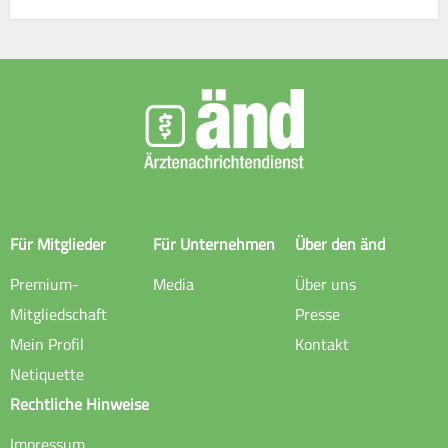
Für Mitglieder
Für Unternehmen
Über den änd
Premium-
Media
Über uns
Mitgliedschaft
Presse
Mein Profil
Kontakt
Netiquette
Rechtliche Hinweise
Impressum