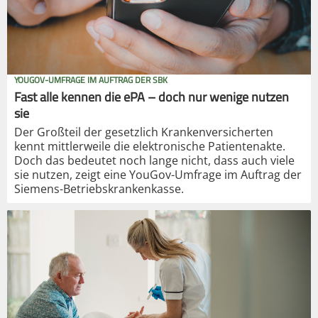
YOUGOV-UMFRAGE IM AUFTRAG DER SBK
Fast alle kennen die ePA – doch nur wenige nutzen
sie
Der Großteil der gesetzlich Krankenversicherten
kennt mittlerweile die elektronische Patientenakte.
Doch das bedeutet noch lange nicht, dass auch viele
sie nutzen, zeigt eine YouGov-Umfrage im Auftrag der
Siemens-Betriebskrankenkasse.