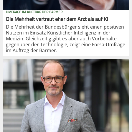
UMFRAGE IM AUFTRAG DER BARMER
Die Mehrheit vertraut eher dem Arzt als auf KI
Die Mehrheit der Bundesbürger sieht einen positiven
Nutzen im Einsatz Künstlicher Intelligenz in der
Medizin. Gleichzeitig gibt es aber auch Vorbehalte
gegenüber der Technologie, zeigt eine Forsa-Umfrage
im Auftrag der Barmer.