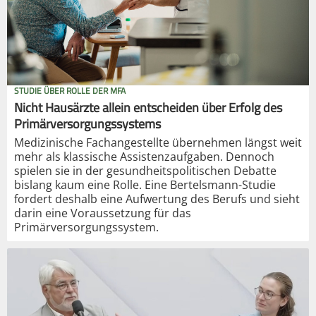
STUDIE ÜBER ROLLE DER MFA
Nicht Hausärzte allein entscheiden über Erfolg des
Primärversorgungssystems
Medizinische Fachangestellte übernehmen längst weit
mehr als klassische Assistenzaufgaben. Dennoch
spielen sie in der gesundheitspolitischen Debatte
bislang kaum eine Rolle. Eine Bertelsmann-Studie
fordert deshalb eine Aufwertung des Berufs und sieht
darin eine Voraussetzung für das
Primärversorgungssystem.