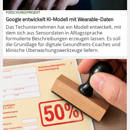
FORSCHUNGSPROJEKT
Google entwickelt KI-Modell mit Wearable-Daten
Das Techunternehmen hat ein Modell entwickelt, mit
dem sich aus Sensordaten in Alltagssprache
formulierte Beschreibungen erzeugen lassen. Es soll
die Grundlage für digitale Gesundheits-Coaches und
klinische Überwachungswerkzeuge liefern.