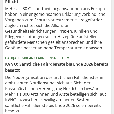
Pflicht
Mehr als 80 Gesundheits­organisationen aus Europa
haben in einer gemeinsamen Erklärung verbindliche
Vorgaben zum Schutz vor extremer Hitze gefordert.
Zugleich richtet sich die Allianz an
Gesundheitseinrichtungen: Praxen, Kliniken und
Pflegeeinrichtungen sollen Hitzepläne aufstellen,
gefährdete Menschen gezielt ansprechen und ihre
Gebäude besser an hohe Temperaturen anpassen.
HALBJAHRESBILANZ FAHRDIENST-REFORM
KVNO: Sämtliche Fahrdienste bis Ende 2026 bereits
besetzt
Die Neuorganisation des ärztlichen Fahrdienstes im
ambulanten Notdienst hat sich aus Sicht der
Kassenärztlichen Vereinigung Nordrhein bewährt.
Mehr als 800 Ärztinnen und Ärzte beteiligen sich laut
KVNO inzwischen freiwillig am neuen System,
sämtliche Fahrdienste bis Ende 2026 seien bereits
besetzt.