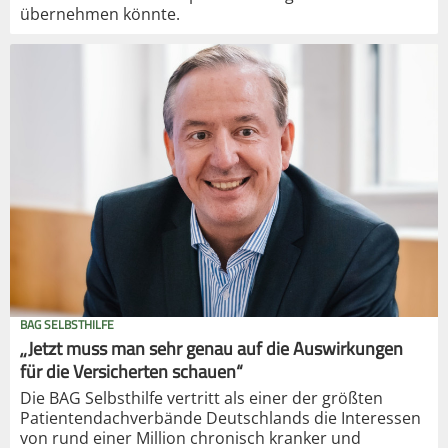
übernehmen könnte.
BAG SELBSTHILFE
„Jetzt muss man sehr genau auf die Auswirkungen
für die Versicherten schauen“
Die BAG Selbsthilfe vertritt als einer der größten
Patientendachverbände Deutschlands die Interessen
von rund einer Million chronisch kranker und