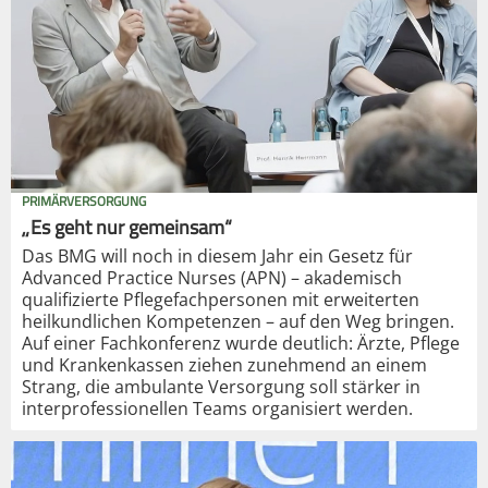
PRIMÄRVERSORGUNG
„Es geht nur gemeinsam“
Das BMG will noch in diesem Jahr ein Gesetz für
Advanced Practice Nurses (APN) – akademisch
qualifizierte Pflegefachpersonen mit erweiterten
heilkundlichen Kompetenzen – auf den Weg bringen.
Auf einer Fachkonferenz wurde deutlich: Ärzte, Pflege
und Krankenkassen ziehen zunehmend an einem
Strang, die ambulante Versorgung soll stärker in
interprofessionellen Teams organisiert werden.