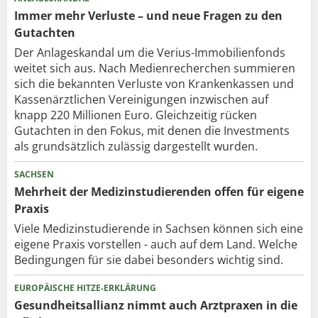
Immer mehr Verluste – und neue Fragen zu den
Gutachten
Der Anlageskandal um die Verius-Immobilienfonds
weitet sich aus. Nach Medienrecherchen summieren
sich die bekannten Verluste von Krankenkassen und
Kassenärztlichen Vereinigungen inzwischen auf
knapp 220 Millionen Euro. Gleichzeitig rücken
Gutachten in den Fokus, mit denen die Investments
als grundsätzlich zulässig dargestellt wurden.
SACHSEN
Mehrheit der Medizinstudierenden offen für eigene
Praxis
Viele Medizinstudierende in Sachsen können sich eine
eigene Praxis vorstellen - auch auf dem Land. Welche
Bedingungen für sie dabei besonders wichtig sind.
EUROPÄISCHE HITZE-ERKLÄRUNG
Gesundheitsallianz nimmt auch Arztpraxen in die