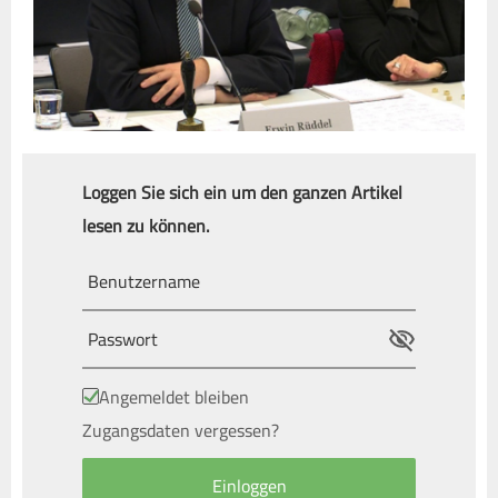
Loggen Sie sich ein um den ganzen Artikel
lesen zu können.
Angemeldet bleiben
Zugangsdaten vergessen?