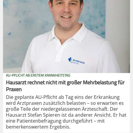
AU-PFLICHT AB ERSTEM KRANKHEITSTAG
Hausarzt rechnet nicht mit großer Mehrbelastung für
Praxen
Die geplante AU-Pflicht ab Tag eins der Erkrankung
wird Arztpraxen zusätzlich belasten – so erwarten es
große Teile der niedergelassenen Ärzteschaft. Der
Hausarzt Stefan Spieren ist da anderer Ansicht. Er hat
eine Patientenbefragung durchgeführt – mit
bemerkenswertem Ergebnis.