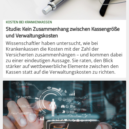
KOSTEN BEI KRANKENKASSEN
Studie: Kein Zusammenhang zwischen Kassengröße
und Verwaltungskosten
Wissenschaftler haben untersucht, wie bei
Krankenkassen die Kosten mit der Zahl der
Versicherten zusammenhängen – und kommen dabei
zu einer eindeutigen Aussage. Sie raten, den Blick
stärker auf wettbewerbliche Elemente zwischen den
Kassen statt auf die Verwaltungskosten zu richten.