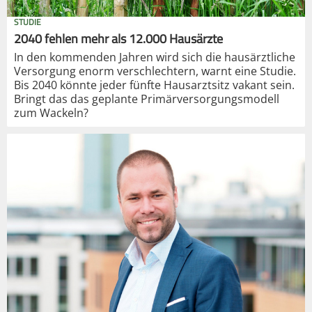
STUDIE
2040 fehlen mehr als 12.000 Hausärzte
In den kommenden Jahren wird sich die hausärztliche
Versorgung enorm verschlechtern, warnt eine Studie.
Bis 2040 könnte jeder fünfte Hausarztsitz vakant sein.
Bringt das das geplante Primärversorgungsmodell
zum Wackeln?