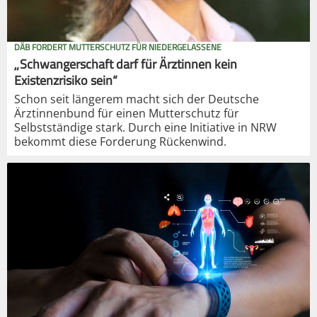
DÄB FORDERT MUTTERSCHUTZ FÜR NIEDERGELASSENE
„Schwangerschaft darf für Ärztinnen kein
Existenzrisiko sein“
Schon seit längerem macht sich der Deutsche
Ärztinnenbund für einen Mutterschutz für
Selbstständige stark. Durch eine Initiative in NRW
bekommt diese Forderung Rückenwind.