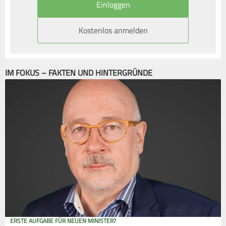
Kostenlos anmelden
IM FOKUS – FAKTEN UND HINTERGRÜNDE
ERSTE AUFGABE FÜR NEUEN MINISTER?