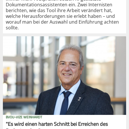
Dokumentationsassistenten ein. Zwei Internisten
berichten, wie das Tool ihre Arbeit verändert hat,
welche Herausforderungen sie erlebt haben – und
worauf man bei der Auswahl und Einführung achten
sollte.
BVOU-VIZE WEINHARDT
"Es wird einen harten Schnitt bei Erreichen des