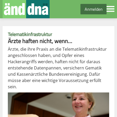
Anmelden
Telematikinfrastruktur
Ärzte haften nicht, wenn…
Ärzte, die ihre Praxis an die Telematikinfrastruktur
angeschlossen haben, und Opfer eines
Hackerangriffs werden, haften nicht für daraus
entstehende Datenpannen, versichern Gematik
und Kassenärztliche Bundesvereinigung. Dafür
müsse aber eine wichtige Voraussetzung erfüllt
sein.