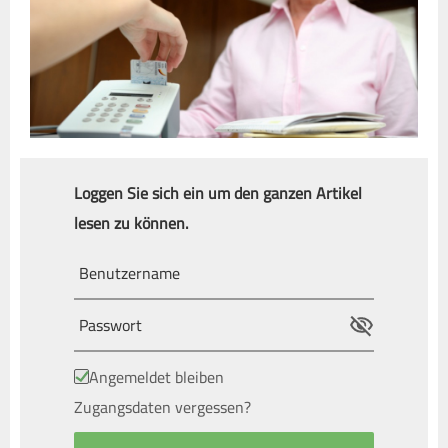
Loggen Sie sich ein um den ganzen Artikel
lesen zu können.
Angemeldet bleiben
Zugangsdaten vergessen?