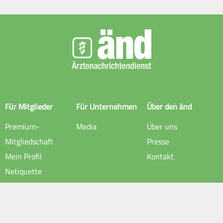
Für Mitglieder
Für Unternehmen
Über den änd
Premium-
Media
Über uns
Mitgliedschaft
Presse
Mein Profil
Kontakt
Netiquette
Rechtliche Hinweise
Impressum
Datenschutz