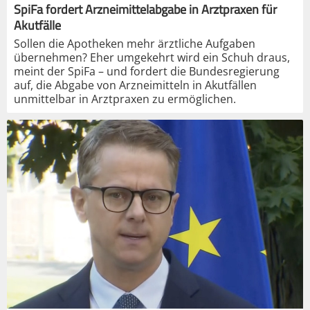
SpiFa fordert Arzneimittelabgabe in Arztpraxen für
Akutfälle
Sollen die Apotheken mehr ärztliche Aufgaben
übernehmen? Eher umgekehrt wird ein Schuh draus,
meint der SpiFa – und fordert die Bundesregierung
auf, die Abgabe von Arzneimitteln in Akutfällen
unmittelbar in Arztpraxen zu ermöglichen.