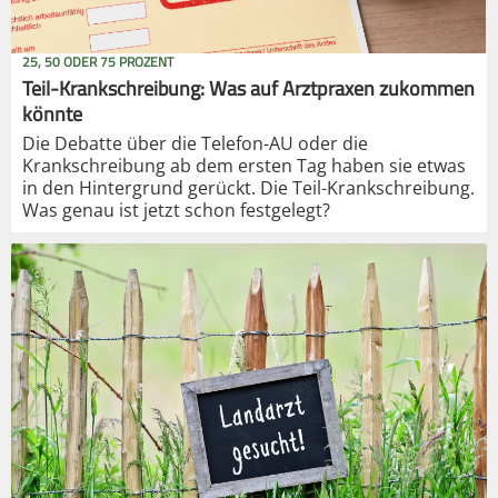
25, 50 ODER 75 PROZENT
Teil-Krankschreibung: Was auf Arztpraxen zukommen
könnte
Die Debatte über die Telefon-AU oder die
Krankschreibung ab dem ersten Tag haben sie etwas
in den Hintergrund gerückt. Die Teil-Krankschreibung.
Was genau ist jetzt schon festgelegt?