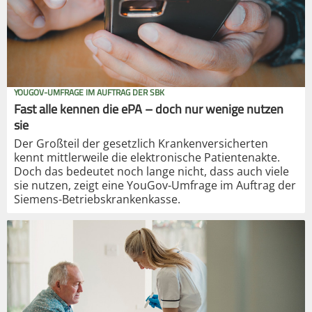
YOUGOV-UMFRAGE IM AUFTRAG DER SBK
Fast alle kennen die ePA – doch nur wenige nutzen
sie
Der Großteil der gesetzlich Krankenversicherten
kennt mittlerweile die elektronische Patientenakte.
Doch das bedeutet noch lange nicht, dass auch viele
sie nutzen, zeigt eine YouGov-Umfrage im Auftrag der
Siemens-Betriebskrankenkasse.