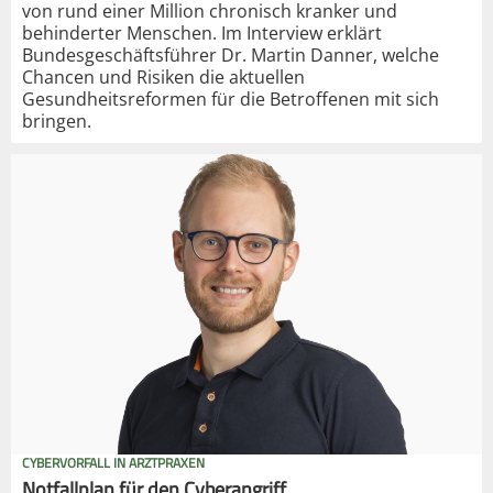
von rund einer Million chronisch kranker und
behinderter Menschen. Im Interview erklärt
Bundesgeschäftsführer Dr. Martin Danner, welche
Chancen und Risiken die aktuellen
Gesundheitsreformen für die Betroffenen mit sich
bringen.
CYBERVORFALL IN ARZTPRAXEN
Notfallplan für den Cyberangriff