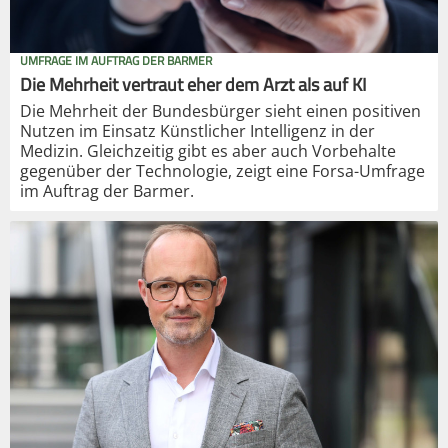
UMFRAGE IM AUFTRAG DER BARMER
Die Mehrheit vertraut eher dem Arzt als auf KI
Die Mehrheit der Bundesbürger sieht einen positiven
Nutzen im Einsatz Künstlicher Intelligenz in der
Medizin. Gleichzeitig gibt es aber auch Vorbehalte
gegenüber der Technologie, zeigt eine Forsa-Umfrage
im Auftrag der Barmer.