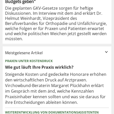
Budgets geben"
Die geplanten GKV-Gesetze sorgen für heftige
Diskussionen. Im Interview mit dem änd erklärt Dr.
Helmut Weinhardt, Vizepräsident des
Berufsverbandes für Orthopädie und Unfallchirurgie,
welche Folgen er für Praxen und Patienten erwartet
und welche politischen Weichen jetzt gestellt werden
müssten.
Meistgelesene Artikel
PRAXEN UNTER KOSTENDRUCK
Wie gut läuft Ihre Praxis wirklich?
Steigende Kosten und gedeckelte Honorare erhöhen
den wirtschaftlichen Druck auf Arztpraxen.
Virchowbund-Beraterin Margaret Plückhahn erklärt
im Gespräch mit dem änd, welche Kennzahlen
Praxisinhaber kennen sollten und was sie daraus für
ihre Entscheidungen ableiten können.
WEITERENTWICKLUNG VON DOKUMENTATIONSASSISTENTEN