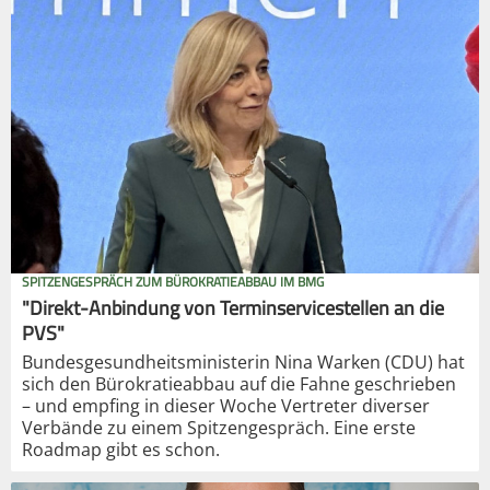
SPITZENGESPRÄCH ZUM BÜROKRATIEABBAU IM BMG
"Direkt-Anbindung von Terminservicestellen an die
PVS"
Bundesgesundheitsministerin Nina Warken (CDU) hat
sich den Bürokratieabbau auf die Fahne geschrieben
– und empfing in dieser Woche Vertreter diverser
Verbände zu einem Spitzengespräch. Eine erste
Roadmap gibt es schon.