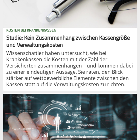
KOSTEN BEI KRANKENKASSEN
Studie: Kein Zusammenhang zwischen Kassengröße
und Verwaltungskosten
Wissenschaftler haben untersucht, wie bei
Krankenkassen die Kosten mit der Zahl der
Versicherten zusammenhängen – und kommen dabei
zu einer eindeutigen Aussage. Sie raten, den Blick
stärker auf wettbewerbliche Elemente zwischen den
Kassen statt auf die Verwaltungskosten zu richten.