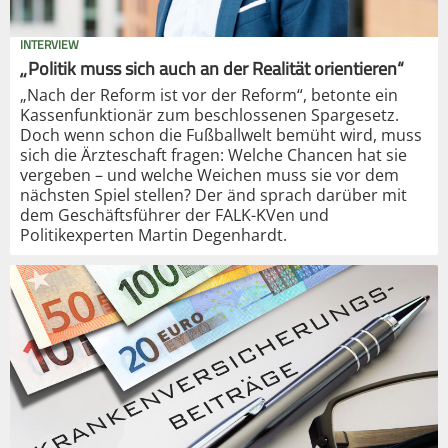
INTERVIEW
„Politik muss sich auch an der Realität orientieren“
„Nach der Reform ist vor der Reform“, betonte ein
Kassenfunktionär zum beschlossenen Spargesetz.
Doch wenn schon die Fußballwelt bemüht wird, muss
sich die Ärzteschaft fragen: Welche Chancen hat sie
vergeben – und welche Weichen muss sie vor dem
nächsten Spiel stellen? Der änd sprach darüber mit
dem Geschäftsführer der FALK-KVen und
Politikexperten Martin Degenhardt.