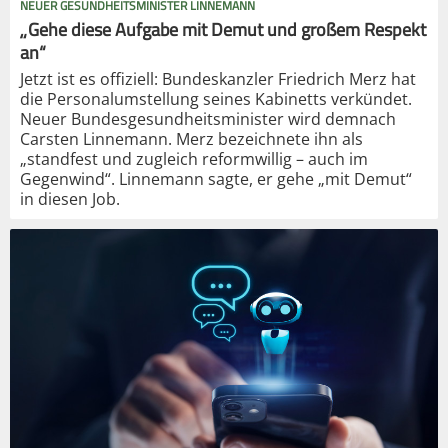
NEUER GESUNDHEITSMINISTER LINNEMANN
„Gehe diese Aufgabe mit Demut und großem Respekt
an“
Jetzt ist es offiziell: Bundeskanzler Friedrich Merz hat
die Personalumstellung seines Kabinetts verkündet.
Neuer Bundesgesundheitsminister wird demnach
Carsten Linnemann. Merz bezeichnete ihn als
„standfest und zugleich reformwillig – auch im
Gegenwind“. Linnemann sagte, er gehe „mit Demut“
in diesen Job.