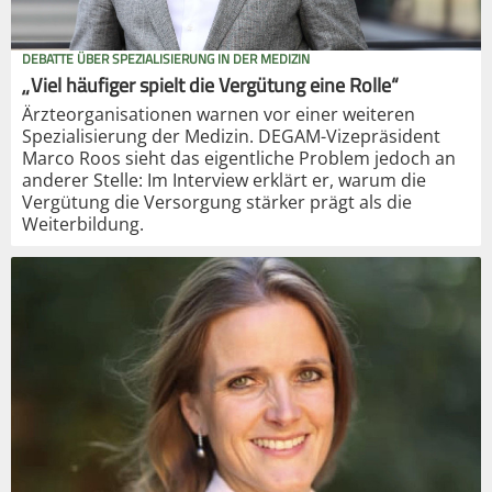
DEBATTE ÜBER SPEZIALISIERUNG IN DER MEDIZIN
„Viel häufiger spielt die Vergütung eine Rolle“
Ärzteorganisationen warnen vor einer weiteren
Spezialisierung der Medizin. DEGAM-Vizepräsident
Marco Roos sieht das eigentliche Problem jedoch an
anderer Stelle: Im Interview erklärt er, warum die
Vergütung die Versorgung stärker prägt als die
Weiterbildung.