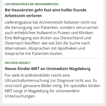
LIEFERENGPÄSSE BEI MEDIKAMENTEN
Bei Hausärzten geht fast eine halbe Stunde
Arbeitszeit verloren
Lieferengpässe bei Arzneimitteln belasten nicht nur
die Versorgung von Patienten, sondern verursachen
auch erheblichen Aufwand in Praxen und Kliniken.
Eine Befragung von Ärzten aus Deutschland und
Österreich beziffert, wie viel Zeit die Suche nach
Alternativen, Absprachen mit Apotheken und
Gespräche mit Patienten kosten.
SACHSEN-ANHALT
Neues Kinder-MRT an Unimedizin Magdeburg
Für viele Krankheitsbilder reicht eine
Ultraschalluntersuchung zur Diagnose nicht aus. Es
sind noch genauere Bilder nötig. Ein spezielles Kinder-
MRT sorgt in Magdeburg für schonendere
Untersuchungen.