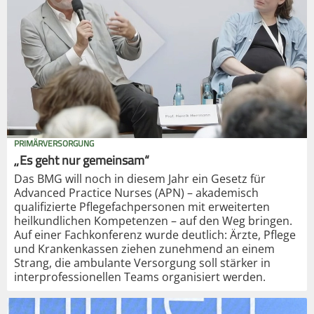
PRIMÄRVERSORGUNG
„Es geht nur gemeinsam“
Das BMG will noch in diesem Jahr ein Gesetz für
Advanced Practice Nurses (APN) – akademisch
qualifizierte Pflegefachpersonen mit erweiterten
heilkundlichen Kompetenzen – auf den Weg bringen.
Auf einer Fachkonferenz wurde deutlich: Ärzte, Pflege
und Krankenkassen ziehen zunehmend an einem
Strang, die ambulante Versorgung soll stärker in
interprofessionellen Teams organisiert werden.