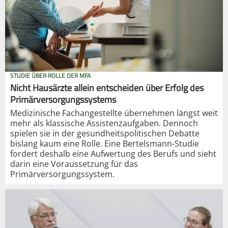
STUDIE ÜBER ROLLE DER MFA
Nicht Hausärzte allein entscheiden über Erfolg des
Primärversorgungssystems
Medizinische Fachangestellte übernehmen längst weit
mehr als klassische Assistenzaufgaben. Dennoch
spielen sie in der gesundheitspolitischen Debatte
bislang kaum eine Rolle. Eine Bertelsmann-Studie
fordert deshalb eine Aufwertung des Berufs und sieht
darin eine Voraussetzung für das
Primärversorgungssystem.