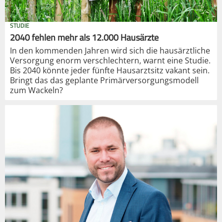
STUDIE
2040 fehlen mehr als 12.000 Hausärzte
In den kommenden Jahren wird sich die hausärztliche
Versorgung enorm verschlechtern, warnt eine Studie.
Bis 2040 könnte jeder fünfte Hausarztsitz vakant sein.
Bringt das das geplante Primärversorgungsmodell
zum Wackeln?