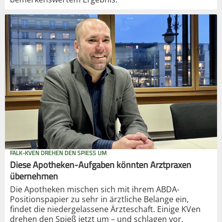
FALK-KVEN DREHEN DEN SPIESS UM
Diese Apotheken-Aufgaben könnten Arztpraxen
übernehmen
Die Apotheken mischen sich mit ihrem ABDA-
Positionspapier zu sehr in ärztliche Belange ein,
findet die niedergelassene Ärzteschaft. Einige KVen
drehen den Spieß jetzt um – und schlagen vor,