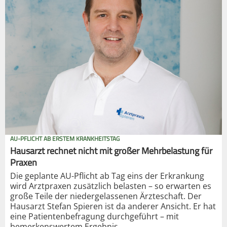
AU-PFLICHT AB ERSTEM KRANKHEITSTAG
Hausarzt rechnet nicht mit großer Mehrbelastung für
Praxen
Die geplante AU-Pflicht ab Tag eins der Erkrankung
wird Arztpraxen zusätzlich belasten – so erwarten es
große Teile der niedergelassenen Ärzteschaft. Der
Hausarzt Stefan Spieren ist da anderer Ansicht. Er hat
eine Patientenbefragung durchgeführt – mit
bemerkenswertem Ergebnis.