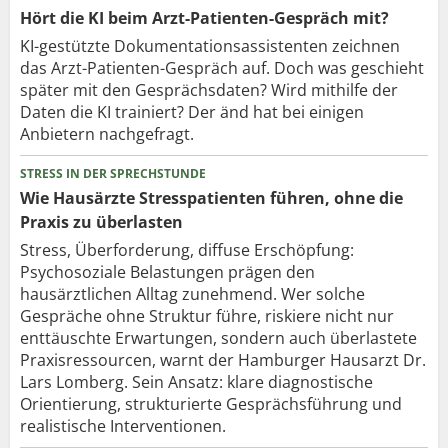
Hört die KI beim Arzt-Patienten-Gespräch mit?
KI-gestützte Dokumentationsassistenten zeichnen
das Arzt-Patienten-Gespräch auf. Doch was geschieht
später mit den Gesprächsdaten? Wird mithilfe der
Daten die KI trainiert? Der änd hat bei einigen
Anbietern nachgefragt.
STRESS IN DER SPRECHSTUNDE
Wie Hausärzte Stresspatienten führen, ohne die
Praxis zu überlasten
Stress, Überforderung, diffuse Erschöpfung:
Psychosoziale Belastungen prägen den
hausärztlichen Alltag zunehmend. Wer solche
Gespräche ohne Struktur führe, riskiere nicht nur
enttäuschte Erwartungen, sondern auch überlastete
Praxisressourcen, warnt der Hamburger Hausarzt Dr.
Lars Lomberg. Sein Ansatz: klare diagnostische
Orientierung, strukturierte Gesprächsführung und
realistische Interventionen.