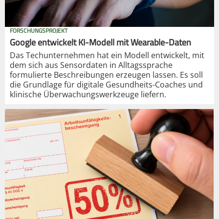
FORSCHUNGSPROJEKT
Google entwickelt KI-Modell mit Wearable-Daten
Das Techunternehmen hat ein Modell entwickelt, mit
dem sich aus Sensordaten in Alltagssprache
formulierte Beschreibungen erzeugen lassen. Es soll
die Grundlage für digitale Gesundheits-Coaches und
klinische Überwachungswerkzeuge liefern.