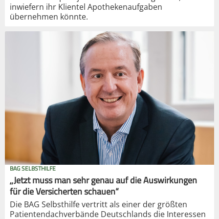
inwiefern ihr Klientel Apothekenaufgaben
übernehmen könnte.
BAG SELBSTHILFE
„Jetzt muss man sehr genau auf die Auswirkungen
für die Versicherten schauen“
Die BAG Selbsthilfe vertritt als einer der größten
Patientendachverbände Deutschlands die Interessen