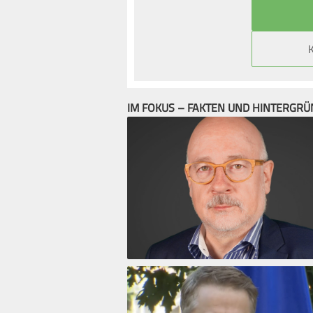
IM FOKUS – FAKTEN UND HINTERGR