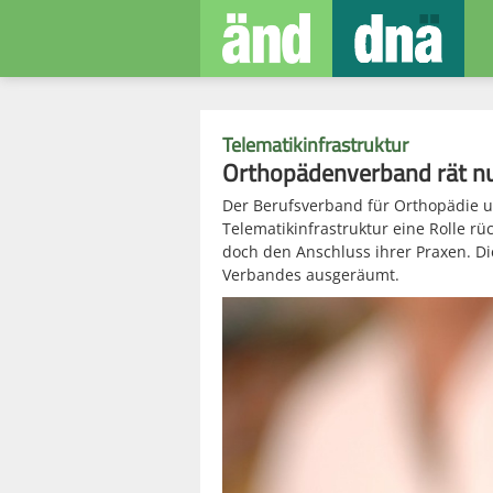
Telematikinfrastruktur
Orthopädenverband rät n
Der Berufsverband für Orthopädie u
Telematikinfrastruktur eine Rolle r
doch den Anschluss ihrer Praxen. D
Verbandes ausgeräumt.