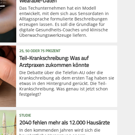
Wearable-Daten
Das Techunternehmen hat ein Modell
entwickelt, mit dem sich aus Sensordaten in
Alltagssprache formulierte Beschreibungen
erzeugen lassen. Es soll die Grundlage für
digitale Gesundheits-Coaches und klinische
Überwachungswerkzeuge liefern.
25, 50 ODER 75 PROZENT
Teil-Krankschreibung: Was auf
Arztpraxen zukommen könnte
Die Debatte über die Telefon-AU oder die
Krankschreibung ab dem ersten Tag haben sie
etwas in den Hintergrund gerückt. Die Teil-
Krankschreibung. Was genau ist jetzt schon
festgelegt?
STUDIE
2040 fehlen mehr als 12.000 Hausärzte
In den kommenden Jahren wird sich die