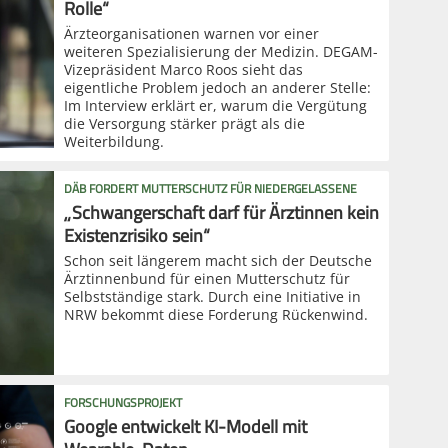
Rolle“
Ärzteorganisationen warnen vor einer
weiteren Spezialisierung der Medizin. DEGAM-
Vizepräsident Marco Roos sieht das
eigentliche Problem jedoch an anderer Stelle:
Im Interview erklärt er, warum die Vergütung
die Versorgung stärker prägt als die
Weiterbildung.
DÄB FORDERT MUTTERSCHUTZ FÜR NIEDERGELASSENE
„Schwangerschaft darf für Ärztinnen kein
Existenzrisiko sein“
Schon seit längerem macht sich der Deutsche
Ärztinnenbund für einen Mutterschutz für
Selbstständige stark. Durch eine Initiative in
NRW bekommt diese Forderung Rückenwind.
FORSCHUNGSPROJEKT
Google entwickelt KI-Modell mit