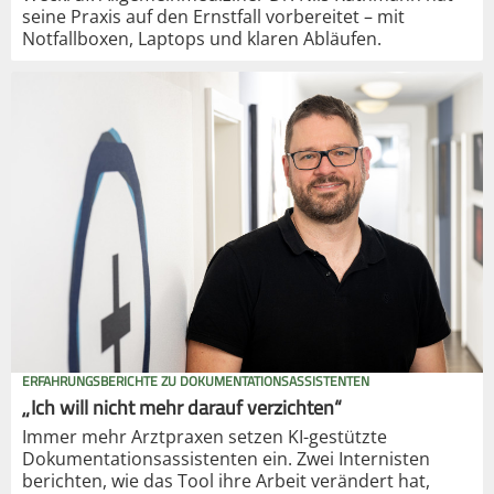
seine Praxis auf den Ernstfall vorbereitet – mit
Notfallboxen, Laptops und klaren Abläufen.
ERFAHRUNGSBERICHTE ZU DOKUMENTATIONSASSISTENTEN
„Ich will nicht mehr darauf verzichten“
Immer mehr Arztpraxen setzen KI-gestützte
Dokumentationsassistenten ein. Zwei Internisten
berichten, wie das Tool ihre Arbeit verändert hat,