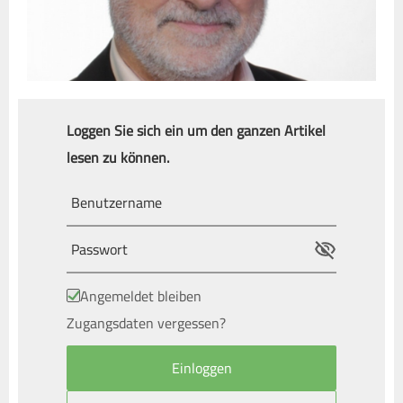
Loggen Sie sich ein um den ganzen Artikel
lesen zu können.
Angemeldet bleiben
Zugangsdaten vergessen?