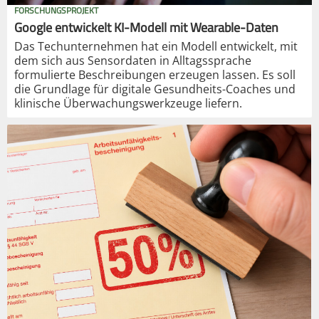
FORSCHUNGSPROJEKT
Google entwickelt KI-Modell mit Wearable-Daten
Das Techunternehmen hat ein Modell entwickelt, mit
dem sich aus Sensordaten in Alltagssprache
formulierte Beschreibungen erzeugen lassen. Es soll
die Grundlage für digitale Gesundheits-Coaches und
klinische Überwachungswerkzeuge liefern.