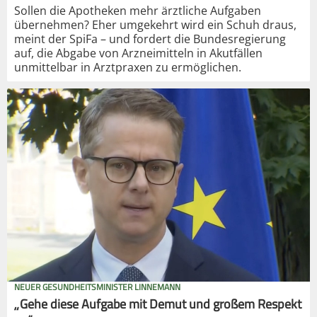
Sollen die Apotheken mehr ärztliche Aufgaben
übernehmen? Eher umgekehrt wird ein Schuh draus,
meint der SpiFa – und fordert die Bundesregierung
auf, die Abgabe von Arzneimitteln in Akutfällen
unmittelbar in Arztpraxen zu ermöglichen.
NEUER GESUNDHEITSMINISTER LINNEMANN
„Gehe diese Aufgabe mit Demut und großem Respekt