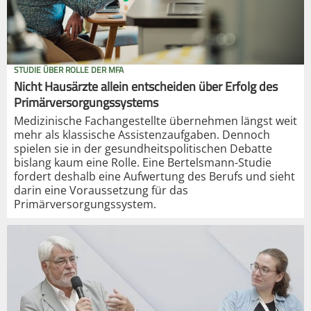
STUDIE ÜBER ROLLE DER MFA
Nicht Hausärzte allein entscheiden über Erfolg des
Primärversorgungssystems
Medizinische Fachangestellte übernehmen längst weit
mehr als klassische Assistenzaufgaben. Dennoch
spielen sie in der gesundheitspolitischen Debatte
bislang kaum eine Rolle. Eine Bertelsmann-Studie
fordert deshalb eine Aufwertung des Berufs und sieht
darin eine Voraussetzung für das
Primärversorgungssystem.