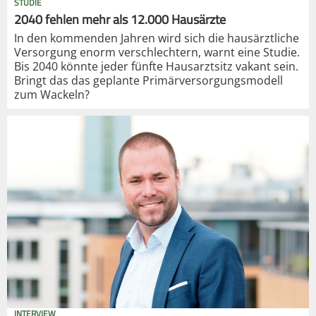
STUDIE
2040 fehlen mehr als 12.000 Hausärzte
In den kommenden Jahren wird sich die hausärztliche
Versorgung enorm verschlechtern, warnt eine Studie.
Bis 2040 könnte jeder fünfte Hausarztsitz vakant sein.
Bringt das das geplante Primärversorgungsmodell
zum Wackeln?
INTERVIEW