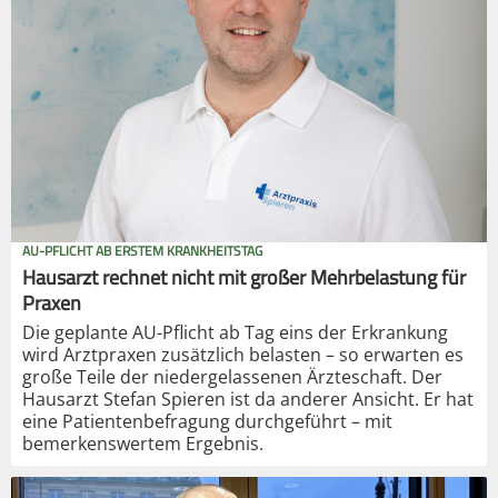
AU-PFLICHT AB ERSTEM KRANKHEITSTAG
Hausarzt rechnet nicht mit großer Mehrbelastung für
Praxen
Die geplante AU-Pflicht ab Tag eins der Erkrankung
wird Arztpraxen zusätzlich belasten – so erwarten es
große Teile der niedergelassenen Ärzteschaft. Der
Hausarzt Stefan Spieren ist da anderer Ansicht. Er hat
eine Patientenbefragung durchgeführt – mit
bemerkenswertem Ergebnis.