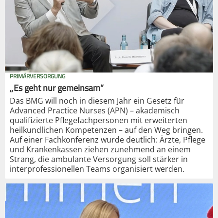
PRIMÄRVERSORGUNG
„Es geht nur gemeinsam“
Das BMG will noch in diesem Jahr ein Gesetz für
Advanced Practice Nurses (APN) – akademisch
qualifizierte Pflegefachpersonen mit erweiterten
heilkundlichen Kompetenzen – auf den Weg bringen.
Auf einer Fachkonferenz wurde deutlich: Ärzte, Pflege
und Krankenkassen ziehen zunehmend an einem
Strang, die ambulante Versorgung soll stärker in
interprofessionellen Teams organisiert werden.