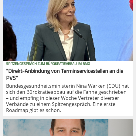
SPITZENGESPRÄCH ZUM BÜROKRATIEABBAU IM BMG
"Direkt-Anbindung von Terminservicestellen an die
PVS"
Bundesgesundheitsministerin Nina Warken (CDU) hat
sich den Bürokratieabbau auf die Fahne geschrieben
– und empfing in dieser Woche Vertreter diverser
Verbände zu einem Spitzengespräch. Eine erste
Roadmap gibt es schon.