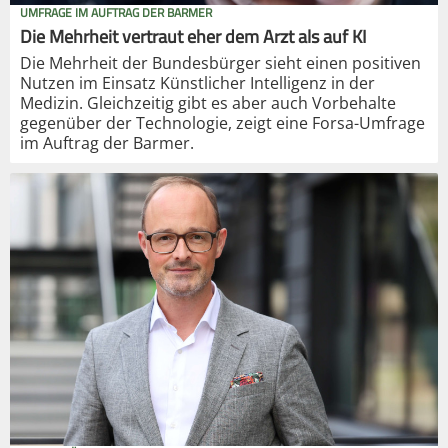
UMFRAGE IM AUFTRAG DER BARMER
Die Mehrheit vertraut eher dem Arzt als auf KI
Die Mehrheit der Bundesbürger sieht einen positiven
Nutzen im Einsatz Künstlicher Intelligenz in der
Medizin. Gleichzeitig gibt es aber auch Vorbehalte
gegenüber der Technologie, zeigt eine Forsa-Umfrage
im Auftrag der Barmer.