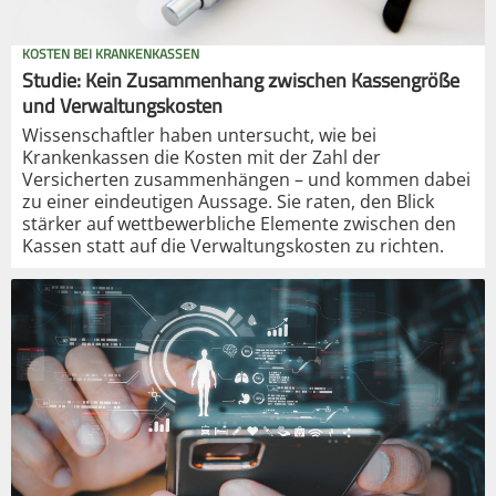
KOSTEN BEI KRANKENKASSEN
Studie: Kein Zusammenhang zwischen Kassengröße
und Verwaltungskosten
Wissenschaftler haben untersucht, wie bei
Krankenkassen die Kosten mit der Zahl der
Versicherten zusammenhängen – und kommen dabei
zu einer eindeutigen Aussage. Sie raten, den Blick
stärker auf wettbewerbliche Elemente zwischen den
Kassen statt auf die Verwaltungskosten zu richten.