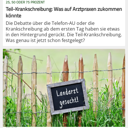
25, 50 ODER 75 PROZENT
Teil-Krankschreibung: Was auf Arztpraxen zukommen
könnte
Die Debatte über die Telefon-AU oder die
Krankschreibung ab dem ersten Tag haben sie etwas
in den Hintergrund gerückt. Die Teil-Krankschreibung.
Was genau ist jetzt schon festgelegt?