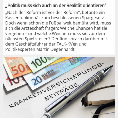
„Politik muss sich auch an der Realität orientieren“
„Nach der Reform ist vor der Reform“, betonte ein
Kassenfunktionär zum beschlossenen Spargesetz.
Doch wenn schon die Fußballwelt bemüht wird, muss
sich die Ärzteschaft fragen: Welche Chancen hat sie
vergeben – und welche Weichen muss sie vor dem
nächsten Spiel stellen? Der änd sprach darüber mit
dem Geschäftsführer der FALK-KVen und
Politikexperten Martin Degenhardt.