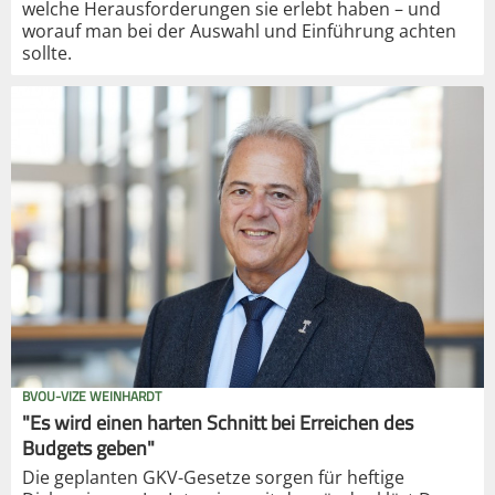
welche Herausforderungen sie erlebt haben – und
worauf man bei der Auswahl und Einführung achten
sollte.
BVOU-VIZE WEINHARDT
"Es wird einen harten Schnitt bei Erreichen des
Budgets geben"
Die geplanten GKV-Gesetze sorgen für heftige