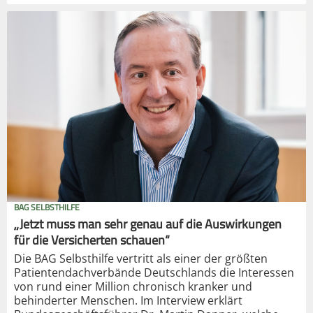
BAG SELBSTHILFE
„Jetzt muss man sehr genau auf die Auswirkungen
für die Versicherten schauen“
Die BAG Selbsthilfe vertritt als einer der größten
Patientendachverbände Deutschlands die Interessen
von rund einer Million chronisch kranker und
behinderter Menschen. Im Interview erklärt