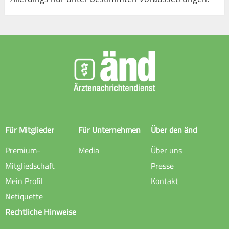
Für Mitglieder
Für Unternehmen
Über den änd
Premium-
Media
Über uns
Mitgliedschaft
Presse
Mein Profil
Kontakt
Netiquette
Rechtliche Hinweise