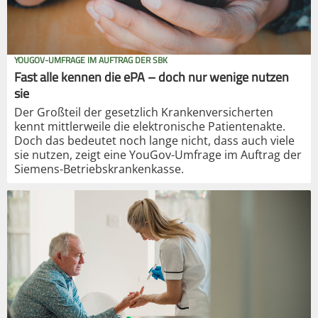
YOUGOV-UMFRAGE IM AUFTRAG DER SBK
Fast alle kennen die ePA – doch nur wenige nutzen
sie
Der Großteil der gesetzlich Krankenversicherten
kennt mittlerweile die elektronische Patientenakte.
Doch das bedeutet noch lange nicht, dass auch viele
sie nutzen, zeigt eine YouGov-Umfrage im Auftrag der
Siemens-Betriebskrankenkasse.