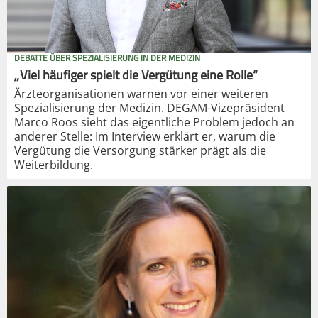
DEBATTE ÜBER SPEZIALISIERUNG IN DER MEDIZIN
„Viel häufiger spielt die Vergütung eine Rolle“
Ärzteorganisationen warnen vor einer weiteren
Spezialisierung der Medizin. DEGAM-Vizepräsident
Marco Roos sieht das eigentliche Problem jedoch an
anderer Stelle: Im Interview erklärt er, warum die
Vergütung die Versorgung stärker prägt als die
Weiterbildung.