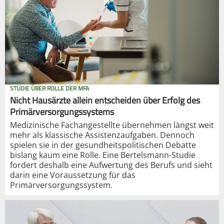
STUDIE ÜBER ROLLE DER MFA
Nicht Hausärzte allein entscheiden über Erfolg des
Primärversorgungssystems
Medizinische Fachangestellte übernehmen längst weit
mehr als klassische Assistenzaufgaben. Dennoch
spielen sie in der gesundheitspolitischen Debatte
bislang kaum eine Rolle. Eine Bertelsmann-Studie
fordert deshalb eine Aufwertung des Berufs und sieht
darin eine Voraussetzung für das
Primärversorgungssystem.