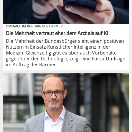
UMFRAGE IM AUFTRAG DER BARMER
Die Mehrheit vertraut eher dem Arzt als auf KI
Die Mehrheit der Bundesbürger sieht einen positiven
Nutzen im Einsatz Künstlicher Intelligenz in der
Medizin. Gleichzeitig gibt es aber auch Vorbehalte
gegenüber der Technologie, zeigt eine Forsa-Umfrage
im Auftrag der Barmer.