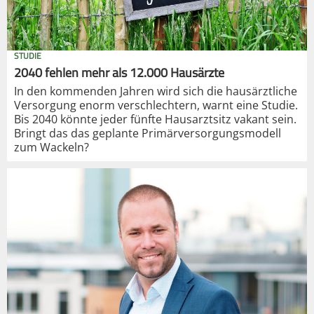
STUDIE
2040 fehlen mehr als 12.000 Hausärzte
In den kommenden Jahren wird sich die hausärztliche
Versorgung enorm verschlechtern, warnt eine Studie.
Bis 2040 könnte jeder fünfte Hausarztsitz vakant sein.
Bringt das das geplante Primärversorgungsmodell
zum Wackeln?