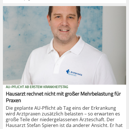
AU-PFLICHT AB ERSTEM KRANKHEITSTAG
Hausarzt rechnet nicht mit großer Mehrbelastung für
Praxen
Die geplante AU-Pflicht ab Tag eins der Erkrankung
wird Arztpraxen zusätzlich belasten – so erwarten es
große Teile der niedergelassenen Ärzteschaft. Der
Hausarzt Stefan Spieren ist da anderer Ansicht. Er hat