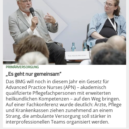
PRIMÄRVERSORGUNG
„Es geht nur gemeinsam“
Das BMG will noch in diesem Jahr ein Gesetz für
Advanced Practice Nurses (APN) – akademisch
qualifizierte Pflegefachpersonen mit erweiterten
heilkundlichen Kompetenzen – auf den Weg bringen.
Auf einer Fachkonferenz wurde deutlich: Ärzte, Pflege
und Krankenkassen ziehen zunehmend an einem
Strang, die ambulante Versorgung soll stärker in
interprofessionellen Teams organisiert werden.