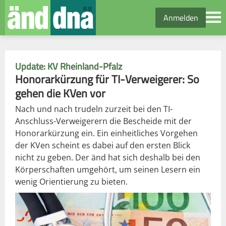
Anmelden
Update: KV Rheinland-Pfalz
Honorarkürzung für TI-Verweigerer: So
gehen die KVen vor
Nach und nach trudeln zurzeit bei den TI-
Anschluss-Verweigerern die Bescheide mit der
Honorarkürzung ein. Ein einheitliches Vorgehen
der KVen scheint es dabei auf den ersten Blick
nicht zu geben. Der änd hat sich deshalb bei den
Körperschaften umgehört, um seinen Lesern ein
wenig Orientierung zu bieten.