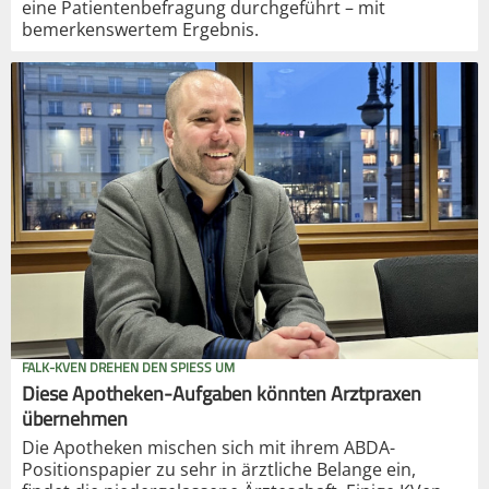
eine Patientenbefragung durchgeführt – mit
bemerkenswertem Ergebnis.
FALK-KVEN DREHEN DEN SPIESS UM
Diese Apotheken-Aufgaben könnten Arztpraxen
übernehmen
Die Apotheken mischen sich mit ihrem ABDA-
Positionspapier zu sehr in ärztliche Belange ein,