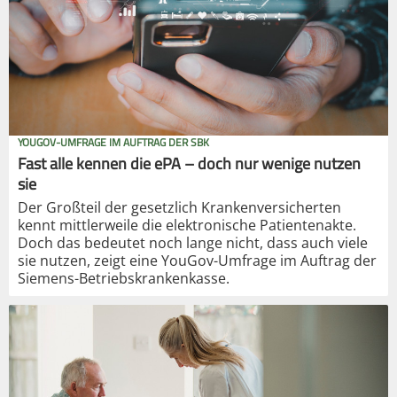
YOUGOV-UMFRAGE IM AUFTRAG DER SBK
Fast alle kennen die ePA – doch nur wenige nutzen
sie
Der Großteil der gesetzlich Krankenversicherten
kennt mittlerweile die elektronische Patientenakte.
Doch das bedeutet noch lange nicht, dass auch viele
sie nutzen, zeigt eine YouGov-Umfrage im Auftrag der
Siemens-Betriebskrankenkasse.