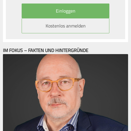
Kostenlos anmelden
IM FOKUS – FAKTEN UND HINTERGRÜNDE