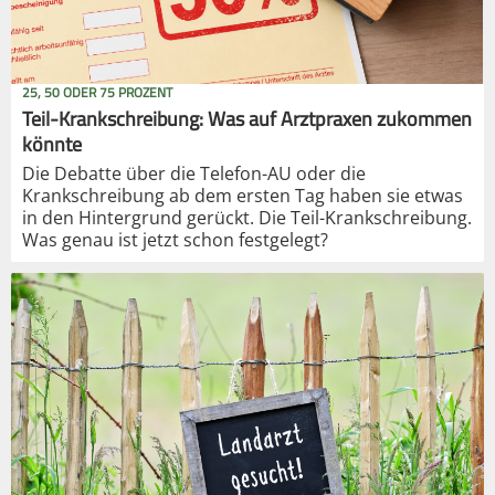
25, 50 ODER 75 PROZENT
Teil-Krankschreibung: Was auf Arztpraxen zukommen
könnte
Die Debatte über die Telefon-AU oder die
Krankschreibung ab dem ersten Tag haben sie etwas
in den Hintergrund gerückt. Die Teil-Krankschreibung.
Was genau ist jetzt schon festgelegt?