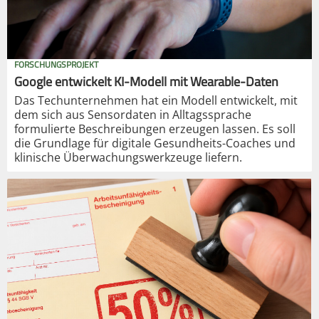
FORSCHUNGSPROJEKT
Google entwickelt KI-Modell mit Wearable-Daten
Das Techunternehmen hat ein Modell entwickelt, mit
dem sich aus Sensordaten in Alltagssprache
formulierte Beschreibungen erzeugen lassen. Es soll
die Grundlage für digitale Gesundheits-Coaches und
klinische Überwachungswerkzeuge liefern.