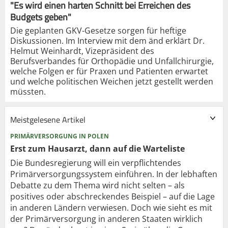
"Es wird einen harten Schnitt bei Erreichen des
Budgets geben"
Die geplanten GKV-Gesetze sorgen für heftige
Diskussionen. Im Interview mit dem änd erklärt Dr.
Helmut Weinhardt, Vizepräsident des
Berufsverbandes für Orthopädie und Unfallchirurgie,
welche Folgen er für Praxen und Patienten erwartet
und welche politischen Weichen jetzt gestellt werden
müssten.
Meistgelesene Artikel
PRIMÄRVERSORGUNG IN POLEN
Erst zum Hausarzt, dann auf die Warteliste
Die Bundesregierung will ein verpflichtendes
Primärversorgungssystem einführen. In der lebhaften
Debatte zu dem Thema wird nicht selten – als
positives oder abschreckendes Beispiel – auf die Lage
in anderen Ländern verwiesen. Doch wie sieht es mit
der Primärversorgung in anderen Staaten wirklich