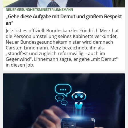
NEUER GESUNDHEITSMINISTER LINNEMANN
„Gehe diese Aufgabe mit Demut und großem Respekt
an“
Jetzt ist es offiziell: Bundeskanzler Friedrich Merz hat
die Personalumstellung seines Kabinetts verkündet.
Neuer Bundesgesundheitsminister wird demnach
Carsten Linnemann. Merz bezeichnete ihn als
„standfest und zugleich reformwillig – auch im
Gegenwind“. Linnemann sagte, er gehe „mit Demut“
in diesen Job.