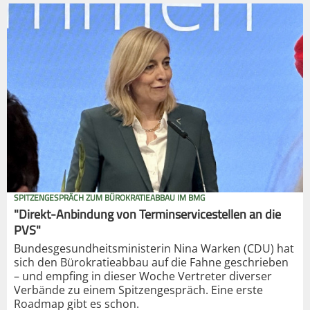
SPITZENGESPRÄCH ZUM BÜROKRATIEABBAU IM BMG
"Direkt-Anbindung von Terminservicestellen an die
PVS"
Bundesgesundheitsministerin Nina Warken (CDU) hat
sich den Bürokratieabbau auf die Fahne geschrieben
– und empfing in dieser Woche Vertreter diverser
Verbände zu einem Spitzengespräch. Eine erste
Roadmap gibt es schon.