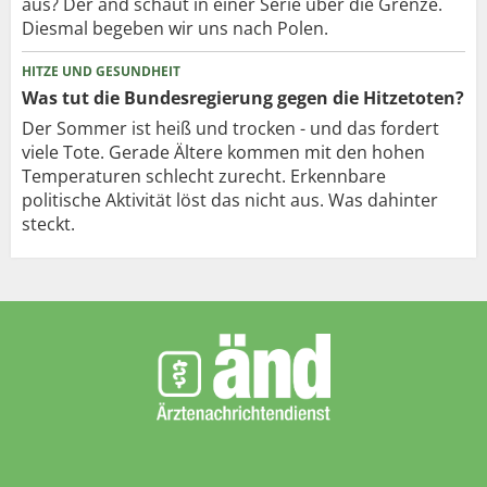
aus? Der änd schaut in einer Serie über die Grenze.
Diesmal begeben wir uns nach Polen.
HITZE UND GESUNDHEIT
Was tut die Bundesregierung gegen die Hitzetoten?
Der Sommer ist heiß und trocken - und das fordert
viele Tote. Gerade Ältere kommen mit den hohen
Temperaturen schlecht zurecht. Erkennbare
politische Aktivität löst das nicht aus. Was dahinter
steckt.