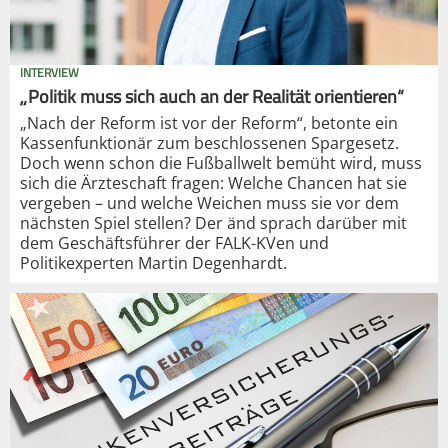
INTERVIEW
„Politik muss sich auch an der Realität orientieren“
„Nach der Reform ist vor der Reform“, betonte ein
Kassenfunktionär zum beschlossenen Spargesetz.
Doch wenn schon die Fußballwelt bemüht wird, muss
sich die Ärzteschaft fragen: Welche Chancen hat sie
vergeben – und welche Weichen muss sie vor dem
nächsten Spiel stellen? Der änd sprach darüber mit
dem Geschäftsführer der FALK-KVen und
Politikexperten Martin Degenhardt.