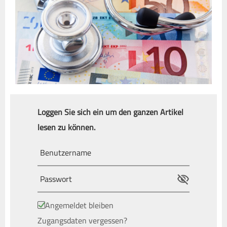
Loggen Sie sich ein um den ganzen Artikel
lesen zu können.
Angemeldet bleiben
Zugangsdaten vergessen?