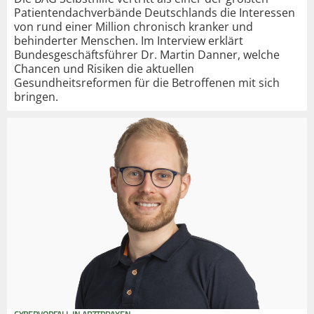
Patientendachverbände Deutschlands die Interessen
von rund einer Million chronisch kranker und
behinderter Menschen. Im Interview erklärt
Bundesgeschäftsführer Dr. Martin Danner, welche
Chancen und Risiken die aktuellen
Gesundheitsreformen für die Betroffenen mit sich
bringen.