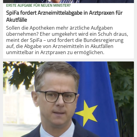
ERSTE AUFGABE FÜR NEUEN MINISTER?
SpiFa fordert Arzneimittelabgabe in Arztpraxen für
Akutfälle
Sollen die Apotheken mehr ärztliche Aufgaben
übernehmen? Eher umgekehrt wird ein Schuh draus,
meint der SpiFa – und fordert die Bundesregierung
auf, die Abgabe von Arzneimitteln in Akutfällen
unmittelbar in Arztpraxen zu ermöglichen.