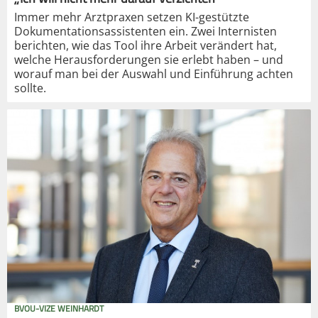
Immer mehr Arztpraxen setzen KI-gestützte
Dokumentationsassistenten ein. Zwei Internisten
berichten, wie das Tool ihre Arbeit verändert hat,
welche Herausforderungen sie erlebt haben – und
worauf man bei der Auswahl und Einführung achten
sollte.
BVOU-VIZE WEINHARDT