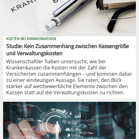
KOSTEN BEI KRANKENKASSEN
Studie: Kein Zusammenhang zwischen Kassengröße
und Verwaltungskosten
Wissenschaftler haben untersucht, wie bei
Krankenkassen die Kosten mit der Zahl der
Versicherten zusammenhängen – und kommen dabei
zu einer eindeutigen Aussage. Sie raten, den Blick
stärker auf wettbewerbliche Elemente zwischen den
Kassen statt auf die Verwaltungskosten zu richten.