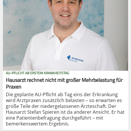
AU-PFLICHT AB ERSTEM KRANKHEITSTAG
Hausarzt rechnet nicht mit großer Mehrbelastung für
Praxen
Die geplante AU-Pflicht ab Tag eins der Erkrankung
wird Arztpraxen zusätzlich belasten – so erwarten es
große Teile der niedergelassenen Ärzteschaft. Der
Hausarzt Stefan Spieren ist da anderer Ansicht. Er hat
eine Patientenbefragung durchgeführt – mit
bemerkenswertem Ergebnis.