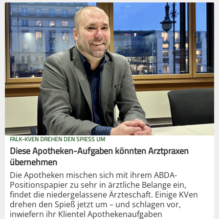
FALK-KVEN DREHEN DEN SPIESS UM
Diese Apotheken-Aufgaben könnten Arztpraxen
übernehmen
Die Apotheken mischen sich mit ihrem ABDA-
Positionspapier zu sehr in ärztliche Belange ein,
findet die niedergelassene Ärzteschaft. Einige KVen
drehen den Spieß jetzt um – und schlagen vor,
inwiefern ihr Klientel Apothekenaufgaben