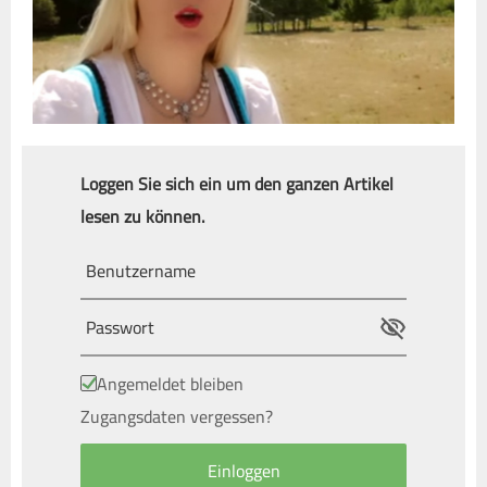
Loggen Sie sich ein um den ganzen Artikel
lesen zu können.
Angemeldet bleiben
Zugangsdaten vergessen?