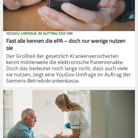
YOUGOV-UMFRAGE IM AUFTRAG DER SBK
Fast alle kennen die ePA – doch nur wenige nutzen
sie
Der Großteil der gesetzlich Krankenversicherten
kennt mittlerweile die elektronische Patientenakte.
Doch das bedeutet noch lange nicht, dass auch viele
sie nutzen, zeigt eine YouGov-Umfrage im Auftrag der
Siemens-Betriebskrankenkasse.