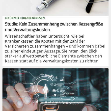
KOSTEN BEI KRANKENKASSEN
Studie: Kein Zusammenhang zwischen Kassengröße
und Verwaltungskosten
Wissenschaftler haben untersucht, wie bei
Krankenkassen die Kosten mit der Zahl der
Versicherten zusammenhängen – und kommen dabei
zu einer eindeutigen Aussage. Sie raten, den Blick
stärker auf wettbewerbliche Elemente zwischen den
Kassen statt auf die Verwaltungskosten zu richten.