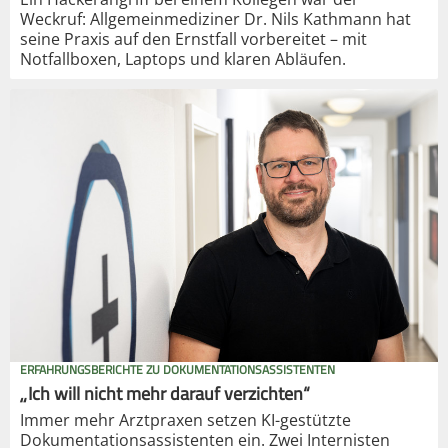
Weckruf: Allgemeinmediziner Dr. Nils Kathmann hat
seine Praxis auf den Ernstfall vorbereitet – mit
Notfallboxen, Laptops und klaren Abläufen.
ERFAHRUNGSBERICHTE ZU DOKUMENTATIONSASSISTENTEN
„Ich will nicht mehr darauf verzichten“
Immer mehr Arztpraxen setzen KI-gestützte
Dokumentationsassistenten ein. Zwei Internisten