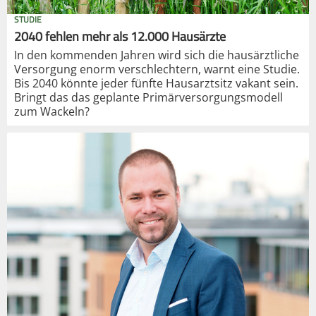
STUDIE
2040 fehlen mehr als 12.000 Hausärzte
In den kommenden Jahren wird sich die hausärztliche
Versorgung enorm verschlechtern, warnt eine Studie.
Bis 2040 könnte jeder fünfte Hausarztsitz vakant sein.
Bringt das das geplante Primärversorgungsmodell
zum Wackeln?