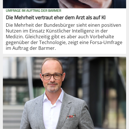
UMFRAGE IM AUFTRAG DER BARMER
Die Mehrheit vertraut eher dem Arzt als auf KI
Die Mehrheit der Bundesbürger sieht einen positiven
Nutzen im Einsatz Künstlicher Intelligenz in der
Medizin. Gleichzeitig gibt es aber auch Vorbehalte
gegenüber der Technologie, zeigt eine Forsa-Umfrage
im Auftrag der Barmer.