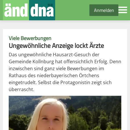
Anmelden
Viele Bewerbungen
Ungewöhnliche Anzeige lockt Ärzte
Das ungewöhnliche Hausarzt-Gesuch der
Gemeinde Kollnburg hat offensichtlich Erfolg. Denn
inzwischen sind ganz viele Bewerbungen im
Rathaus des niederbayerischen Örtchens
eingetrudelt. Selbst die Protagonistin zeigt sich
überrascht.