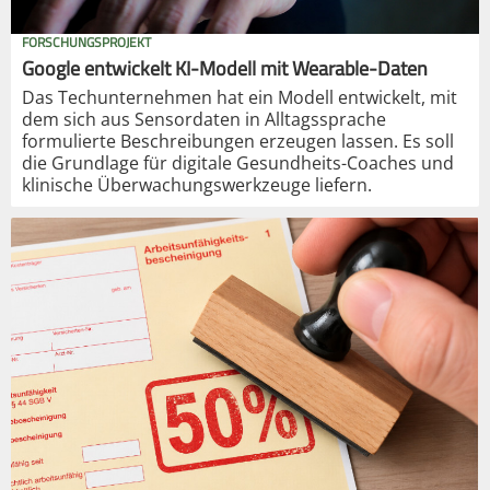
FORSCHUNGSPROJEKT
Google entwickelt KI-Modell mit Wearable-Daten
Das Techunternehmen hat ein Modell entwickelt, mit
dem sich aus Sensordaten in Alltagssprache
formulierte Beschreibungen erzeugen lassen. Es soll
die Grundlage für digitale Gesundheits-Coaches und
klinische Überwachungswerkzeuge liefern.