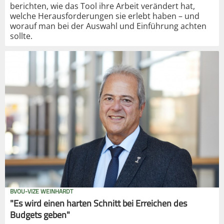
berichten, wie das Tool ihre Arbeit verändert hat,
welche Herausforderungen sie erlebt haben – und
worauf man bei der Auswahl und Einführung achten
sollte.
BVOU-VIZE WEINHARDT
"Es wird einen harten Schnitt bei Erreichen des
Budgets geben"