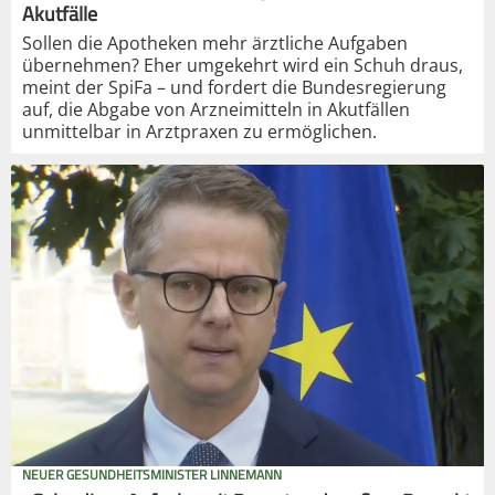
Akutfälle
Sollen die Apotheken mehr ärztliche Aufgaben
übernehmen? Eher umgekehrt wird ein Schuh draus,
meint der SpiFa – und fordert die Bundesregierung
auf, die Abgabe von Arzneimitteln in Akutfällen
unmittelbar in Arztpraxen zu ermöglichen.
NEUER GESUNDHEITSMINISTER LINNEMANN