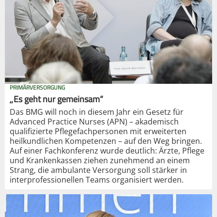
PRIMÄRVERSORGUNG
„Es geht nur gemeinsam“
Das BMG will noch in diesem Jahr ein Gesetz für
Advanced Practice Nurses (APN) – akademisch
qualifizierte Pflegefachpersonen mit erweiterten
heilkundlichen Kompetenzen – auf den Weg bringen.
Auf einer Fachkonferenz wurde deutlich: Ärzte, Pflege
und Krankenkassen ziehen zunehmend an einem
Strang, die ambulante Versorgung soll stärker in
interprofessionellen Teams organisiert werden.