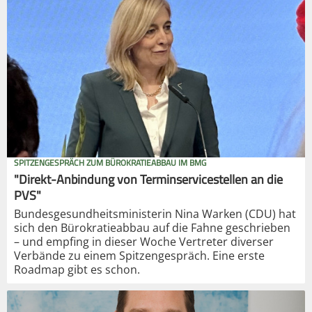
SPITZENGESPRÄCH ZUM BÜROKRATIEABBAU IM BMG
"Direkt-Anbindung von Terminservicestellen an die
PVS"
Bundesgesundheitsministerin Nina Warken (CDU) hat
sich den Bürokratieabbau auf die Fahne geschrieben
– und empfing in dieser Woche Vertreter diverser
Verbände zu einem Spitzengespräch. Eine erste
Roadmap gibt es schon.