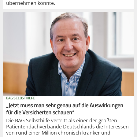
übernehmen könnte.
BAG SELBSTHILFE
„Jetzt muss man sehr genau auf die Auswirkungen
für die Versicherten schauen“
Die BAG Selbsthilfe vertritt als einer der größten
Patientendachverbände Deutschlands die Interessen
von rund einer Million chronisch kranker und