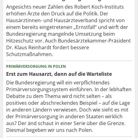
Angesichts neuer Zahlen des Robert Koch-Instituts
erhöhen Ärzte den Druck auf die Politik. Der
Hausärztinnen- und Hausärzteverband spricht von
einem bereits eingetretenen „Ernstfall“ und wirft der
Bundesregierung mangelnde Umsetzung beim
Hitzeschutz vor. Auch Bundesärztekammer-Präsident
Dr. Klaus Reinhardt fordert bessere
Schutzmaßnahmen.
PRIMÄRVERSORGUNG IN POLEN
Erst zum Hausarzt, dann auf die Warteliste
Die Bundesregierung will ein verpflichtendes
Primärversorgungssystem einführen. In der lebhaften
Debatte zu dem Thema wird nicht selten – als
positives oder abschreckendes Beispiel – auf die Lage
in anderen Ländern verwiesen. Doch wie sieht es mit
der Primärversorgung in anderen Staaten wirklich
aus? Der änd schaut in einer Serie über die Grenze.
Diesmal begeben wir uns nach Polen.