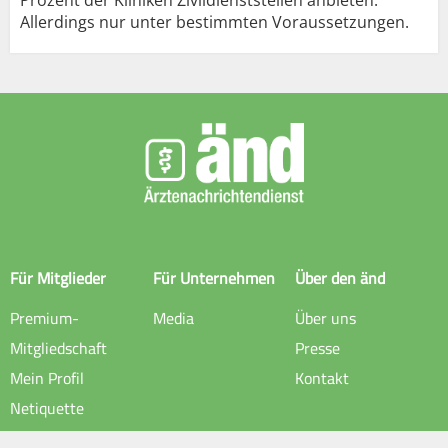
Allerdings nur unter bestimmten Voraussetzungen.
Für Mitglieder
Für Unternehmen
Über den änd
Premium-
Media
Über uns
Mitgliedschaft
Presse
Mein Profil
Kontakt
Netiquette
Rechtliche Hinweise