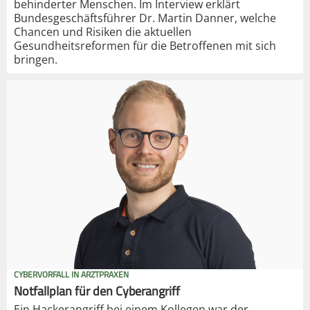
behinderter Menschen. Im Interview erklärt
Bundesgeschäftsführer Dr. Martin Danner, welche
Chancen und Risiken die aktuellen
Gesundheitsreformen für die Betroffenen mit sich
bringen.
CYBERVORFALL IN ARZTPRAXEN
Notfallplan für den Cyberangriff
Ein Hackerangriff bei einem Kollegen war der