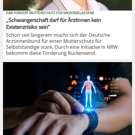
DÄB FORDERT MUTTERSCHUTZ FÜR NIEDERGELASSENE
„Schwangerschaft darf für Ärztinnen kein
Existenzrisiko sein“
Schon seit längerem macht sich der Deutsche
Ärztinnenbund für einen Mutterschutz für
Selbstständige stark. Durch eine Initiative in NRW
bekommt diese Forderung Rückenwind.