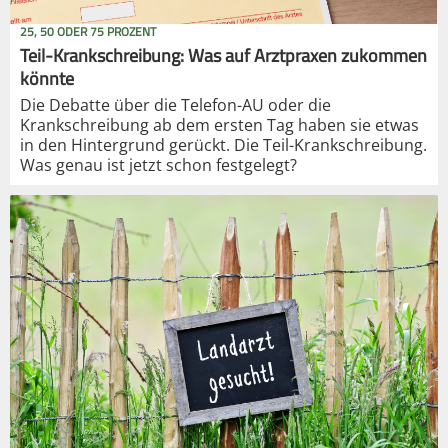
25, 50 ODER 75 PROZENT
Teil-Krankschreibung: Was auf Arztpraxen zukommen
könnte
Die Debatte über die Telefon-AU oder die
Krankschreibung ab dem ersten Tag haben sie etwas
in den Hintergrund gerückt. Die Teil-Krankschreibung.
Was genau ist jetzt schon festgelegt?