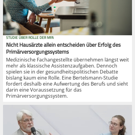
STUDIE ÜBER ROLLE DER MFA
Nicht Hausärzte allein entscheiden über Erfolg des
Primärversorgungssystems
Medizinische Fachangestellte übernehmen längst weit
mehr als klassische Assistenzaufgaben. Dennoch
spielen sie in der gesundheitspolitischen Debatte
bislang kaum eine Rolle. Eine Bertelsmann-Studie
fordert deshalb eine Aufwertung des Berufs und sieht
darin eine Voraussetzung für das
Primärversorgungssystem.