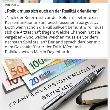
INTERVIEW
„Politik muss sich auch an der Realität orientieren“
„Nach der Reform ist vor der Reform“, betonte ein
Kassenfunktionär zum beschlossenen Spargesetz.
Doch wenn schon die Fußballwelt bemüht wird, muss
sich die Ärzteschaft fragen: Welche Chancen hat sie
vergeben – und welche Weichen muss sie vor dem
nächsten Spiel stellen? Der änd sprach darüber mit
dem Geschäftsführer der FALK-KVen und
Politikexperten Martin Degenhardt.