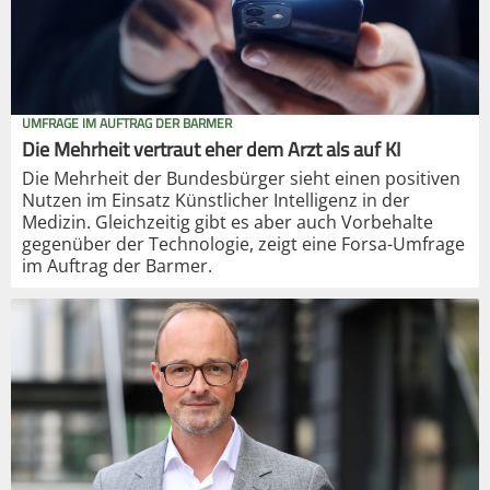
UMFRAGE IM AUFTRAG DER BARMER
Die Mehrheit vertraut eher dem Arzt als auf KI
Die Mehrheit der Bundesbürger sieht einen positiven
Nutzen im Einsatz Künstlicher Intelligenz in der
Medizin. Gleichzeitig gibt es aber auch Vorbehalte
gegenüber der Technologie, zeigt eine Forsa-Umfrage
im Auftrag der Barmer.