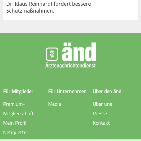
Dr. Klaus Reinhardt fordert bessere
Schutzmaßnahmen.
Für Mitglieder
Für Unternehmen
Über den änd
Premium-
Media
Über uns
Mitgliedschaft
Presse
Mein Profil
Kontakt
Netiquette