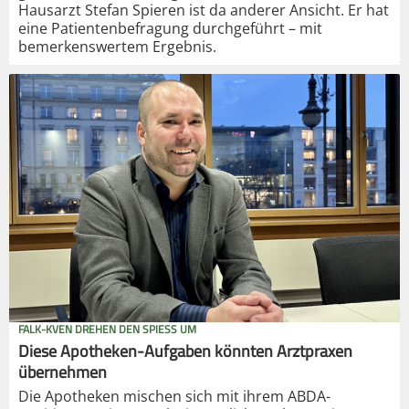
Hausarzt Stefan Spieren ist da anderer Ansicht. Er hat
eine Patientenbefragung durchgeführt – mit
bemerkenswertem Ergebnis.
FALK-KVEN DREHEN DEN SPIESS UM
Diese Apotheken-Aufgaben könnten Arztpraxen
übernehmen
Die Apotheken mischen sich mit ihrem ABDA-