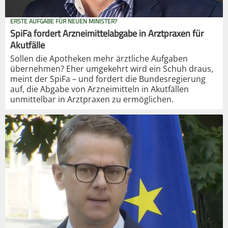
ERSTE AUFGABE FÜR NEUEN MINISTER?
SpiFa fordert Arzneimittelabgabe in Arztpraxen für
Akutfälle
Sollen die Apotheken mehr ärztliche Aufgaben
übernehmen? Eher umgekehrt wird ein Schuh draus,
meint der SpiFa – und fordert die Bundesregierung
auf, die Abgabe von Arzneimitteln in Akutfällen
unmittelbar in Arztpraxen zu ermöglichen.