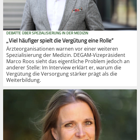
DEBATTE ÜBER SPEZIALISIERUNG IN DER MEDIZIN
„Viel häufiger spielt die Vergütung eine Rolle“
Ärzteorganisationen warnen vor einer weiteren
Spezialisierung der Medizin. DEGAM-Vizepräsident
Marco Roos sieht das eigentliche Problem jedoch an
anderer Stelle: Im Interview erklärt er, warum die
Vergütung die Versorgung stärker prägt als die
Weiterbildung.