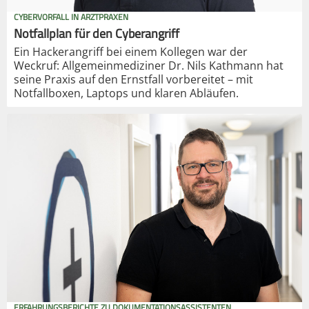
CYBERVORFALL IN ARZTPRAXEN
Notfallplan für den Cyberangriff
Ein Hackerangriff bei einem Kollegen war der
Weckruf: Allgemeinmediziner Dr. Nils Kathmann hat
seine Praxis auf den Ernstfall vorbereitet – mit
Notfallboxen, Laptops und klaren Abläufen.
ERFAHRUNGSBERICHTE ZU DOKUMENTATIONSASSISTENTEN