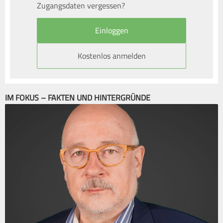
Zugangsdaten vergessen?
Kostenlos anmelden
IM FOKUS – FAKTEN UND HINTERGRÜNDE