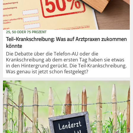
25, 50 ODER 75 PROZENT
Teil-Krankschreibung: Was auf Arztpraxen zukommen
könnte
Die Debatte über die Telefon-AU oder die
Krankschreibung ab dem ersten Tag haben sie etwas
in den Hintergrund gerückt. Die Teil-Krankschreibung.
Was genau ist jetzt schon festgelegt?