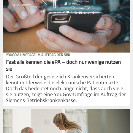
YOUGOV-UMFRAGE IM AUFTRAG DER SBK
Fast alle kennen die ePA – doch nur wenige nutzen
sie
Der Großteil der gesetzlich Krankenversicherten
kennt mittlerweile die elektronische Patientenakte.
Doch das bedeutet noch lange nicht, dass auch viele
sie nutzen, zeigt eine YouGov-Umfrage im Auftrag der
Siemens-Betriebskrankenkasse.