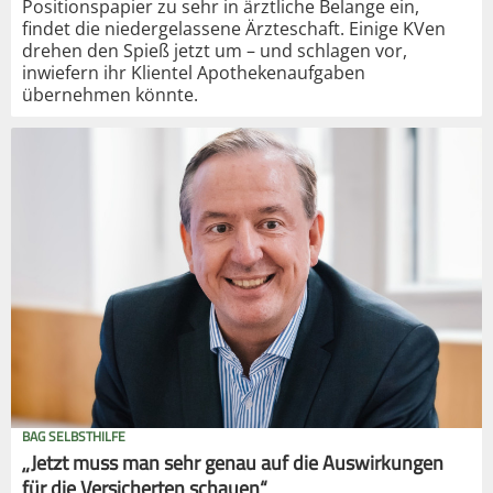
Positionspapier zu sehr in ärztliche Belange ein,
findet die niedergelassene Ärzteschaft. Einige KVen
drehen den Spieß jetzt um – und schlagen vor,
inwiefern ihr Klientel Apothekenaufgaben
übernehmen könnte.
BAG SELBSTHILFE
„Jetzt muss man sehr genau auf die Auswirkungen
für die Versicherten schauen“