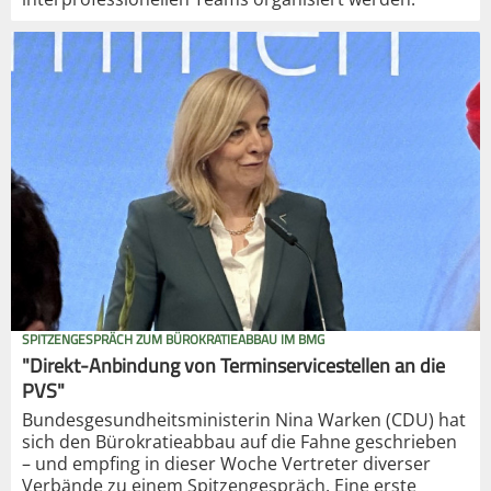
SPITZENGESPRÄCH ZUM BÜROKRATIEABBAU IM BMG
"Direkt-Anbindung von Terminservicestellen an die
PVS"
Bundesgesundheitsministerin Nina Warken (CDU) hat
sich den Bürokratieabbau auf die Fahne geschrieben
– und empfing in dieser Woche Vertreter diverser
Verbände zu einem Spitzengespräch. Eine erste