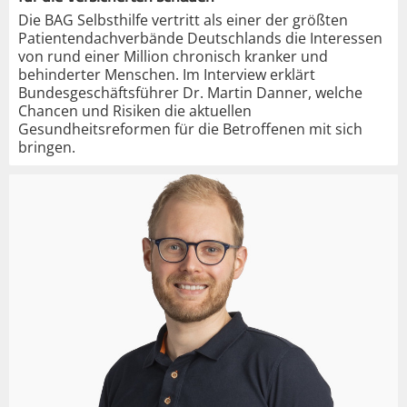
Die BAG Selbsthilfe vertritt als einer der größten
Patientendachverbände Deutschlands die Interessen
von rund einer Million chronisch kranker und
behinderter Menschen. Im Interview erklärt
Bundesgeschäftsführer Dr. Martin Danner, welche
Chancen und Risiken die aktuellen
Gesundheitsreformen für die Betroffenen mit sich
bringen.