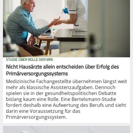
STUDIE ÜBER ROLLE DER MFA
Nicht Hausärzte allein entscheiden über Erfolg des
Primärversorgungssystems
Medizinische Fachangestellte übernehmen längst weit
mehr als klassische Assistenzaufgaben. Dennoch
spielen sie in der gesundheitspolitischen Debatte
bislang kaum eine Rolle. Eine Bertelsmann-Studie
fordert deshalb eine Aufwertung des Berufs und sieht
darin eine Voraussetzung für das
Primärversorgungssystem.