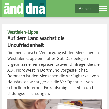
Anmelden
Westfalen-Lippe
Auf dem Land wächst die
Unzufriedenheit
Die medizinische Versorgung ist den Menschen in
Westfalen-Lippe ein hohes Gut. Das belegen
Ergebnisse einer repräsentativen Umfrage, die die
AOK NordWest in Dortmund vorgestellt hat.
Demnach ist den Menschen die Verfügbarkeit von
Hausärzten wichtiger als die Verfügbarkeit von
schnellem Internet, Einkaufsmöglichkeiten und
Bildungseinrichtungen.