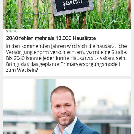
STUDIE
2040 fehlen mehr als 12.000 Hausärzte
In den kommenden Jahren wird sich die hausärztliche
Versorgung enorm verschlechtern, warnt eine Studie.
Bis 2040 könnte jeder fünfte Hausarztsitz vakant sein.
Bringt das das geplante Primärversorgungsmodell
zum Wackeln?