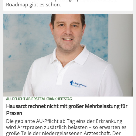
Roadmap gibt es schon.
AU-PFLICHT AB ERSTEM KRANKHEITSTAG
Hausarzt rechnet nicht mit großer Mehrbelastung für
Praxen
Die geplante AU-Pflicht ab Tag eins der Erkrankung
wird Arztpraxen zusätzlich belasten – so erwarten es
große Teile der niedergelassenen Ärzteschaft. Der