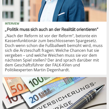
INTERVIEW
„Politik muss sich auch an der Realität orientieren“
„Nach der Reform ist vor der Reform“, betonte ein
Kassenfunktionär zum beschlossenen Spargesetz.
Doch wenn schon die Fußballwelt bemüht wird, muss
sich die Ärzteschaft fragen: Welche Chancen hat sie
vergeben – und welche Weichen muss sie vor dem
nächsten Spiel stellen? Der änd sprach darüber mit
dem Geschäftsführer der FALK-KVen und
Politikexperten Martin Degenhardt.