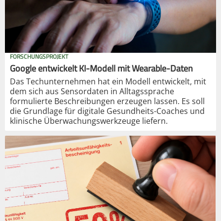
FORSCHUNGSPROJEKT
Google entwickelt KI-Modell mit Wearable-Daten
Das Techunternehmen hat ein Modell entwickelt, mit
dem sich aus Sensordaten in Alltagssprache
formulierte Beschreibungen erzeugen lassen. Es soll
die Grundlage für digitale Gesundheits-Coaches und
klinische Überwachungswerkzeuge liefern.