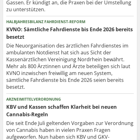
Gassen. Er kündigt an, die Praxen bei der Umstellung
zu unterstützen.
HALBJAHRESBILANZ FAHRDIENST-REFORM
KVNO: Sämtliche Fahrdienste bis Ende 2026 bereits
besetzt
Die Neuorganisation des ärztlichen Fahrdienstes im
ambulanten Notdienst hat sich aus Sicht der
Kassenärztlichen Vereinigung Nordrhein bewährt.
Mehr als 800 Ärztinnen und Ärzte beteiligen sich laut
KVNO inzwischen freiwillig am neuen System,
sämtliche Fahrdienste bis Ende 2026 seien bereits
besetzt.
ARZNEIMITTELVERORDNUNG
KBV und Kassen schaffen Klarheit bei neuen
Cannabis-Regeln
Die seit Ende Juli geltenden Vorgaben zur Verordnung
von Cannabis haben in vielen Praxen Fragen
aufgeworfen. Nun haben sich KBV und GKV-