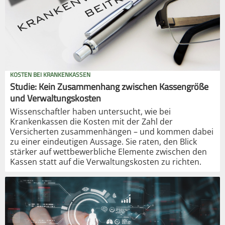
KOSTEN BEI KRANKENKASSEN
Studie: Kein Zusammenhang zwischen Kassengröße
und Verwaltungskosten
Wissenschaftler haben untersucht, wie bei
Krankenkassen die Kosten mit der Zahl der
Versicherten zusammenhängen – und kommen dabei
zu einer eindeutigen Aussage. Sie raten, den Blick
stärker auf wettbewerbliche Elemente zwischen den
Kassen statt auf die Verwaltungskosten zu richten.