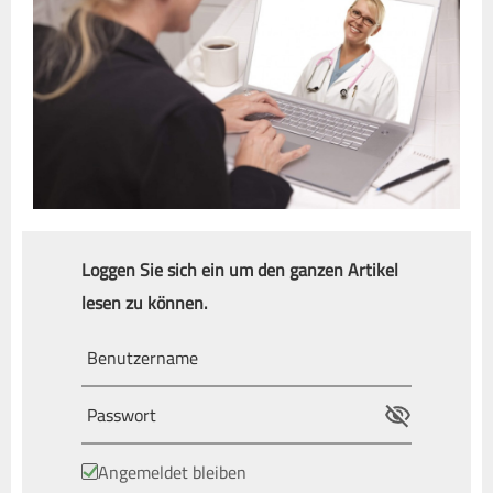
Loggen Sie sich ein um den ganzen Artikel
lesen zu können.
Angemeldet bleiben