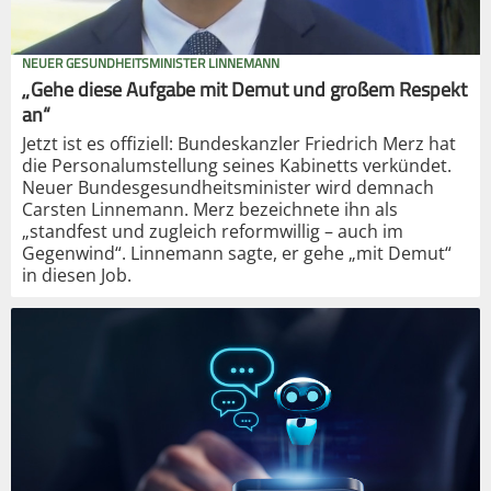
NEUER GESUNDHEITSMINISTER LINNEMANN
„Gehe diese Aufgabe mit Demut und großem Respekt
an“
Jetzt ist es offiziell: Bundeskanzler Friedrich Merz hat
die Personalumstellung seines Kabinetts verkündet.
Neuer Bundesgesundheitsminister wird demnach
Carsten Linnemann. Merz bezeichnete ihn als
„standfest und zugleich reformwillig – auch im
Gegenwind“. Linnemann sagte, er gehe „mit Demut“
in diesen Job.