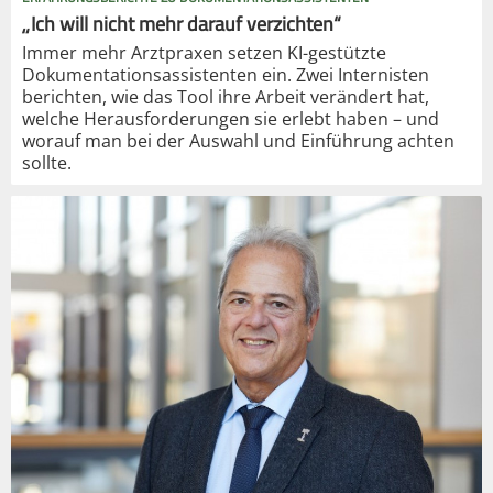
„Ich will nicht mehr darauf verzichten“
Immer mehr Arztpraxen setzen KI-gestützte
Dokumentationsassistenten ein. Zwei Internisten
berichten, wie das Tool ihre Arbeit verändert hat,
welche Herausforderungen sie erlebt haben – und
worauf man bei der Auswahl und Einführung achten
sollte.