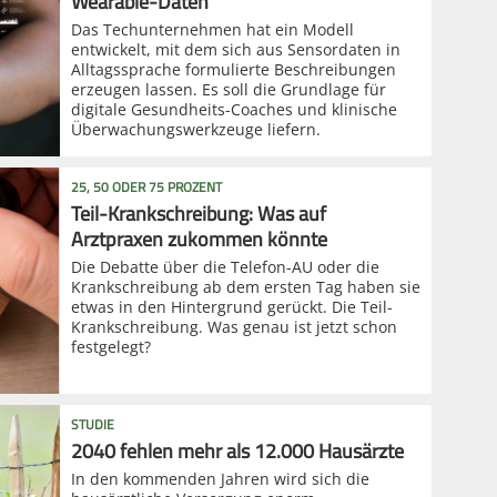
Wearable-Daten
Das Techunternehmen hat ein Modell
entwickelt, mit dem sich aus Sensordaten in
Alltagssprache formulierte Beschreibungen
erzeugen lassen. Es soll die Grundlage für
digitale Gesundheits-Coaches und klinische
Überwachungswerkzeuge liefern.
25, 50 ODER 75 PROZENT
Teil-Krankschreibung: Was auf
Arztpraxen zukommen könnte
Die Debatte über die Telefon-AU oder die
Krankschreibung ab dem ersten Tag haben sie
etwas in den Hintergrund gerückt. Die Teil-
Krankschreibung. Was genau ist jetzt schon
festgelegt?
STUDIE
2040 fehlen mehr als 12.000 Hausärzte
In den kommenden Jahren wird sich die