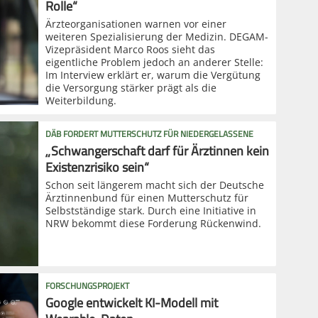
Rolle“
Ärzteorganisationen warnen vor einer
weiteren Spezialisierung der Medizin. DEGAM-
Vizepräsident Marco Roos sieht das
eigentliche Problem jedoch an anderer Stelle:
Im Interview erklärt er, warum die Vergütung
die Versorgung stärker prägt als die
Weiterbildung.
DÄB FORDERT MUTTERSCHUTZ FÜR NIEDERGELASSENE
„Schwangerschaft darf für Ärztinnen kein
Existenzrisiko sein“
Schon seit längerem macht sich der Deutsche
Ärztinnenbund für einen Mutterschutz für
Selbstständige stark. Durch eine Initiative in
NRW bekommt diese Forderung Rückenwind.
FORSCHUNGSPROJEKT
Google entwickelt KI-Modell mit