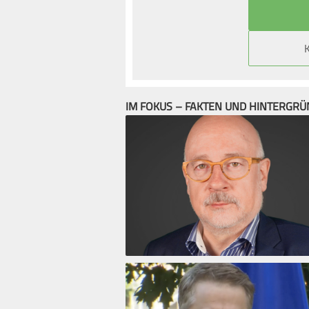
IM FOKUS – FAKTEN UND HINTERGR