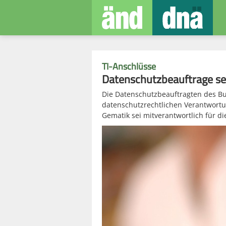
TI-Anschlüsse
Datenschutzbeauftrage se
Die Datenschutzbeauftragten des Bu
datenschutzrechtlichen Verantwortun
Gematik sei mitverantwortlich für d