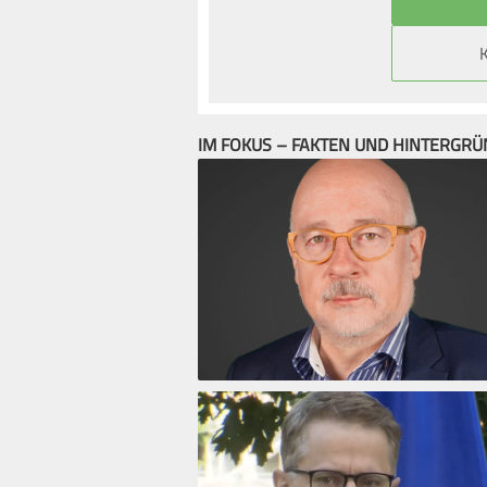
IM FOKUS – FAKTEN UND HINTERGR