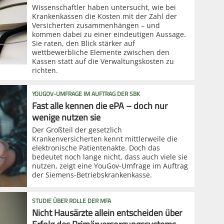
Wissenschaftler haben untersucht, wie bei
Krankenkassen die Kosten mit der Zahl der
Versicherten zusammenhängen – und
kommen dabei zu einer eindeutigen Aussage.
Sie raten, den Blick stärker auf
wettbewerbliche Elemente zwischen den
Kassen statt auf die Verwaltungskosten zu
richten.
YOUGOV-UMFRAGE IM AUFTRAG DER SBK
Fast alle kennen die ePA – doch nur
wenige nutzen sie
Der Großteil der gesetzlich
Krankenversicherten kennt mittlerweile die
elektronische Patientenakte. Doch das
bedeutet noch lange nicht, dass auch viele sie
nutzen, zeigt eine YouGov-Umfrage im Auftrag
der Siemens-Betriebskrankenkasse.
STUDIE ÜBER ROLLE DER MFA
Nicht Hausärzte allein entscheiden über