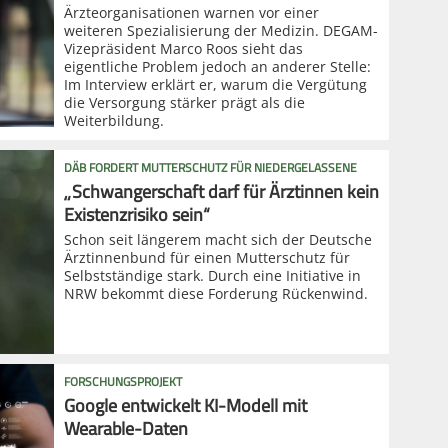
Ärzteorganisationen warnen vor einer
weiteren Spezialisierung der Medizin. DEGAM-
Vizepräsident Marco Roos sieht das
eigentliche Problem jedoch an anderer Stelle:
Im Interview erklärt er, warum die Vergütung
die Versorgung stärker prägt als die
Weiterbildung.
DÄB FORDERT MUTTERSCHUTZ FÜR NIEDERGELASSENE
„Schwangerschaft darf für Ärztinnen kein
Existenzrisiko sein“
Schon seit längerem macht sich der Deutsche
Ärztinnenbund für einen Mutterschutz für
Selbstständige stark. Durch eine Initiative in
NRW bekommt diese Forderung Rückenwind.
FORSCHUNGSPROJEKT
Google entwickelt KI-Modell mit
Wearable-Daten