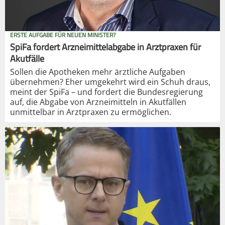
ERSTE AUFGABE FÜR NEUEN MINISTER?
SpiFa fordert Arzneimittelabgabe in Arztpraxen für
Akutfälle
Sollen die Apotheken mehr ärztliche Aufgaben
übernehmen? Eher umgekehrt wird ein Schuh draus,
meint der SpiFa – und fordert die Bundesregierung
auf, die Abgabe von Arzneimitteln in Akutfällen
unmittelbar in Arztpraxen zu ermöglichen.