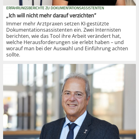
ERFAHRUNGSBERICHTE ZU DOKUMENTATIONSASSISTENTEN
„Ich will nicht mehr darauf verzichten“
Immer mehr Arztpraxen setzen KI-gestützte
Dokumentationsassistenten ein. Zwei Internisten
berichten, wie das Tool ihre Arbeit verändert hat,
welche Herausforderungen sie erlebt haben – und
worauf man bei der Auswahl und Einführung achten
sollte.