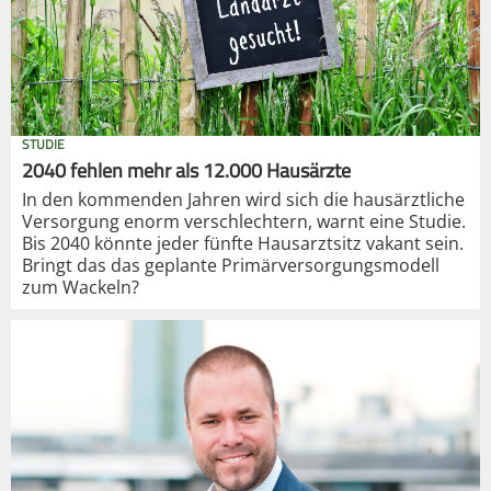
STUDIE
2040 fehlen mehr als 12.000 Hausärzte
In den kommenden Jahren wird sich die hausärztliche
Versorgung enorm verschlechtern, warnt eine Studie.
Bis 2040 könnte jeder fünfte Hausarztsitz vakant sein.
Bringt das das geplante Primärversorgungsmodell
zum Wackeln?