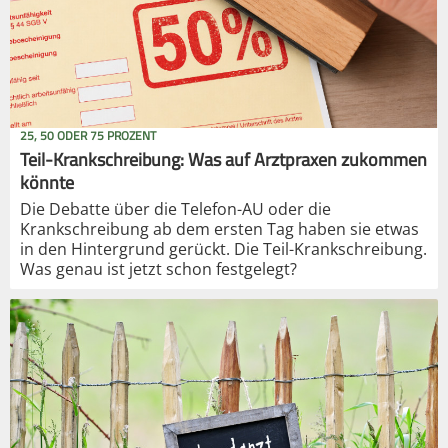
25, 50 ODER 75 PROZENT
Teil-Krankschreibung: Was auf Arztpraxen zukommen
könnte
Die Debatte über die Telefon-AU oder die
Krankschreibung ab dem ersten Tag haben sie etwas
in den Hintergrund gerückt. Die Teil-Krankschreibung.
Was genau ist jetzt schon festgelegt?