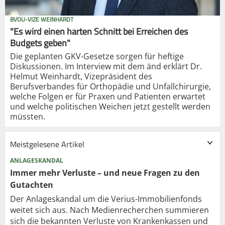
BVOU-VIZE WEINHARDT
"Es wird einen harten Schnitt bei Erreichen des
Budgets geben"
Die geplanten GKV-Gesetze sorgen für heftige
Diskussionen. Im Interview mit dem änd erklärt Dr.
Helmut Weinhardt, Vizepräsident des
Berufsverbandes für Orthopädie und Unfallchirurgie,
welche Folgen er für Praxen und Patienten erwartet
und welche politischen Weichen jetzt gestellt werden
müssten.
Meistgelesene Artikel
ANLAGESKANDAL
Immer mehr Verluste – und neue Fragen zu den
Gutachten
Der Anlageskandal um die Verius-Immobilienfonds
weitet sich aus. Nach Medienrecherchen summieren
sich die bekannten Verluste von Krankenkassen und