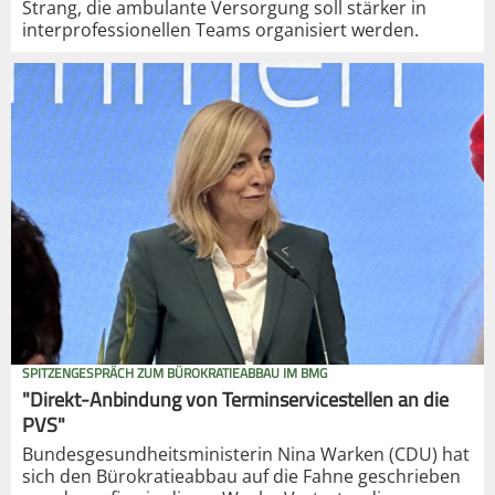
Strang, die ambulante Versorgung soll stärker in
interprofessionellen Teams organisiert werden.
SPITZENGESPRÄCH ZUM BÜROKRATIEABBAU IM BMG
"Direkt-Anbindung von Terminservicestellen an die
PVS"
Bundesgesundheitsministerin Nina Warken (CDU) hat
sich den Bürokratieabbau auf die Fahne geschrieben