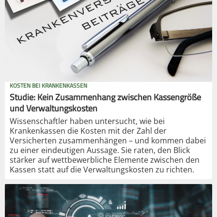
KOSTEN BEI KRANKENKASSEN
Studie: Kein Zusammenhang zwischen Kassengröße
und Verwaltungskosten
Wissenschaftler haben untersucht, wie bei
Krankenkassen die Kosten mit der Zahl der
Versicherten zusammenhängen – und kommen dabei
zu einer eindeutigen Aussage. Sie raten, den Blick
stärker auf wettbewerbliche Elemente zwischen den
Kassen statt auf die Verwaltungskosten zu richten.