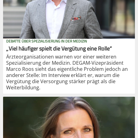
DEBATTE ÜBER SPEZIALISIERUNG IN DER MEDIZIN
„Viel häufiger spielt die Vergütung eine Rolle“
Ärzteorganisationen warnen vor einer weiteren
Spezialisierung der Medizin. DEGAM-Vizepräsident
Marco Roos sieht das eigentliche Problem jedoch an
anderer Stelle: Im Interview erklärt er, warum die
Vergütung die Versorgung stärker prägt als die
Weiterbildung.