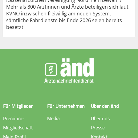
Mehr als 800 Ärztinnen und Ärzte beteiligen sich laut
KVNO inzwischen freiwillig am neuen System,
sämtliche Fahrdienste bis Ende 2026 seien bereits
besetzt.
Für Mitglieder
Für Unternehmen
Über den änd
Premium-
Media
Über uns
Mitgliedschaft
Presse
Mein Profil
Kontakt