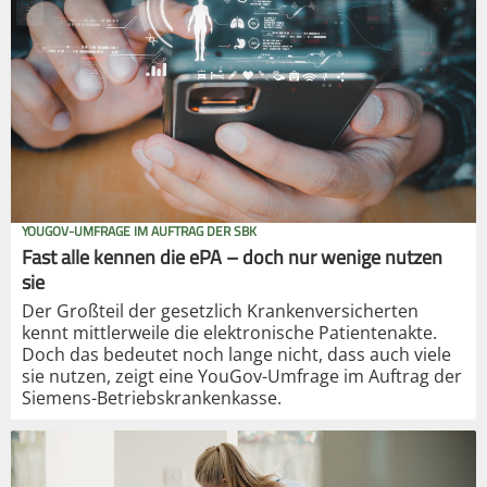
YOUGOV-UMFRAGE IM AUFTRAG DER SBK
Fast alle kennen die ePA – doch nur wenige nutzen
sie
Der Großteil der gesetzlich Krankenversicherten
kennt mittlerweile die elektronische Patientenakte.
Doch das bedeutet noch lange nicht, dass auch viele
sie nutzen, zeigt eine YouGov-Umfrage im Auftrag der
Siemens-Betriebskrankenkasse.