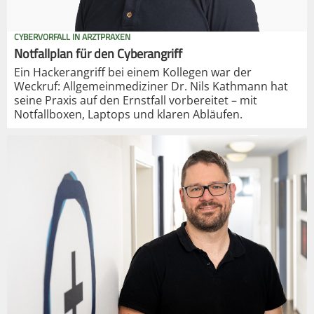
CYBERVORFALL IN ARZTPRAXEN
Notfallplan für den Cyberangriff
Ein Hackerangriff bei einem Kollegen war der
Weckruf: Allgemeinmediziner Dr. Nils Kathmann hat
seine Praxis auf den Ernstfall vorbereitet – mit
Notfallboxen, Laptops und klaren Abläufen.