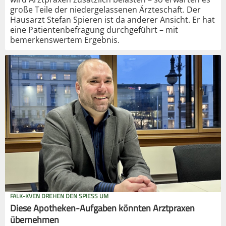
große Teile der niedergelassenen Ärzteschaft. Der
Hausarzt Stefan Spieren ist da anderer Ansicht. Er hat
eine Patientenbefragung durchgeführt – mit
bemerkenswertem Ergebnis.
FALK-KVEN DREHEN DEN SPIESS UM
Diese Apotheken-Aufgaben könnten Arztpraxen
übernehmen