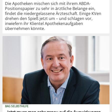
Die Apotheken mischen sich mit ihrem ABDA-
Positionspapier zu sehr in ärztliche Belange ein,
findet die niedergelassene Ärzteschaft. Einige KVen
drehen den Spieß jetzt um – und schlagen vor,
inwiefern ihr Klientel Apothekenaufgaben
übernehmen könnte.
BAG SELBSTHILFE