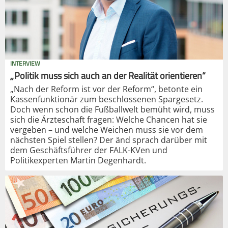
INTERVIEW
„Politik muss sich auch an der Realität orientieren“
„Nach der Reform ist vor der Reform“, betonte ein
Kassenfunktionär zum beschlossenen Spargesetz.
Doch wenn schon die Fußballwelt bemüht wird, muss
sich die Ärzteschaft fragen: Welche Chancen hat sie
vergeben – und welche Weichen muss sie vor dem
nächsten Spiel stellen? Der änd sprach darüber mit
dem Geschäftsführer der FALK-KVen und
Politikexperten Martin Degenhardt.