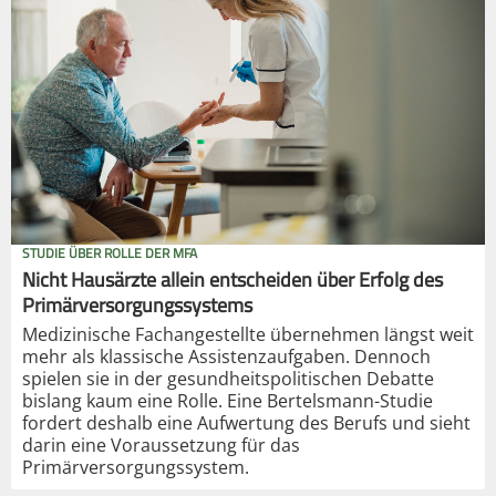
STUDIE ÜBER ROLLE DER MFA
Nicht Hausärzte allein entscheiden über Erfolg des
Primärversorgungssystems
Medizinische Fachangestellte übernehmen längst weit
mehr als klassische Assistenzaufgaben. Dennoch
spielen sie in der gesundheitspolitischen Debatte
bislang kaum eine Rolle. Eine Bertelsmann-Studie
fordert deshalb eine Aufwertung des Berufs und sieht
darin eine Voraussetzung für das
Primärversorgungssystem.