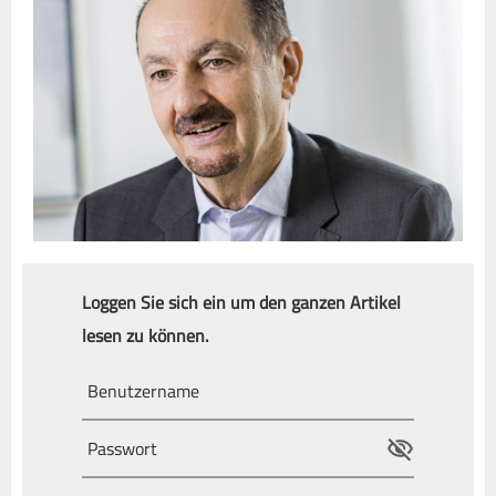
Loggen Sie sich ein um den ganzen Artikel
lesen zu können.