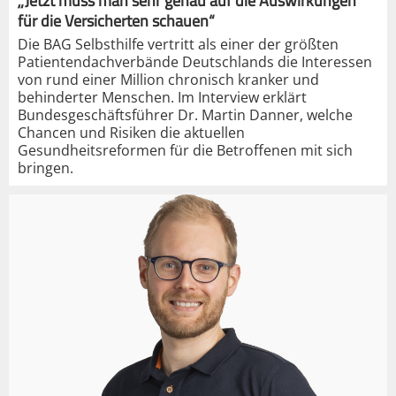
„Jetzt muss man sehr genau auf die Auswirkungen
für die Versicherten schauen“
Die BAG Selbsthilfe vertritt als einer der größten
Patientendachverbände Deutschlands die Interessen
von rund einer Million chronisch kranker und
behinderter Menschen. Im Interview erklärt
Bundesgeschäftsführer Dr. Martin Danner, welche
Chancen und Risiken die aktuellen
Gesundheitsreformen für die Betroffenen mit sich
bringen.