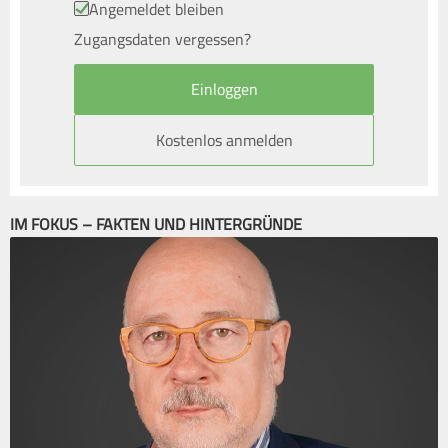
Angemeldet bleiben
Zugangsdaten vergessen?
Kostenlos anmelden
IM FOKUS – FAKTEN UND HINTERGRÜNDE