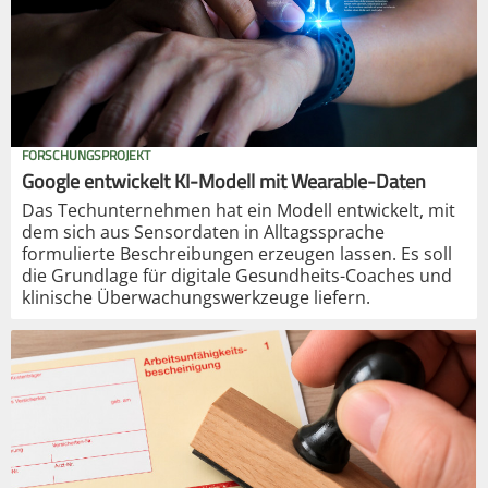
FORSCHUNGSPROJEKT
Google entwickelt KI-Modell mit Wearable-Daten
Das Techunternehmen hat ein Modell entwickelt, mit
dem sich aus Sensordaten in Alltagssprache
formulierte Beschreibungen erzeugen lassen. Es soll
die Grundlage für digitale Gesundheits-Coaches und
klinische Überwachungswerkzeuge liefern.