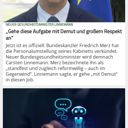
NEUER GESUNDHEITSMINISTER LINNEMANN
„Gehe diese Aufgabe mit Demut und großem Respekt
an“
Jetzt ist es offiziell: Bundeskanzler Friedrich Merz hat
die Personalumstellung seines Kabinetts verkündet.
Neuer Bundesgesundheitsminister wird demnach
Carsten Linnemann. Merz bezeichnete ihn als
„standfest und zugleich reformwillig – auch im
Gegenwind“. Linnemann sagte, er gehe „mit Demut“
in diesen Job.