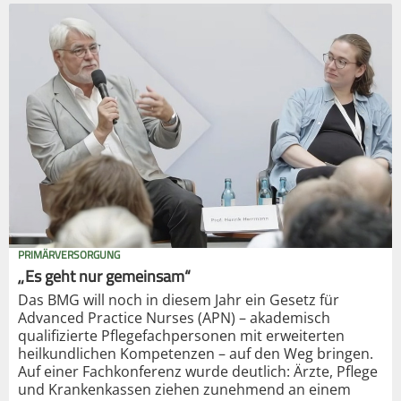
PRIMÄRVERSORGUNG
„Es geht nur gemeinsam“
Das BMG will noch in diesem Jahr ein Gesetz für
Advanced Practice Nurses (APN) – akademisch
qualifizierte Pflegefachpersonen mit erweiterten
heilkundlichen Kompetenzen – auf den Weg bringen.
Auf einer Fachkonferenz wurde deutlich: Ärzte, Pflege
und Krankenkassen ziehen zunehmend an einem