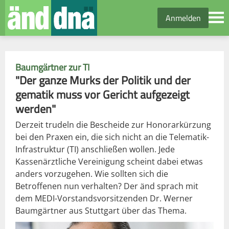
Anmelden
Baumgärtner zur TI
"Der ganze Murks der Politik und der
gematik muss vor Gericht aufgezeigt
werden"
Derzeit trudeln die Bescheide zur Honorarkürzung
bei den Praxen ein, die sich nicht an die Telematik-
Infrastruktur (TI) anschließen wollen. Jede
Kassenärztliche Vereinigung scheint dabei etwas
anders vorzugehen. Wie sollten sich die
Betroffenen nun verhalten? Der änd sprach mit
dem MEDI-Vorstandsvorsitzenden Dr. Werner
Baumgärtner aus Stuttgart über das Thema.