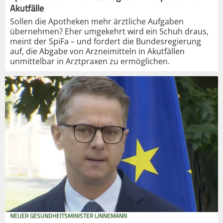
Akutfälle
Sollen die Apotheken mehr ärztliche Aufgaben
übernehmen? Eher umgekehrt wird ein Schuh draus,
meint der SpiFa – und fordert die Bundesregierung
auf, die Abgabe von Arzneimitteln in Akutfällen
unmittelbar in Arztpraxen zu ermöglichen.
NEUER GESUNDHEITSMINISTER LINNEMANN