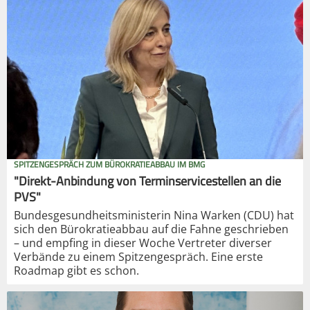
SPITZENGESPRÄCH ZUM BÜROKRATIEABBAU IM BMG
"Direkt-Anbindung von Terminservicestellen an die
PVS"
Bundesgesundheitsministerin Nina Warken (CDU) hat
sich den Bürokratieabbau auf die Fahne geschrieben
– und empfing in dieser Woche Vertreter diverser
Verbände zu einem Spitzengespräch. Eine erste
Roadmap gibt es schon.