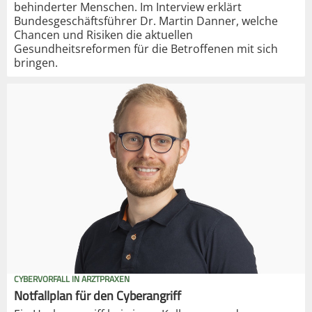
behinderter Menschen. Im Interview erklärt
Bundesgeschäftsführer Dr. Martin Danner, welche
Chancen und Risiken die aktuellen
Gesundheitsreformen für die Betroffenen mit sich
bringen.
CYBERVORFALL IN ARZTPRAXEN
Notfallplan für den Cyberangriff