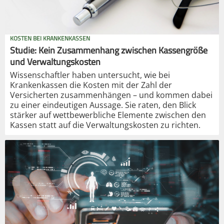
KOSTEN BEI KRANKENKASSEN
Studie: Kein Zusammenhang zwischen Kassengröße
und Verwaltungskosten
Wissenschaftler haben untersucht, wie bei
Krankenkassen die Kosten mit der Zahl der
Versicherten zusammenhängen – und kommen dabei
zu einer eindeutigen Aussage. Sie raten, den Blick
stärker auf wettbewerbliche Elemente zwischen den
Kassen statt auf die Verwaltungskosten zu richten.