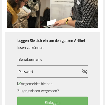
Loggen Sie sich ein um den ganzen Artikel
lesen zu können.
Angemeldet bleiben
Zugangsdaten vergessen?