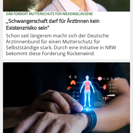
DÄB FORDERT MUTTERSCHUTZ FÜR NIEDERGELASSENE
„Schwangerschaft darf für Ärztinnen kein
Existenzrisiko sein“
Schon seit längerem macht sich der Deutsche
Ärztinnenbund für einen Mutterschutz für
Selbstständige stark. Durch eine Initiative in NRW
bekommt diese Forderung Rückenwind.