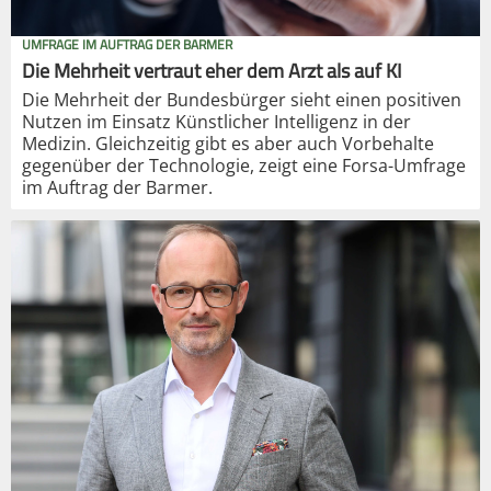
UMFRAGE IM AUFTRAG DER BARMER
Die Mehrheit vertraut eher dem Arzt als auf KI
Die Mehrheit der Bundesbürger sieht einen positiven
Nutzen im Einsatz Künstlicher Intelligenz in der
Medizin. Gleichzeitig gibt es aber auch Vorbehalte
gegenüber der Technologie, zeigt eine Forsa-Umfrage
im Auftrag der Barmer.