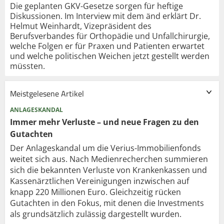
Die geplanten GKV-Gesetze sorgen für heftige
Diskussionen. Im Interview mit dem änd erklärt Dr.
Helmut Weinhardt, Vizepräsident des
Berufsverbandes für Orthopädie und Unfallchirurgie,
welche Folgen er für Praxen und Patienten erwartet
und welche politischen Weichen jetzt gestellt werden
müssten.
Meistgelesene Artikel
ANLAGESKANDAL
Immer mehr Verluste – und neue Fragen zu den
Gutachten
Der Anlageskandal um die Verius-Immobilienfonds
weitet sich aus. Nach Medienrecherchen summieren
sich die bekannten Verluste von Krankenkassen und
Kassenärztlichen Vereinigungen inzwischen auf
knapp 220 Millionen Euro. Gleichzeitig rücken
Gutachten in den Fokus, mit denen die Investments
als grundsätzlich zulässig dargestellt wurden.