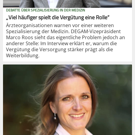
DEBATTE ÜBER SPEZIALISIERUNG IN DER MEDIZIN
„Viel häufiger spielt die Vergütung eine Rolle“
Ärzteorganisationen warnen vor einer weiteren
Spezialisierung der Medizin. DEGAM-Vizepräsident
Marco Roos sieht das eigentliche Problem jedoch an
anderer Stelle: Im Interview erklärt er, warum die
Vergütung die Versorgung stärker prägt als die
Weiterbildung.