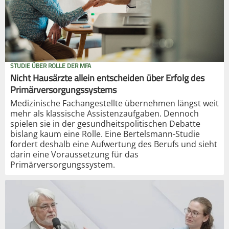
STUDIE ÜBER ROLLE DER MFA
Nicht Hausärzte allein entscheiden über Erfolg des
Primärversorgungssystems
Medizinische Fachangestellte übernehmen längst weit
mehr als klassische Assistenzaufgaben. Dennoch
spielen sie in der gesundheitspolitischen Debatte
bislang kaum eine Rolle. Eine Bertelsmann-Studie
fordert deshalb eine Aufwertung des Berufs und sieht
darin eine Voraussetzung für das
Primärversorgungssystem.