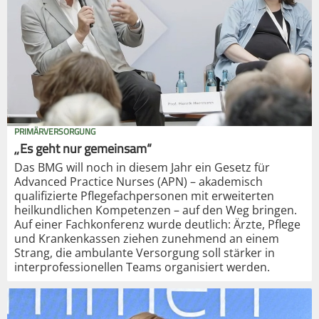
PRIMÄRVERSORGUNG
„Es geht nur gemeinsam“
Das BMG will noch in diesem Jahr ein Gesetz für
Advanced Practice Nurses (APN) – akademisch
qualifizierte Pflegefachpersonen mit erweiterten
heilkundlichen Kompetenzen – auf den Weg bringen.
Auf einer Fachkonferenz wurde deutlich: Ärzte, Pflege
und Krankenkassen ziehen zunehmend an einem
Strang, die ambulante Versorgung soll stärker in
interprofessionellen Teams organisiert werden.