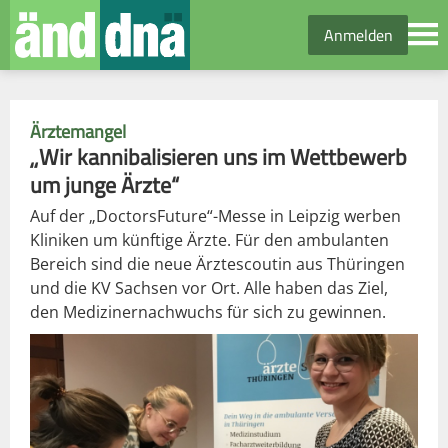
Anmelden
Ärztemangel
„Wir kannibalisieren uns im Wettbewerb
um junge Ärzte“
Auf der „DoctorsFuture“-Messe in Leipzig werben
Kliniken um künftige Ärzte. Für den ambulanten
Bereich sind die neue Ärztescoutin aus Thüringen
und die KV Sachsen vor Ort. Alle haben das Ziel,
den Medizinernachwuchs für sich zu gewinnen.