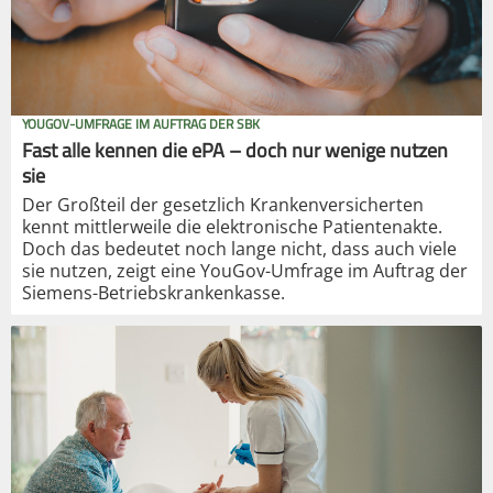
YOUGOV-UMFRAGE IM AUFTRAG DER SBK
Fast alle kennen die ePA – doch nur wenige nutzen
sie
Der Großteil der gesetzlich Krankenversicherten
kennt mittlerweile die elektronische Patientenakte.
Doch das bedeutet noch lange nicht, dass auch viele
sie nutzen, zeigt eine YouGov-Umfrage im Auftrag der
Siemens-Betriebskrankenkasse.