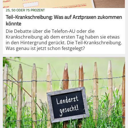
25, 50 ODER 75 PROZENT
Teil-Krankschreibung: Was auf Arztpraxen zukommen
könnte
Die Debatte über die Telefon-AU oder die
Krankschreibung ab dem ersten Tag haben sie etwas
in den Hintergrund gerückt. Die Teil-Krankschreibung.
Was genau ist jetzt schon festgelegt?