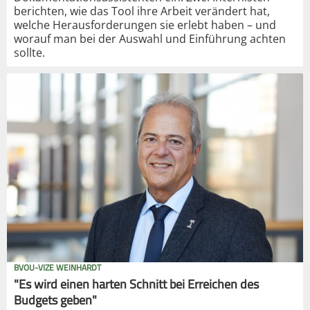
berichten, wie das Tool ihre Arbeit verändert hat,
welche Herausforderungen sie erlebt haben – und
worauf man bei der Auswahl und Einführung achten
sollte.
BVOU-VIZE WEINHARDT
"Es wird einen harten Schnitt bei Erreichen des
Budgets geben"