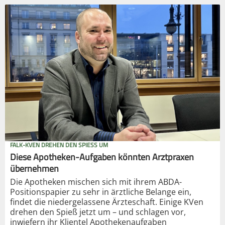
FALK-KVEN DREHEN DEN SPIESS UM
Diese Apotheken-Aufgaben könnten Arztpraxen
übernehmen
Die Apotheken mischen sich mit ihrem ABDA-
Positionspapier zu sehr in ärztliche Belange ein,
findet die niedergelassene Ärzteschaft. Einige KVen
drehen den Spieß jetzt um – und schlagen vor,
inwiefern ihr Klientel Apothekenaufgaben