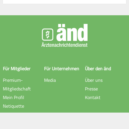
Für Mitglieder
Für Unternehmen
Über den änd
Premium-
Media
Über uns
Mitgliedschaft
Presse
Mein Profil
Kontakt
Netiquette
Rechtliche Hinweise
Impressum