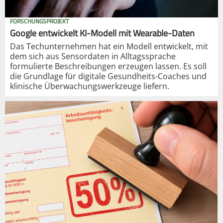
FORSCHUNGSPROJEKT
Google entwickelt KI-Modell mit Wearable-Daten
Das Techunternehmen hat ein Modell entwickelt, mit
dem sich aus Sensordaten in Alltagssprache
formulierte Beschreibungen erzeugen lassen. Es soll
die Grundlage für digitale Gesundheits-Coaches und
klinische Überwachungswerkzeuge liefern.