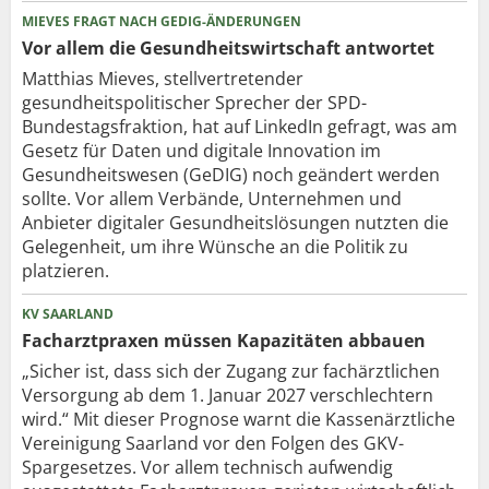
MIEVES FRAGT NACH GEDIG-ÄNDERUNGEN
Vor allem die Gesundheits­wirtschaft antwortet
Matthias Mieves, stellvertretender
gesundheitspolitischer Sprecher der SPD-
Bundestagsfraktion, hat auf LinkedIn gefragt, was am
Gesetz für Daten und digitale Innovation im
Gesundheitswesen (GeDIG) noch geändert werden
sollte. Vor allem Verbände, Unternehmen und
Anbieter digitaler Gesundheitslösungen nutzten die
Gelegenheit, um ihre Wünsche an die Politik zu
platzieren.
KV SAARLAND
Facharztpraxen müssen Kapazitäten abbauen
„Sicher ist, dass sich der Zugang zur fachärztlichen
Versorgung ab dem 1. Januar 2027 verschlechtern
wird.“ Mit dieser Prognose warnt die Kassenärztliche
Vereinigung Saarland vor den Folgen des GKV-
Spargesetzes. Vor allem technisch aufwendig