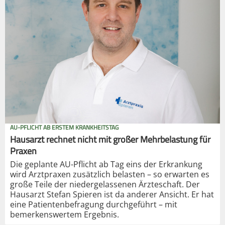
AU-PFLICHT AB ERSTEM KRANKHEITSTAG
Hausarzt rechnet nicht mit großer Mehrbelastung für
Praxen
Die geplante AU-Pflicht ab Tag eins der Erkrankung
wird Arztpraxen zusätzlich belasten – so erwarten es
große Teile der niedergelassenen Ärzteschaft. Der
Hausarzt Stefan Spieren ist da anderer Ansicht. Er hat
eine Patientenbefragung durchgeführt – mit
bemerkenswertem Ergebnis.