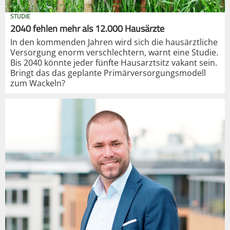
STUDIE
2040 fehlen mehr als 12.000 Hausärzte
In den kommenden Jahren wird sich die hausärztliche
Versorgung enorm verschlechtern, warnt eine Studie.
Bis 2040 könnte jeder fünfte Hausarztsitz vakant sein.
Bringt das das geplante Primärversorgungsmodell
zum Wackeln?