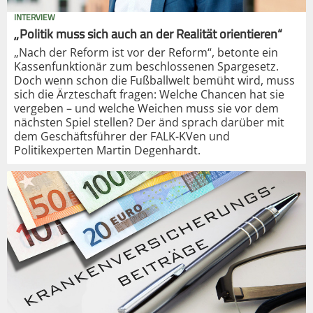
INTERVIEW
„Politik muss sich auch an der Realität orientieren“
„Nach der Reform ist vor der Reform“, betonte ein
Kassenfunktionär zum beschlossenen Spargesetz.
Doch wenn schon die Fußballwelt bemüht wird, muss
sich die Ärzteschaft fragen: Welche Chancen hat sie
vergeben – und welche Weichen muss sie vor dem
nächsten Spiel stellen? Der änd sprach darüber mit
dem Geschäftsführer der FALK-KVen und
Politikexperten Martin Degenhardt.