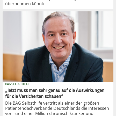
übernehmen könnte.
BAG SELBSTHILFE
„Jetzt muss man sehr genau auf die Auswirkungen
für die Versicherten schauen“
Die BAG Selbsthilfe vertritt als einer der größten
Patientendachverbände Deutschlands die Interessen
von rund einer Million chronisch kranker und