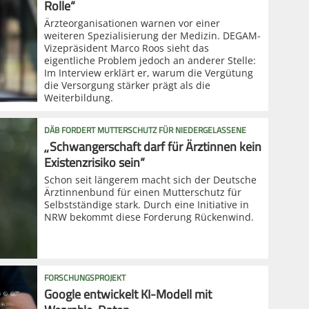
Rolle“
Ärzteorganisationen warnen vor einer
weiteren Spezialisierung der Medizin. DEGAM-
Vizepräsident Marco Roos sieht das
eigentliche Problem jedoch an anderer Stelle:
Im Interview erklärt er, warum die Vergütung
die Versorgung stärker prägt als die
Weiterbildung.
DÄB FORDERT MUTTERSCHUTZ FÜR NIEDERGELASSENE
„Schwangerschaft darf für Ärztinnen kein
Existenzrisiko sein“
Schon seit längerem macht sich der Deutsche
Ärztinnenbund für einen Mutterschutz für
Selbstständige stark. Durch eine Initiative in
NRW bekommt diese Forderung Rückenwind.
FORSCHUNGSPROJEKT
Google entwickelt KI-Modell mit