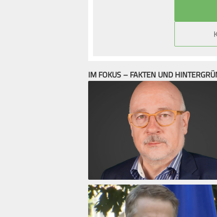
IM FOKUS – FAKTEN UND HINTERGR