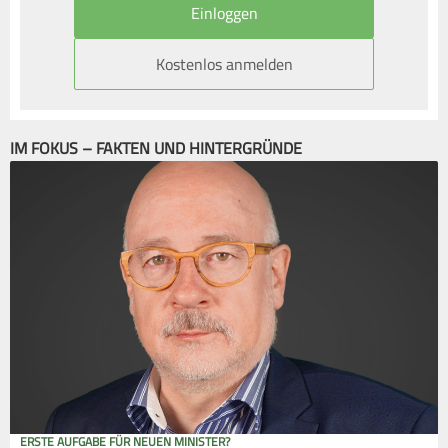
Kostenlos anmelden
IM FOKUS – FAKTEN UND HINTERGRÜNDE
ERSTE AUFGABE FÜR NEUEN MINISTER?