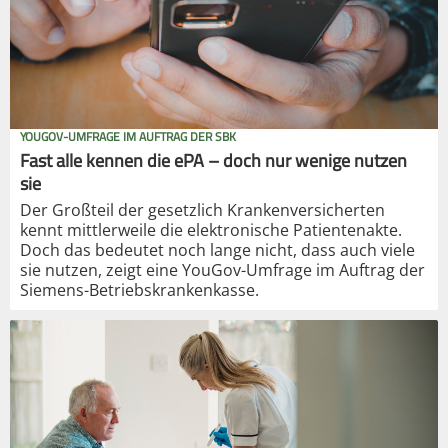
YOUGOV-UMFRAGE IM AUFTRAG DER SBK
Fast alle kennen die ePA – doch nur wenige nutzen
sie
Der Großteil der gesetzlich Krankenversicherten
kennt mittlerweile die elektronische Patientenakte.
Doch das bedeutet noch lange nicht, dass auch viele
sie nutzen, zeigt eine YouGov-Umfrage im Auftrag der
Siemens-Betriebskrankenkasse.