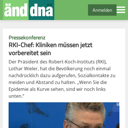
Anmelden
Pressekonferenz
RKI-Chef: Kliniken müssen jetzt
vorbereitet sein
Der Präsident des Robert-Koch-Instituts (RKI),
Lothar Wieler, hat die Bevölkerung noch einmal
nachdrücklich dazu aufgerufen, Sozialkontakte zu
meiden und Abstand zu halten. „Wenn Sie die
Epidemie als Kurve sehen, sind wir noch links
unten.“