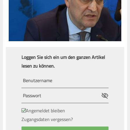
Loggen Sie sich ein um den ganzen Artikel
lesen zu können.
Angemeldet bleiben
Zugangsdaten vergessen?