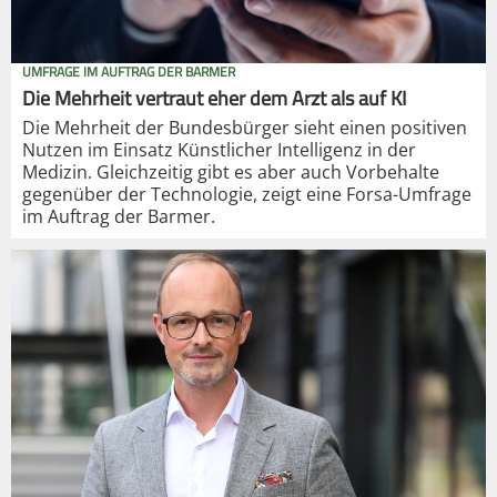
UMFRAGE IM AUFTRAG DER BARMER
Die Mehrheit vertraut eher dem Arzt als auf KI
Die Mehrheit der Bundesbürger sieht einen positiven
Nutzen im Einsatz Künstlicher Intelligenz in der
Medizin. Gleichzeitig gibt es aber auch Vorbehalte
gegenüber der Technologie, zeigt eine Forsa-Umfrage
im Auftrag der Barmer.