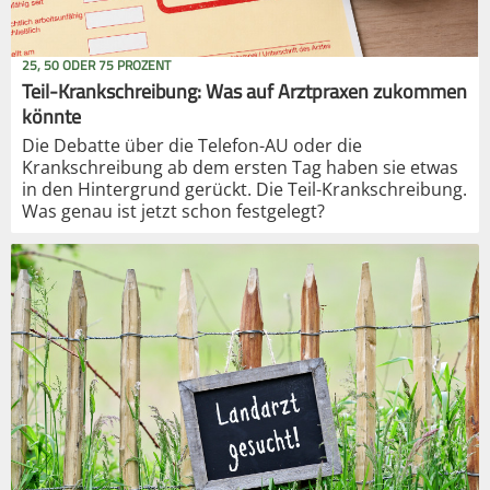
25, 50 ODER 75 PROZENT
Teil-Krankschreibung: Was auf Arztpraxen zukommen
könnte
Die Debatte über die Telefon-AU oder die
Krankschreibung ab dem ersten Tag haben sie etwas
in den Hintergrund gerückt. Die Teil-Krankschreibung.
Was genau ist jetzt schon festgelegt?