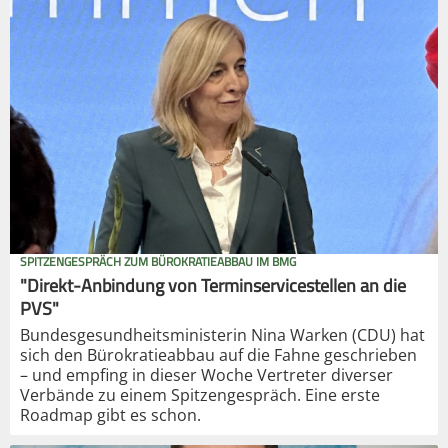
SPITZENGESPRÄCH ZUM BÜROKRATIEABBAU IM BMG
"Direkt-Anbindung von Terminservicestellen an die
PVS"
Bundesgesundheitsministerin Nina Warken (CDU) hat
sich den Bürokratieabbau auf die Fahne geschrieben
– und empfing in dieser Woche Vertreter diverser
Verbände zu einem Spitzengespräch. Eine erste
Roadmap gibt es schon.