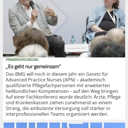
PRIMÄRVERSORGUNG
„Es geht nur gemeinsam“
Das BMG will noch in diesem Jahr ein Gesetz für
Advanced Practice Nurses (APN) – akademisch
qualifizierte Pflegefachpersonen mit erweiterten
heilkundlichen Kompetenzen – auf den Weg bringen.
Auf einer Fachkonferenz wurde deutlich: Ärzte, Pflege
und Krankenkassen ziehen zunehmend an einem
Strang, die ambulante Versorgung soll stärker in
interprofessionellen Teams organisiert werden.