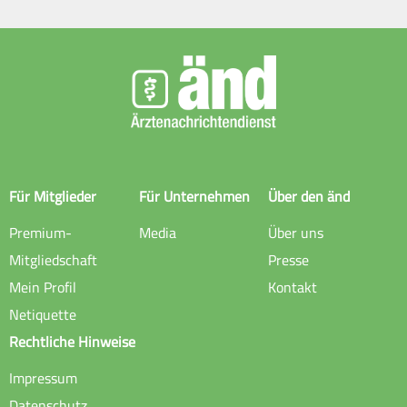
Für Mitglieder
Für Unternehmen
Über den änd
Premium-
Media
Über uns
Mitgliedschaft
Presse
Mein Profil
Kontakt
Netiquette
Rechtliche Hinweise
Impressum
Datenschutz