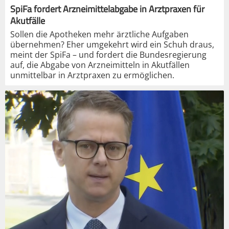
SpiFa fordert Arzneimittelabgabe in Arztpraxen für
Akutfälle
Sollen die Apotheken mehr ärztliche Aufgaben
übernehmen? Eher umgekehrt wird ein Schuh draus,
meint der SpiFa – und fordert die Bundesregierung
auf, die Abgabe von Arzneimitteln in Akutfällen
unmittelbar in Arztpraxen zu ermöglichen.