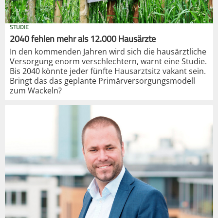
STUDIE
2040 fehlen mehr als 12.000 Hausärzte
In den kommenden Jahren wird sich die hausärztliche
Versorgung enorm verschlechtern, warnt eine Studie.
Bis 2040 könnte jeder fünfte Hausarztsitz vakant sein.
Bringt das das geplante Primärversorgungsmodell
zum Wackeln?