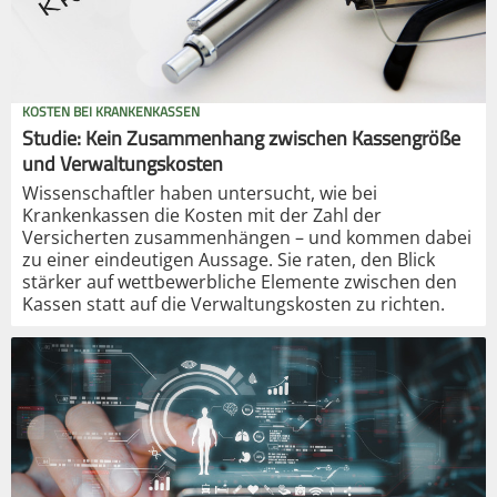
KOSTEN BEI KRANKENKASSEN
Studie: Kein Zusammenhang zwischen Kassengröße
und Verwaltungskosten
Wissenschaftler haben untersucht, wie bei
Krankenkassen die Kosten mit der Zahl der
Versicherten zusammenhängen – und kommen dabei
zu einer eindeutigen Aussage. Sie raten, den Blick
stärker auf wettbewerbliche Elemente zwischen den
Kassen statt auf die Verwaltungskosten zu richten.