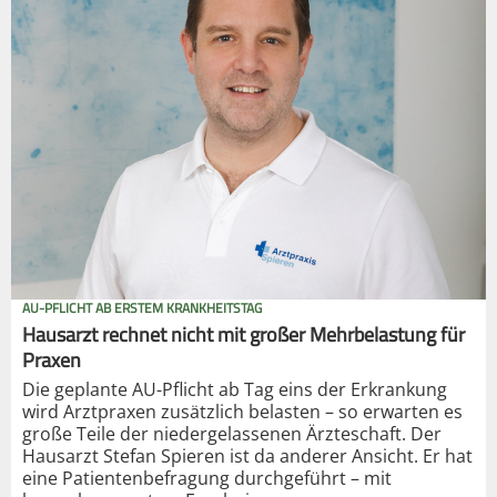
AU-PFLICHT AB ERSTEM KRANKHEITSTAG
Hausarzt rechnet nicht mit großer Mehrbelastung für
Praxen
Die geplante AU-Pflicht ab Tag eins der Erkrankung
wird Arztpraxen zusätzlich belasten – so erwarten es
große Teile der niedergelassenen Ärzteschaft. Der
Hausarzt Stefan Spieren ist da anderer Ansicht. Er hat
eine Patientenbefragung durchgeführt – mit