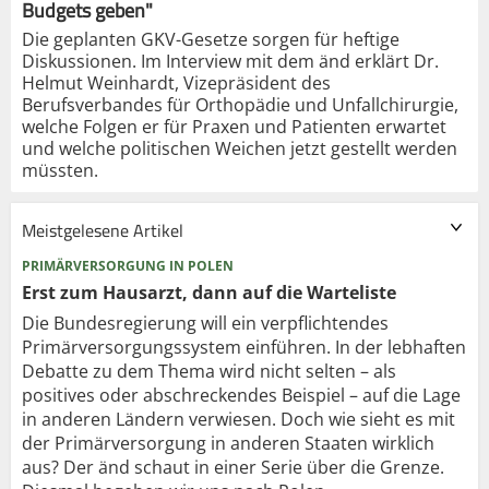
Budgets geben"
Die geplanten GKV-Gesetze sorgen für heftige
Diskussionen. Im Interview mit dem änd erklärt Dr.
Helmut Weinhardt, Vizepräsident des
Berufsverbandes für Orthopädie und Unfallchirurgie,
welche Folgen er für Praxen und Patienten erwartet
und welche politischen Weichen jetzt gestellt werden
müssten.
Meistgelesene Artikel
PRIMÄRVERSORGUNG IN POLEN
Erst zum Hausarzt, dann auf die Warteliste
Die Bundesregierung will ein verpflichtendes
Primärversorgungssystem einführen. In der lebhaften
Debatte zu dem Thema wird nicht selten – als
positives oder abschreckendes Beispiel – auf die Lage
in anderen Ländern verwiesen. Doch wie sieht es mit
der Primärversorgung in anderen Staaten wirklich
aus? Der änd schaut in einer Serie über die Grenze.