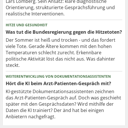
Lars Lomberg. Sein Ansatz: klare diagnostische
Orientierung, strukturierte Gesprächsführung und
realistische Interventionen.
HITZE UND GESUNDHEIT
Was tut die Bundesregierung gegen die Hitzetoten?
Der Sommer ist heiß und trocken - und das fordert
viele Tote. Gerade Ältere kommen mit den hohen
Temperaturen schlecht zurecht. Erkennbare
politische Aktivität löst das nicht aus. Was dahinter
steckt.
WEITERENTWICKLUNG VON DOKUMENTATIONSASSISTENTEN
Hört die KI beim Arzt-Patienten-Gespräch mit?
KI-gestützte Dokumentationsassistenten zeichnen
das Arzt-Patienten-Gespräch auf. Doch was geschieht
später mit den Gesprächsdaten? Wird mithilfe der
Daten die KI trainiert? Der änd hat bei einigen
Anbietern nachgefragt.