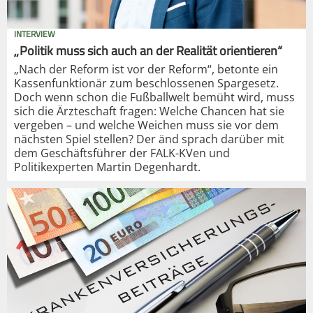
INTERVIEW
„Politik muss sich auch an der Realität orientieren“
„Nach der Reform ist vor der Reform“, betonte ein
Kassenfunktionär zum beschlossenen Spargesetz.
Doch wenn schon die Fußballwelt bemüht wird, muss
sich die Ärzteschaft fragen: Welche Chancen hat sie
vergeben – und welche Weichen muss sie vor dem
nächsten Spiel stellen? Der änd sprach darüber mit
dem Geschäftsführer der FALK-KVen und
Politikexperten Martin Degenhardt.