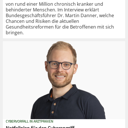
von rund einer Million chronisch kranker und
behinderter Menschen. Im Interview erklärt
Bundesgeschäftsführer Dr. Martin Danner, welche
Chancen und Risiken die aktuellen
Gesundheitsreformen für die Betroffenen mit sich
bringen.
CYBERVORFALL IN ARZTPRAXEN