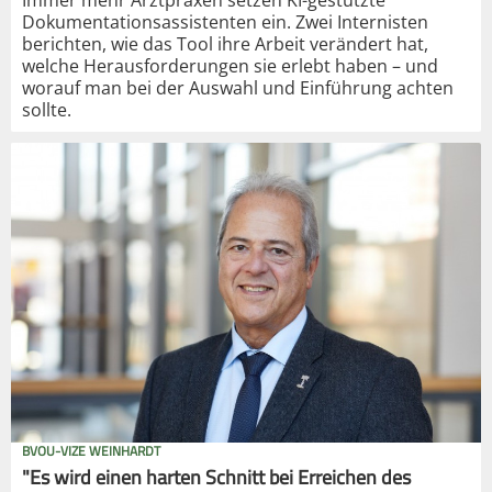
Dokumentationsassistenten ein. Zwei Internisten
berichten, wie das Tool ihre Arbeit verändert hat,
welche Herausforderungen sie erlebt haben – und
worauf man bei der Auswahl und Einführung achten
sollte.
BVOU-VIZE WEINHARDT
"Es wird einen harten Schnitt bei Erreichen des