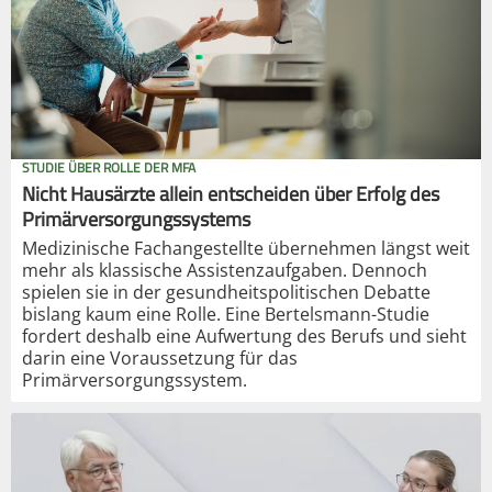
STUDIE ÜBER ROLLE DER MFA
Nicht Hausärzte allein entscheiden über Erfolg des
Primärversorgungssystems
Medizinische Fachangestellte übernehmen längst weit
mehr als klassische Assistenzaufgaben. Dennoch
spielen sie in der gesundheitspolitischen Debatte
bislang kaum eine Rolle. Eine Bertelsmann-Studie
fordert deshalb eine Aufwertung des Berufs und sieht
darin eine Voraussetzung für das
Primärversorgungssystem.