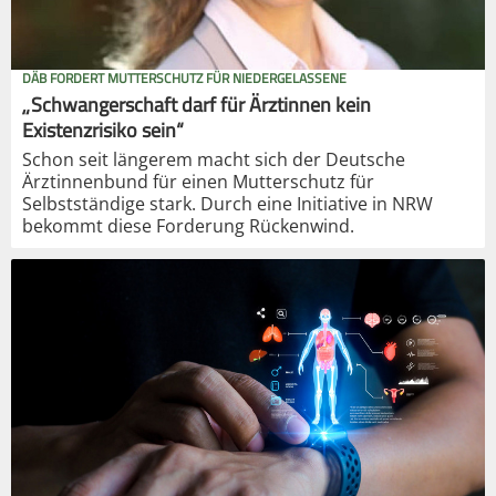
DÄB FORDERT MUTTERSCHUTZ FÜR NIEDERGELASSENE
„Schwangerschaft darf für Ärztinnen kein
Existenzrisiko sein“
Schon seit längerem macht sich der Deutsche
Ärztinnenbund für einen Mutterschutz für
Selbstständige stark. Durch eine Initiative in NRW
bekommt diese Forderung Rückenwind.