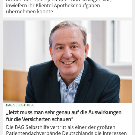
inwiefern ihr Klientel Apothekenaufgaben
übernehmen könnte.
BAG SELBSTHILFE
„Jetzt muss man sehr genau auf die Auswirkungen
für die Versicherten schauen“
Die BAG Selbsthilfe vertritt als einer der größten
Patientendachverbände Deutschlands die Interessen