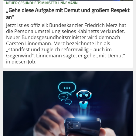
NEUER GESUNDHEITSMINISTER LINNEMANN
„Gehe diese Aufgabe mit Demut und großem Respekt
an“
Jetzt ist es offiziell: Bundeskanzler Friedrich Merz hat
die Personalumstellung seines Kabinetts verkündet.
Neuer Bundesgesundheitsminister wird demnach
Carsten Linnemann. Merz bezeichnete ihn als
„standfest und zugleich reformwillig – auch im
Gegenwind“. Linnemann sagte, er gehe „mit Demut“
in diesen Job.