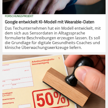
FORSCHUNGSPROJEKT
Google entwickelt KI-Modell mit Wearable-Daten
Das Techunternehmen hat ein Modell entwickelt, mit
dem sich aus Sensordaten in Alltagssprache
formulierte Beschreibungen erzeugen lassen. Es soll
die Grundlage für digitale Gesundheits-Coaches und
klinische Überwachungswerkzeuge liefern.