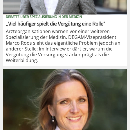
DEBATTE ÜBER SPEZIALISIERUNG IN DER MEDIZIN
„Viel häufiger spielt die Vergütung eine Rolle“
Ärzteorganisationen warnen vor einer weiteren
Spezialisierung der Medizin. DEGAM-Vizepräsident
Marco Roos sieht das eigentliche Problem jedoch an
anderer Stelle: Im Interview erklärt er, warum die
Vergütung die Versorgung stärker prägt als die
Weiterbildung.