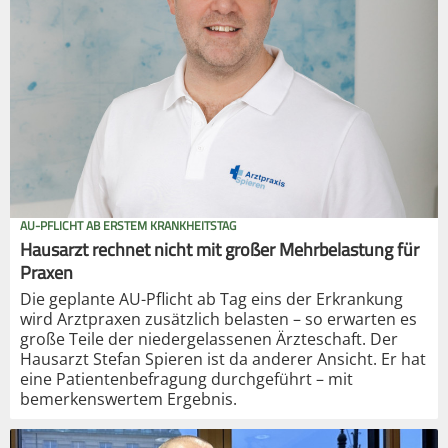
AU-PFLICHT AB ERSTEM KRANKHEITSTAG
Hausarzt rechnet nicht mit großer Mehrbelastung für
Praxen
Die geplante AU-Pflicht ab Tag eins der Erkrankung
wird Arztpraxen zusätzlich belasten – so erwarten es
große Teile der niedergelassenen Ärzteschaft. Der
Hausarzt Stefan Spieren ist da anderer Ansicht. Er hat
eine Patientenbefragung durchgeführt – mit
bemerkenswertem Ergebnis.