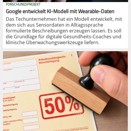
FORSCHUNGSPROJEKT
Google entwickelt KI-Modell mit Wearable-Daten
Das Techunternehmen hat ein Modell entwickelt, mit
dem sich aus Sensordaten in Alltagssprache
formulierte Beschreibungen erzeugen lassen. Es soll
die Grundlage für digitale Gesundheits-Coaches und
klinische Überwachungswerkzeuge liefern.