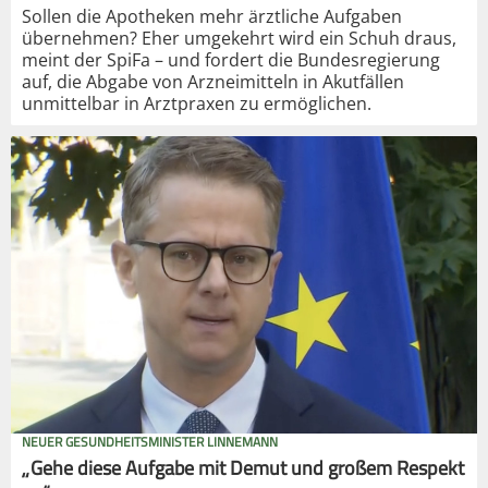
Sollen die Apotheken mehr ärztliche Aufgaben
übernehmen? Eher umgekehrt wird ein Schuh draus,
meint der SpiFa – und fordert die Bundesregierung
auf, die Abgabe von Arzneimitteln in Akutfällen
unmittelbar in Arztpraxen zu ermöglichen.
NEUER GESUNDHEITSMINISTER LINNEMANN
„Gehe diese Aufgabe mit Demut und großem Respekt