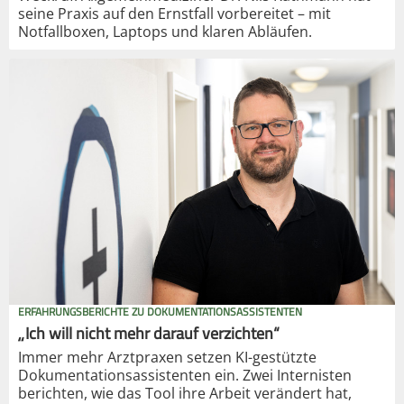
seine Praxis auf den Ernstfall vorbereitet – mit
Notfallboxen, Laptops und klaren Abläufen.
ERFAHRUNGSBERICHTE ZU DOKUMENTATIONSASSISTENTEN
„Ich will nicht mehr darauf verzichten“
Immer mehr Arztpraxen setzen KI-gestützte
Dokumentationsassistenten ein. Zwei Internisten
berichten, wie das Tool ihre Arbeit verändert hat,