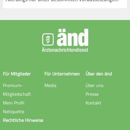
Für Mitglieder
Für Unternehmen
Über den änd
Premium-
Media
Über uns
Mitgliedschaft
Presse
Mein Profil
Kontakt
Netiquette
Rechtliche Hinweise