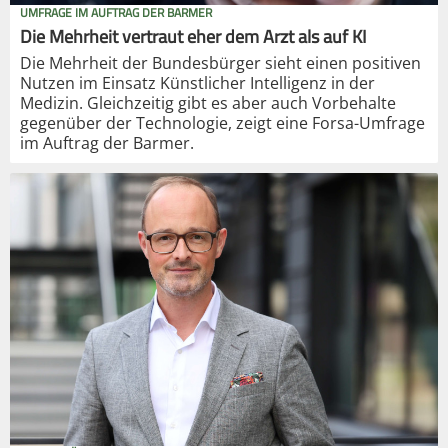
UMFRAGE IM AUFTRAG DER BARMER
Die Mehrheit vertraut eher dem Arzt als auf KI
Die Mehrheit der Bundesbürger sieht einen positiven
Nutzen im Einsatz Künstlicher Intelligenz in der
Medizin. Gleichzeitig gibt es aber auch Vorbehalte
gegenüber der Technologie, zeigt eine Forsa-Umfrage
im Auftrag der Barmer.