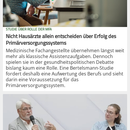
STUDIE ÜBER ROLLE DER MFA
Nicht Hausärzte allein entscheiden über Erfolg des
Primärversorgungssystems
Medizinische Fachangestellte übernehmen längst weit
mehr als klassische Assistenzaufgaben. Dennoch
spielen sie in der gesundheitspolitischen Debatte
bislang kaum eine Rolle. Eine Bertelsmann-Studie
fordert deshalb eine Aufwertung des Berufs und sieht
darin eine Voraussetzung für das
Primärversorgungssystem.