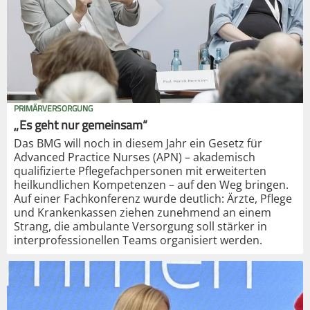
PRIMÄRVERSORGUNG
„Es geht nur gemeinsam“
Das BMG will noch in diesem Jahr ein Gesetz für
Advanced Practice Nurses (APN) – akademisch
qualifizierte Pflegefachpersonen mit erweiterten
heilkundlichen Kompetenzen – auf den Weg bringen.
Auf einer Fachkonferenz wurde deutlich: Ärzte, Pflege
und Krankenkassen ziehen zunehmend an einem
Strang, die ambulante Versorgung soll stärker in
interprofessionellen Teams organisiert werden.