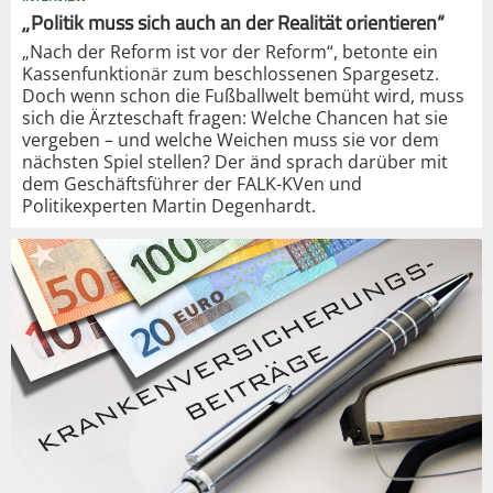
„Politik muss sich auch an der Realität orientieren“
„Nach der Reform ist vor der Reform“, betonte ein
Kassenfunktionär zum beschlossenen Spargesetz.
Doch wenn schon die Fußballwelt bemüht wird, muss
sich die Ärzteschaft fragen: Welche Chancen hat sie
vergeben – und welche Weichen muss sie vor dem
nächsten Spiel stellen? Der änd sprach darüber mit
dem Geschäftsführer der FALK-KVen und
Politikexperten Martin Degenhardt.