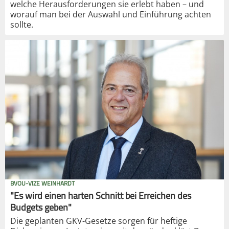
welche Herausforderungen sie erlebt haben – und
worauf man bei der Auswahl und Einführung achten
sollte.
BVOU-VIZE WEINHARDT
"Es wird einen harten Schnitt bei Erreichen des
Budgets geben"
Die geplanten GKV-Gesetze sorgen für heftige