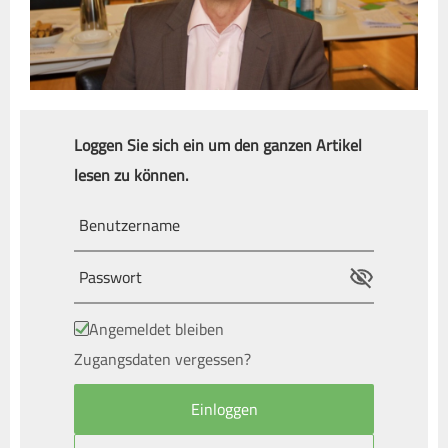
Loggen Sie sich ein um den ganzen Artikel
lesen zu können.
Angemeldet bleiben
Zugangsdaten vergessen?