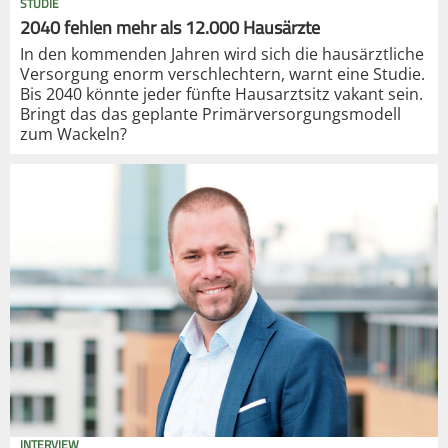
STUDIE
2040 fehlen mehr als 12.000 Hausärzte
In den kommenden Jahren wird sich die hausärztliche
Versorgung enorm verschlechtern, warnt eine Studie.
Bis 2040 könnte jeder fünfte Hausarztsitz vakant sein.
Bringt das das geplante Primärversorgungsmodell
zum Wackeln?
INTERVIEW