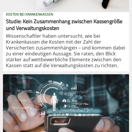
KOSTEN BEI KRANKENKASSEN
Studie: Kein Zusammenhang zwischen Kassengröße
und Verwaltungskosten
Wissenschaftler haben untersucht, wie bei
Krankenkassen die Kosten mit der Zahl der
Versicherten zusammenhängen – und kommen dabei
zu einer eindeutigen Aussage. Sie raten, den Blick
stärker auf wettbewerbliche Elemente zwischen den
Kassen statt auf die Verwaltungskosten zu richten.