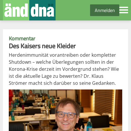
Anmelden
Kommentar
Des Kaisers neue Kleider
Herdenimmunität vorantreiben oder kompletter
Shutdown – welche Überlegungen sollten in der
Korona-Krise derzeit im Vordergrund stehen? Wie
ist die aktuelle Lage zu bewerten? Dr. Klaus
Strömer macht sich darüber so seine Gedanken.