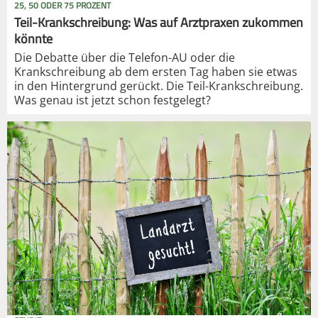
25, 50 ODER 75 PROZENT
Teil-Krankschreibung: Was auf Arztpraxen zukommen
könnte
Die Debatte über die Telefon-AU oder die
Krankschreibung ab dem ersten Tag haben sie etwas
in den Hintergrund gerückt. Die Teil-Krankschreibung.
Was genau ist jetzt schon festgelegt?