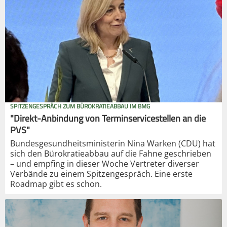
SPITZENGESPRÄCH ZUM BÜROKRATIEABBAU IM BMG
"Direkt-Anbindung von Terminservicestellen an die
PVS"
Bundesgesundheitsministerin Nina Warken (CDU) hat
sich den Bürokratieabbau auf die Fahne geschrieben
– und empfing in dieser Woche Vertreter diverser
Verbände zu einem Spitzengespräch. Eine erste
Roadmap gibt es schon.