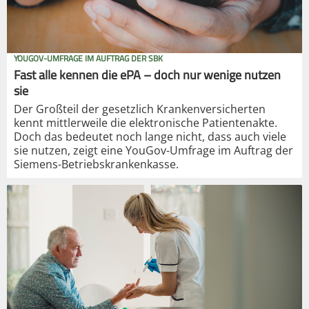
YOUGOV-UMFRAGE IM AUFTRAG DER SBK
Fast alle kennen die ePA – doch nur wenige nutzen
sie
Der Großteil der gesetzlich Krankenversicherten
kennt mittlerweile die elektronische Patientenakte.
Doch das bedeutet noch lange nicht, dass auch viele
sie nutzen, zeigt eine YouGov-Umfrage im Auftrag der
Siemens-Betriebskrankenkasse.