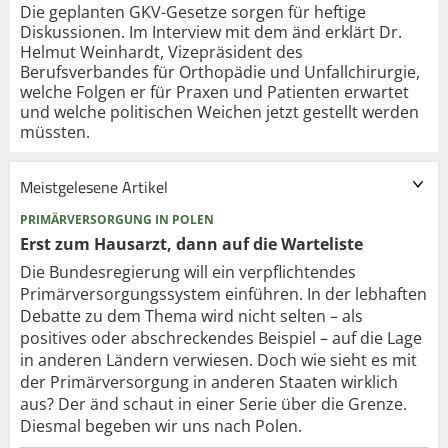
Die geplanten GKV-Gesetze sorgen für heftige
Diskussionen. Im Interview mit dem änd erklärt Dr.
Helmut Weinhardt, Vizepräsident des
Berufsverbandes für Orthopädie und Unfallchirurgie,
welche Folgen er für Praxen und Patienten erwartet
und welche politischen Weichen jetzt gestellt werden
müssten.
Meistgelesene Artikel
PRIMÄRVERSORGUNG IN POLEN
Erst zum Hausarzt, dann auf die Warteliste
Die Bundesregierung will ein verpflichtendes
Primärversorgungssystem einführen. In der lebhaften
Debatte zu dem Thema wird nicht selten – als
positives oder abschreckendes Beispiel – auf die Lage
in anderen Ländern verwiesen. Doch wie sieht es mit
der Primärversorgung in anderen Staaten wirklich
aus? Der änd schaut in einer Serie über die Grenze.
Diesmal begeben wir uns nach Polen.