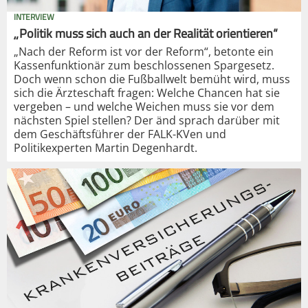
INTERVIEW
„Politik muss sich auch an der Realität orientieren“
„Nach der Reform ist vor der Reform“, betonte ein
Kassenfunktionär zum beschlossenen Spargesetz.
Doch wenn schon die Fußballwelt bemüht wird, muss
sich die Ärzteschaft fragen: Welche Chancen hat sie
vergeben – und welche Weichen muss sie vor dem
nächsten Spiel stellen? Der änd sprach darüber mit
dem Geschäftsführer der FALK-KVen und
Politikexperten Martin Degenhardt.