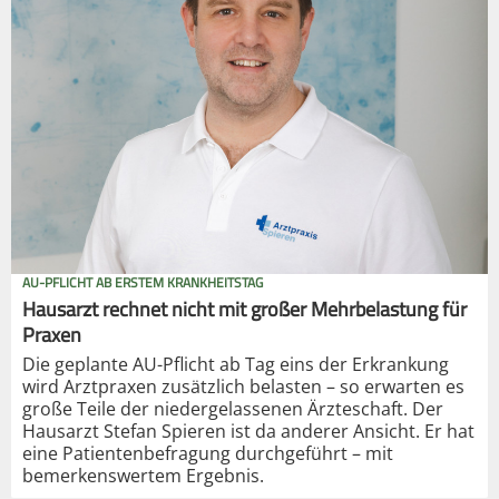
AU-PFLICHT AB ERSTEM KRANKHEITSTAG
Hausarzt rechnet nicht mit großer Mehrbelastung für
Praxen
Die geplante AU-Pflicht ab Tag eins der Erkrankung
wird Arztpraxen zusätzlich belasten – so erwarten es
große Teile der niedergelassenen Ärzteschaft. Der
Hausarzt Stefan Spieren ist da anderer Ansicht. Er hat
eine Patientenbefragung durchgeführt – mit
bemerkenswertem Ergebnis.