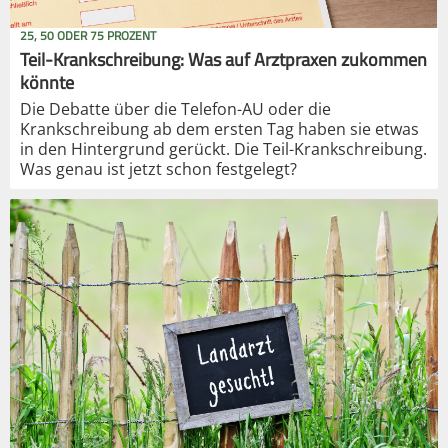
25, 50 ODER 75 PROZENT
Teil-Krankschreibung: Was auf Arztpraxen zukommen
könnte
Die Debatte über die Telefon-AU oder die
Krankschreibung ab dem ersten Tag haben sie etwas
in den Hintergrund gerückt. Die Teil-Krankschreibung.
Was genau ist jetzt schon festgelegt?