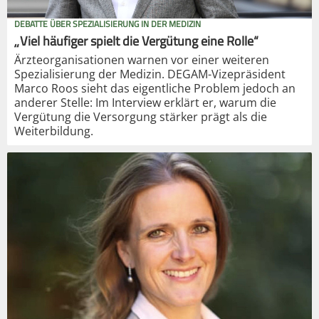
DEBATTE ÜBER SPEZIALISIERUNG IN DER MEDIZIN
„Viel häufiger spielt die Vergütung eine Rolle“
Ärzteorganisationen warnen vor einer weiteren
Spezialisierung der Medizin. DEGAM-Vizepräsident
Marco Roos sieht das eigentliche Problem jedoch an
anderer Stelle: Im Interview erklärt er, warum die
Vergütung die Versorgung stärker prägt als die
Weiterbildung.