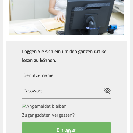
Loggen Sie sich ein um den ganzen Artikel
lesen zu können.
Angemeldet bleiben
Zugangsdaten vergessen?