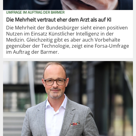
UMFRAGE IM AUFTRAG DER BARMER
Die Mehrheit vertraut eher dem Arzt als auf KI
Die Mehrheit der Bundesbürger sieht einen positiven
Nutzen im Einsatz Künstlicher Intelligenz in der
Medizin. Gleichzeitig gibt es aber auch Vorbehalte
gegenüber der Technologie, zeigt eine Forsa-Umfrage
im Auftrag der Barmer.