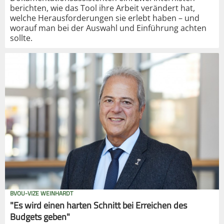
berichten, wie das Tool ihre Arbeit verändert hat,
welche Herausforderungen sie erlebt haben – und
worauf man bei der Auswahl und Einführung achten
sollte.
BVOU-VIZE WEINHARDT
"Es wird einen harten Schnitt bei Erreichen des
Budgets geben"