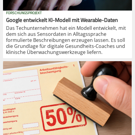
FORSCHUNGSPROJEKT
Google entwickelt KI-Modell mit Wearable-Daten
Das Techunternehmen hat ein Modell entwickelt, mit
dem sich aus Sensordaten in Alltagssprache
formulierte Beschreibungen erzeugen lassen. Es soll
die Grundlage für digitale Gesundheits-Coaches und
klinische Überwachungswerkzeuge liefern.