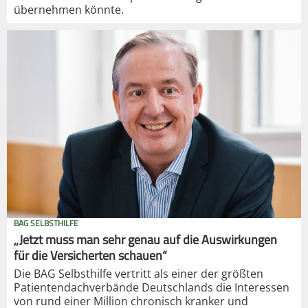
übernehmen könnte.
BAG SELBSTHILFE
„Jetzt muss man sehr genau auf die Auswirkungen
für die Versicherten schauen“
Die BAG Selbsthilfe vertritt als einer der größten
Patientendachverbände Deutschlands die Interessen
von rund einer Million chronisch kranker und