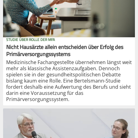
STUDIE ÜBER ROLLE DER MFA
Nicht Hausärzte allein entscheiden über Erfolg des
Primärversorgungssystems
Medizinische Fachangestellte übernehmen längst weit
mehr als klassische Assistenzaufgaben. Dennoch
spielen sie in der gesundheitspolitischen Debatte
bislang kaum eine Rolle. Eine Bertelsmann-Studie
fordert deshalb eine Aufwertung des Berufs und sieht
darin eine Voraussetzung für das
Primärversorgungssystem.