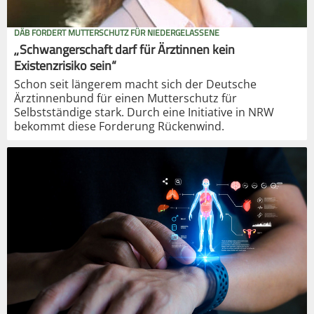
DÄB FORDERT MUTTERSCHUTZ FÜR NIEDERGELASSENE
„Schwangerschaft darf für Ärztinnen kein
Existenzrisiko sein“
Schon seit längerem macht sich der Deutsche
Ärztinnenbund für einen Mutterschutz für
Selbstständige stark. Durch eine Initiative in NRW
bekommt diese Forderung Rückenwind.