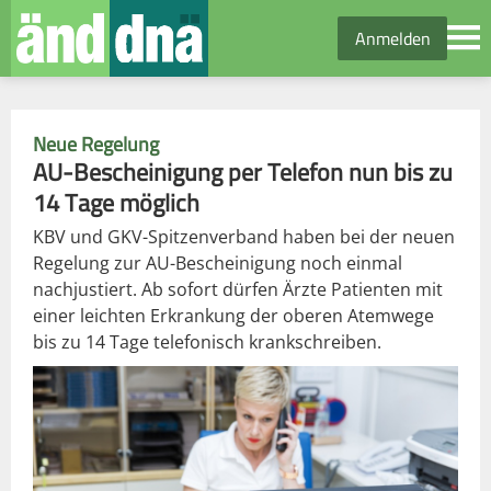
Anmelden
Neue Regelung
AU-Bescheinigung per Telefon nun bis zu
14 Tage möglich
KBV und GKV-Spitzenverband haben bei der neuen
Regelung zur AU-Bescheinigung noch einmal
nachjustiert. Ab sofort dürfen Ärzte Patienten mit
einer leichten Erkrankung der oberen Atemwege
bis zu 14 Tage telefonisch krankschreiben.