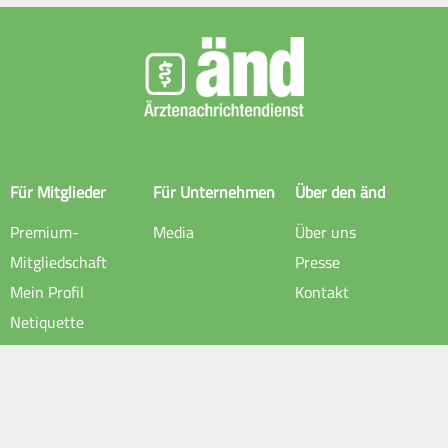
Für Mitglieder
Für Unternehmen
Über den änd
Premium-
Media
Über uns
Mitgliedschaft
Presse
Mein Profil
Kontakt
Netiquette
Rechtliche Hinweise
Impressum
Datenschutz