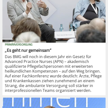
PRIMÄRVERSORGUNG
„Es geht nur gemeinsam“
Das BMG will noch in diesem Jahr ein Gesetz für
Advanced Practice Nurses (APN) – akademisch
qualifizierte Pflegefachpersonen mit erweiterten
heilkundlichen Kompetenzen – auf den Weg bringen.
Auf einer Fachkonferenz wurde deutlich: Ärzte, Pflege
und Krankenkassen ziehen zunehmend an einem
Strang, die ambulante Versorgung soll stärker in
interprofessionellen Teams organisiert werden.