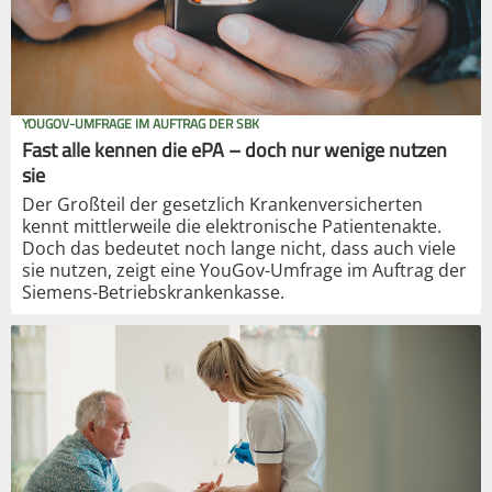
YOUGOV-UMFRAGE IM AUFTRAG DER SBK
Fast alle kennen die ePA – doch nur wenige nutzen
sie
Der Großteil der gesetzlich Krankenversicherten
kennt mittlerweile die elektronische Patientenakte.
Doch das bedeutet noch lange nicht, dass auch viele
sie nutzen, zeigt eine YouGov-Umfrage im Auftrag der
Siemens-Betriebskrankenkasse.