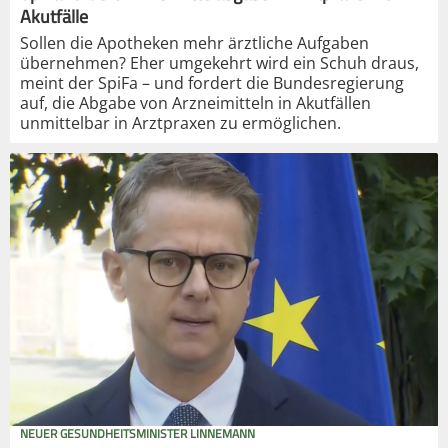
Akutfälle
Sollen die Apotheken mehr ärztliche Aufgaben
übernehmen? Eher umgekehrt wird ein Schuh draus,
meint der SpiFa – und fordert die Bundesregierung
auf, die Abgabe von Arzneimitteln in Akutfällen
unmittelbar in Arztpraxen zu ermöglichen.
NEUER GESUNDHEITSMINISTER LINNEMANN