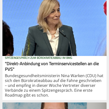
SPITZENGESPRÄCH ZUM BÜROKRATIEABBAU IM BMG
"Direkt-Anbindung von Terminservicestellen an die
PVS"
Bundesgesundheitsministerin Nina Warken (CDU) hat
sich den Bürokratieabbau auf die Fahne geschrieben
– und empfing in dieser Woche Vertreter diverser
Verbände zu einem Spitzengespräch. Eine erste
Roadmap gibt es schon.