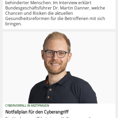
behinderter Menschen. Im Interview erklärt
Bundesgeschäftsführer Dr. Martin Danner, welche
Chancen und Risiken die aktuellen
Gesundheitsreformen für die Betroffenen mit sich
bringen.
CYBERVORFALL IN ARZTPRAXEN
Notfallplan für den Cyberangriff