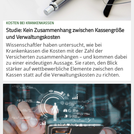
KOSTEN BEI KRANKENKASSEN
Studie: Kein Zusammenhang zwischen Kassengröße
und Verwaltungskosten
Wissenschaftler haben untersucht, wie bei
Krankenkassen die Kosten mit der Zahl der
Versicherten zusammenhängen – und kommen dabei
zu einer eindeutigen Aussage. Sie raten, den Blick
stärker auf wettbewerbliche Elemente zwischen den
Kassen statt auf die Verwaltungskosten zu richten.