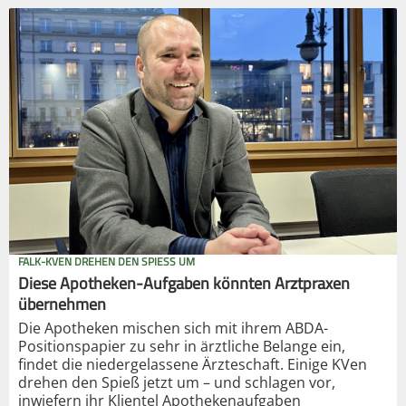
FALK-KVEN DREHEN DEN SPIESS UM
Diese Apotheken-Aufgaben könnten Arztpraxen
übernehmen
Die Apotheken mischen sich mit ihrem ABDA-
Positionspapier zu sehr in ärztliche Belange ein,
findet die niedergelassene Ärzteschaft. Einige KVen
drehen den Spieß jetzt um – und schlagen vor,
inwiefern ihr Klientel Apothekenaufgaben