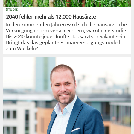
STUDIE
2040 fehlen mehr als 12.000 Hausärzte
In den kommenden Jahren wird sich die hausärztliche
Versorgung enorm verschlechtern, warnt eine Studie.
Bis 2040 könnte jeder fünfte Hausarztsitz vakant sein.
Bringt das das geplante Primärversorgungsmodell
zum Wackeln?