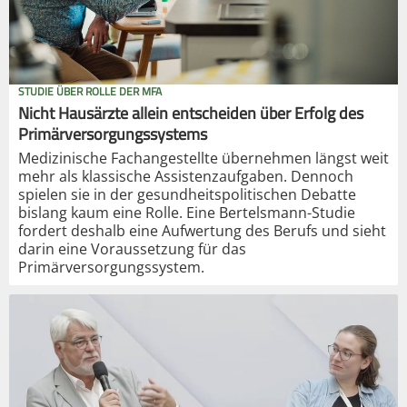
STUDIE ÜBER ROLLE DER MFA
Nicht Hausärzte allein entscheiden über Erfolg des
Primärversorgungssystems
Medizinische Fachangestellte übernehmen längst weit
mehr als klassische Assistenzaufgaben. Dennoch
spielen sie in der gesundheitspolitischen Debatte
bislang kaum eine Rolle. Eine Bertelsmann-Studie
fordert deshalb eine Aufwertung des Berufs und sieht
darin eine Voraussetzung für das
Primärversorgungssystem.