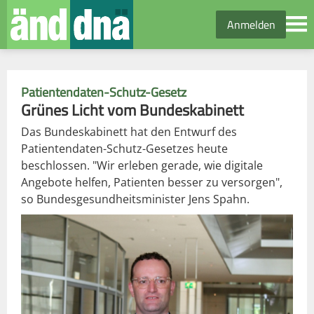
Anmelden
Patientendaten-Schutz-Gesetz
Grünes Licht vom Bundeskabinett
Das Bundeskabinett hat den Entwurf des
Patientendaten-Schutz-Gesetzes heute
beschlossen. "Wir erleben gerade, wie digitale
Angebote helfen, Patienten besser zu versorgen",
so Bundesgesundheitsminister Jens Spahn.