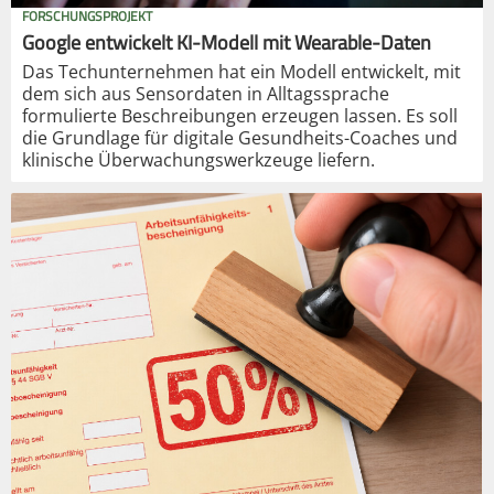
FORSCHUNGSPROJEKT
Google entwickelt KI-Modell mit Wearable-Daten
Das Techunternehmen hat ein Modell entwickelt, mit
dem sich aus Sensordaten in Alltagssprache
formulierte Beschreibungen erzeugen lassen. Es soll
die Grundlage für digitale Gesundheits-Coaches und
klinische Überwachungswerkzeuge liefern.