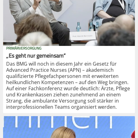
PRIMÄRVERSORGUNG
„Es geht nur gemeinsam“
Das BMG will noch in diesem Jahr ein Gesetz für
Advanced Practice Nurses (APN) – akademisch
qualifizierte Pflegefachpersonen mit erweiterten
heilkundlichen Kompetenzen – auf den Weg bringen.
Auf einer Fachkonferenz wurde deutlich: Ärzte, Pflege
und Krankenkassen ziehen zunehmend an einem
Strang, die ambulante Versorgung soll stärker in
interprofessionellen Teams organisiert werden.