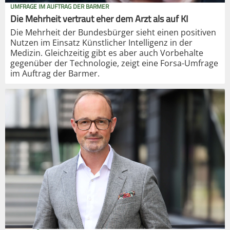
UMFRAGE IM AUFTRAG DER BARMER
Die Mehrheit vertraut eher dem Arzt als auf KI
Die Mehrheit der Bundesbürger sieht einen positiven
Nutzen im Einsatz Künstlicher Intelligenz in der
Medizin. Gleichzeitig gibt es aber auch Vorbehalte
gegenüber der Technologie, zeigt eine Forsa-Umfrage
im Auftrag der Barmer.