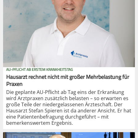
AU-PFLICHT AB ERSTEM KRANKHEITSTAG
Hausarzt rechnet nicht mit großer Mehrbelastung für
Praxen
Die geplante AU-Pflicht ab Tag eins der Erkrankung
wird Arztpraxen zusätzlich belasten – so erwarten es
große Teile der niedergelassenen Ärzteschaft. Der
Hausarzt Stefan Spieren ist da anderer Ansicht. Er hat
eine Patientenbefragung durchgeführt – mit
bemerkenswertem Ergebnis.