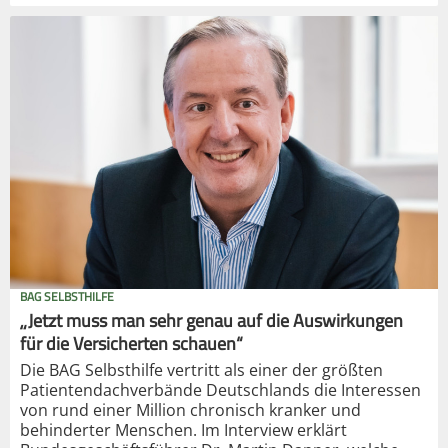
BAG SELBSTHILFE
„Jetzt muss man sehr genau auf die Auswirkungen
für die Versicherten schauen“
Die BAG Selbsthilfe vertritt als einer der größten
Patientendachverbände Deutschlands die Interessen
von rund einer Million chronisch kranker und
behinderter Menschen. Im Interview erklärt