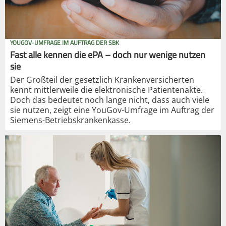
YOUGOV-UMFRAGE IM AUFTRAG DER SBK
Fast alle kennen die ePA – doch nur wenige nutzen
sie
Der Großteil der gesetzlich Krankenversicherten
kennt mittlerweile die elektronische Patientenakte.
Doch das bedeutet noch lange nicht, dass auch viele
sie nutzen, zeigt eine YouGov-Umfrage im Auftrag der
Siemens-Betriebskrankenkasse.