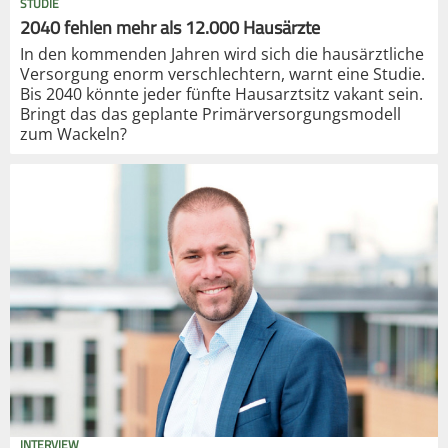
STUDIE
2040 fehlen mehr als 12.000 Hausärzte
In den kommenden Jahren wird sich die hausärztliche
Versorgung enorm verschlechtern, warnt eine Studie.
Bis 2040 könnte jeder fünfte Hausarztsitz vakant sein.
Bringt das das geplante Primärversorgungsmodell
zum Wackeln?
INTERVIEW