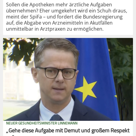
Sollen die Apotheken mehr ärztliche Aufgaben
übernehmen? Eher umgekehrt wird ein Schuh draus,
meint der SpiFa – und fordert die Bundesregierung
auf, die Abgabe von Arzneimitteln in Akutfällen
unmittelbar in Arztpraxen zu ermöglichen.
NEUER GESUNDHEITSMINISTER LINNEMANN
„Gehe diese Aufgabe mit Demut und großem Respekt