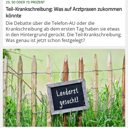
25, 50 ODER 75 PROZENT
Teil-Krankschreibung: Was auf Arztpraxen zukommen
könnte
Die Debatte über die Telefon-AU oder die
Krankschreibung ab dem ersten Tag haben sie etwas
in den Hintergrund gerückt. Die Teil-Krankschreibung.
Was genau ist jetzt schon festgelegt?