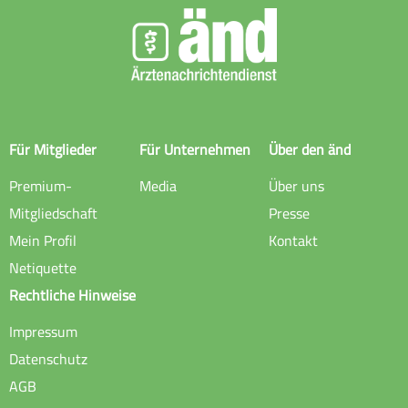
Für Mitglieder
Für Unternehmen
Über den änd
Premium-
Media
Über uns
Mitgliedschaft
Presse
Mein Profil
Kontakt
Netiquette
Rechtliche Hinweise
Impressum
Datenschutz
AGB