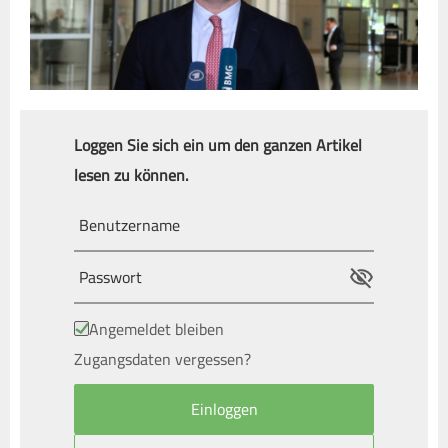
Loggen Sie sich ein um den ganzen Artikel
lesen zu können.
Angemeldet bleiben
Zugangsdaten vergessen?