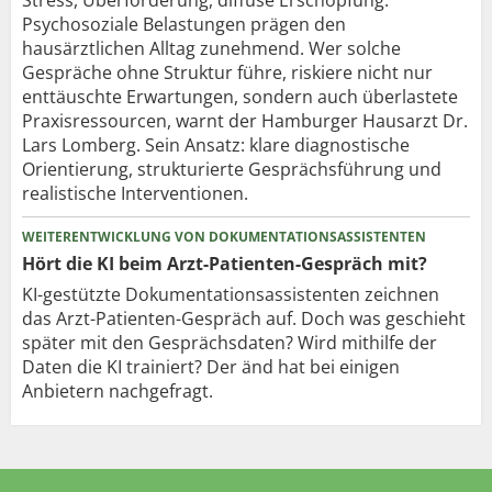
Psychosoziale Belastungen prägen den
hausärztlichen Alltag zunehmend. Wer solche
Gespräche ohne Struktur führe, riskiere nicht nur
enttäuschte Erwartungen, sondern auch überlastete
Praxisressourcen, warnt der Hamburger Hausarzt Dr.
Lars Lomberg. Sein Ansatz: klare diagnostische
Orientierung, strukturierte Gesprächsführung und
realistische Interventionen.
WEITERENTWICKLUNG VON DOKUMENTATIONSASSISTENTEN
Hört die KI beim Arzt-Patienten-Gespräch mit?
KI-gestützte Dokumentationsassistenten zeichnen
das Arzt-Patienten-Gespräch auf. Doch was geschieht
später mit den Gesprächsdaten? Wird mithilfe der
Daten die KI trainiert? Der änd hat bei einigen
Anbietern nachgefragt.