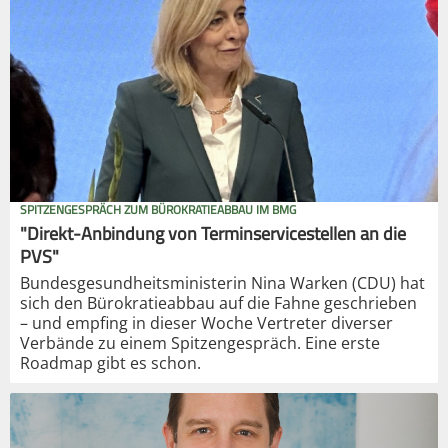
SPITZENGESPRÄCH ZUM BÜROKRATIEABBAU IM BMG
"Direkt-Anbindung von Terminservicestellen an die
PVS"
Bundesgesundheitsministerin Nina Warken (CDU) hat
sich den Bürokratieabbau auf die Fahne geschrieben
– und empfing in dieser Woche Vertreter diverser
Verbände zu einem Spitzengespräch. Eine erste
Roadmap gibt es schon.