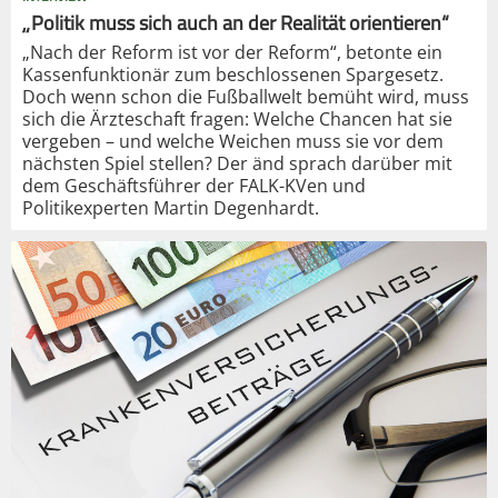
„Politik muss sich auch an der Realität orientieren“
„Nach der Reform ist vor der Reform“, betonte ein
Kassenfunktionär zum beschlossenen Spargesetz.
Doch wenn schon die Fußballwelt bemüht wird, muss
sich die Ärzteschaft fragen: Welche Chancen hat sie
vergeben – und welche Weichen muss sie vor dem
nächsten Spiel stellen? Der änd sprach darüber mit
dem Geschäftsführer der FALK-KVen und
Politikexperten Martin Degenhardt.