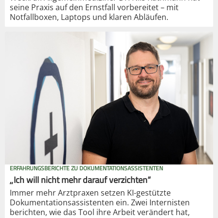
seine Praxis auf den Ernstfall vorbereitet – mit
Notfallboxen, Laptops und klaren Abläufen.
ERFAHRUNGSBERICHTE ZU DOKUMENTATIONSASSISTENTEN
„Ich will nicht mehr darauf verzichten“
Immer mehr Arztpraxen setzen KI-gestützte
Dokumentationsassistenten ein. Zwei Internisten
berichten, wie das Tool ihre Arbeit verändert hat,