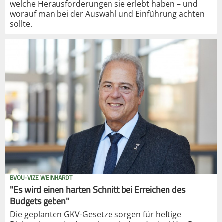
welche Herausforderungen sie erlebt haben – und
worauf man bei der Auswahl und Einführung achten
sollte.
BVOU-VIZE WEINHARDT
"Es wird einen harten Schnitt bei Erreichen des
Budgets geben"
Die geplanten GKV-Gesetze sorgen für heftige