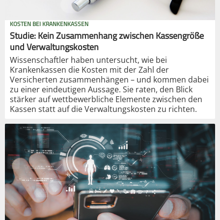
KOSTEN BEI KRANKENKASSEN
Studie: Kein Zusammenhang zwischen Kassengröße
und Verwaltungskosten
Wissenschaftler haben untersucht, wie bei
Krankenkassen die Kosten mit der Zahl der
Versicherten zusammenhängen – und kommen dabei
zu einer eindeutigen Aussage. Sie raten, den Blick
stärker auf wettbewerbliche Elemente zwischen den
Kassen statt auf die Verwaltungskosten zu richten.