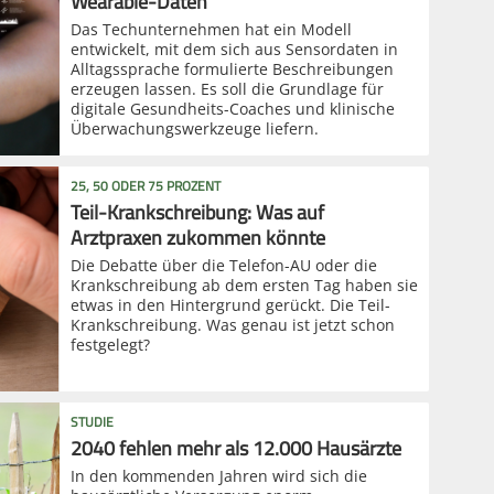
Wearable-Daten
Das Techunternehmen hat ein Modell
entwickelt, mit dem sich aus Sensordaten in
Alltagssprache formulierte Beschreibungen
erzeugen lassen. Es soll die Grundlage für
digitale Gesundheits-Coaches und klinische
Überwachungswerkzeuge liefern.
25, 50 ODER 75 PROZENT
Teil-Krankschreibung: Was auf
Arztpraxen zukommen könnte
Die Debatte über die Telefon-AU oder die
Krankschreibung ab dem ersten Tag haben sie
etwas in den Hintergrund gerückt. Die Teil-
Krankschreibung. Was genau ist jetzt schon
festgelegt?
STUDIE
2040 fehlen mehr als 12.000 Hausärzte
In den kommenden Jahren wird sich die