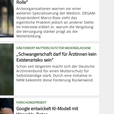
Rolle“
Ärzteorganisationen warnen vor einer
weiteren Spezialisierung der Medizin. DEGAM-
Vizepräsident Marco Roos sieht das
eigentliche Problem jedoch an anderer Stelle:
Im Interview erklärt er, warum die Vergütung
die Versorgung stärker prägt als die
Weiterbildung.
DÄB FORDERT MUTTERSCHUTZ FÜR NIEDERGELASSENE
„Schwangerschaft darf für Ärztinnen kein
Existenzrisiko sein“
Schon seit längerem macht sich der Deutsche
Ärztinnenbund für einen Mutterschutz für
Selbstständige stark. Durch eine Initiative in
NRW bekommt diese Forderung Rückenwind.
FORSCHUNGSPROJEKT
Google entwickelt KI-Modell mit