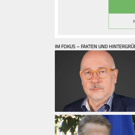
IM FOKUS – FAKTEN UND HINTERGR