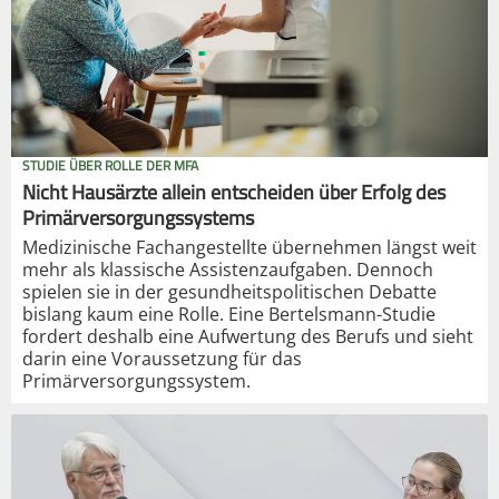
STUDIE ÜBER ROLLE DER MFA
Nicht Hausärzte allein entscheiden über Erfolg des
Primärversorgungssystems
Medizinische Fachangestellte übernehmen längst weit
mehr als klassische Assistenzaufgaben. Dennoch
spielen sie in der gesundheitspolitischen Debatte
bislang kaum eine Rolle. Eine Bertelsmann-Studie
fordert deshalb eine Aufwertung des Berufs und sieht
darin eine Voraussetzung für das
Primärversorgungssystem.