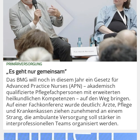
PRIMÄRVERSORGUNG
„Es geht nur gemeinsam“
Das BMG will noch in diesem Jahr ein Gesetz für
Advanced Practice Nurses (APN) – akademisch
qualifizierte Pflegefachpersonen mit erweiterten
heilkundlichen Kompetenzen – auf den Weg bringen.
Auf einer Fachkonferenz wurde deutlich: Ärzte, Pflege
und Krankenkassen ziehen zunehmend an einem
Strang, die ambulante Versorgung soll stärker in
interprofessionellen Teams organisiert werden.