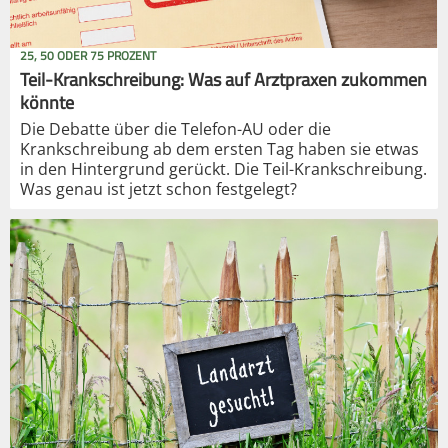
25, 50 ODER 75 PROZENT
Teil-Krankschreibung: Was auf Arztpraxen zukommen
könnte
Die Debatte über die Telefon-AU oder die
Krankschreibung ab dem ersten Tag haben sie etwas
in den Hintergrund gerückt. Die Teil-Krankschreibung.
Was genau ist jetzt schon festgelegt?