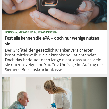
YOUGOV-UMFRAGE IM AUFTRAG DER SBK
Fast alle kennen die ePA – doch nur wenige nutzen
sie
Der Großteil der gesetzlich Krankenversicherten
kennt mittlerweile die elektronische Patientenakte.
Doch das bedeutet noch lange nicht, dass auch viele
sie nutzen, zeigt eine YouGov-Umfrage im Auftrag der
Siemens-Betriebskrankenkasse.