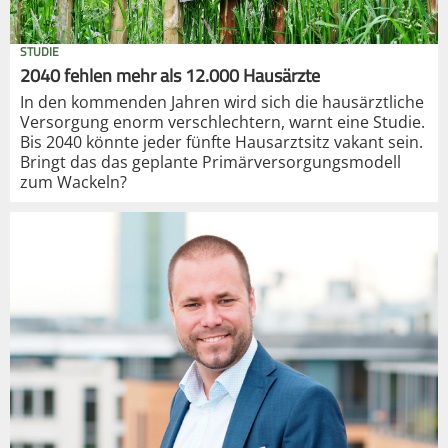
STUDIE
2040 fehlen mehr als 12.000 Hausärzte
In den kommenden Jahren wird sich die hausärztliche
Versorgung enorm verschlechtern, warnt eine Studie.
Bis 2040 könnte jeder fünfte Hausarztsitz vakant sein.
Bringt das das geplante Primärversorgungsmodell
zum Wackeln?