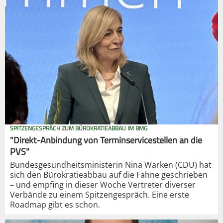
SPITZENGESPRÄCH ZUM BÜROKRATIEABBAU IM BMG
"Direkt-Anbindung von Terminservicestellen an die
PVS"
Bundesgesundheitsministerin Nina Warken (CDU) hat
sich den Bürokratieabbau auf die Fahne geschrieben
– und empfing in dieser Woche Vertreter diverser
Verbände zu einem Spitzengespräch. Eine erste
Roadmap gibt es schon.