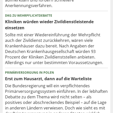
Anerkennungsverfahren.
DKG ZU WEHRPFLICHTDEBATTE
Kliniken würden wieder Zivildienstleistende
einsetzen
Sollte mit einer Wiedereinführung der Wehrpflicht
auch der Zivildienst zurückkehren, wären viele
Krankenhäuser dazu bereit. Nach Angaben der
Deutschen Krankenhausgesellschaft würden 93
Prozent der Kliniken Zivildienststellen anbieten.
Allerdings nur unter bestimmten Voraussetzungen.
PRIMÄRVERSORGUNG IN POLEN
Erst zum Hausarzt, dann auf die Warteliste
Die Bundesregierung will ein verpflichtendes
Primärversorgungssystem einführen. In der lebhaften
Debatte zu dem Thema wird nicht selten – als
positives oder abschreckendes Beispiel – auf die Lage
in anderen Ländern verwiesen. Doch wie sieht es mit