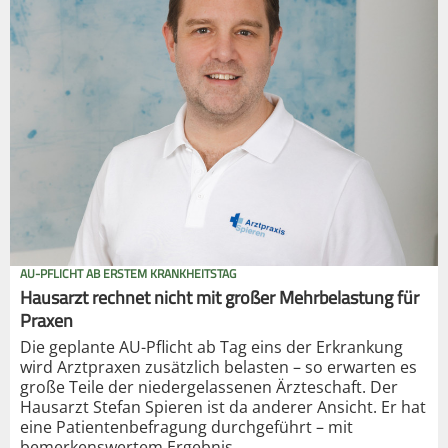
AU-PFLICHT AB ERSTEM KRANKHEITSTAG
Hausarzt rechnet nicht mit großer Mehrbelastung für
Praxen
Die geplante AU-Pflicht ab Tag eins der Erkrankung
wird Arztpraxen zusätzlich belasten – so erwarten es
große Teile der niedergelassenen Ärzteschaft. Der
Hausarzt Stefan Spieren ist da anderer Ansicht. Er hat
eine Patientenbefragung durchgeführt – mit
bemerkenswertem Ergebnis.