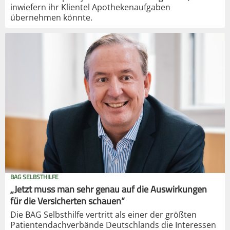
inwiefern ihr Klientel Apothekenaufgaben
übernehmen könnte.
BAG SELBSTHILFE
„Jetzt muss man sehr genau auf die Auswirkungen
für die Versicherten schauen“
Die BAG Selbsthilfe vertritt als einer der größten
Patientendachverbände Deutschlands die Interessen