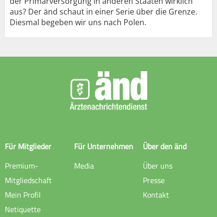
der Primärversorgung in anderen Staaten wirklich
aus? Der änd schaut in einer Serie über die Grenze.
Diesmal begeben wir uns nach Polen.
Für Mitglieder
Für Unternehmen
Über den änd
Premium-
Media
Über uns
Mitgliedschaft
Presse
Mein Profil
Kontakt
Netiquette