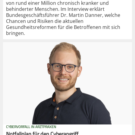
von rund einer Million chronisch kranker und
behinderter Menschen. Im Interview erklärt
Bundesgeschäftsführer Dr. Martin Danner, welche
Chancen und Risiken die aktuellen
Gesundheitsreformen für die Betroffenen mit sich
bringen.
CYBERVORFALL IN ARZTPRAXEN
Notfallplan für den Cyberangriff