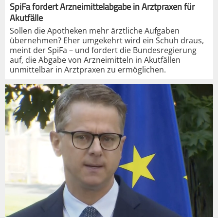
SpiFa fordert Arzneimittelabgabe in Arztpraxen für
Akutfälle
Sollen die Apotheken mehr ärztliche Aufgaben
übernehmen? Eher umgekehrt wird ein Schuh draus,
meint der SpiFa – und fordert die Bundesregierung
auf, die Abgabe von Arzneimitteln in Akutfällen
unmittelbar in Arztpraxen zu ermöglichen.