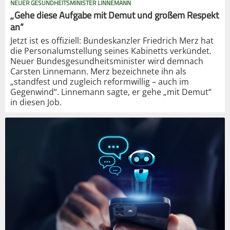
NEUER GESUNDHEITSMINISTER LINNEMANN
„Gehe diese Aufgabe mit Demut und großem Respekt
an“
Jetzt ist es offiziell: Bundeskanzler Friedrich Merz hat
die Personalumstellung seines Kabinetts verkündet.
Neuer Bundesgesundheitsminister wird demnach
Carsten Linnemann. Merz bezeichnete ihn als
„standfest und zugleich reformwillig – auch im
Gegenwind“. Linnemann sagte, er gehe „mit Demut“
in diesen Job.