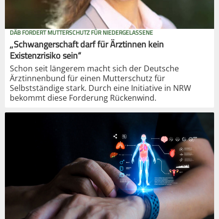
DÄB FORDERT MUTTERSCHUTZ FÜR NIEDERGELASSENE
„Schwangerschaft darf für Ärztinnen kein
Existenzrisiko sein“
Schon seit längerem macht sich der Deutsche
Ärztinnenbund für einen Mutterschutz für
Selbstständige stark. Durch eine Initiative in NRW
bekommt diese Forderung Rückenwind.