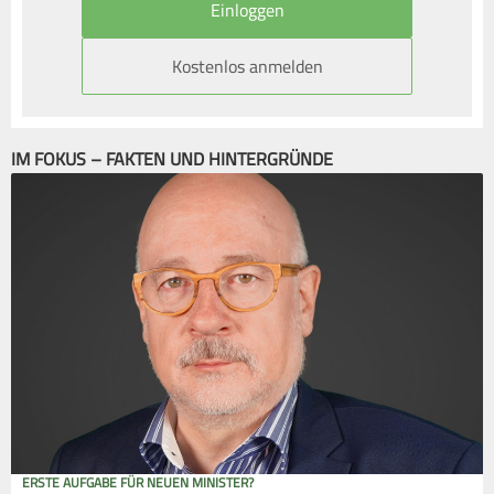
Kostenlos anmelden
IM FOKUS – FAKTEN UND HINTERGRÜNDE
ERSTE AUFGABE FÜR NEUEN MINISTER?