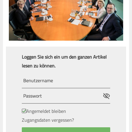
Loggen Sie sich ein um den ganzen Artikel
lesen zu können.
Angemeldet bleiben
Zugangsdaten vergessen?