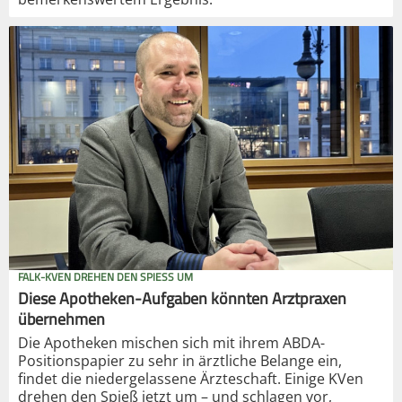
FALK-KVEN DREHEN DEN SPIESS UM
Diese Apotheken-Aufgaben könnten Arztpraxen
übernehmen
Die Apotheken mischen sich mit ihrem ABDA-
Positionspapier zu sehr in ärztliche Belange ein,
findet die niedergelassene Ärzteschaft. Einige KVen
drehen den Spieß jetzt um – und schlagen vor,