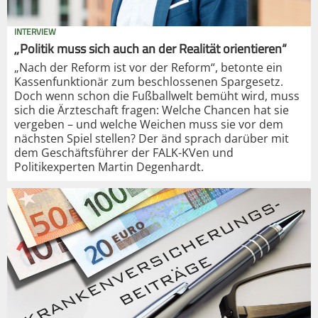
INTERVIEW
„Politik muss sich auch an der Realität orientieren“
„Nach der Reform ist vor der Reform“, betonte ein
Kassenfunktionär zum beschlossenen Spargesetz.
Doch wenn schon die Fußballwelt bemüht wird, muss
sich die Ärzteschaft fragen: Welche Chancen hat sie
vergeben – und welche Weichen muss sie vor dem
nächsten Spiel stellen? Der änd sprach darüber mit
dem Geschäftsführer der FALK-KVen und
Politikexperten Martin Degenhardt.