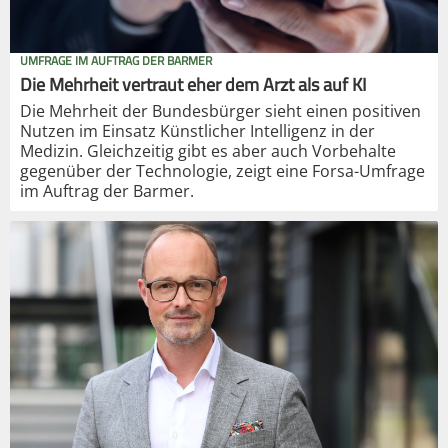
UMFRAGE IM AUFTRAG DER BARMER
Die Mehrheit vertraut eher dem Arzt als auf KI
Die Mehrheit der Bundesbürger sieht einen positiven
Nutzen im Einsatz Künstlicher Intelligenz in der
Medizin. Gleichzeitig gibt es aber auch Vorbehalte
gegenüber der Technologie, zeigt eine Forsa-Umfrage
im Auftrag der Barmer.