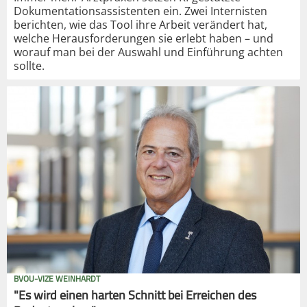
Dokumentationsassistenten ein. Zwei Internisten
berichten, wie das Tool ihre Arbeit verändert hat,
welche Herausforderungen sie erlebt haben – und
worauf man bei der Auswahl und Einführung achten
sollte.
BVOU-VIZE WEINHARDT
"Es wird einen harten Schnitt bei Erreichen des