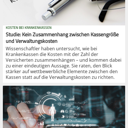
KOSTEN BEI KRANKENKASSEN
Studie: Kein Zusammenhang zwischen Kassengröße
und Verwaltungskosten
Wissenschaftler haben untersucht, wie bei
Krankenkassen die Kosten mit der Zahl der
Versicherten zusammenhängen – und kommen dabei
zu einer eindeutigen Aussage. Sie raten, den Blick
stärker auf wettbewerbliche Elemente zwischen den
Kassen statt auf die Verwaltungskosten zu richten.