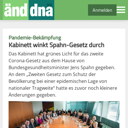
Anmelden
Pandemie-Bekämpfung
Kabinett winkt Spahn-Gesetz durch
Das Kabinett hat grünes Licht für das zweite
Corona-Gesetz aus dem Hause von
Bundesgesundheitsminister Jens Spahn gegeben.
An dem „Zweiten Gesetz zum Schutz der
Bevölkerung bei einer epidemischen Lage von
nationaler Tragweite“ hatte es zuvor noch kleinere
Änderungen gegeben.