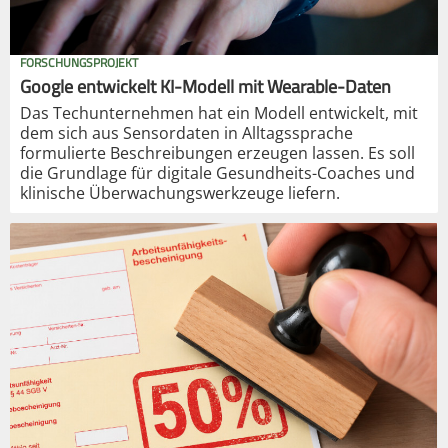
FORSCHUNGSPROJEKT
Google entwickelt KI-Modell mit Wearable-Daten
Das Techunternehmen hat ein Modell entwickelt, mit
dem sich aus Sensordaten in Alltagssprache
formulierte Beschreibungen erzeugen lassen. Es soll
die Grundlage für digitale Gesundheits-Coaches und
klinische Überwachungswerkzeuge liefern.