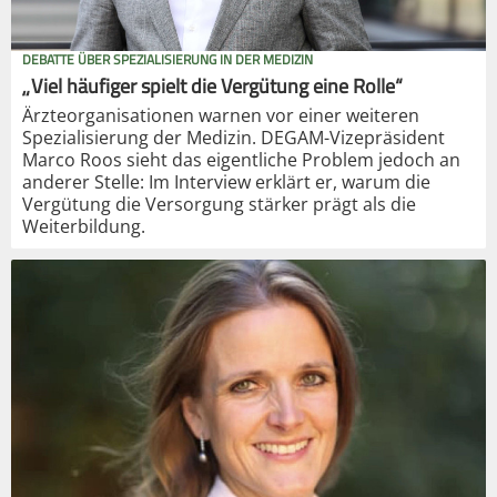
DEBATTE ÜBER SPEZIALISIERUNG IN DER MEDIZIN
„Viel häufiger spielt die Vergütung eine Rolle“
Ärzteorganisationen warnen vor einer weiteren
Spezialisierung der Medizin. DEGAM-Vizepräsident
Marco Roos sieht das eigentliche Problem jedoch an
anderer Stelle: Im Interview erklärt er, warum die
Vergütung die Versorgung stärker prägt als die
Weiterbildung.