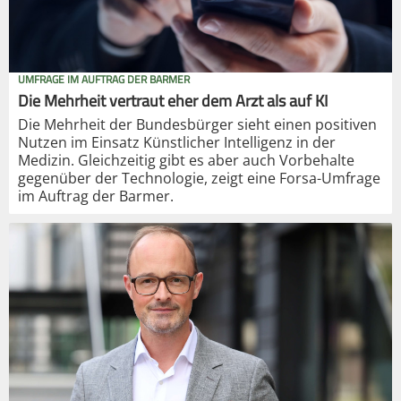
UMFRAGE IM AUFTRAG DER BARMER
Die Mehrheit vertraut eher dem Arzt als auf KI
Die Mehrheit der Bundesbürger sieht einen positiven
Nutzen im Einsatz Künstlicher Intelligenz in der
Medizin. Gleichzeitig gibt es aber auch Vorbehalte
gegenüber der Technologie, zeigt eine Forsa-Umfrage
im Auftrag der Barmer.