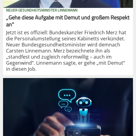
NEUER GESUNDHEITSMINISTER LINNEMANN
„Gehe diese Aufgabe mit Demut und großem Respekt
an“
Jetzt ist es offiziell: Bundeskanzler Friedrich Merz hat
die Personalumstellung seines Kabinetts verkündet.
Neuer Bundesgesundheitsminister wird demnach
Carsten Linnemann. Merz bezeichnete ihn als
„standfest und zugleich reformwillig – auch im
Gegenwind“. Linnemann sagte, er gehe „mit Demut“
in diesen Job.