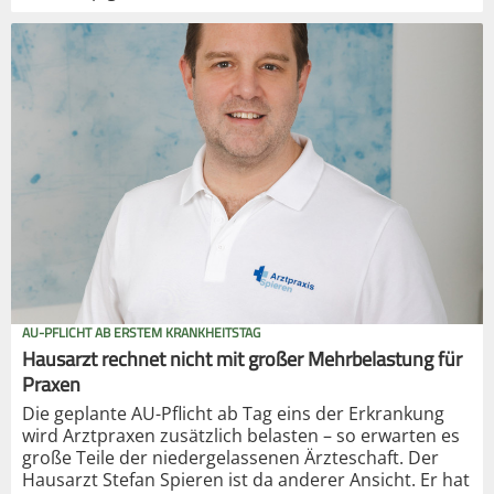
AU-PFLICHT AB ERSTEM KRANKHEITSTAG
Hausarzt rechnet nicht mit großer Mehrbelastung für
Praxen
Die geplante AU-Pflicht ab Tag eins der Erkrankung
wird Arztpraxen zusätzlich belasten – so erwarten es
große Teile der niedergelassenen Ärzteschaft. Der
Hausarzt Stefan Spieren ist da anderer Ansicht. Er hat