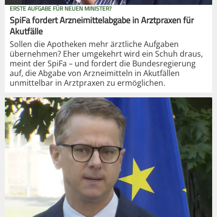
ERSTE AUFGABE FÜR NEUEN MINISTER?
SpiFa fordert Arzneimittelabgabe in Arztpraxen für
Akutfälle
Sollen die Apotheken mehr ärztliche Aufgaben
übernehmen? Eher umgekehrt wird ein Schuh draus,
meint der SpiFa – und fordert die Bundesregierung
auf, die Abgabe von Arzneimitteln in Akutfällen
unmittelbar in Arztpraxen zu ermöglichen.