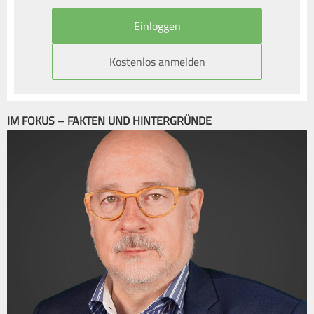
Kostenlos anmelden
IM FOKUS – FAKTEN UND HINTERGRÜNDE