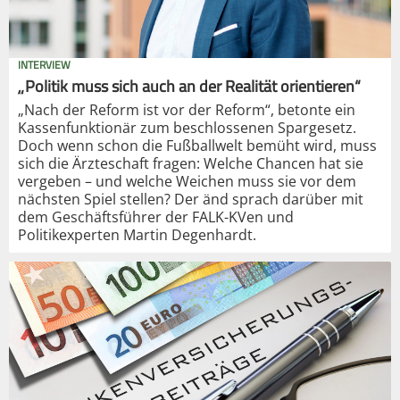
INTERVIEW
„Politik muss sich auch an der Realität orientieren“
„Nach der Reform ist vor der Reform“, betonte ein
Kassenfunktionär zum beschlossenen Spargesetz.
Doch wenn schon die Fußballwelt bemüht wird, muss
sich die Ärzteschaft fragen: Welche Chancen hat sie
vergeben – und welche Weichen muss sie vor dem
nächsten Spiel stellen? Der änd sprach darüber mit
dem Geschäftsführer der FALK-KVen und
Politikexperten Martin Degenhardt.