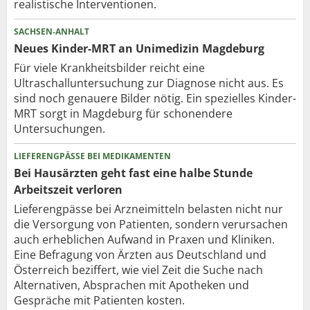
realistische Interventionen.
SACHSEN-ANHALT
Neues Kinder-MRT an Unimedizin Magdeburg
Für viele Krankheitsbilder reicht eine
Ultraschalluntersuchung zur Diagnose nicht aus. Es
sind noch genauere Bilder nötig. Ein spezielles Kinder-
MRT sorgt in Magdeburg für schonendere
Untersuchungen.
LIEFERENGPÄSSE BEI MEDIKAMENTEN
Bei Hausärzten geht fast eine halbe Stunde
Arbeitszeit verloren
Lieferengpässe bei Arzneimitteln belasten nicht nur
die Versorgung von Patienten, sondern verursachen
auch erheblichen Aufwand in Praxen und Kliniken.
Eine Befragung von Ärzten aus Deutschland und
Österreich beziffert, wie viel Zeit die Suche nach
Alternativen, Absprachen mit Apotheken und
Gespräche mit Patienten kosten.