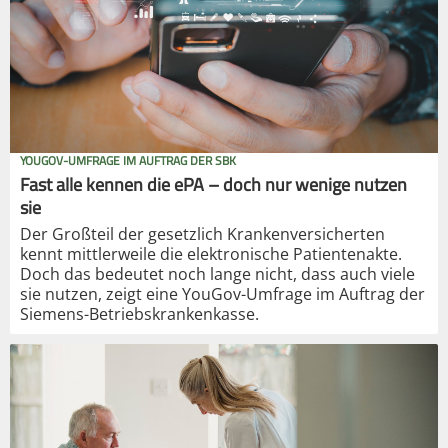
YOUGOV-UMFRAGE IM AUFTRAG DER SBK
Fast alle kennen die ePA – doch nur wenige nutzen
sie
Der Großteil der gesetzlich Krankenversicherten
kennt mittlerweile die elektronische Patientenakte.
Doch das bedeutet noch lange nicht, dass auch viele
sie nutzen, zeigt eine YouGov-Umfrage im Auftrag der
Siemens-Betriebskrankenkasse.