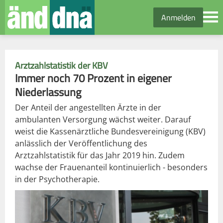
Anmelden
Arztzahlstatistik der KBV
Immer noch 70 Prozent in eigener
Niederlassung
Der Anteil der angestellten Ärzte in der
ambulanten Versorgung wächst weiter. Darauf
weist die Kassenärztliche Bundesvereinigung (KBV)
anlässlich der Veröffentlichung des
Arztzahlstatistik für das Jahr 2019 hin. Zudem
wachse der Frauenanteil kontinuierlich - besonders
in der Psychotherapie.