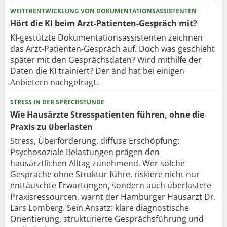
WEITERENTWICKLUNG VON DOKUMENTATIONSASSISTENTEN
Hört die KI beim Arzt-Patienten-Gespräch mit?
KI-gestützte Dokumentationsassistenten zeichnen
das Arzt-Patienten-Gespräch auf. Doch was geschieht
später mit den Gesprächsdaten? Wird mithilfe der
Daten die KI trainiert? Der änd hat bei einigen
Anbietern nachgefragt.
STRESS IN DER SPRECHSTUNDE
Wie Hausärzte Stresspatienten führen, ohne die
Praxis zu überlasten
Stress, Überforderung, diffuse Erschöpfung:
Psychosoziale Belastungen prägen den
hausärztlichen Alltag zunehmend. Wer solche
Gespräche ohne Struktur führe, riskiere nicht nur
enttäuschte Erwartungen, sondern auch überlastete
Praxisressourcen, warnt der Hamburger Hausarzt Dr.
Lars Lomberg. Sein Ansatz: klare diagnostische
Orientierung, strukturierte Gesprächsführung und