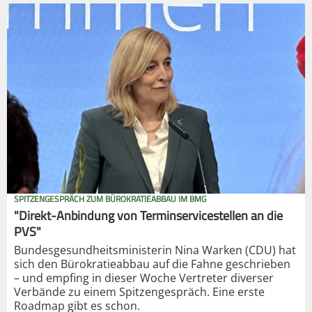
SPITZENGESPRÄCH ZUM BÜROKRATIEABBAU IM BMG
"Direkt-Anbindung von Terminservicestellen an die
PVS"
Bundesgesundheitsministerin Nina Warken (CDU) hat
sich den Bürokratieabbau auf die Fahne geschrieben
– und empfing in dieser Woche Vertreter diverser
Verbände zu einem Spitzengespräch. Eine erste
Roadmap gibt es schon.