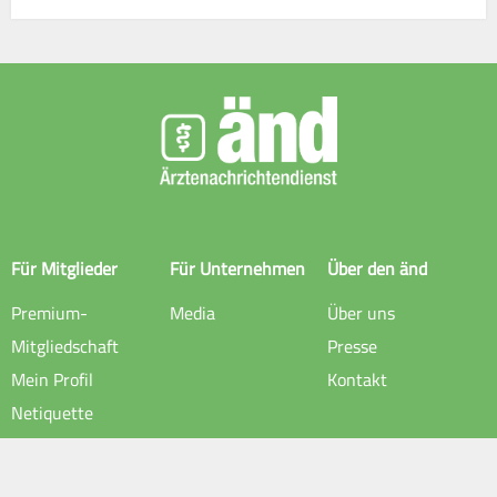
Für Mitglieder
Für Unternehmen
Über den änd
Premium-
Media
Über uns
Mitgliedschaft
Presse
Mein Profil
Kontakt
Netiquette
Rechtliche Hinweise
Impressum