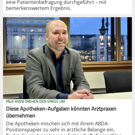
eine Patientenbefragung durchgeführt – mit
bemerkenswertem Ergebnis.
FALK-KVEN DREHEN DEN SPIESS UM
Diese Apotheken-Aufgaben könnten Arztpraxen
übernehmen
Die Apotheken mischen sich mit ihrem ABDA-
Positionspapier zu sehr in ärztliche Belange ein,