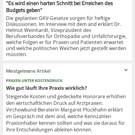
"Es wird einen harten Schnitt bei Erreichen des
Budgets geben"
Die geplanten GKV-Gesetze sorgen für heftige
Diskussionen. Im Interview mit dem änd erklärt Dr.
Helmut Weinhardt, Vizepräsident des
Berufsverbandes für Orthopädie und Unfallchirurgie,
welche Folgen er für Praxen und Patienten erwartet
und welche politischen Weichen jetzt gestellt werden
müssten.
Meistgelesene Artikel
PRAXEN UNTER KOSTENDRUCK
Wie gut läuft Ihre Praxis wirklich?
Steigende Kosten und gedeckelte Honorare erhöhen
den wirtschaftlichen Druck auf Arztpraxen.
Virchowbund-Beraterin Margaret Plückhahn erklärt
im Gespräch mit dem änd, welche Kennzahlen
Praxisinhaber kennen sollten und was sie daraus für
ihre Entscheidungen ableiten können.