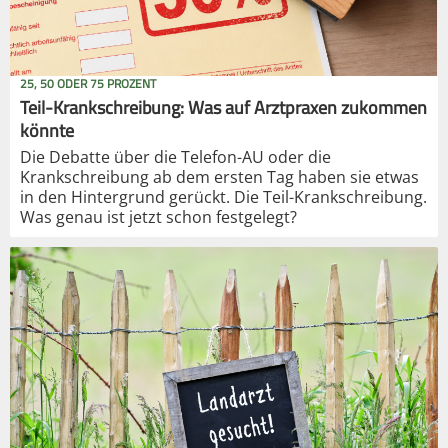
25, 50 ODER 75 PROZENT
Teil-Krankschreibung: Was auf Arztpraxen zukommen
könnte
Die Debatte über die Telefon-AU oder die
Krankschreibung ab dem ersten Tag haben sie etwas
in den Hintergrund gerückt. Die Teil-Krankschreibung.
Was genau ist jetzt schon festgelegt?