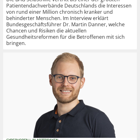
Patientendachverbände Deutschlands die Interessen
von rund einer Million chronisch kranker und
behinderter Menschen. Im Interview erklärt
Bundesgeschäftsführer Dr. Martin Danner, welche
Chancen und Risiken die aktuellen
Gesundheitsreformen für die Betroffenen mit sich
bringen.