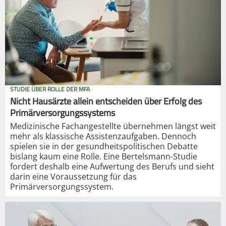
STUDIE ÜBER ROLLE DER MFA
Nicht Hausärzte allein entscheiden über Erfolg des
Primärversorgungssystems
Medizinische Fachangestellte übernehmen längst weit
mehr als klassische Assistenzaufgaben. Dennoch
spielen sie in der gesundheitspolitischen Debatte
bislang kaum eine Rolle. Eine Bertelsmann-Studie
fordert deshalb eine Aufwertung des Berufs und sieht
darin eine Voraussetzung für das
Primärversorgungssystem.