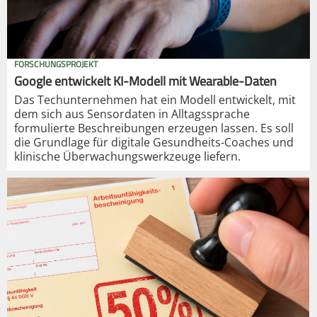
FORSCHUNGSPROJEKT
Google entwickelt KI-Modell mit Wearable-Daten
Das Techunternehmen hat ein Modell entwickelt, mit
dem sich aus Sensordaten in Alltagssprache
formulierte Beschreibungen erzeugen lassen. Es soll
die Grundlage für digitale Gesundheits-Coaches und
klinische Überwachungswerkzeuge liefern.