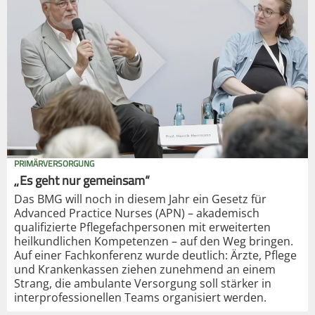
PRIMÄRVERSORGUNG
„Es geht nur gemeinsam“
Das BMG will noch in diesem Jahr ein Gesetz für
Advanced Practice Nurses (APN) – akademisch
qualifizierte Pflegefachpersonen mit erweiterten
heilkundlichen Kompetenzen – auf den Weg bringen.
Auf einer Fachkonferenz wurde deutlich: Ärzte, Pflege
und Krankenkassen ziehen zunehmend an einem
Strang, die ambulante Versorgung soll stärker in
interprofessionellen Teams organisiert werden.