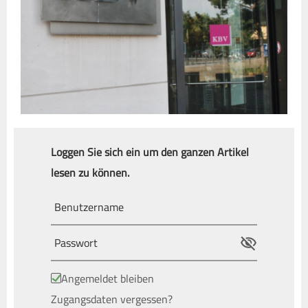
Loggen Sie sich ein um den ganzen Artikel
lesen zu können.
Angemeldet bleiben
Zugangsdaten vergessen?