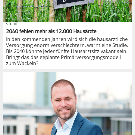
STUDIE
2040 fehlen mehr als 12.000 Hausärzte
In den kommenden Jahren wird sich die hausärztliche
Versorgung enorm verschlechtern, warnt eine Studie.
Bis 2040 könnte jeder fünfte Hausarztsitz vakant sein.
Bringt das das geplante Primärversorgungsmodell
zum Wackeln?