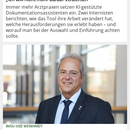
Immer mehr Arztpraxen setzen KI-gestützte
Dokumentationsassistenten ein. Zwei Internisten
berichten, wie das Tool ihre Arbeit verändert hat,
welche Herausforderungen sie erlebt haben – und
worauf man bei der Auswahl und Einführung achten
sollte.
BVOU-VIZE WEINHARDT