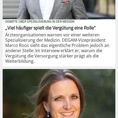
DEBATTE ÜBER SPEZIALISIERUNG IN DER MEDIZIN
„Viel häufiger spielt die Vergütung eine Rolle“
Ärzteorganisationen warnen vor einer weiteren
Spezialisierung der Medizin. DEGAM-Vizepräsident
Marco Roos sieht das eigentliche Problem jedoch an
anderer Stelle: Im Interview erklärt er, warum die
Vergütung die Versorgung stärker prägt als die
Weiterbildung.