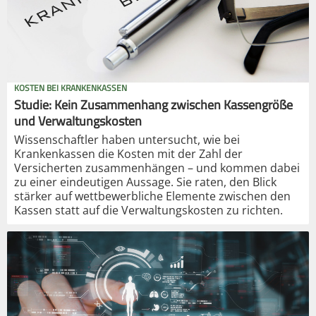
KOSTEN BEI KRANKENKASSEN
Studie: Kein Zusammenhang zwischen Kassengröße
und Verwaltungskosten
Wissenschaftler haben untersucht, wie bei
Krankenkassen die Kosten mit der Zahl der
Versicherten zusammenhängen – und kommen dabei
zu einer eindeutigen Aussage. Sie raten, den Blick
stärker auf wettbewerbliche Elemente zwischen den
Kassen statt auf die Verwaltungskosten zu richten.