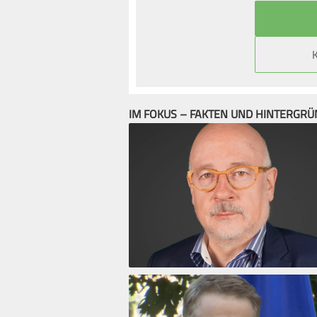
IM FOKUS – FAKTEN UND HINTERGR