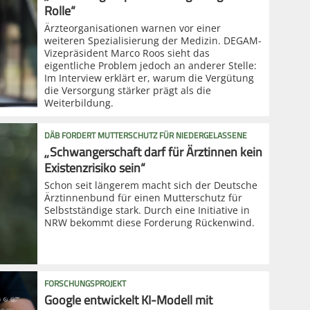
Rolle“
Ärzteorganisationen warnen vor einer
weiteren Spezialisierung der Medizin. DEGAM-
Vizepräsident Marco Roos sieht das
eigentliche Problem jedoch an anderer Stelle:
Im Interview erklärt er, warum die Vergütung
die Versorgung stärker prägt als die
Weiterbildung.
DÄB FORDERT MUTTERSCHUTZ FÜR NIEDERGELASSENE
„Schwangerschaft darf für Ärztinnen kein
Existenzrisiko sein“
Schon seit längerem macht sich der Deutsche
Ärztinnenbund für einen Mutterschutz für
Selbstständige stark. Durch eine Initiative in
NRW bekommt diese Forderung Rückenwind.
FORSCHUNGSPROJEKT
Google entwickelt KI-Modell mit