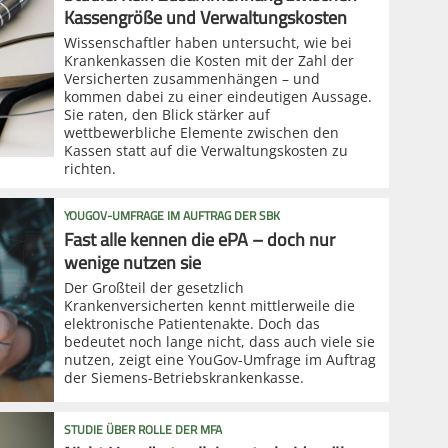
Kassengröße und Verwaltungskosten
Wissenschaftler haben untersucht, wie bei
Krankenkassen die Kosten mit der Zahl der
Versicherten zusammenhängen – und
kommen dabei zu einer eindeutigen Aussage.
Sie raten, den Blick stärker auf
wettbewerbliche Elemente zwischen den
Kassen statt auf die Verwaltungskosten zu
richten.
YOUGOV-UMFRAGE IM AUFTRAG DER SBK
Fast alle kennen die ePA – doch nur
wenige nutzen sie
Der Großteil der gesetzlich
Krankenversicherten kennt mittlerweile die
elektronische Patientenakte. Doch das
bedeutet noch lange nicht, dass auch viele sie
nutzen, zeigt eine YouGov-Umfrage im Auftrag
der Siemens-Betriebskrankenkasse.
STUDIE ÜBER ROLLE DER MFA