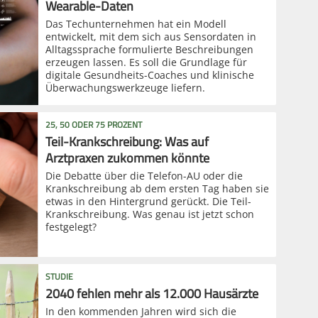
Wearable-Daten
Das Techunternehmen hat ein Modell
entwickelt, mit dem sich aus Sensordaten in
Alltagssprache formulierte Beschreibungen
erzeugen lassen. Es soll die Grundlage für
digitale Gesundheits-Coaches und klinische
Überwachungswerkzeuge liefern.
25, 50 ODER 75 PROZENT
Teil-Krankschreibung: Was auf
Arztpraxen zukommen könnte
Die Debatte über die Telefon-AU oder die
Krankschreibung ab dem ersten Tag haben sie
etwas in den Hintergrund gerückt. Die Teil-
Krankschreibung. Was genau ist jetzt schon
festgelegt?
STUDIE
2040 fehlen mehr als 12.000 Hausärzte
In den kommenden Jahren wird sich die