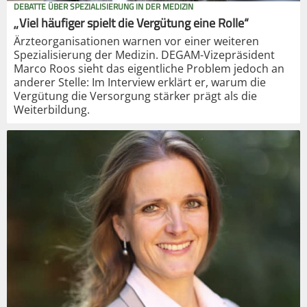
DEBATTE ÜBER SPEZIALISIERUNG IN DER MEDIZIN
„Viel häufiger spielt die Vergütung eine Rolle“
Ärzteorganisationen warnen vor einer weiteren
Spezialisierung der Medizin. DEGAM-Vizepräsident
Marco Roos sieht das eigentliche Problem jedoch an
anderer Stelle: Im Interview erklärt er, warum die
Vergütung die Versorgung stärker prägt als die
Weiterbildung.