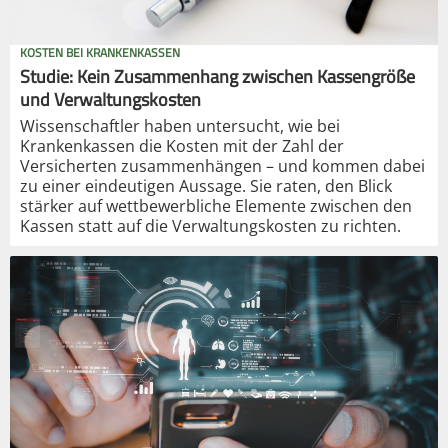
KOSTEN BEI KRANKENKASSEN
Studie: Kein Zusammenhang zwischen Kassengröße
und Verwaltungskosten
Wissenschaftler haben untersucht, wie bei
Krankenkassen die Kosten mit der Zahl der
Versicherten zusammenhängen – und kommen dabei
zu einer eindeutigen Aussage. Sie raten, den Blick
stärker auf wettbewerbliche Elemente zwischen den
Kassen statt auf die Verwaltungskosten zu richten.