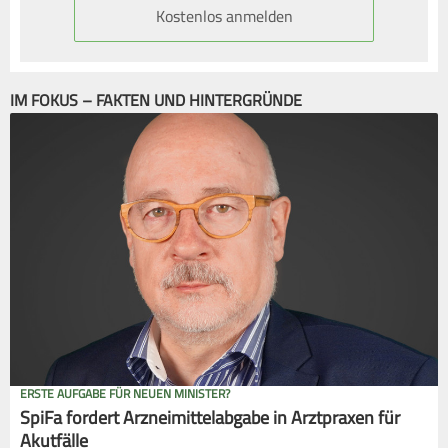
Kostenlos anmelden
IM FOKUS – FAKTEN UND HINTERGRÜNDE
ERSTE AUFGABE FÜR NEUEN MINISTER?
SpiFa fordert Arzneimittelabgabe in Arztpraxen für
Akutfälle