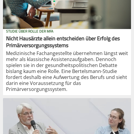
STUDIE ÜBER ROLLE DER MFA
Nicht Hausärzte allein entscheiden über Erfolg des
Primärversorgungssystems
Medizinische Fachangestellte übernehmen längst weit
mehr als klassische Assistenzaufgaben. Dennoch
spielen sie in der gesundheitspolitischen Debatte
bislang kaum eine Rolle. Eine Bertelsmann-Studie
fordert deshalb eine Aufwertung des Berufs und sieht
darin eine Voraussetzung für das
Primärversorgungssystem.