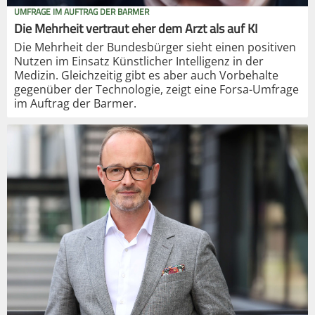
UMFRAGE IM AUFTRAG DER BARMER
Die Mehrheit vertraut eher dem Arzt als auf KI
Die Mehrheit der Bundesbürger sieht einen positiven
Nutzen im Einsatz Künstlicher Intelligenz in der
Medizin. Gleichzeitig gibt es aber auch Vorbehalte
gegenüber der Technologie, zeigt eine Forsa-Umfrage
im Auftrag der Barmer.