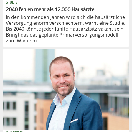
STUDIE
2040 fehlen mehr als 12.000 Hausärzte
In den kommenden Jahren wird sich die hausärztliche
Versorgung enorm verschlechtern, warnt eine Studie.
Bis 2040 könnte jeder fünfte Hausarztsitz vakant sein.
Bringt das das geplante Primärversorgungsmodell
zum Wackeln?