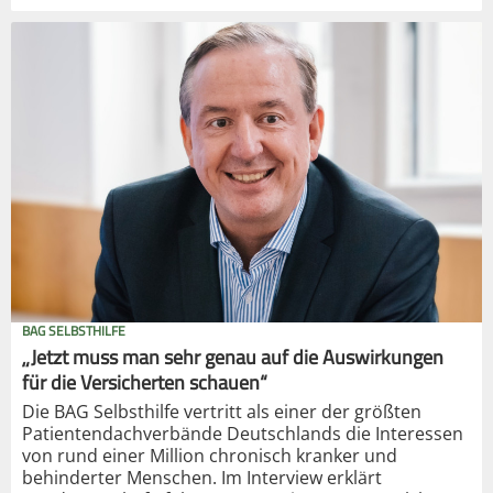
BAG SELBSTHILFE
„Jetzt muss man sehr genau auf die Auswirkungen
für die Versicherten schauen“
Die BAG Selbsthilfe vertritt als einer der größten
Patientendachverbände Deutschlands die Interessen
von rund einer Million chronisch kranker und
behinderter Menschen. Im Interview erklärt