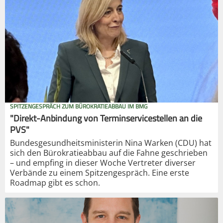
SPITZENGESPRÄCH ZUM BÜROKRATIEABBAU IM BMG
"Direkt-Anbindung von Terminservicestellen an die
PVS"
Bundesgesundheitsministerin Nina Warken (CDU) hat
sich den Bürokratieabbau auf die Fahne geschrieben
– und empfing in dieser Woche Vertreter diverser
Verbände zu einem Spitzengespräch. Eine erste
Roadmap gibt es schon.