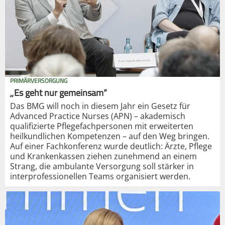
PRIMÄRVERSORGUNG
„Es geht nur gemeinsam“
Das BMG will noch in diesem Jahr ein Gesetz für
Advanced Practice Nurses (APN) – akademisch
qualifizierte Pflegefachpersonen mit erweiterten
heilkundlichen Kompetenzen – auf den Weg bringen.
Auf einer Fachkonferenz wurde deutlich: Ärzte, Pflege
und Krankenkassen ziehen zunehmend an einem
Strang, die ambulante Versorgung soll stärker in
interprofessionellen Teams organisiert werden.