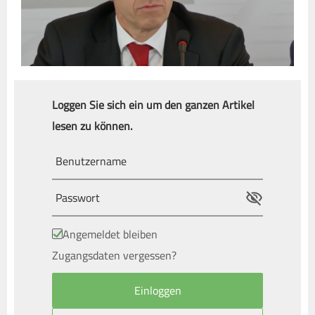
Loggen Sie sich ein um den ganzen Artikel
lesen zu können.
Angemeldet bleiben
Zugangsdaten vergessen?