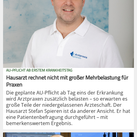
AU-PFLICHT AB ERSTEM KRANKHEITSTAG
Hausarzt rechnet nicht mit großer Mehrbelastung für
Praxen
Die geplante AU-Pflicht ab Tag eins der Erkrankung
wird Arztpraxen zusätzlich belasten – so erwarten es
große Teile der niedergelassenen Ärzteschaft. Der
Hausarzt Stefan Spieren ist da anderer Ansicht. Er hat
eine Patientenbefragung durchgeführt – mit
bemerkenswertem Ergebnis.