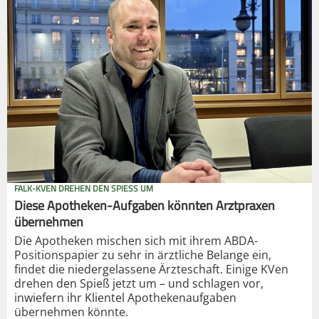
FALK-KVEN DREHEN DEN SPIESS UM
Diese Apotheken-Aufgaben könnten Arztpraxen
übernehmen
Die Apotheken mischen sich mit ihrem ABDA-
Positionspapier zu sehr in ärztliche Belange ein,
findet die niedergelassene Ärzteschaft. Einige KVen
drehen den Spieß jetzt um – und schlagen vor,
inwiefern ihr Klientel Apothekenaufgaben
übernehmen könnte.