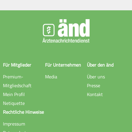
Für Mitglieder
Für Unternehmen
Über den änd
Premium-
Media
Über uns
Mitgliedschaft
Presse
Mein Profil
Kontakt
Netiquette
Rechtliche Hinweise
Impressum