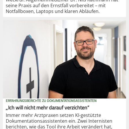
seine Praxis auf den Ernstfall vorbereitet – mit
Notfallboxen, Laptops und klaren Abläufen.
ERFAHRUNGSBERICHTE ZU DOKUMENTATIONSASSISTENTEN
„Ich will nicht mehr darauf verzichten“
Immer mehr Arztpraxen setzen KI-gestützte
Dokumentationsassistenten ein. Zwei Internisten
berichten, wie das Tool ihre Arbeit verändert hat,