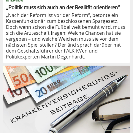
INTERVIEW
„Politik muss sich auch an der Realität orientieren“
„Nach der Reform ist vor der Reform“, betonte ein
Kassenfunktionär zum beschlossenen Spargesetz.
Doch wenn schon die Fußballwelt bemüht wird, muss
sich die Ärzteschaft fragen: Welche Chancen hat sie
vergeben – und welche Weichen muss sie vor dem
nächsten Spiel stellen? Der änd sprach darüber mit
dem Geschäftsführer der FALK-KVen und
Politikexperten Martin Degenhardt.