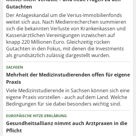
Gutachten
Der Anlageskandal um die Verius-Immobilienfonds
weitet sich aus. Nach Medienrecherchen summieren
sich die bekannten Verluste von Krankenkassen und
Kassenärztlichen Vereinigungen inzwischen auf
knapp 220 Millionen Euro. Gleichzeitig rücken
Gutachten in den Fokus, mit denen die Investments
als grundsätzlich zulässig dargestellt wurden.
SACHSEN
Mehrheit der Medizinstudierenden offen für eigene
Praxis
Viele Medizinstudierende in Sachsen können sich eine
eigene Praxis vorstellen - auch auf dem Land. Welche
Bedingungen für sie dabei besonders wichtig sind.
EUROPÄISCHE HITZE-ERKLÄRUNG
Gesundheitsallianz nimmt auch Arztpraxen in die
Pflicht