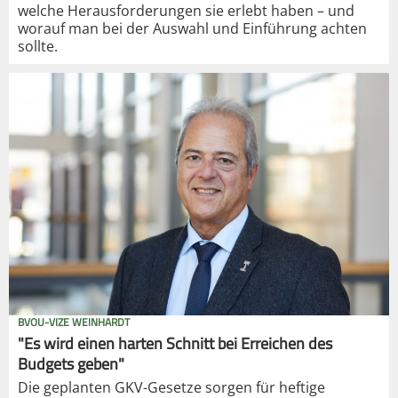
welche Herausforderungen sie erlebt haben – und
worauf man bei der Auswahl und Einführung achten
sollte.
BVOU-VIZE WEINHARDT
"Es wird einen harten Schnitt bei Erreichen des
Budgets geben"
Die geplanten GKV-Gesetze sorgen für heftige