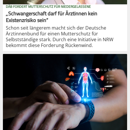
DÄB FORDERT MUTTERSCHUTZ FÜR NIEDERGELASSENE
„Schwangerschaft darf für Ärztinnen kein
Existenzrisiko sein“
Schon seit längerem macht sich der Deutsche
Ärztinnenbund für einen Mutterschutz für
Selbstständige stark. Durch eine Initiative in NRW
bekommt diese Forderung Rückenwind.