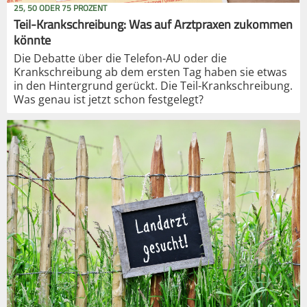
25, 50 ODER 75 PROZENT
Teil-Krankschreibung: Was auf Arztpraxen zukommen
könnte
Die Debatte über die Telefon-AU oder die
Krankschreibung ab dem ersten Tag haben sie etwas
in den Hintergrund gerückt. Die Teil-Krankschreibung.
Was genau ist jetzt schon festgelegt?