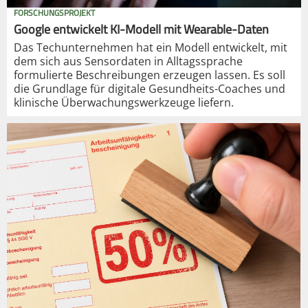
FORSCHUNGSPROJEKT
Google entwickelt KI-Modell mit Wearable-Daten
Das Techunternehmen hat ein Modell entwickelt, mit
dem sich aus Sensordaten in Alltagssprache
formulierte Beschreibungen erzeugen lassen. Es soll
die Grundlage für digitale Gesundheits-Coaches und
klinische Überwachungswerkzeuge liefern.