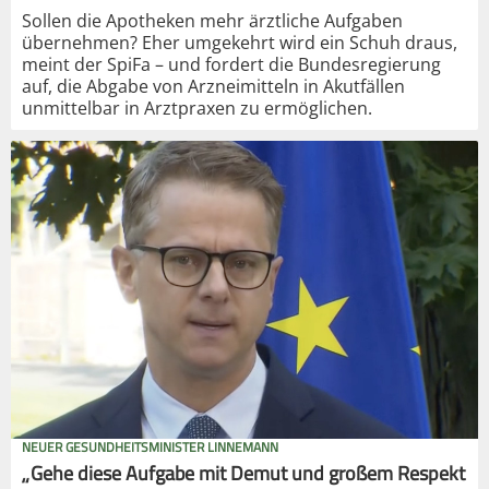
Sollen die Apotheken mehr ärztliche Aufgaben
übernehmen? Eher umgekehrt wird ein Schuh draus,
meint der SpiFa – und fordert die Bundesregierung
auf, die Abgabe von Arzneimitteln in Akutfällen
unmittelbar in Arztpraxen zu ermöglichen.
NEUER GESUNDHEITSMINISTER LINNEMANN
„Gehe diese Aufgabe mit Demut und großem Respekt