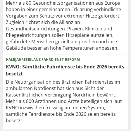
Mehr als 80 Gesundheits­organisationen aus Europa
haben in einer gemeinsamen Erklärung verbindliche
Vorgaben zum Schutz vor extremer Hitze gefordert.
Zugleich richtet sich die Allianz an
Gesundheitseinrichtungen: Praxen, Kliniken und
Pflegeeinrichtungen sollen Hitzepläne aufstellen,
gefährdete Menschen gezielt ansprechen und ihre
Gebäude besser an hohe Temperaturen anpassen.
HALBJAHRESBILANZ FAHRDIENST-REFORM
KVNO: Sämtliche Fahrdienste bis Ende 2026 bereits
besetzt
Die Neuorganisation des ärztlichen Fahrdienstes im
ambulanten Notdienst hat sich aus Sicht der
Kassenärztlichen Vereinigung Nordrhein bewährt.
Mehr als 800 Ärztinnen und Ärzte beteiligen sich laut
KVNO inzwischen freiwillig am neuen System,
sämtliche Fahrdienste bis Ende 2026 seien bereits
besetzt.