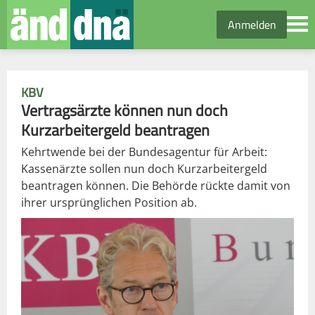
Anmelden
KBV
Vertragsärzte können nun doch
Kurzarbeitergeld beantragen
Kehrtwende bei der Bundesagentur für Arbeit:
Kassenärzte sollen nun doch Kurzarbeitergeld
beantragen können. Die Behörde rückte damit von
ihrer ursprünglichen Position ab.