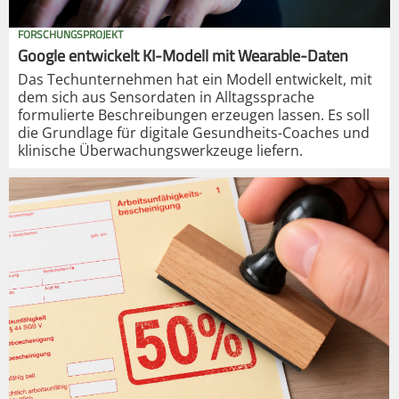
FORSCHUNGSPROJEKT
Google entwickelt KI-Modell mit Wearable-Daten
Das Techunternehmen hat ein Modell entwickelt, mit
dem sich aus Sensordaten in Alltagssprache
formulierte Beschreibungen erzeugen lassen. Es soll
die Grundlage für digitale Gesundheits-Coaches und
klinische Überwachungswerkzeuge liefern.