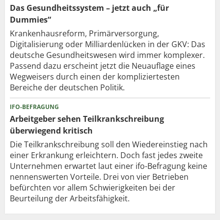
Das Gesundheitssystem – jetzt auch „für
Dummies“
Krankenhausreform, Primärversorgung,
Digitalisierung oder Milliardenlücken in der GKV: Das
deutsche Gesundheitswesen wird immer komplexer.
Passend dazu erscheint jetzt die Neuauflage eines
Wegweisers durch einen der kompliziertesten
Bereiche der deutschen Politik.
IFO-BEFRAGUNG
Arbeitgeber sehen Teilkrankschreibung
überwiegend kritisch
Die Teilkrankschreibung soll den Wiedereinstieg nach
einer Erkrankung erleichtern. Doch fast jedes zweite
Unternehmen erwartet laut einer ifo-Befragung keine
nennenswerten Vorteile. Drei von vier Betrieben
befürchten vor allem Schwierigkeiten bei der
Beurteilung der Arbeitsfähigkeit.