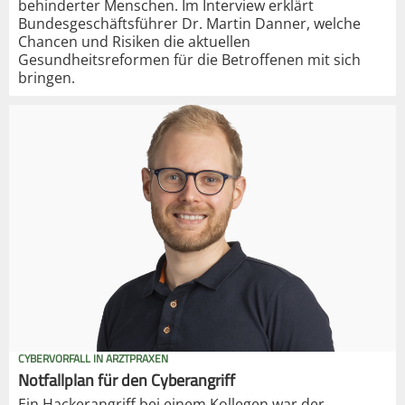
behinderter Menschen. Im Interview erklärt
Bundesgeschäftsführer Dr. Martin Danner, welche
Chancen und Risiken die aktuellen
Gesundheitsreformen für die Betroffenen mit sich
bringen.
CYBERVORFALL IN ARZTPRAXEN
Notfallplan für den Cyberangriff
Ein Hackerangriff bei einem Kollegen war der