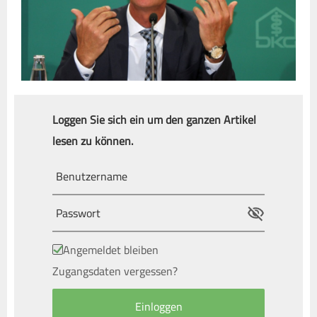
Loggen Sie sich ein um den ganzen Artikel
lesen zu können.
Angemeldet bleiben
Zugangsdaten vergessen?