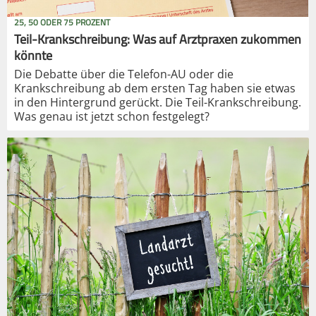
25, 50 ODER 75 PROZENT
Teil-Krankschreibung: Was auf Arztpraxen zukommen
könnte
Die Debatte über die Telefon-AU oder die
Krankschreibung ab dem ersten Tag haben sie etwas
in den Hintergrund gerückt. Die Teil-Krankschreibung.
Was genau ist jetzt schon festgelegt?