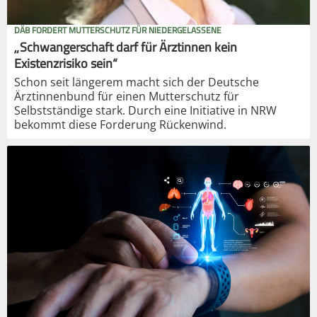
DÄB FORDERT MUTTERSCHUTZ FÜR NIEDERGELASSENE
„Schwangerschaft darf für Ärztinnen kein
Existenzrisiko sein“
Schon seit längerem macht sich der Deutsche
Ärztinnenbund für einen Mutterschutz für
Selbstständige stark. Durch eine Initiative in NRW
bekommt diese Forderung Rückenwind.