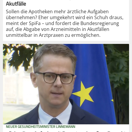
Akutfälle
Sollen die Apotheken mehr ärztliche Aufgaben
übernehmen? Eher umgekehrt wird ein Schuh draus,
meint der SpiFa – und fordert die Bundesregierung
auf, die Abgabe von Arzneimitteln in Akutfällen
unmittelbar in Arztpraxen zu ermöglichen.
NEUER GESUNDHEITSMINISTER LINNEMANN