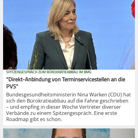
SPITZENGESPRÄCH ZUM BÜROKRATIEABBAU IM BMG
"Direkt-Anbindung von Terminservicestellen an die
PVS"
Bundesgesundheitsministerin Nina Warken (CDU) hat
sich den Bürokratieabbau auf die Fahne geschrieben
– und empfing in dieser Woche Vertreter diverser
Verbände zu einem Spitzengespräch. Eine erste
Roadmap gibt es schon.