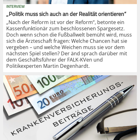
INTERVIEW
„Politik muss sich auch an der Realität orientieren“
„Nach der Reform ist vor der Reform“, betonte ein
Kassenfunktionär zum beschlossenen Spargesetz.
Doch wenn schon die Fußballwelt bemüht wird, muss
sich die Ärzteschaft fragen: Welche Chancen hat sie
vergeben – und welche Weichen muss sie vor dem
nächsten Spiel stellen? Der änd sprach darüber mit
dem Geschäftsführer der FALK-KVen und
Politikexperten Martin Degenhardt.