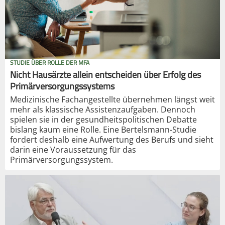
STUDIE ÜBER ROLLE DER MFA
Nicht Hausärzte allein entscheiden über Erfolg des
Primärversorgungssystems
Medizinische Fachangestellte übernehmen längst weit
mehr als klassische Assistenzaufgaben. Dennoch
spielen sie in der gesundheitspolitischen Debatte
bislang kaum eine Rolle. Eine Bertelsmann-Studie
fordert deshalb eine Aufwertung des Berufs und sieht
darin eine Voraussetzung für das
Primärversorgungssystem.