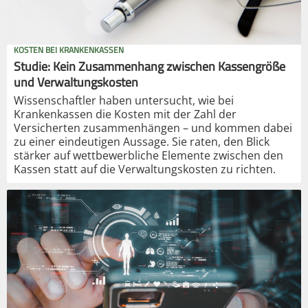
KOSTEN BEI KRANKENKASSEN
Studie: Kein Zusammenhang zwischen Kassengröße
und Verwaltungskosten
Wissenschaftler haben untersucht, wie bei
Krankenkassen die Kosten mit der Zahl der
Versicherten zusammenhängen – und kommen dabei
zu einer eindeutigen Aussage. Sie raten, den Blick
stärker auf wettbewerbliche Elemente zwischen den
Kassen statt auf die Verwaltungskosten zu richten.