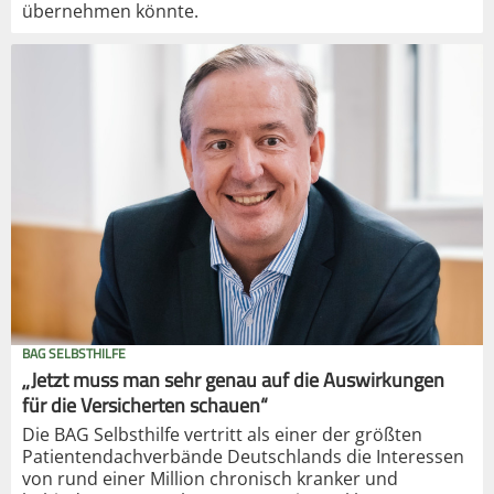
übernehmen könnte.
BAG SELBSTHILFE
„Jetzt muss man sehr genau auf die Auswirkungen
für die Versicherten schauen“
Die BAG Selbsthilfe vertritt als einer der größten
Patientendachverbände Deutschlands die Interessen
von rund einer Million chronisch kranker und