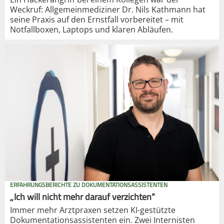
Weckruf: Allgemeinmediziner Dr. Nils Kathmann hat
seine Praxis auf den Ernstfall vorbereitet – mit
Notfallboxen, Laptops und klaren Abläufen.
ERFAHRUNGSBERICHTE ZU DOKUMENTATIONSASSISTENTEN
„Ich will nicht mehr darauf verzichten“
Immer mehr Arztpraxen setzen KI-gestützte
Dokumentationsassistenten ein. Zwei Internisten