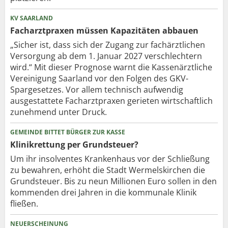
KV SAARLAND
Facharztpraxen müssen Kapazitäten abbauen
„Sicher ist, dass sich der Zugang zur fachärztlichen
Versorgung ab dem 1. Januar 2027 verschlechtern
wird.“ Mit dieser Prognose warnt die Kassenärztliche
Vereinigung Saarland vor den Folgen des GKV-
Spargesetzes. Vor allem technisch aufwendig
ausgestattete Facharztpraxen gerieten wirtschaftlich
zunehmend unter Druck.
GEMEINDE BITTET BÜRGER ZUR KASSE
Klinikrettung per Grundsteuer?
Um ihr insolventes Krankenhaus vor der Schließung
zu bewahren, erhöht die Stadt Wermelskirchen die
Grundsteuer. Bis zu neun Millionen Euro sollen in den
kommenden drei Jahren in die kommunale Klinik
fließen.
NEUERSCHEINUNG