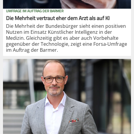
UMFRAGE IM AUFTRAG DER BARMER
Die Mehrheit vertraut eher dem Arzt als auf KI
Die Mehrheit der Bundesbürger sieht einen positiven
Nutzen im Einsatz Künstlicher Intelligenz in der
Medizin. Gleichzeitig gibt es aber auch Vorbehalte
gegenüber der Technologie, zeigt eine Forsa-Umfrage
im Auftrag der Barmer.