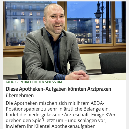
FALK-KVEN DREHEN DEN SPIESS UM
Diese Apotheken-Aufgaben könnten Arztpraxen
übernehmen
Die Apotheken mischen sich mit ihrem ABDA-
Positionspapier zu sehr in ärztliche Belange ein,
findet die niedergelassene Ärzteschaft. Einige KVen
drehen den Spieß jetzt um – und schlagen vor,
inwiefern ihr Klientel Apothekenaufgaben