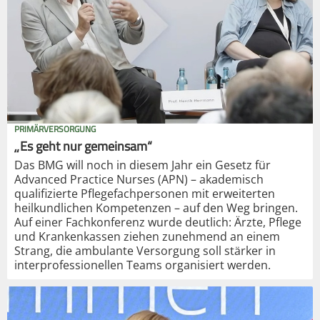
PRIMÄRVERSORGUNG
„Es geht nur gemeinsam“
Das BMG will noch in diesem Jahr ein Gesetz für
Advanced Practice Nurses (APN) – akademisch
qualifizierte Pflegefachpersonen mit erweiterten
heilkundlichen Kompetenzen – auf den Weg bringen.
Auf einer Fachkonferenz wurde deutlich: Ärzte, Pflege
und Krankenkassen ziehen zunehmend an einem
Strang, die ambulante Versorgung soll stärker in
interprofessionellen Teams organisiert werden.