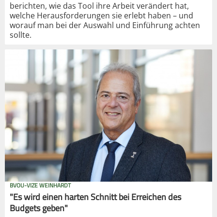
berichten, wie das Tool ihre Arbeit verändert hat,
welche Herausforderungen sie erlebt haben – und
worauf man bei der Auswahl und Einführung achten
sollte.
BVOU-VIZE WEINHARDT
"Es wird einen harten Schnitt bei Erreichen des
Budgets geben"