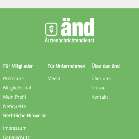
Für Mitglieder
Für Unternehmen
Über den änd
Premium-
Media
Über uns
Mitgliedschaft
Presse
Mein Profil
Kontakt
Netiquette
Rechtliche Hinweise
Impressum
Datenschutz