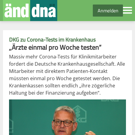
Anmelden
DKG zu Corona-Tests im Krankenhaus
„Ärzte einmal pro Woche testen“
Massiv mehr Corona-Tests für Klinikmitarbeiter
fordert die Deutsche Krankenhausgesellschaft. Alle
Mitarbeiter mit direktem Patienten-Kontakt
müssten einmal pro Woche getestet werden. Die
Krankenkassen sollten endlich „ihre zögerliche
Haltung bei der Finanzierung aufgeben“.