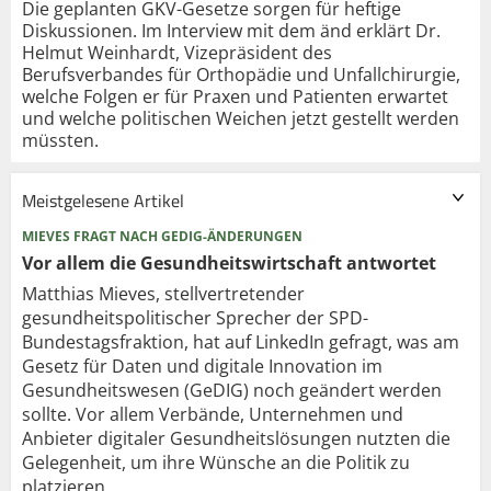
Die geplanten GKV-Gesetze sorgen für heftige
Diskussionen. Im Interview mit dem änd erklärt Dr.
Helmut Weinhardt, Vizepräsident des
Berufsverbandes für Orthopädie und Unfallchirurgie,
welche Folgen er für Praxen und Patienten erwartet
und welche politischen Weichen jetzt gestellt werden
müssten.
Meistgelesene Artikel
MIEVES FRAGT NACH GEDIG-ÄNDERUNGEN
Vor allem die Gesundheits­wirtschaft antwortet
Matthias Mieves, stellvertretender
gesundheitspolitischer Sprecher der SPD-
Bundestagsfraktion, hat auf LinkedIn gefragt, was am
Gesetz für Daten und digitale Innovation im
Gesundheitswesen (GeDIG) noch geändert werden
sollte. Vor allem Verbände, Unternehmen und
Anbieter digitaler Gesundheitslösungen nutzten die
Gelegenheit, um ihre Wünsche an die Politik zu
platzieren.