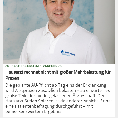
AU-PFLICHT AB ERSTEM KRANKHEITSTAG
Hausarzt rechnet nicht mit großer Mehrbelastung für
Praxen
Die geplante AU-Pflicht ab Tag eins der Erkrankung
wird Arztpraxen zusätzlich belasten – so erwarten es
große Teile der niedergelassenen Ärzteschaft. Der
Hausarzt Stefan Spieren ist da anderer Ansicht. Er hat
eine Patientenbefragung durchgeführt – mit
bemerkenswertem Ergebnis.