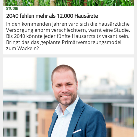
STUDIE
2040 fehlen mehr als 12.000 Hausärzte
In den kommenden Jahren wird sich die hausärztliche
Versorgung enorm verschlechtern, warnt eine Studie.
Bis 2040 könnte jeder fünfte Hausarztsitz vakant sein.
Bringt das das geplante Primärversorgungsmodell
zum Wackeln?