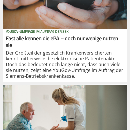
YOUGOV-UMFRAGE IM AUFTRAG DER SBK
Fast alle kennen die ePA – doch nur wenige nutzen
sie
Der Großteil der gesetzlich Krankenversicherten
kennt mittlerweile die elektronische Patientenakte.
Doch das bedeutet noch lange nicht, dass auch viele
sie nutzen, zeigt eine YouGov-Umfrage im Auftrag der
Siemens-Betriebskrankenkasse.