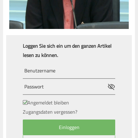
Loggen Sie sich ein um den ganzen Artikel
lesen zu können.
Angemeldet bleiben
Zugangsdaten vergessen?