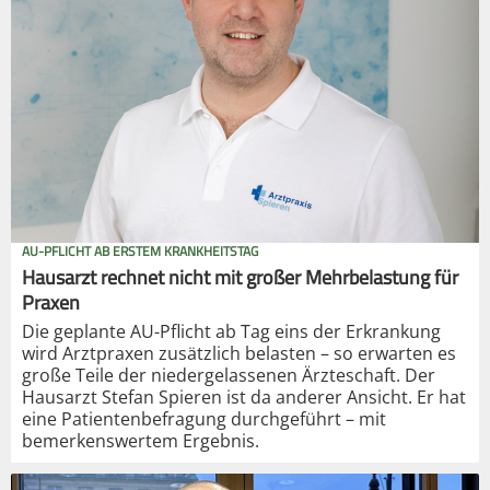
AU-PFLICHT AB ERSTEM KRANKHEITSTAG
Hausarzt rechnet nicht mit großer Mehrbelastung für
Praxen
Die geplante AU-Pflicht ab Tag eins der Erkrankung
wird Arztpraxen zusätzlich belasten – so erwarten es
große Teile der niedergelassenen Ärzteschaft. Der
Hausarzt Stefan Spieren ist da anderer Ansicht. Er hat
eine Patientenbefragung durchgeführt – mit
bemerkenswertem Ergebnis.