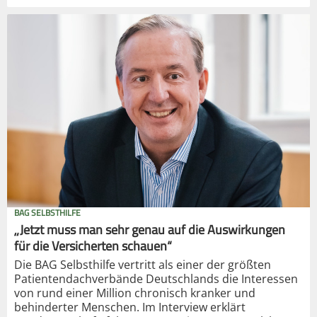
BAG SELBSTHILFE
„Jetzt muss man sehr genau auf die Auswirkungen
für die Versicherten schauen“
Die BAG Selbsthilfe vertritt als einer der größten
Patientendachverbände Deutschlands die Interessen
von rund einer Million chronisch kranker und
behinderter Menschen. Im Interview erklärt