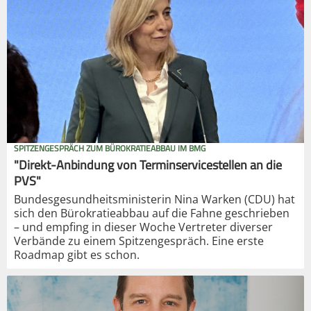
SPITZENGESPRÄCH ZUM BÜROKRATIEABBAU IM BMG
"Direkt-Anbindung von Terminservicestellen an die
PVS"
Bundesgesundheitsministerin Nina Warken (CDU) hat
sich den Bürokratieabbau auf die Fahne geschrieben
– und empfing in dieser Woche Vertreter diverser
Verbände zu einem Spitzengespräch. Eine erste
Roadmap gibt es schon.