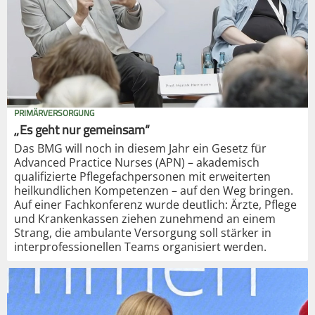
PRIMÄRVERSORGUNG
„Es geht nur gemeinsam“
Das BMG will noch in diesem Jahr ein Gesetz für
Advanced Practice Nurses (APN) – akademisch
qualifizierte Pflegefachpersonen mit erweiterten
heilkundlichen Kompetenzen – auf den Weg bringen.
Auf einer Fachkonferenz wurde deutlich: Ärzte, Pflege
und Krankenkassen ziehen zunehmend an einem
Strang, die ambulante Versorgung soll stärker in
interprofessionellen Teams organisiert werden.