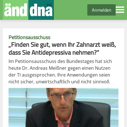
Anmelden
Petitionsausschuss
„Finden Sie gut, wenn Ihr Zahnarzt weiß,
dass Sie Antidepressiva nehmen?“
Im Petitionsausschuss des Bundestages hat sich
heute Dr. Andreas Meißner gegen einen Nutzen
der TI ausgesprochen. Ihre Anwendungen seien
nicht sicher, unwirtschaftlich und nicht sinnvoll.