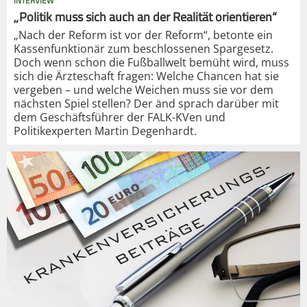
INTERVIEW
„Politik muss sich auch an der Realität orientieren“
„Nach der Reform ist vor der Reform“, betonte ein
Kassenfunktionär zum beschlossenen Spargesetz.
Doch wenn schon die Fußballwelt bemüht wird, muss
sich die Ärzteschaft fragen: Welche Chancen hat sie
vergeben – und welche Weichen muss sie vor dem
nächsten Spiel stellen? Der änd sprach darüber mit
dem Geschäftsführer der FALK-KVen und
Politikexperten Martin Degenhardt.