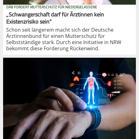
DÄB FORDERT MUTTERSCHUTZ FÜR NIEDERGELASSENE
„Schwangerschaft darf für Ärztinnen kein
Existenzrisiko sein“
Schon seit längerem macht sich der Deutsche
Ärztinnenbund für einen Mutterschutz für
Selbstständige stark. Durch eine Initiative in NRW
bekommt diese Forderung Rückenwind.