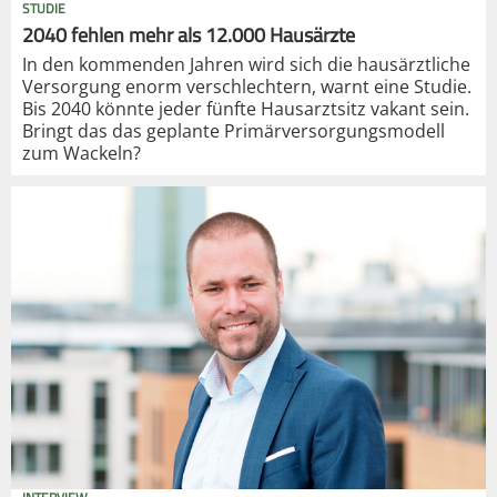
STUDIE
2040 fehlen mehr als 12.000 Hausärzte
In den kommenden Jahren wird sich die hausärztliche
Versorgung enorm verschlechtern, warnt eine Studie.
Bis 2040 könnte jeder fünfte Hausarztsitz vakant sein.
Bringt das das geplante Primärversorgungsmodell
zum Wackeln?