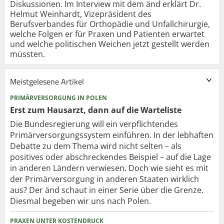
Diskussionen. Im Interview mit dem änd erklärt Dr.
Helmut Weinhardt, Vizepräsident des
Berufsverbandes für Orthopädie und Unfallchirurgie,
welche Folgen er für Praxen und Patienten erwartet
und welche politischen Weichen jetzt gestellt werden
müssten.
Meistgelesene Artikel
PRIMÄRVERSORGUNG IN POLEN
Erst zum Hausarzt, dann auf die Warteliste
Die Bundesregierung will ein verpflichtendes
Primärversorgungssystem einführen. In der lebhaften
Debatte zu dem Thema wird nicht selten – als
positives oder abschreckendes Beispiel – auf die Lage
in anderen Ländern verwiesen. Doch wie sieht es mit
der Primärversorgung in anderen Staaten wirklich
aus? Der änd schaut in einer Serie über die Grenze.
Diesmal begeben wir uns nach Polen.
PRAXEN UNTER KOSTENDRUCK