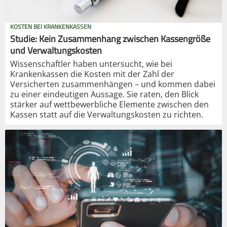
KOSTEN BEI KRANKENKASSEN
Studie: Kein Zusammenhang zwischen Kassengröße
und Verwaltungskosten
Wissenschaftler haben untersucht, wie bei
Krankenkassen die Kosten mit der Zahl der
Versicherten zusammenhängen – und kommen dabei
zu einer eindeutigen Aussage. Sie raten, den Blick
stärker auf wettbewerbliche Elemente zwischen den
Kassen statt auf die Verwaltungskosten zu richten.