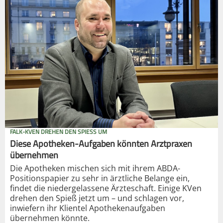
FALK-KVEN DREHEN DEN SPIESS UM
Diese Apotheken-Aufgaben könnten Arztpraxen
übernehmen
Die Apotheken mischen sich mit ihrem ABDA-
Positionspapier zu sehr in ärztliche Belange ein,
findet die niedergelassene Ärzteschaft. Einige KVen
drehen den Spieß jetzt um – und schlagen vor,
inwiefern ihr Klientel Apothekenaufgaben
übernehmen könnte.