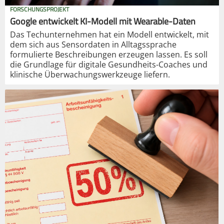
FORSCHUNGSPROJEKT
Google entwickelt KI-Modell mit Wearable-Daten
Das Techunternehmen hat ein Modell entwickelt, mit
dem sich aus Sensordaten in Alltagssprache
formulierte Beschreibungen erzeugen lassen. Es soll
die Grundlage für digitale Gesundheits-Coaches und
klinische Überwachungswerkzeuge liefern.