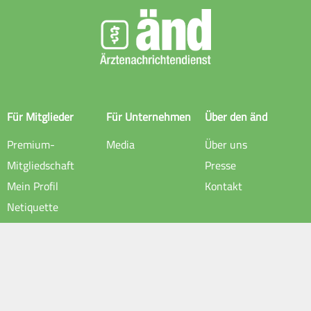
Für Mitglieder
Für Unternehmen
Über den änd
Premium-
Media
Über uns
Mitgliedschaft
Presse
Mein Profil
Kontakt
Netiquette
Rechtliche Hinweise
Impressum
Datenschutz
AGB