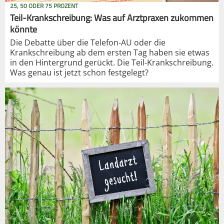
25, 50 ODER 75 PROZENT
Teil-Krankschreibung: Was auf Arztpraxen zukommen
könnte
Die Debatte über die Telefon-AU oder die
Krankschreibung ab dem ersten Tag haben sie etwas
in den Hintergrund gerückt. Die Teil-Krankschreibung.
Was genau ist jetzt schon festgelegt?