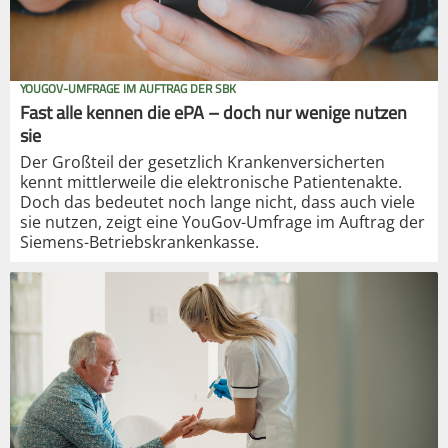
YOUGOV-UMFRAGE IM AUFTRAG DER SBK
Fast alle kennen die ePA – doch nur wenige nutzen
sie
Der Großteil der gesetzlich Krankenversicherten
kennt mittlerweile die elektronische Patientenakte.
Doch das bedeutet noch lange nicht, dass auch viele
sie nutzen, zeigt eine YouGov-Umfrage im Auftrag der
Siemens-Betriebskrankenkasse.