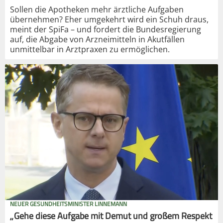
Sollen die Apotheken mehr ärztliche Aufgaben
übernehmen? Eher umgekehrt wird ein Schuh draus,
meint der SpiFa – und fordert die Bundesregierung
auf, die Abgabe von Arzneimitteln in Akutfällen
unmittelbar in Arztpraxen zu ermöglichen.
NEUER GESUNDHEITSMINISTER LINNEMANN
„Gehe diese Aufgabe mit Demut und großem Respekt