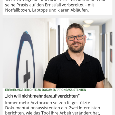
seine Praxis auf den Ernstfall vorbereitet – mit
Notfallboxen, Laptops und klaren Abläufen.
ERFAHRUNGSBERICHTE ZU DOKUMENTATIONSASSISTENTEN
„Ich will nicht mehr darauf verzichten“
Immer mehr Arztpraxen setzen KI-gestützte
Dokumentationsassistenten ein. Zwei Internisten
berichten, wie das Tool ihre Arbeit verändert hat,