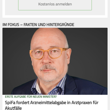
Kostenlos anmelden
IM FOKUS – FAKTEN UND HINTERGRÜNDE
ERSTE AUFGABE FÜR NEUEN MINISTER?
SpiFa fordert Arzneimittelabgabe in Arztpraxen für
Akutfälle