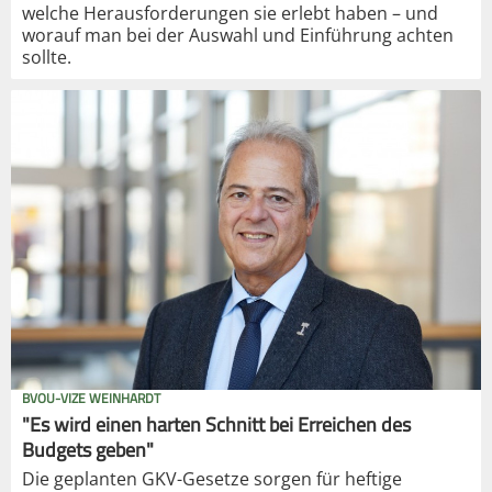
welche Herausforderungen sie erlebt haben – und
worauf man bei der Auswahl und Einführung achten
sollte.
BVOU-VIZE WEINHARDT
"Es wird einen harten Schnitt bei Erreichen des
Budgets geben"
Die geplanten GKV-Gesetze sorgen für heftige