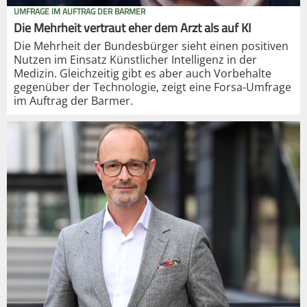
UMFRAGE IM AUFTRAG DER BARMER
Die Mehrheit vertraut eher dem Arzt als auf KI
Die Mehrheit der Bundesbürger sieht einen positiven
Nutzen im Einsatz Künstlicher Intelligenz in der
Medizin. Gleichzeitig gibt es aber auch Vorbehalte
gegenüber der Technologie, zeigt eine Forsa-Umfrage
im Auftrag der Barmer.