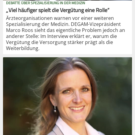
DEBATTE ÜBER SPEZIALISIERUNG IN DER MEDIZIN
„Viel häufiger spielt die Vergütung eine Rolle“
Ärzteorganisationen warnen vor einer weiteren
Spezialisierung der Medizin. DEGAM-Vizepräsident
Marco Roos sieht das eigentliche Problem jedoch an
anderer Stelle: Im Interview erklärt er, warum die
Vergütung die Versorgung stärker prägt als die
Weiterbildung.