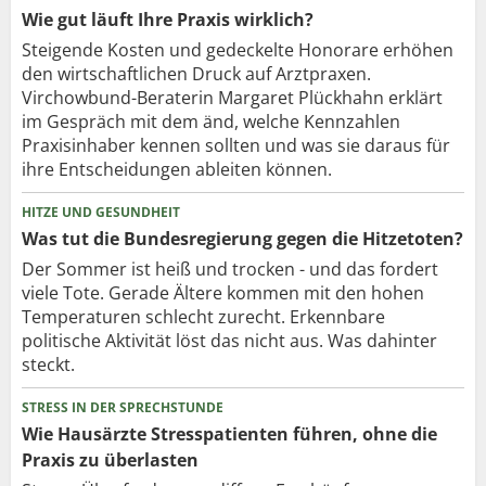
Wie gut läuft Ihre Praxis wirklich?
Steigende Kosten und gedeckelte Honorare erhöhen
den wirtschaftlichen Druck auf Arztpraxen.
Virchowbund-Beraterin Margaret Plückhahn erklärt
im Gespräch mit dem änd, welche Kennzahlen
Praxisinhaber kennen sollten und was sie daraus für
ihre Entscheidungen ableiten können.
HITZE UND GESUNDHEIT
Was tut die Bundesregierung gegen die Hitzetoten?
Der Sommer ist heiß und trocken - und das fordert
viele Tote. Gerade Ältere kommen mit den hohen
Temperaturen schlecht zurecht. Erkennbare
politische Aktivität löst das nicht aus. Was dahinter
steckt.
STRESS IN DER SPRECHSTUNDE
Wie Hausärzte Stresspatienten führen, ohne die
Praxis zu überlasten