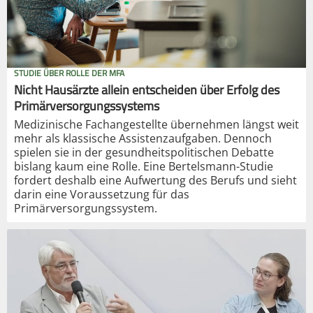
STUDIE ÜBER ROLLE DER MFA
Nicht Hausärzte allein entscheiden über Erfolg des
Primärversorgungssystems
Medizinische Fachangestellte übernehmen längst weit
mehr als klassische Assistenzaufgaben. Dennoch
spielen sie in der gesundheitspolitischen Debatte
bislang kaum eine Rolle. Eine Bertelsmann-Studie
fordert deshalb eine Aufwertung des Berufs und sieht
darin eine Voraussetzung für das
Primärversorgungssystem.