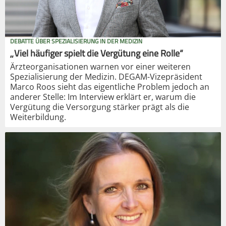
DEBATTE ÜBER SPEZIALISIERUNG IN DER MEDIZIN
„Viel häufiger spielt die Vergütung eine Rolle“
Ärzteorganisationen warnen vor einer weiteren
Spezialisierung der Medizin. DEGAM-Vizepräsident
Marco Roos sieht das eigentliche Problem jedoch an
anderer Stelle: Im Interview erklärt er, warum die
Vergütung die Versorgung stärker prägt als die
Weiterbildung.