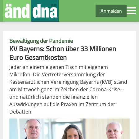
Anmelden
Bewältigung der Pandemie
KV Bayerns: Schon über 33 Millionen
Euro Gesamtkosten
Jeder an einem eigenen Tisch mit eigenem
Mikrofon: Die Vertreterversammlung der
Kassenärztlichen Vereinigung Bayerns (KVB) stand
am Mittwoch ganz im Zeichen der Corona-Krise –
und natürlich standen die finanziellen
Auswirkungen auf die Praxen im Zentrum der
Debatten.