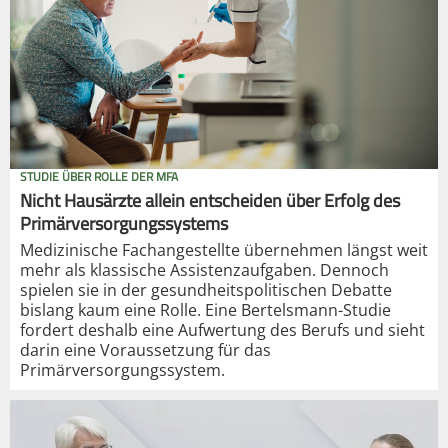
STUDIE ÜBER ROLLE DER MFA
Nicht Hausärzte allein entscheiden über Erfolg des
Primärversorgungssystems
Medizinische Fachangestellte übernehmen längst weit
mehr als klassische Assistenzaufgaben. Dennoch
spielen sie in der gesundheitspolitischen Debatte
bislang kaum eine Rolle. Eine Bertelsmann-Studie
fordert deshalb eine Aufwertung des Berufs und sieht
darin eine Voraussetzung für das
Primärversorgungssystem.