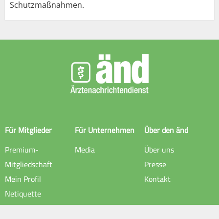
Schutzmaßnahmen.
Für Mitglieder
Für Unternehmen
Über den änd
Premium-
Media
Über uns
Mitgliedschaft
Presse
Mein Profil
Kontakt
Netiquette
Rechtliche Hinweise