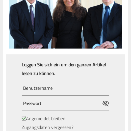
Loggen Sie sich ein um den ganzen Artikel
lesen zu können.
Angemeldet bleiben
Zugangsdaten vergessen?