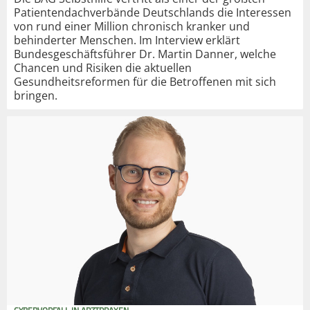
Patientendachverbände Deutschlands die Interessen
von rund einer Million chronisch kranker und
behinderter Menschen. Im Interview erklärt
Bundesgeschäftsführer Dr. Martin Danner, welche
Chancen und Risiken die aktuellen
Gesundheitsreformen für die Betroffenen mit sich
bringen.