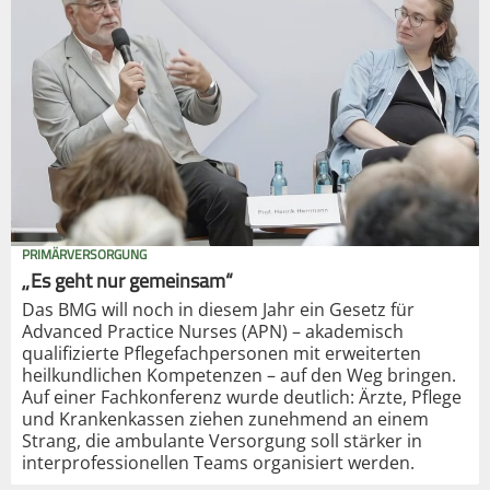
PRIMÄRVERSORGUNG
„Es geht nur gemeinsam“
Das BMG will noch in diesem Jahr ein Gesetz für
Advanced Practice Nurses (APN) – akademisch
qualifizierte Pflegefachpersonen mit erweiterten
heilkundlichen Kompetenzen – auf den Weg bringen.
Auf einer Fachkonferenz wurde deutlich: Ärzte, Pflege
und Krankenkassen ziehen zunehmend an einem
Strang, die ambulante Versorgung soll stärker in
interprofessionellen Teams organisiert werden.