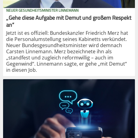
NEUER GESUNDHEITSMINISTER LINNEMANN
„Gehe diese Aufgabe mit Demut und großem Respekt
an“
Jetzt ist es offiziell: Bundeskanzler Friedrich Merz hat
die Personalumstellung seines Kabinetts verkündet.
Neuer Bundesgesundheitsminister wird demnach
Carsten Linnemann. Merz bezeichnete ihn als
„standfest und zugleich reformwillig – auch im
Gegenwind“. Linnemann sagte, er gehe „mit Demut“
in diesen Job.