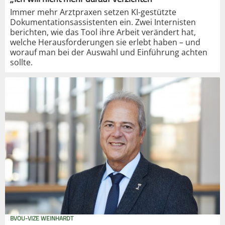
Immer mehr Arztpraxen setzen KI-gestützte
Dokumentationsassistenten ein. Zwei Internisten
berichten, wie das Tool ihre Arbeit verändert hat,
welche Herausforderungen sie erlebt haben – und
worauf man bei der Auswahl und Einführung achten
sollte.
BVOU-VIZE WEINHARDT