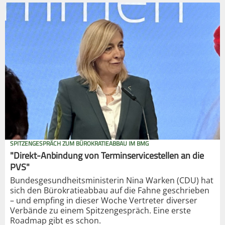
SPITZENGESPRÄCH ZUM BÜROKRATIEABBAU IM BMG
"Direkt-Anbindung von Terminservicestellen an die
PVS"
Bundesgesundheitsministerin Nina Warken (CDU) hat
sich den Bürokratieabbau auf die Fahne geschrieben
– und empfing in dieser Woche Vertreter diverser
Verbände zu einem Spitzengespräch. Eine erste
Roadmap gibt es schon.