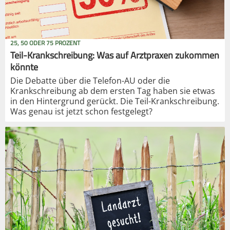
25, 50 ODER 75 PROZENT
Teil-Krankschreibung: Was auf Arztpraxen zukommen
könnte
Die Debatte über die Telefon-AU oder die
Krankschreibung ab dem ersten Tag haben sie etwas
in den Hintergrund gerückt. Die Teil-Krankschreibung.
Was genau ist jetzt schon festgelegt?