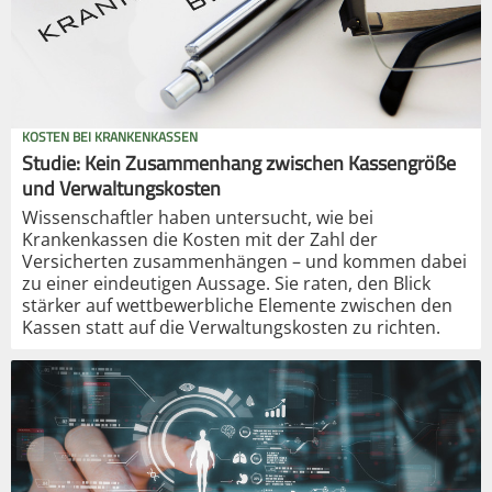
KOSTEN BEI KRANKENKASSEN
Studie: Kein Zusammenhang zwischen Kassengröße
und Verwaltungskosten
Wissenschaftler haben untersucht, wie bei
Krankenkassen die Kosten mit der Zahl der
Versicherten zusammenhängen – und kommen dabei
zu einer eindeutigen Aussage. Sie raten, den Blick
stärker auf wettbewerbliche Elemente zwischen den
Kassen statt auf die Verwaltungskosten zu richten.