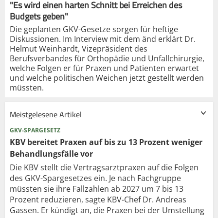
"Es wird einen harten Schnitt bei Erreichen des
Budgets geben"
Die geplanten GKV-Gesetze sorgen für heftige
Diskussionen. Im Interview mit dem änd erklärt Dr.
Helmut Weinhardt, Vizepräsident des
Berufsverbandes für Orthopädie und Unfallchirurgie,
welche Folgen er für Praxen und Patienten erwartet
und welche politischen Weichen jetzt gestellt werden
müssten.
Meistgelesene Artikel
GKV-SPARGESETZ
KBV bereitet Praxen auf bis zu 13 Prozent weniger
Behandlungsfälle vor
Die KBV stellt die Vertragsarztpraxen auf die Folgen
des GKV-Spargesetzes ein. Je nach Fachgruppe
müssten sie ihre Fallzahlen ab 2027 um 7 bis 13
Prozent reduzieren, sagte KBV-Chef Dr. Andreas
Gassen. Er kündigt an, die Praxen bei der Umstellung