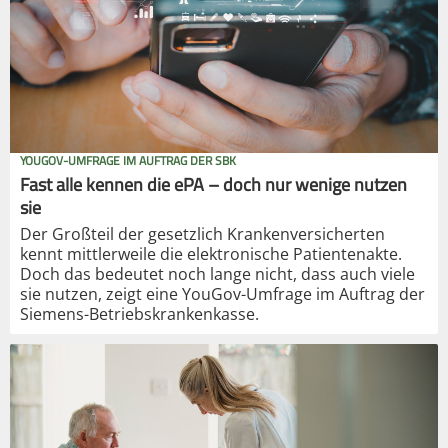
YOUGOV-UMFRAGE IM AUFTRAG DER SBK
Fast alle kennen die ePA – doch nur wenige nutzen
sie
Der Großteil der gesetzlich Krankenversicherten
kennt mittlerweile die elektronische Patientenakte.
Doch das bedeutet noch lange nicht, dass auch viele
sie nutzen, zeigt eine YouGov-Umfrage im Auftrag der
Siemens-Betriebskrankenkasse.