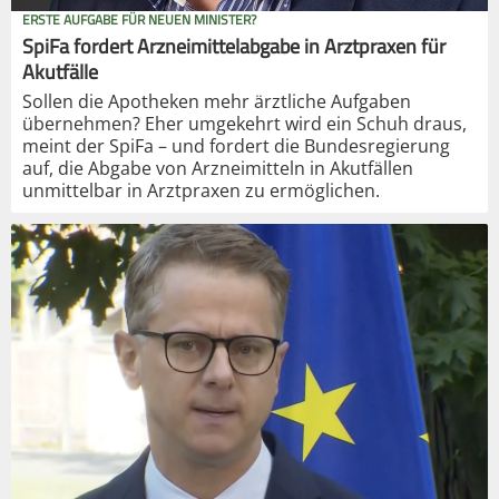
ERSTE AUFGABE FÜR NEUEN MINISTER?
SpiFa fordert Arzneimittelabgabe in Arztpraxen für
Akutfälle
Sollen die Apotheken mehr ärztliche Aufgaben
übernehmen? Eher umgekehrt wird ein Schuh draus,
meint der SpiFa – und fordert die Bundesregierung
auf, die Abgabe von Arzneimitteln in Akutfällen
unmittelbar in Arztpraxen zu ermöglichen.