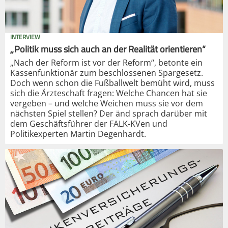
INTERVIEW
„Politik muss sich auch an der Realität orientieren“
„Nach der Reform ist vor der Reform“, betonte ein
Kassenfunktionär zum beschlossenen Spargesetz.
Doch wenn schon die Fußballwelt bemüht wird, muss
sich die Ärzteschaft fragen: Welche Chancen hat sie
vergeben – und welche Weichen muss sie vor dem
nächsten Spiel stellen? Der änd sprach darüber mit
dem Geschäftsführer der FALK-KVen und
Politikexperten Martin Degenhardt.