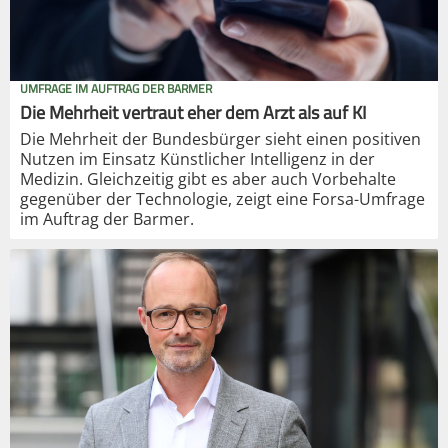
UMFRAGE IM AUFTRAG DER BARMER
Die Mehrheit vertraut eher dem Arzt als auf KI
Die Mehrheit der Bundesbürger sieht einen positiven
Nutzen im Einsatz Künstlicher Intelligenz in der
Medizin. Gleichzeitig gibt es aber auch Vorbehalte
gegenüber der Technologie, zeigt eine Forsa-Umfrage
im Auftrag der Barmer.