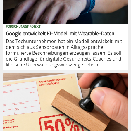
FORSCHUNGSPROJEKT
Google entwickelt KI-Modell mit Wearable-Daten
Das Techunternehmen hat ein Modell entwickelt, mit
dem sich aus Sensordaten in Alltagssprache
formulierte Beschreibungen erzeugen lassen. Es soll
die Grundlage für digitale Gesundheits-Coaches und
klinische Überwachungswerkzeuge liefern.