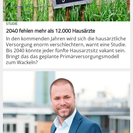
STUDIE
2040 fehlen mehr als 12.000 Hausärzte
In den kommenden Jahren wird sich die hausärztliche
Versorgung enorm verschlechtern, warnt eine Studie.
Bis 2040 könnte jeder fünfte Hausarztsitz vakant sein.
Bringt das das geplante Primärversorgungsmodell
zum Wackeln?