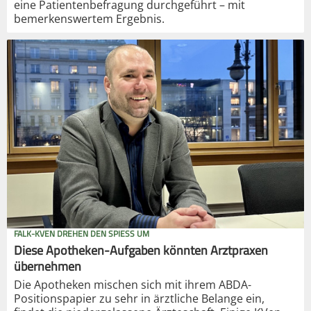
eine Patientenbefragung durchgeführt – mit
bemerkenswertem Ergebnis.
FALK-KVEN DREHEN DEN SPIESS UM
Diese Apotheken-Aufgaben könnten Arztpraxen
übernehmen
Die Apotheken mischen sich mit ihrem ABDA-
Positionspapier zu sehr in ärztliche Belange ein,