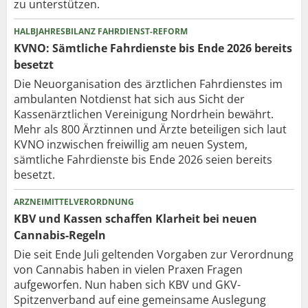
zu unterstützen.
HALBJAHRESBILANZ FAHRDIENST-REFORM
KVNO: Sämtliche Fahrdienste bis Ende 2026 bereits
besetzt
Die Neuorganisation des ärztlichen Fahrdienstes im
ambulanten Notdienst hat sich aus Sicht der
Kassenärztlichen Vereinigung Nordrhein bewährt.
Mehr als 800 Ärztinnen und Ärzte beteiligen sich laut
KVNO inzwischen freiwillig am neuen System,
sämtliche Fahrdienste bis Ende 2026 seien bereits
besetzt.
ARZNEIMITTELVERORDNUNG
KBV und Kassen schaffen Klarheit bei neuen
Cannabis-Regeln
Die seit Ende Juli geltenden Vorgaben zur Verordnung
von Cannabis haben in vielen Praxen Fragen
aufgeworfen. Nun haben sich KBV und GKV-
Spitzenverband auf eine gemeinsame Auslegung