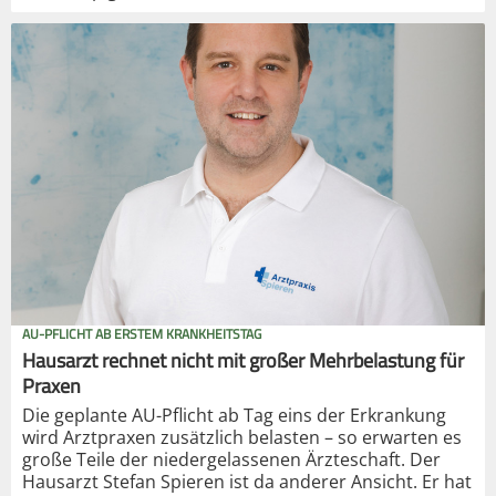
AU-PFLICHT AB ERSTEM KRANKHEITSTAG
Hausarzt rechnet nicht mit großer Mehrbelastung für
Praxen
Die geplante AU-Pflicht ab Tag eins der Erkrankung
wird Arztpraxen zusätzlich belasten – so erwarten es
große Teile der niedergelassenen Ärzteschaft. Der
Hausarzt Stefan Spieren ist da anderer Ansicht. Er hat