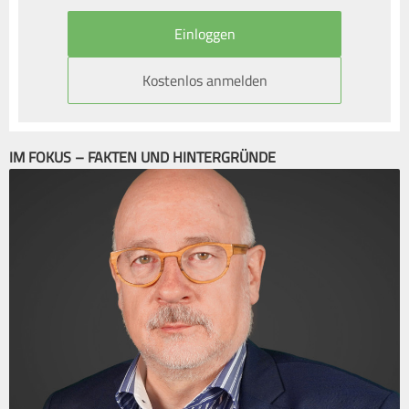
Kostenlos anmelden
IM FOKUS – FAKTEN UND HINTERGRÜNDE