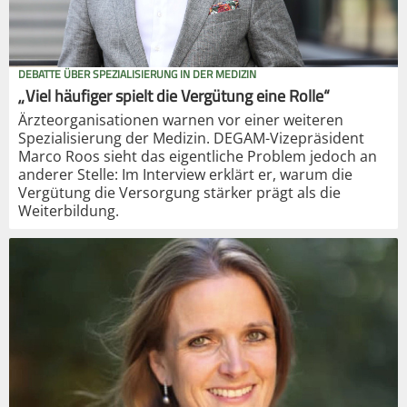
DEBATTE ÜBER SPEZIALISIERUNG IN DER MEDIZIN
„Viel häufiger spielt die Vergütung eine Rolle“
Ärzteorganisationen warnen vor einer weiteren
Spezialisierung der Medizin. DEGAM-Vizepräsident
Marco Roos sieht das eigentliche Problem jedoch an
anderer Stelle: Im Interview erklärt er, warum die
Vergütung die Versorgung stärker prägt als die
Weiterbildung.