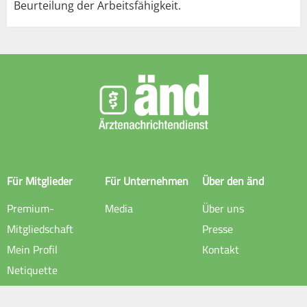
Beurteilung der Arbeitsfähigkeit.
Für Mitglieder
Für Unternehmen
Über den änd
Premium-
Media
Über uns
Mitgliedschaft
Presse
Mein Profil
Kontakt
Netiquette
Rechtliche Hinweise