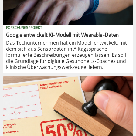
FORSCHUNGSPROJEKT
Google entwickelt KI-Modell mit Wearable-Daten
Das Techunternehmen hat ein Modell entwickelt, mit
dem sich aus Sensordaten in Alltagssprache
formulierte Beschreibungen erzeugen lassen. Es soll
die Grundlage für digitale Gesundheits-Coaches und
klinische Überwachungswerkzeuge liefern.