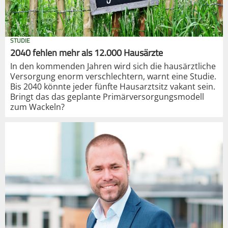
STUDIE
2040 fehlen mehr als 12.000 Hausärzte
In den kommenden Jahren wird sich die hausärztliche
Versorgung enorm verschlechtern, warnt eine Studie.
Bis 2040 könnte jeder fünfte Hausarztsitz vakant sein.
Bringt das das geplante Primärversorgungsmodell
zum Wackeln?