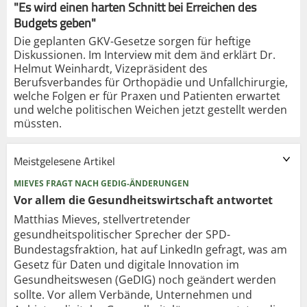
"Es wird einen harten Schnitt bei Erreichen des
Budgets geben"
Die geplanten GKV-Gesetze sorgen für heftige
Diskussionen. Im Interview mit dem änd erklärt Dr.
Helmut Weinhardt, Vizepräsident des
Berufsverbandes für Orthopädie und Unfallchirurgie,
welche Folgen er für Praxen und Patienten erwartet
und welche politischen Weichen jetzt gestellt werden
müssten.
Meistgelesene Artikel
MIEVES FRAGT NACH GEDIG-ÄNDERUNGEN
Vor allem die Gesundheits­wirtschaft antwortet
Matthias Mieves, stellvertretender
gesundheitspolitischer Sprecher der SPD-
Bundestagsfraktion, hat auf LinkedIn gefragt, was am
Gesetz für Daten und digitale Innovation im
Gesundheitswesen (GeDIG) noch geändert werden
sollte. Vor allem Verbände, Unternehmen und