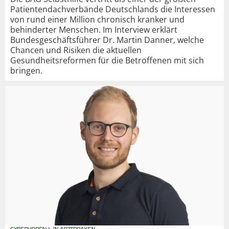
Patientendachverbände Deutschlands die Interessen
von rund einer Million chronisch kranker und
behinderter Menschen. Im Interview erklärt
Bundesgeschäftsführer Dr. Martin Danner, welche
Chancen und Risiken die aktuellen
Gesundheitsreformen für die Betroffenen mit sich
bringen.