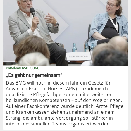
PRIMÄRVERSORGUNG
„Es geht nur gemeinsam“
Das BMG will noch in diesem Jahr ein Gesetz für
Advanced Practice Nurses (APN) – akademisch
qualifizierte Pflegefachpersonen mit erweiterten
heilkundlichen Kompetenzen – auf den Weg bringen.
Auf einer Fachkonferenz wurde deutlich: Ärzte, Pflege
und Krankenkassen ziehen zunehmend an einem
Strang, die ambulante Versorgung soll stärker in
interprofessionellen Teams organisiert werden.