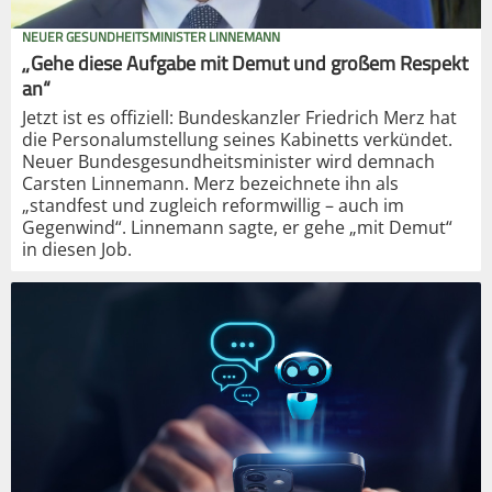
NEUER GESUNDHEITSMINISTER LINNEMANN
„Gehe diese Aufgabe mit Demut und großem Respekt
an“
Jetzt ist es offiziell: Bundeskanzler Friedrich Merz hat
die Personalumstellung seines Kabinetts verkündet.
Neuer Bundesgesundheitsminister wird demnach
Carsten Linnemann. Merz bezeichnete ihn als
„standfest und zugleich reformwillig – auch im
Gegenwind“. Linnemann sagte, er gehe „mit Demut“
in diesen Job.