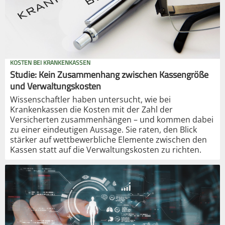
KOSTEN BEI KRANKENKASSEN
Studie: Kein Zusammenhang zwischen Kassengröße
und Verwaltungskosten
Wissenschaftler haben untersucht, wie bei
Krankenkassen die Kosten mit der Zahl der
Versicherten zusammenhängen – und kommen dabei
zu einer eindeutigen Aussage. Sie raten, den Blick
stärker auf wettbewerbliche Elemente zwischen den
Kassen statt auf die Verwaltungskosten zu richten.