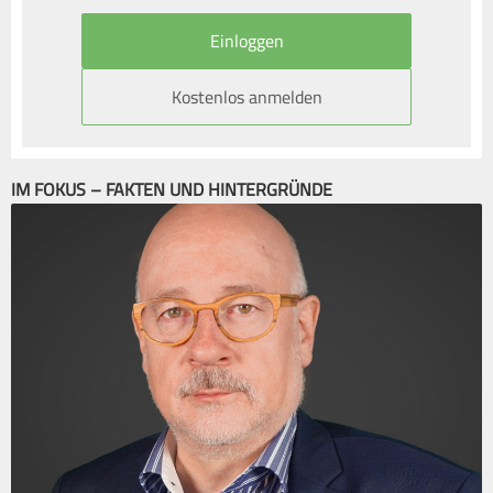
Kostenlos anmelden
IM FOKUS – FAKTEN UND HINTERGRÜNDE