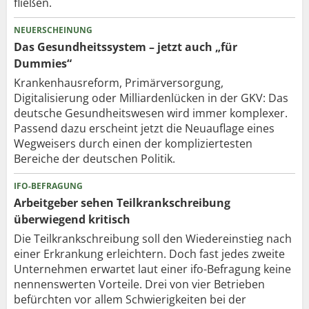
fließen.
NEUERSCHEINUNG
Das Gesundheitssystem – jetzt auch „für
Dummies“
Krankenhausreform, Primärversorgung,
Digitalisierung oder Milliardenlücken in der GKV: Das
deutsche Gesundheitswesen wird immer komplexer.
Passend dazu erscheint jetzt die Neuauflage eines
Wegweisers durch einen der kompliziertesten
Bereiche der deutschen Politik.
IFO-BEFRAGUNG
Arbeitgeber sehen Teilkrankschreibung
überwiegend kritisch
Die Teilkrankschreibung soll den Wiedereinstieg nach
einer Erkrankung erleichtern. Doch fast jedes zweite
Unternehmen erwartet laut einer ifo-Befragung keine
nennenswerten Vorteile. Drei von vier Betrieben
befürchten vor allem Schwierigkeiten bei der