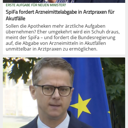
ERSTE AUFGABE FÜR NEUEN MINISTER?
SpiFa fordert Arzneimittelabgabe in Arztpraxen für
Akutfälle
Sollen die Apotheken mehr ärztliche Aufgaben
übernehmen? Eher umgekehrt wird ein Schuh draus,
meint der SpiFa – und fordert die Bundesregierung
auf, die Abgabe von Arzneimitteln in Akutfällen
unmittelbar in Arztpraxen zu ermöglichen.