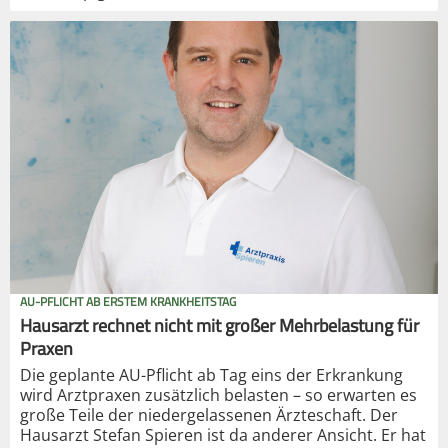
AU-PFLICHT AB ERSTEM KRANKHEITSTAG
Hausarzt rechnet nicht mit großer Mehrbelastung für
Praxen
Die geplante AU-Pflicht ab Tag eins der Erkrankung
wird Arztpraxen zusätzlich belasten – so erwarten es
große Teile der niedergelassenen Ärzteschaft. Der
Hausarzt Stefan Spieren ist da anderer Ansicht. Er hat