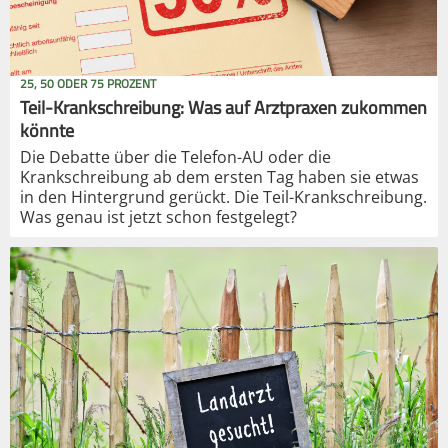
25, 50 ODER 75 PROZENT
Teil-Krankschreibung: Was auf Arztpraxen zukommen
könnte
Die Debatte über die Telefon-AU oder die
Krankschreibung ab dem ersten Tag haben sie etwas
in den Hintergrund gerückt. Die Teil-Krankschreibung.
Was genau ist jetzt schon festgelegt?