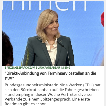
SPITZENGESPRÄCH ZUM BÜROKRATIEABBAU IM BMG
"Direkt-Anbindung von Terminservicestellen an die
PVS"
Bundesgesundheitsministerin Nina Warken (CDU) hat
sich den Bürokratieabbau auf die Fahne geschrieben
– und empfing in dieser Woche Vertreter diverser
Verbände zu einem Spitzengespräch. Eine erste
Roadmap gibt es schon.