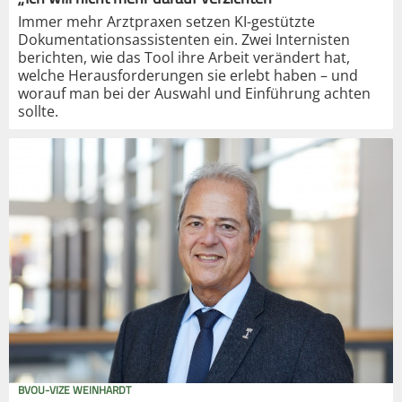
Immer mehr Arztpraxen setzen KI-gestützte
Dokumentationsassistenten ein. Zwei Internisten
berichten, wie das Tool ihre Arbeit verändert hat,
welche Herausforderungen sie erlebt haben – und
worauf man bei der Auswahl und Einführung achten
sollte.
BVOU-VIZE WEINHARDT