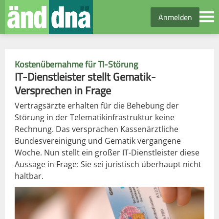
Anmelden
Kostenübernahme für TI-Störung
IT-Dienstleister stellt Gematik-
Versprechen in Frage
Vertragsärzte erhalten für die Behebung der
Störung in der Telematikinfrastruktur keine
Rechnung. Das versprachen Kassenärztliche
Bundesvereinigung und Gematik vergangene
Woche. Nun stellt ein großer IT-Dienstleister diese
Aussage in Frage: Sie sei juristisch überhaupt nicht
haltbar.