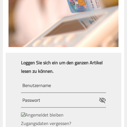
Loggen Sie sich ein um den ganzen Artikel
lesen zu können.
Angemeldet bleiben
Zugangsdaten vergessen?