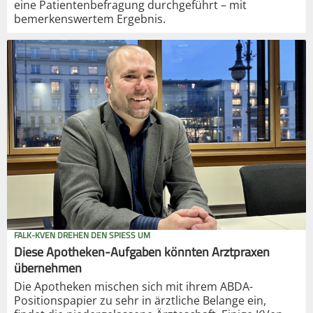
eine Patientenbefragung durchgeführt – mit
bemerkenswertem Ergebnis.
FALK-KVEN DREHEN DEN SPIESS UM
Diese Apotheken-Aufgaben könnten Arztpraxen
übernehmen
Die Apotheken mischen sich mit ihrem ABDA-
Positionspapier zu sehr in ärztliche Belange ein,