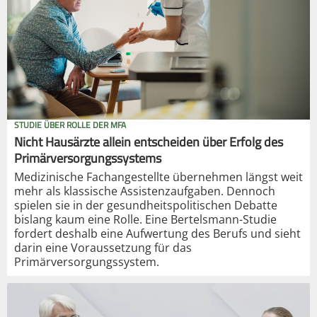
STUDIE ÜBER ROLLE DER MFA
Nicht Hausärzte allein entscheiden über Erfolg des
Primärversorgungssystems
Medizinische Fachangestellte übernehmen längst weit
mehr als klassische Assistenzaufgaben. Dennoch
spielen sie in der gesundheitspolitischen Debatte
bislang kaum eine Rolle. Eine Bertelsmann-Studie
fordert deshalb eine Aufwertung des Berufs und sieht
darin eine Voraussetzung für das
Primärversorgungssystem.