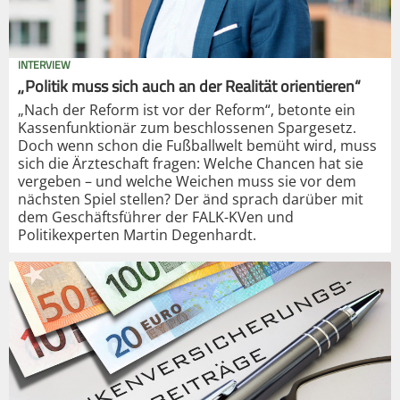
INTERVIEW
„Politik muss sich auch an der Realität orientieren“
„Nach der Reform ist vor der Reform“, betonte ein
Kassenfunktionär zum beschlossenen Spargesetz.
Doch wenn schon die Fußballwelt bemüht wird, muss
sich die Ärzteschaft fragen: Welche Chancen hat sie
vergeben – und welche Weichen muss sie vor dem
nächsten Spiel stellen? Der änd sprach darüber mit
dem Geschäftsführer der FALK-KVen und
Politikexperten Martin Degenhardt.