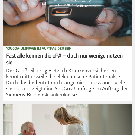
YOUGOV-UMFRAGE IM AUFTRAG DER SBK
Fast alle kennen die ePA – doch nur wenige nutzen
sie
Der Großteil der gesetzlich Krankenversicherten
kennt mittlerweile die elektronische Patientenakte.
Doch das bedeutet noch lange nicht, dass auch viele
sie nutzen, zeigt eine YouGov-Umfrage im Auftrag der
Siemens-Betriebskrankenkasse.