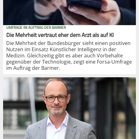
UMFRAGE IM AUFTRAG DER BARMER
Die Mehrheit vertraut eher dem Arzt als auf KI
Die Mehrheit der Bundesbürger sieht einen positiven
Nutzen im Einsatz Künstlicher Intelligenz in der
Medizin. Gleichzeitig gibt es aber auch Vorbehalte
gegenüber der Technologie, zeigt eine Forsa-Umfrage
im Auftrag der Barmer.