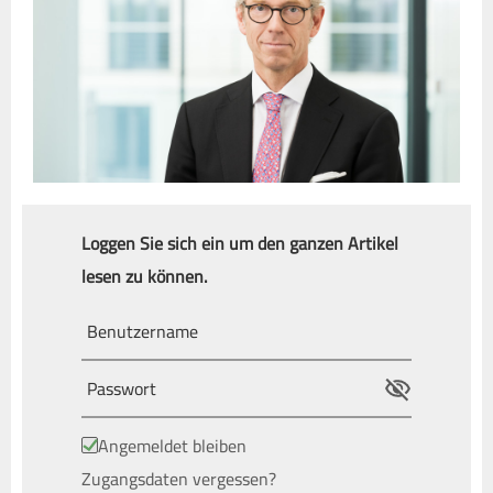
Loggen Sie sich ein um den ganzen Artikel
lesen zu können.
Angemeldet bleiben
Zugangsdaten vergessen?