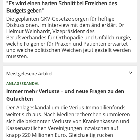
"Es wird einen harten Schnitt bei Erreichen des
Budgets geben"
Die geplanten GKV-Gesetze sorgen für heftige
Diskussionen. Im Interview mit dem änd erklärt Dr.
Helmut Weinhardt, Vizepräsident des
Berufsverbandes für Orthopädie und Unfallchirurgie,
welche Folgen er für Praxen und Patienten erwartet
und welche politischen Weichen jetzt gestellt werden
müssten.
Meistgelesene Artikel
ANLAGESKANDAL
Immer mehr Verluste – und neue Fragen zu den
Gutachten
Der Anlageskandal um die Verius-Immobilienfonds
weitet sich aus. Nach Medienrecherchen summieren
sich die bekannten Verluste von Krankenkassen und
Kassenärztlichen Vereinigungen inzwischen auf
knapp 220 Millionen Euro. Gleichzeitig rücken