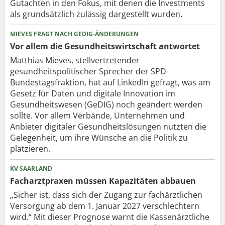
Gutachten in den Fokus, mit denen die Investments
als grundsätzlich zulässig dargestellt wurden.
MIEVES FRAGT NACH GEDIG-ÄNDERUNGEN
Vor allem die Gesundheits­wirtschaft antwortet
Matthias Mieves, stellvertretender
gesundheitspolitischer Sprecher der SPD-
Bundestagsfraktion, hat auf LinkedIn gefragt, was am
Gesetz für Daten und digitale Innovation im
Gesundheitswesen (GeDIG) noch geändert werden
sollte. Vor allem Verbände, Unternehmen und
Anbieter digitaler Gesundheitslösungen nutzten die
Gelegenheit, um ihre Wünsche an die Politik zu
platzieren.
KV SAARLAND
Facharztpraxen müssen Kapazitäten abbauen
„Sicher ist, dass sich der Zugang zur fachärztlichen
Versorgung ab dem 1. Januar 2027 verschlechtern
wird.“ Mit dieser Prognose warnt die Kassenärztliche