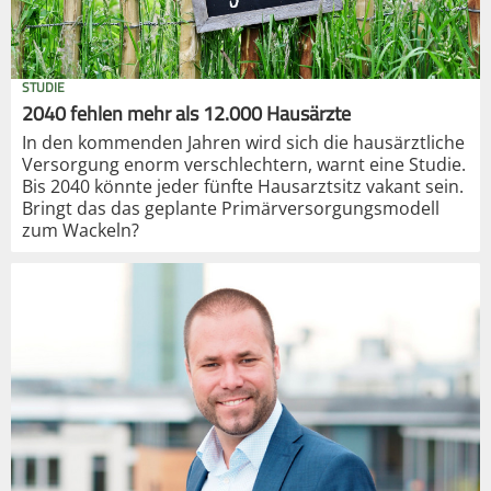
STUDIE
2040 fehlen mehr als 12.000 Hausärzte
In den kommenden Jahren wird sich die hausärztliche
Versorgung enorm verschlechtern, warnt eine Studie.
Bis 2040 könnte jeder fünfte Hausarztsitz vakant sein.
Bringt das das geplante Primärversorgungsmodell
zum Wackeln?