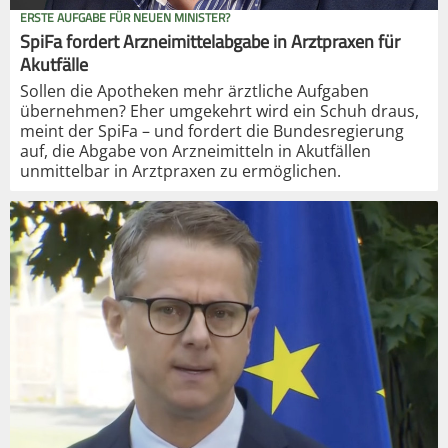
ERSTE AUFGABE FÜR NEUEN MINISTER?
SpiFa fordert Arzneimittelabgabe in Arztpraxen für
Akutfälle
Sollen die Apotheken mehr ärztliche Aufgaben
übernehmen? Eher umgekehrt wird ein Schuh draus,
meint der SpiFa – und fordert die Bundesregierung
auf, die Abgabe von Arzneimitteln in Akutfällen
unmittelbar in Arztpraxen zu ermöglichen.