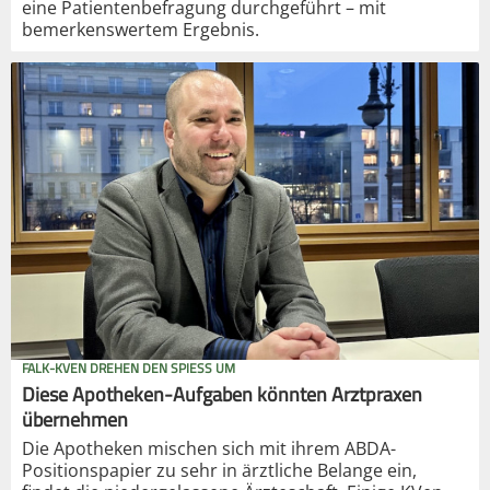
eine Patientenbefragung durchgeführt – mit
bemerkenswertem Ergebnis.
FALK-KVEN DREHEN DEN SPIESS UM
Diese Apotheken-Aufgaben könnten Arztpraxen
übernehmen
Die Apotheken mischen sich mit ihrem ABDA-
Positionspapier zu sehr in ärztliche Belange ein,