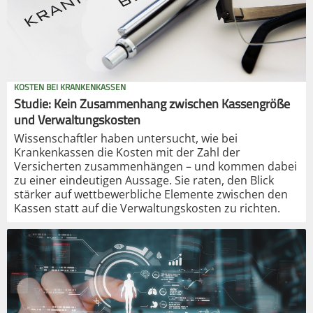
KOSTEN BEI KRANKENKASSEN
Studie: Kein Zusammenhang zwischen Kassengröße
und Verwaltungskosten
Wissenschaftler haben untersucht, wie bei
Krankenkassen die Kosten mit der Zahl der
Versicherten zusammenhängen – und kommen dabei
zu einer eindeutigen Aussage. Sie raten, den Blick
stärker auf wettbewerbliche Elemente zwischen den
Kassen statt auf die Verwaltungskosten zu richten.