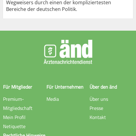
Wegweisers durch einen der kompliziertesten
Bereiche der deutschen Politik.
Für Mitglieder
Für Unternehmen
Über den änd
Premium-
Media
Über uns
Mitgliedschaft
Presse
Mein Profil
Kontakt
Netiquette
Rechtliche Hinweise