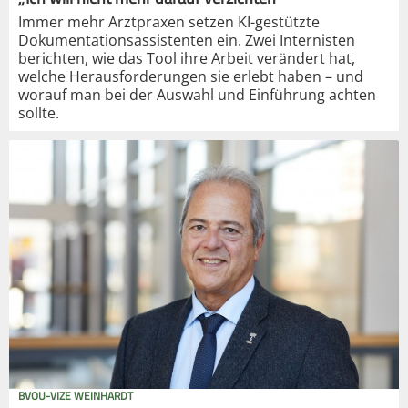
Immer mehr Arztpraxen setzen KI-gestützte
Dokumentationsassistenten ein. Zwei Internisten
berichten, wie das Tool ihre Arbeit verändert hat,
welche Herausforderungen sie erlebt haben – und
worauf man bei der Auswahl und Einführung achten
sollte.
BVOU-VIZE WEINHARDT