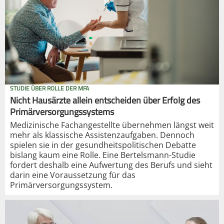
STUDIE ÜBER ROLLE DER MFA
Nicht Hausärzte allein entscheiden über Erfolg des
Primärversorgungssystems
Medizinische Fachangestellte übernehmen längst weit
mehr als klassische Assistenzaufgaben. Dennoch
spielen sie in der gesundheitspolitischen Debatte
bislang kaum eine Rolle. Eine Bertelsmann-Studie
fordert deshalb eine Aufwertung des Berufs und sieht
darin eine Voraussetzung für das
Primärversorgungssystem.