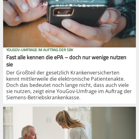
YOUGOV-UMFRAGE IM AUFTRAG DER SBK
Fast alle kennen die ePA – doch nur wenige nutzen
sie
Der Großteil der gesetzlich Krankenversicherten
kennt mittlerweile die elektronische Patientenakte.
Doch das bedeutet noch lange nicht, dass auch viele
sie nutzen, zeigt eine YouGov-Umfrage im Auftrag der
Siemens-Betriebskrankenkasse.