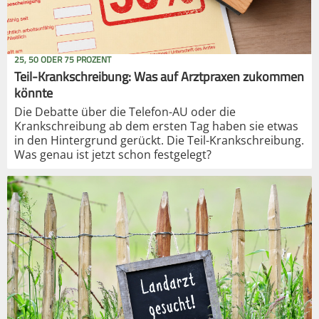
25, 50 ODER 75 PROZENT
Teil-Krankschreibung: Was auf Arztpraxen zukommen
könnte
Die Debatte über die Telefon-AU oder die
Krankschreibung ab dem ersten Tag haben sie etwas
in den Hintergrund gerückt. Die Teil-Krankschreibung.
Was genau ist jetzt schon festgelegt?