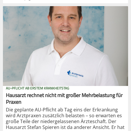
AU-PFLICHT AB ERSTEM KRANKHEITSTAG
Hausarzt rechnet nicht mit großer Mehrbelastung für
Praxen
Die geplante AU-Pflicht ab Tag eins der Erkrankung
wird Arztpraxen zusätzlich belasten – so erwarten es
große Teile der niedergelassenen Ärzteschaft. Der
Hausarzt Stefan Spieren ist da anderer Ansicht. Er hat