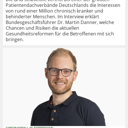
Patientendachverbände Deutschlands die Interessen
von rund einer Million chronisch kranker und
behinderter Menschen. Im Interview erklärt
Bundesgeschäftsführer Dr. Martin Danner, welche
Chancen und Risiken die aktuellen
Gesundheitsreformen für die Betroffenen mit sich
bringen.