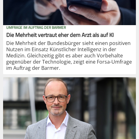
UMFRAGE IM AUFTRAG DER BARMER
Die Mehrheit vertraut eher dem Arzt als auf KI
Die Mehrheit der Bundesbürger sieht einen positiven
Nutzen im Einsatz Künstlicher Intelligenz in der
Medizin. Gleichzeitig gibt es aber auch Vorbehalte
gegenüber der Technologie, zeigt eine Forsa-Umfrage
im Auftrag der Barmer.