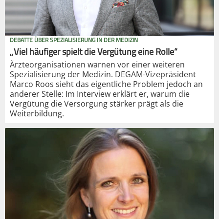
DEBATTE ÜBER SPEZIALISIERUNG IN DER MEDIZIN
„Viel häufiger spielt die Vergütung eine Rolle“
Ärzteorganisationen warnen vor einer weiteren
Spezialisierung der Medizin. DEGAM-Vizepräsident
Marco Roos sieht das eigentliche Problem jedoch an
anderer Stelle: Im Interview erklärt er, warum die
Vergütung die Versorgung stärker prägt als die
Weiterbildung.