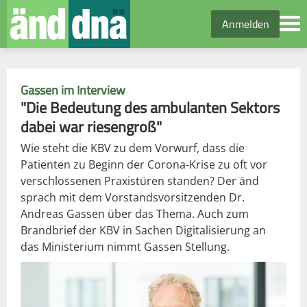
Anmelden
Gassen im Interview
"Die Bedeutung des ambulanten Sektors
dabei war riesengroß"
Wie steht die KBV zu dem Vorwurf, dass die
Patienten zu Beginn der Corona-Krise zu oft vor
verschlossenen Praxistüren standen? Der änd
sprach mit dem Vorstandsvorsitzenden Dr.
Andreas Gassen über das Thema. Auch zum
Brandbrief der KBV in Sachen Digitalisierung an
das Ministerium nimmt Gassen Stellung.