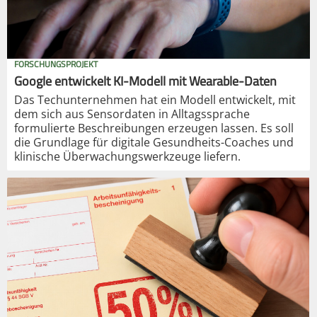
FORSCHUNGSPROJEKT
Google entwickelt KI-Modell mit Wearable-Daten
Das Techunternehmen hat ein Modell entwickelt, mit
dem sich aus Sensordaten in Alltagssprache
formulierte Beschreibungen erzeugen lassen. Es soll
die Grundlage für digitale Gesundheits-Coaches und
klinische Überwachungswerkzeuge liefern.