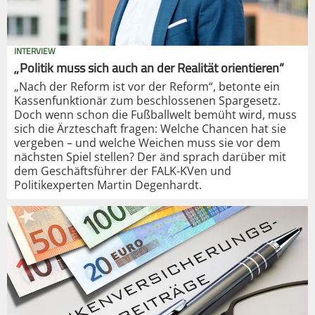
INTERVIEW
„Politik muss sich auch an der Realität orientieren“
„Nach der Reform ist vor der Reform“, betonte ein
Kassenfunktionär zum beschlossenen Spargesetz.
Doch wenn schon die Fußballwelt bemüht wird, muss
sich die Ärzteschaft fragen: Welche Chancen hat sie
vergeben – und welche Weichen muss sie vor dem
nächsten Spiel stellen? Der änd sprach darüber mit
dem Geschäftsführer der FALK-KVen und
Politikexperten Martin Degenhardt.