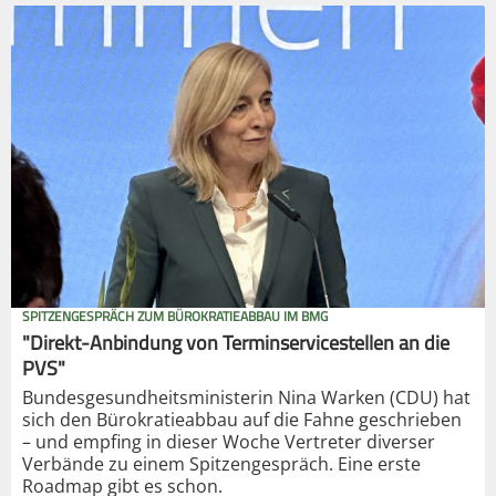
SPITZENGESPRÄCH ZUM BÜROKRATIEABBAU IM BMG
"Direkt-Anbindung von Terminservicestellen an die
PVS"
Bundesgesundheitsministerin Nina Warken (CDU) hat
sich den Bürokratieabbau auf die Fahne geschrieben
– und empfing in dieser Woche Vertreter diverser
Verbände zu einem Spitzengespräch. Eine erste
Roadmap gibt es schon.