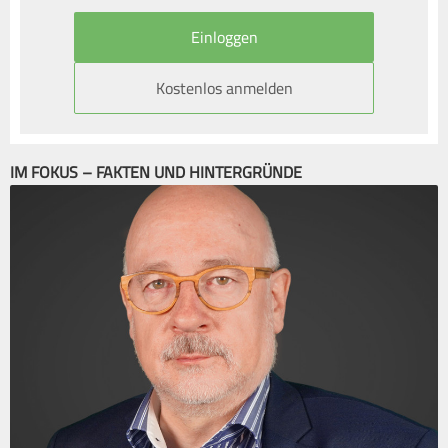
Kostenlos anmelden
IM FOKUS – FAKTEN UND HINTERGRÜNDE