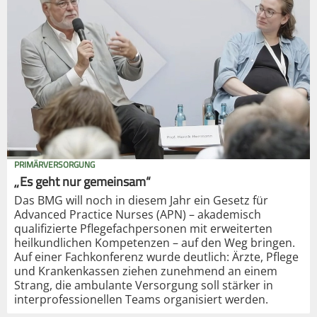
PRIMÄRVERSORGUNG
„Es geht nur gemeinsam“
Das BMG will noch in diesem Jahr ein Gesetz für
Advanced Practice Nurses (APN) – akademisch
qualifizierte Pflegefachpersonen mit erweiterten
heilkundlichen Kompetenzen – auf den Weg bringen.
Auf einer Fachkonferenz wurde deutlich: Ärzte, Pflege
und Krankenkassen ziehen zunehmend an einem
Strang, die ambulante Versorgung soll stärker in
interprofessionellen Teams organisiert werden.