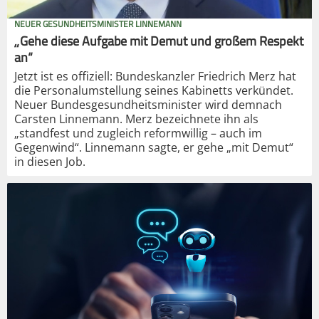
NEUER GESUNDHEITSMINISTER LINNEMANN
„Gehe diese Aufgabe mit Demut und großem Respekt
an“
Jetzt ist es offiziell: Bundeskanzler Friedrich Merz hat
die Personalumstellung seines Kabinetts verkündet.
Neuer Bundesgesundheitsminister wird demnach
Carsten Linnemann. Merz bezeichnete ihn als
„standfest und zugleich reformwillig – auch im
Gegenwind“. Linnemann sagte, er gehe „mit Demut“
in diesen Job.