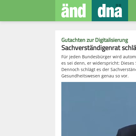
Gutachten zur Digitalisierung
Sachverständigenrat schl
Für jeden Bundesbürger wird automat
es sei denn, er widerspricht: Dieses
Dennoch schlägt es der Sachverstän
Gesundheitswesen genau so vor.