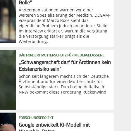
Rolle“
Ärzteorganisationen warnen vor einer
weiteren Spezialisierung der Medizin. DEGAM-
Vizepräsident Marco Roos sieht das
eigentliche Problem jedoch an anderer Stelle:
Im Interview erklärt er, warum die Vergütung
die Versorgung stärker prägt als die
Weiterbildung.
DÄB FORDERT MUTTERSCHUTZ FÜR NIEDERGELASSENE
„Schwangerschaft darf für Ärztinnen kein
Existenzrisiko sein“
Schon seit längerem macht sich der Deutsche
Ärztinnenbund für einen Mutterschutz für
Selbstständige stark. Durch eine Initiative in
NRW bekommt diese Forderung Rückenwind.
FORSCHUNGSPROJEKT
Google entwickelt KI-Modell mit