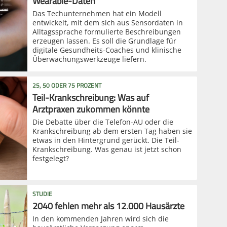
Wearable-Daten
Das Techunternehmen hat ein Modell
entwickelt, mit dem sich aus Sensordaten in
Alltagssprache formulierte Beschreibungen
erzeugen lassen. Es soll die Grundlage für
digitale Gesundheits-Coaches und klinische
Überwachungswerkzeuge liefern.
25, 50 ODER 75 PROZENT
Teil-Krankschreibung: Was auf
Arztpraxen zukommen könnte
Die Debatte über die Telefon-AU oder die
Krankschreibung ab dem ersten Tag haben sie
etwas in den Hintergrund gerückt. Die Teil-
Krankschreibung. Was genau ist jetzt schon
festgelegt?
STUDIE
2040 fehlen mehr als 12.000 Hausärzte
In den kommenden Jahren wird sich die