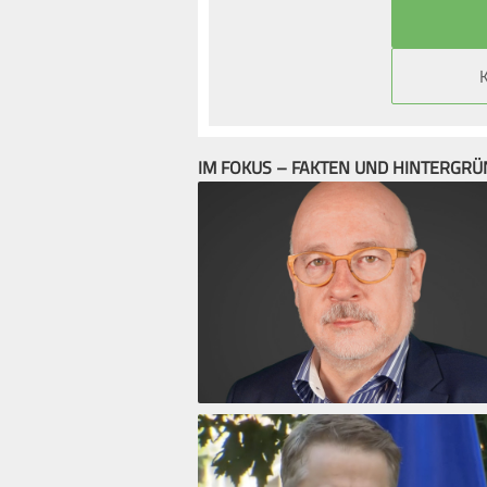
IM FOKUS – FAKTEN UND HINTERGR