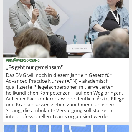
PRIMÄRVERSORGUNG
„Es geht nur gemeinsam“
Das BMG will noch in diesem Jahr ein Gesetz für
Advanced Practice Nurses (APN) – akademisch
qualifizierte Pflegefachpersonen mit erweiterten
heilkundlichen Kompetenzen – auf den Weg bringen.
Auf einer Fachkonferenz wurde deutlich: Ärzte, Pflege
und Krankenkassen ziehen zunehmend an einem
Strang, die ambulante Versorgung soll stärker in
interprofessionellen Teams organisiert werden.