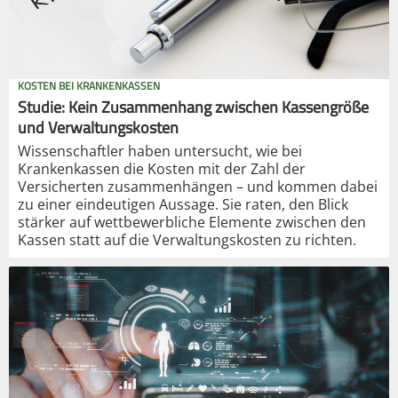
KOSTEN BEI KRANKENKASSEN
Studie: Kein Zusammenhang zwischen Kassengröße
und Verwaltungskosten
Wissenschaftler haben untersucht, wie bei
Krankenkassen die Kosten mit der Zahl der
Versicherten zusammenhängen – und kommen dabei
zu einer eindeutigen Aussage. Sie raten, den Blick
stärker auf wettbewerbliche Elemente zwischen den
Kassen statt auf die Verwaltungskosten zu richten.