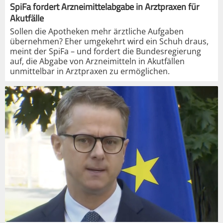
SpiFa fordert Arzneimittelabgabe in Arztpraxen für
Akutfälle
Sollen die Apotheken mehr ärztliche Aufgaben
übernehmen? Eher umgekehrt wird ein Schuh draus,
meint der SpiFa – und fordert die Bundesregierung
auf, die Abgabe von Arzneimitteln in Akutfällen
unmittelbar in Arztpraxen zu ermöglichen.