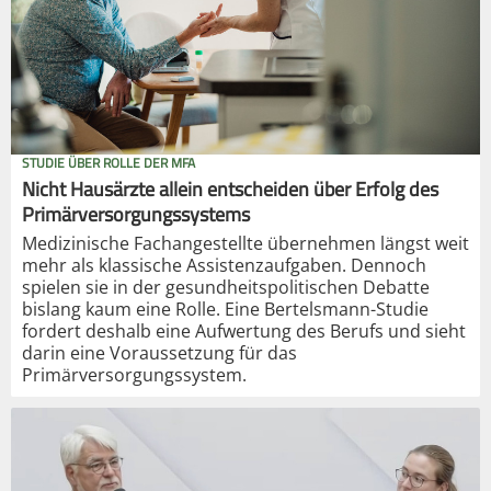
STUDIE ÜBER ROLLE DER MFA
Nicht Hausärzte allein entscheiden über Erfolg des
Primärversorgungssystems
Medizinische Fachangestellte übernehmen längst weit
mehr als klassische Assistenzaufgaben. Dennoch
spielen sie in der gesundheitspolitischen Debatte
bislang kaum eine Rolle. Eine Bertelsmann-Studie
fordert deshalb eine Aufwertung des Berufs und sieht
darin eine Voraussetzung für das
Primärversorgungssystem.