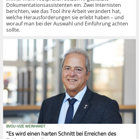
Dokumentationsassistenten ein. Zwei Internisten
berichten, wie das Tool ihre Arbeit verändert hat,
welche Herausforderungen sie erlebt haben – und
worauf man bei der Auswahl und Einführung achten
sollte.
BVOU-VIZE WEINHARDT
"Es wird einen harten Schnitt bei Erreichen des