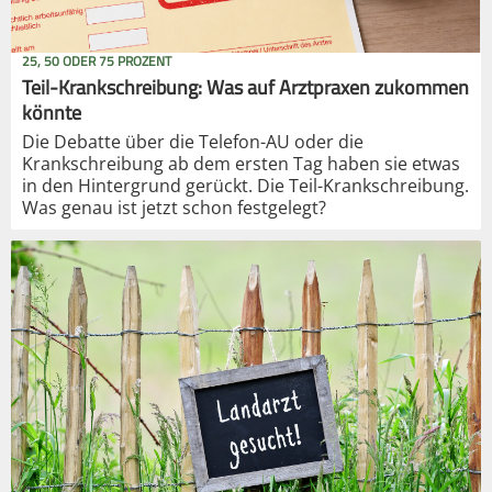
25, 50 ODER 75 PROZENT
Teil-Krankschreibung: Was auf Arztpraxen zukommen
könnte
Die Debatte über die Telefon-AU oder die
Krankschreibung ab dem ersten Tag haben sie etwas
in den Hintergrund gerückt. Die Teil-Krankschreibung.
Was genau ist jetzt schon festgelegt?