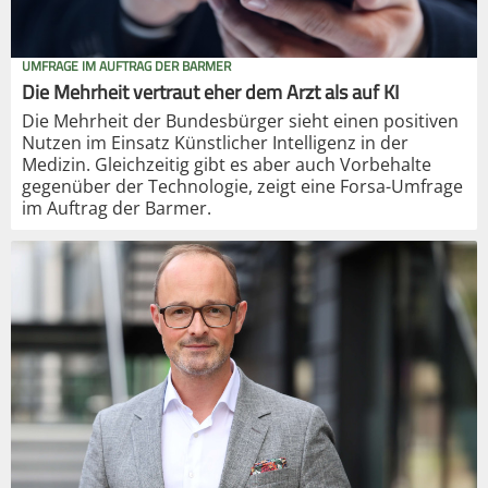
UMFRAGE IM AUFTRAG DER BARMER
Die Mehrheit vertraut eher dem Arzt als auf KI
Die Mehrheit der Bundesbürger sieht einen positiven
Nutzen im Einsatz Künstlicher Intelligenz in der
Medizin. Gleichzeitig gibt es aber auch Vorbehalte
gegenüber der Technologie, zeigt eine Forsa-Umfrage
im Auftrag der Barmer.