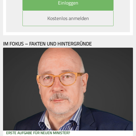
Kostenlos anmelden
IM FOKUS – FAKTEN UND HINTERGRÜNDE
ERSTE AUFGABE FÜR NEUEN MINISTER?