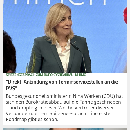
SPITZENGESPRÄCH ZUM BÜROKRATIEABBAU IM BMG
"Direkt-Anbindung von Terminservicestellen an die
PVS"
Bundesgesundheitsministerin Nina Warken (CDU) hat
sich den Bürokratieabbau auf die Fahne geschrieben
– und empfing in dieser Woche Vertreter diverser
Verbände zu einem Spitzengespräch. Eine erste
Roadmap gibt es schon.