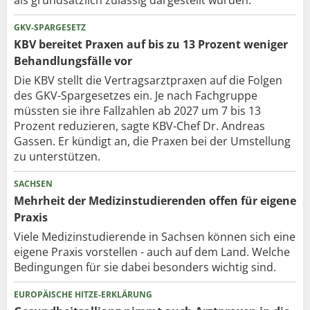
GKV-SPARGESETZ
KBV bereitet Praxen auf bis zu 13 Prozent weniger
Behandlungsfälle vor
Die KBV stellt die Vertragsarztpraxen auf die Folgen
des GKV-Spargesetzes ein. Je nach Fachgruppe
müssten sie ihre Fallzahlen ab 2027 um 7 bis 13
Prozent reduzieren, sagte KBV-Chef Dr. Andreas
Gassen. Er kündigt an, die Praxen bei der Umstellung
zu unterstützen.
SACHSEN
Mehrheit der Medizinstudierenden offen für eigene
Praxis
Viele Medizinstudierende in Sachsen können sich eine
eigene Praxis vorstellen - auch auf dem Land. Welche
Bedingungen für sie dabei besonders wichtig sind.
EUROPÄISCHE HITZE-ERKLÄRUNG