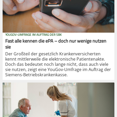
YOUGOV-UMFRAGE IM AUFTRAG DER SBK
Fast alle kennen die ePA – doch nur wenige nutzen
sie
Der Großteil der gesetzlich Krankenversicherten
kennt mittlerweile die elektronische Patientenakte.
Doch das bedeutet noch lange nicht, dass auch viele
sie nutzen, zeigt eine YouGov-Umfrage im Auftrag der
Siemens-Betriebskrankenkasse.