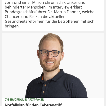
von rund einer Million chronisch kranker und
behinderter Menschen. Im Interview erklärt
Bundesgeschäftsführer Dr. Martin Danner, welche
Chancen und Risiken die aktuellen
Gesundheitsreformen für die Betroffenen mit sich
bringen.
CYBERVORFALL IN ARZTPRAXEN
Notfallplan für den Cyberangriff