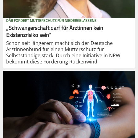
DÄB FORDERT MUTTERSCHUTZ FÜR NIEDERGELASSENE
„Schwangerschaft darf für Ärztinnen kein
Existenzrisiko sein“
Schon seit längerem macht sich der Deutsche
Ärztinnenbund für einen Mutterschutz für
Selbstständige stark. Durch eine Initiative in NRW
bekommt diese Forderung Rückenwind.