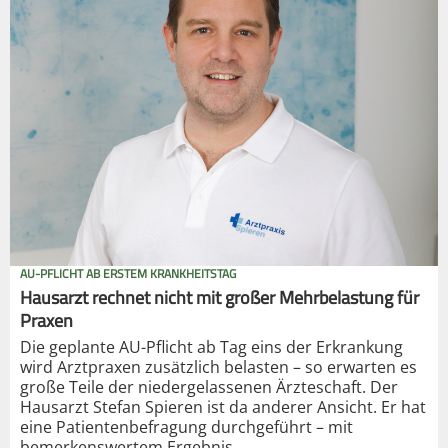
AU-PFLICHT AB ERSTEM KRANKHEITSTAG
Hausarzt rechnet nicht mit großer Mehrbelastung für
Praxen
Die geplante AU-Pflicht ab Tag eins der Erkrankung
wird Arztpraxen zusätzlich belasten – so erwarten es
große Teile der niedergelassenen Ärzteschaft. Der
Hausarzt Stefan Spieren ist da anderer Ansicht. Er hat
eine Patientenbefragung durchgeführt – mit
bemerkenswertem Ergebnis.