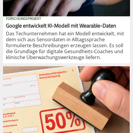
FORSCHUNGSPROJEKT
Google entwickelt KI-Modell mit Wearable-Daten
Das Techunternehmen hat ein Modell entwickelt, mit
dem sich aus Sensordaten in Alltagssprache
formulierte Beschreibungen erzeugen lassen. Es soll
die Grundlage für digitale Gesundheits-Coaches und
klinische Überwachungswerkzeuge liefern.