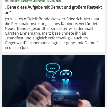
NEUER GESUNDHEITSMINISTER LINNEMANN
„Gehe diese Aufgabe mit Demut und großem Respekt
an“
Jetzt ist es offiziell: Bundeskanzler Friedrich Merz hat
die Personalumstellung seines Kabinetts verkündet.
Neuer Bundesgesundheitsminister wird demnach
Carsten Linnemann. Merz bezeichnete ihn als
„standfest und zugleich reformwillig – auch im
Gegenwind“. Linnemann sagte, er gehe „mit Demut“
in diesen Job.