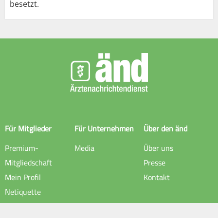
besetzt.
Für Mitglieder
Für Unternehmen
Über den änd
Premium-
Media
Über uns
Mitgliedschaft
Presse
Mein Profil
Kontakt
Netiquette
Rechtliche Hinweise