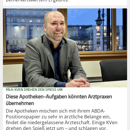
FALK-KVEN DREHEN DEN SPIESS UM
Diese Apotheken-Aufgaben könnten Arztpraxen
übernehmen
Die Apotheken mischen sich mit ihrem ABDA-
Positionspapier zu sehr in ärztliche Belange ein,
findet die niedergelassene Ärzteschaft. Einige KVen
drehen den Spieß jetzt um – und schlagen vor,