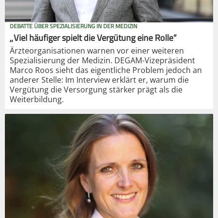
DEBATTE ÜBER SPEZIALISIERUNG IN DER MEDIZIN
„Viel häufiger spielt die Vergütung eine Rolle“
Ärzteorganisationen warnen vor einer weiteren
Spezialisierung der Medizin. DEGAM-Vizepräsident
Marco Roos sieht das eigentliche Problem jedoch an
anderer Stelle: Im Interview erklärt er, warum die
Vergütung die Versorgung stärker prägt als die
Weiterbildung.