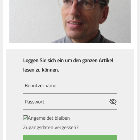
Loggen Sie sich ein um den ganzen Artikel
lesen zu können.
Angemeldet bleiben
Zugangsdaten vergessen?