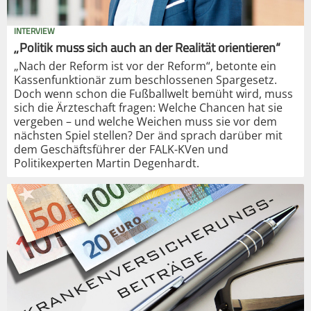
INTERVIEW
„Politik muss sich auch an der Realität orientieren“
„Nach der Reform ist vor der Reform“, betonte ein
Kassenfunktionär zum beschlossenen Spargesetz.
Doch wenn schon die Fußballwelt bemüht wird, muss
sich die Ärzteschaft fragen: Welche Chancen hat sie
vergeben – und welche Weichen muss sie vor dem
nächsten Spiel stellen? Der änd sprach darüber mit
dem Geschäftsführer der FALK-KVen und
Politikexperten Martin Degenhardt.