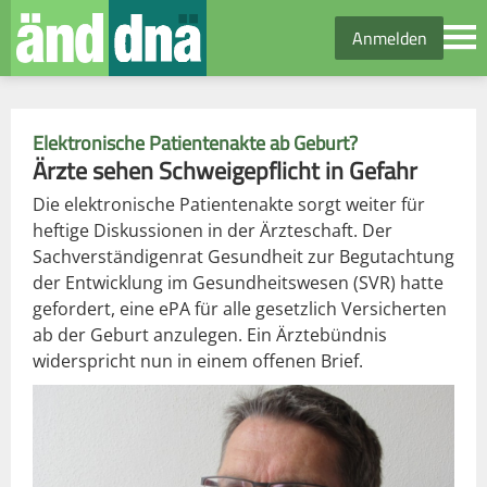
Anmelden
Elektronische Patientenakte ab Geburt?
Ärzte sehen Schweigepflicht in Gefahr
Die elektronische Patientenakte sorgt weiter für
heftige Diskussionen in der Ärzteschaft. Der
Sachverständigenrat Gesundheit zur Begutachtung
der Entwicklung im Gesundheitswesen (SVR) hatte
gefordert, eine ePA für alle gesetzlich Versicherten
ab der Geburt anzulegen. Ein Ärztebündnis
widerspricht nun in einem offenen Brief.