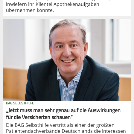
inwiefern ihr Klientel Apothekenaufgaben
übernehmen könnte.
BAG SELBSTHILFE
„Jetzt muss man sehr genau auf die Auswirkungen
für die Versicherten schauen“
Die BAG Selbsthilfe vertritt als einer der größten
Patientendachverbände Deutschlands die Interessen