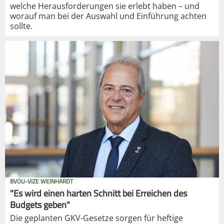
welche Herausforderungen sie erlebt haben – und
worauf man bei der Auswahl und Einführung achten
sollte.
BVOU-VIZE WEINHARDT
"Es wird einen harten Schnitt bei Erreichen des
Budgets geben"
Die geplanten GKV-Gesetze sorgen für heftige