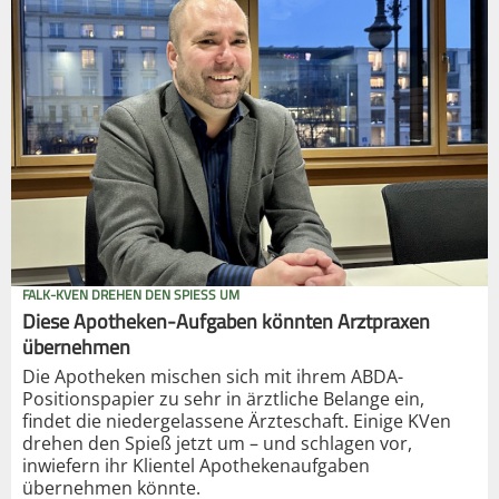
FALK-KVEN DREHEN DEN SPIESS UM
Diese Apotheken-Aufgaben könnten Arztpraxen
übernehmen
Die Apotheken mischen sich mit ihrem ABDA-
Positionspapier zu sehr in ärztliche Belange ein,
findet die niedergelassene Ärzteschaft. Einige KVen
drehen den Spieß jetzt um – und schlagen vor,
inwiefern ihr Klientel Apothekenaufgaben
übernehmen könnte.