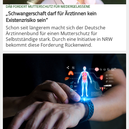
DÄB FORDERT MUTTERSCHUTZ FÜR NIEDERGELASSENE
„Schwangerschaft darf für Ärztinnen kein
Existenzrisiko sein“
Schon seit längerem macht sich der Deutsche
Ärztinnenbund für einen Mutterschutz für
Selbstständige stark. Durch eine Initiative in NRW
bekommt diese Forderung Rückenwind.