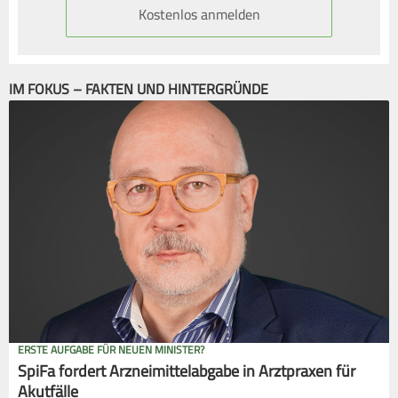
Kostenlos anmelden
IM FOKUS – FAKTEN UND HINTERGRÜNDE
ERSTE AUFGABE FÜR NEUEN MINISTER?
SpiFa fordert Arzneimittelabgabe in Arztpraxen für
Akutfälle