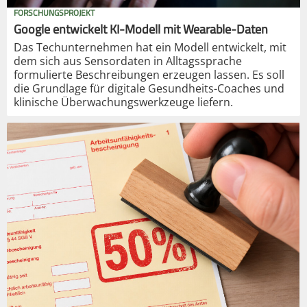
FORSCHUNGSPROJEKT
Google entwickelt KI-Modell mit Wearable-Daten
Das Techunternehmen hat ein Modell entwickelt, mit
dem sich aus Sensordaten in Alltagssprache
formulierte Beschreibungen erzeugen lassen. Es soll
die Grundlage für digitale Gesundheits-Coaches und
klinische Überwachungswerkzeuge liefern.