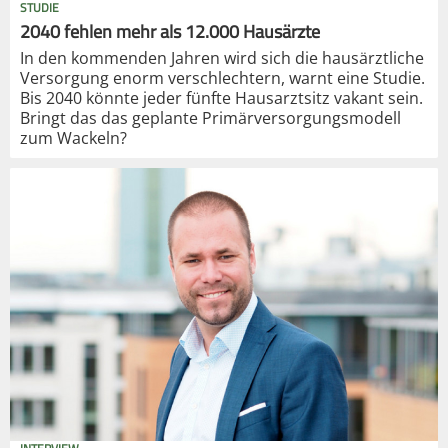
STUDIE
2040 fehlen mehr als 12.000 Hausärzte
In den kommenden Jahren wird sich die hausärztliche
Versorgung enorm verschlechtern, warnt eine Studie.
Bis 2040 könnte jeder fünfte Hausarztsitz vakant sein.
Bringt das das geplante Primärversorgungsmodell
zum Wackeln?