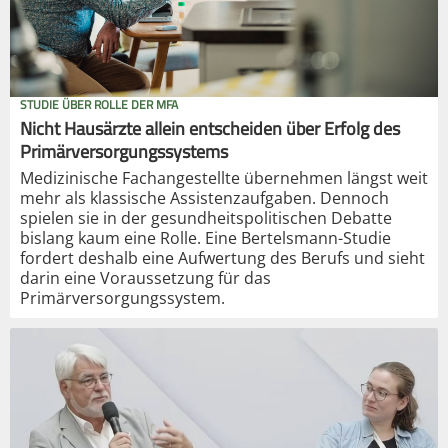
STUDIE ÜBER ROLLE DER MFA
Nicht Hausärzte allein entscheiden über Erfolg des
Primärversorgungssystems
Medizinische Fachangestellte übernehmen längst weit
mehr als klassische Assistenzaufgaben. Dennoch
spielen sie in der gesundheitspolitischen Debatte
bislang kaum eine Rolle. Eine Bertelsmann-Studie
fordert deshalb eine Aufwertung des Berufs und sieht
darin eine Voraussetzung für das
Primärversorgungssystem.