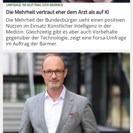
UMFRAGE IM AUFTRAG DER BARMER
Die Mehrheit vertraut eher dem Arzt als auf KI
Die Mehrheit der Bundesbürger sieht einen positiven
Nutzen im Einsatz Künstlicher Intelligenz in der
Medizin. Gleichzeitig gibt es aber auch Vorbehalte
gegenüber der Technologie, zeigt eine Forsa-Umfrage
im Auftrag der Barmer.