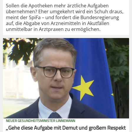
Sollen die Apotheken mehr ärztliche Aufgaben
übernehmen? Eher umgekehrt wird ein Schuh draus,
meint der SpiFa – und fordert die Bundesregierung
auf, die Abgabe von Arzneimitteln in Akutfällen
unmittelbar in Arztpraxen zu ermöglichen.
NEUER GESUNDHEITSMINISTER LINNEMANN
„Gehe diese Aufgabe mit Demut und großem Respekt