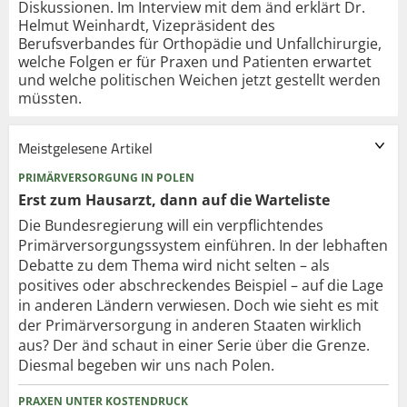
Diskussionen. Im Interview mit dem änd erklärt Dr.
Helmut Weinhardt, Vizepräsident des
Berufsverbandes für Orthopädie und Unfallchirurgie,
welche Folgen er für Praxen und Patienten erwartet
und welche politischen Weichen jetzt gestellt werden
müssten.
Meistgelesene Artikel
PRIMÄRVERSORGUNG IN POLEN
Erst zum Hausarzt, dann auf die Warteliste
Die Bundesregierung will ein verpflichtendes
Primärversorgungssystem einführen. In der lebhaften
Debatte zu dem Thema wird nicht selten – als
positives oder abschreckendes Beispiel – auf die Lage
in anderen Ländern verwiesen. Doch wie sieht es mit
der Primärversorgung in anderen Staaten wirklich
aus? Der änd schaut in einer Serie über die Grenze.
Diesmal begeben wir uns nach Polen.
PRAXEN UNTER KOSTENDRUCK