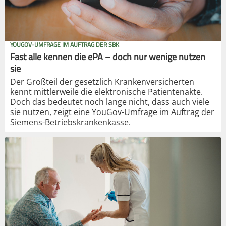
YOUGOV-UMFRAGE IM AUFTRAG DER SBK
Fast alle kennen die ePA – doch nur wenige nutzen
sie
Der Großteil der gesetzlich Krankenversicherten
kennt mittlerweile die elektronische Patientenakte.
Doch das bedeutet noch lange nicht, dass auch viele
sie nutzen, zeigt eine YouGov-Umfrage im Auftrag der
Siemens-Betriebskrankenkasse.