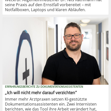
seine Praxis auf den Ernstfall vorbereitet – mit
Notfallboxen, Laptops und klaren Abläufen.
ERFAHRUNGSBERICHTE ZU DOKUMENTATIONSASSISTENTEN
„Ich will nicht mehr darauf verzichten“
Immer mehr Arztpraxen setzen KI-gestützte
Dokumentationsassistenten ein. Zwei Internisten
berichten, wie das Tool ihre Arbeit verändert hat,