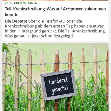
25, 50 ODER 75 PROZENT
Teil-Krankschreibung: Was auf Arztpraxen zukommen
könnte
Die Debatte über die Telefon-AU oder die
Krankschreibung ab dem ersten Tag haben sie etwas
in den Hintergrund gerückt. Die Teil-Krankschreibung.
Was genau ist jetzt schon festgelegt?