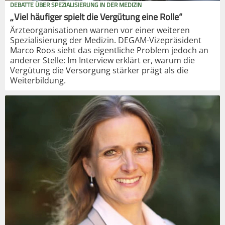
DEBATTE ÜBER SPEZIALISIERUNG IN DER MEDIZIN
„Viel häufiger spielt die Vergütung eine Rolle“
Ärzteorganisationen warnen vor einer weiteren
Spezialisierung der Medizin. DEGAM-Vizepräsident
Marco Roos sieht das eigentliche Problem jedoch an
anderer Stelle: Im Interview erklärt er, warum die
Vergütung die Versorgung stärker prägt als die
Weiterbildung.