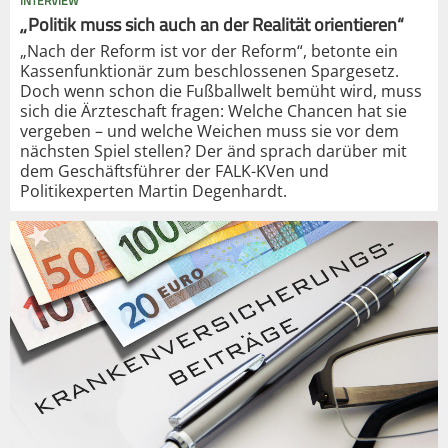
INTERVIEW
„Politik muss sich auch an der Realität orientieren“
„Nach der Reform ist vor der Reform“, betonte ein
Kassenfunktionär zum beschlossenen Spargesetz.
Doch wenn schon die Fußballwelt bemüht wird, muss
sich die Ärzteschaft fragen: Welche Chancen hat sie
vergeben – und welche Weichen muss sie vor dem
nächsten Spiel stellen? Der änd sprach darüber mit
dem Geschäftsführer der FALK-KVen und
Politikexperten Martin Degenhardt.