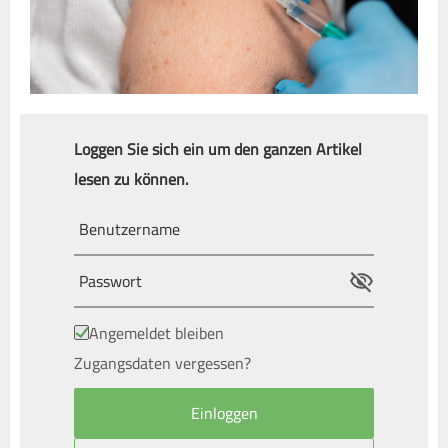
Loggen Sie sich ein um den ganzen Artikel
lesen zu können.
Angemeldet bleiben
Zugangsdaten vergessen?