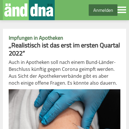
Anmelden
Impfungen in Apotheken
„Realistisch ist das erst im ersten Quartal
2022“
Auch in Apotheken soll nach einem Bund-Länder-
Beschluss künftig gegen Corona geimpft werden.
Aus Sicht der Apothekerverbände gibt es aber
noch einige offene Fragen. Es könnte also dauern.