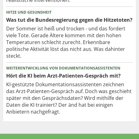
HITZE UND GESUNDHEIT
Was tut die Bundesregierung gegen die Hitzetoten?
Der Sommer ist heiß und trocken - und das fordert
viele Tote. Gerade Ältere kommen mit den hohen
Temperaturen schlecht zurecht. Erkennbare
politische Aktivität löst das nicht aus. Was dahinter
steckt.
WEITERENTWICKLUNG VON DOKUMENTATIONSASSISTENTEN
Hört die KI beim Arzt-Patienten-Gespräch mit?
KI-gestützte Dokumentationsassistenten zeichnen
das Arzt-Patienten-Gespräch auf. Doch was geschieht
später mit den Gesprächsdaten? Wird mithilfe der
Daten die KI trainiert? Der änd hat bei einigen
Anbietern nachgefragt.