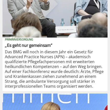
PRIMÄRVERSORGUNG
„Es geht nur gemeinsam“
Das BMG will noch in diesem Jahr ein Gesetz für
Advanced Practice Nurses (APN) – akademisch
qualifizierte Pflegefachpersonen mit erweiterten
heilkundlichen Kompetenzen – auf den Weg bringen.
Auf einer Fachkonferenz wurde deutlich: Ärzte, Pflege
und Krankenkassen ziehen zunehmend an einem
Strang, die ambulante Versorgung soll stärker in
interprofessionellen Teams organisiert werden.