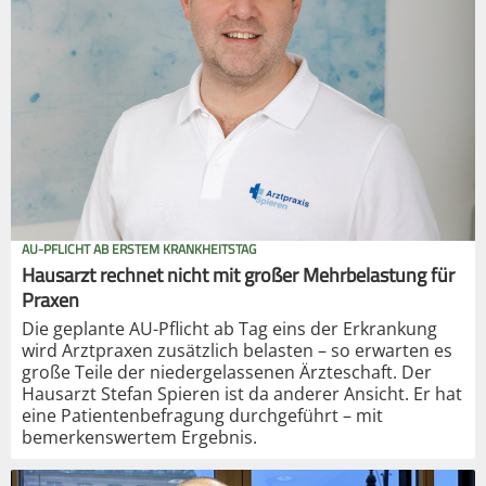
AU-PFLICHT AB ERSTEM KRANKHEITSTAG
Hausarzt rechnet nicht mit großer Mehrbelastung für
Praxen
Die geplante AU-Pflicht ab Tag eins der Erkrankung
wird Arztpraxen zusätzlich belasten – so erwarten es
große Teile der niedergelassenen Ärzteschaft. Der
Hausarzt Stefan Spieren ist da anderer Ansicht. Er hat
eine Patientenbefragung durchgeführt – mit
bemerkenswertem Ergebnis.