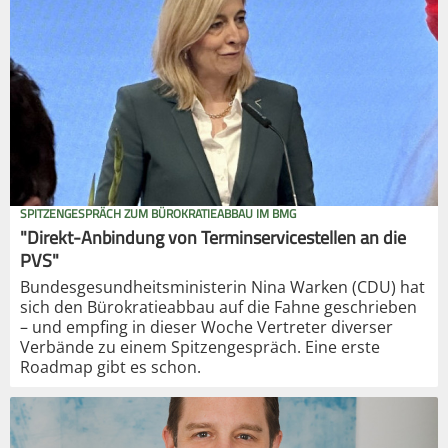
SPITZENGESPRÄCH ZUM BÜROKRATIEABBAU IM BMG
"Direkt-Anbindung von Terminservicestellen an die
PVS"
Bundesgesundheitsministerin Nina Warken (CDU) hat
sich den Bürokratieabbau auf die Fahne geschrieben
– und empfing in dieser Woche Vertreter diverser
Verbände zu einem Spitzengespräch. Eine erste
Roadmap gibt es schon.