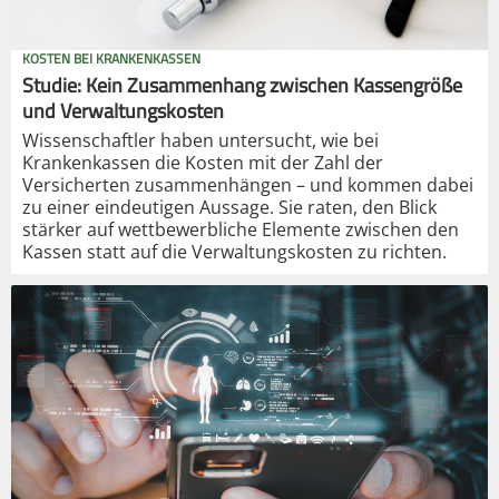
KOSTEN BEI KRANKENKASSEN
Studie: Kein Zusammenhang zwischen Kassengröße
und Verwaltungskosten
Wissenschaftler haben untersucht, wie bei
Krankenkassen die Kosten mit der Zahl der
Versicherten zusammenhängen – und kommen dabei
zu einer eindeutigen Aussage. Sie raten, den Blick
stärker auf wettbewerbliche Elemente zwischen den
Kassen statt auf die Verwaltungskosten zu richten.