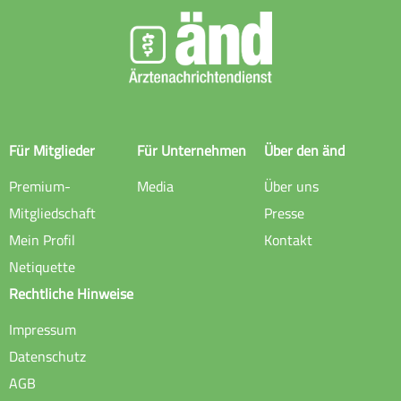
Für Mitglieder
Für Unternehmen
Über den änd
Premium-
Media
Über uns
Mitgliedschaft
Presse
Mein Profil
Kontakt
Netiquette
Rechtliche Hinweise
Impressum
Datenschutz
AGB