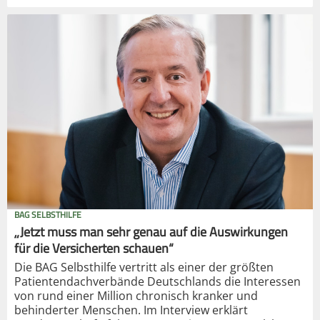
BAG SELBSTHILFE
„Jetzt muss man sehr genau auf die Auswirkungen
für die Versicherten schauen“
Die BAG Selbsthilfe vertritt als einer der größten
Patientendachverbände Deutschlands die Interessen
von rund einer Million chronisch kranker und
behinderter Menschen. Im Interview erklärt