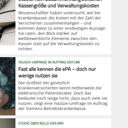
Kassengröße und Verwaltungskosten
Wissenschaftler haben untersucht, wie bei
Krankenkassen die Kosten mit der Zahl der
Versicherten zusammenhängen – und
kommen dabei zu einer eindeutigen Aussage.
Sie raten, den Blick stärker auf
wettbewerbliche Elemente zwischen den
Kassen statt auf die Verwaltungskosten zu
richten.
YOUGOV-UMFRAGE IM AUFTRAG DER SBK
Fast alle kennen die ePA – doch nur
wenige nutzen sie
Der Großteil der gesetzlich
Krankenversicherten kennt mittlerweile die
elektronische Patientenakte. Doch das
bedeutet noch lange nicht, dass auch viele sie
nutzen, zeigt eine YouGov-Umfrage im Auftrag
der Siemens-Betriebskrankenkasse.
STUDIE ÜBER ROLLE DER MFA