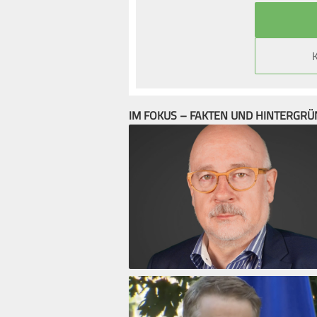
IM FOKUS – FAKTEN UND HINTERGR