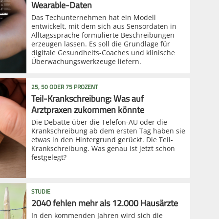
Wearable-Daten
Das Techunternehmen hat ein Modell
entwickelt, mit dem sich aus Sensordaten in
Alltagssprache formulierte Beschreibungen
erzeugen lassen. Es soll die Grundlage für
digitale Gesundheits-Coaches und klinische
Überwachungswerkzeuge liefern.
25, 50 ODER 75 PROZENT
Teil-Krankschreibung: Was auf
Arztpraxen zukommen könnte
Die Debatte über die Telefon-AU oder die
Krankschreibung ab dem ersten Tag haben sie
etwas in den Hintergrund gerückt. Die Teil-
Krankschreibung. Was genau ist jetzt schon
festgelegt?
STUDIE
2040 fehlen mehr als 12.000 Hausärzte
In den kommenden Jahren wird sich die