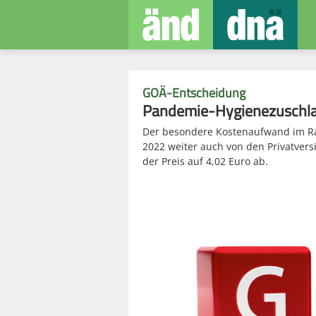
GOÄ-Entscheidung
Pandemie-Hygienezuschlag 
Der besondere Kostenaufwand im Ra
2022 weiter auch von den Privatversi
der Preis auf 4,02 Euro ab.