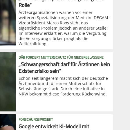
Rolle“
Ärzteorganisationen warnen vor einer
weiteren Spezialisierung der Medizin. DEGAM-
Vizepräsident Marco Roos sieht das
eigentliche Problem jedoch an anderer Stelle:
Im Interview erklärt er, warum die Vergütung
die Versorgung stärker prägt als die
Weiterbildung.
DÄB FORDERT MUTTERSCHUTZ FÜR NIEDERGELASSENE
„Schwangerschaft darf für Ärztinnen kein
Existenzrisiko sein“
Schon seit längerem macht sich der Deutsche
Ärztinnenbund für einen Mutterschutz für
Selbstständige stark. Durch eine Initiative in
NRW bekommt diese Forderung Rückenwind.
FORSCHUNGSPROJEKT
Google entwickelt KI-Modell mit